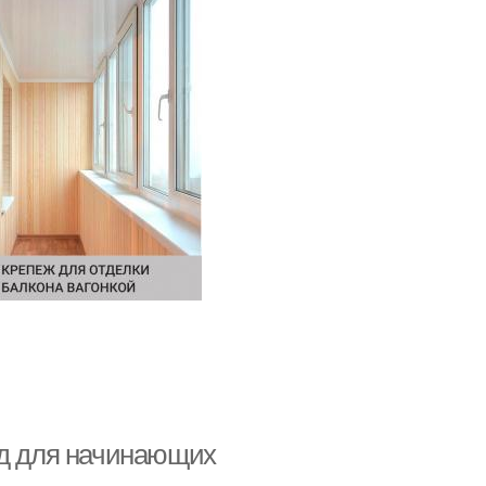
ид для начинающих