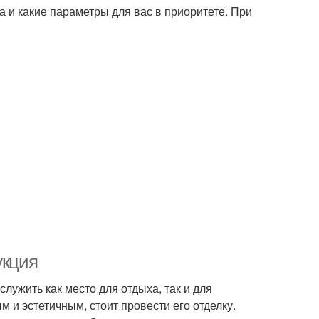
а и какие параметры для вас в приоритете. При
укция
служить как место для отдыха, так и для
 и эстетичным, стоит провести его отделку.