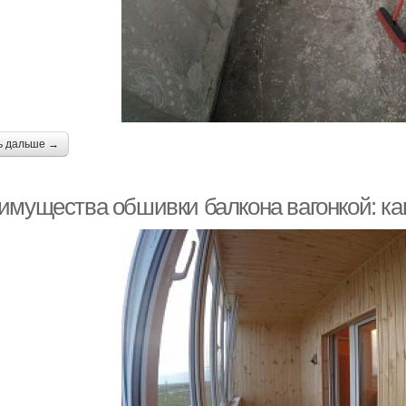
ь дальше →
имущества обшивки балкона вагонкой: ка