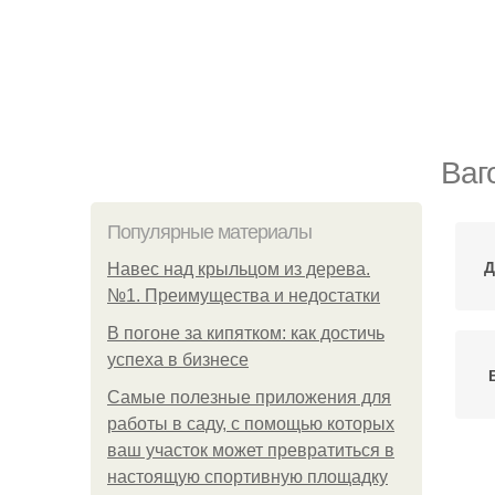
Ваг
Популярные материалы
Д
Навес над крыльцом из дерева.
№1. Преимущества и недостатки
В погоне за кипятком: как достичь
успеха в бизнесе
Самые полезные приложения для
работы в саду, с помощью которых
ваш участок может превратиться в
настоящую спортивную площадку