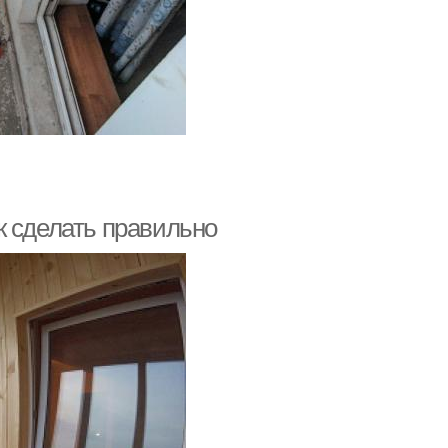
к сделать правильно