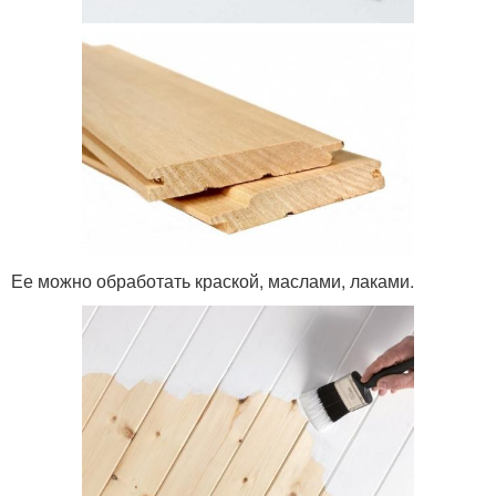
Ее можно обработать краской, маслами, лаками.