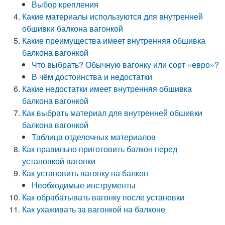
Выбор крепления
Какие материалы используются для внутренней
обшивки балкона вагонкой
Какие преимущества имеет внутренняя обшивка
балкона вагонкой
Что выбрать? Обычную вагонку или сорт «евро»?
В чём достоинства и недостатки
Какие недостатки имеет внутренняя обшивка
балкона вагонкой
Как выбрать материал для внутренней обшивки
балкона вагонкой
Таблица отделочных материалов
Как правильно приготовить балкон перед
установкой вагонки
Как установить вагонку на балкон
Необходимые инструменты
Как обрабатывать вагонку после установки
Как ухаживать за вагонкой на балконе