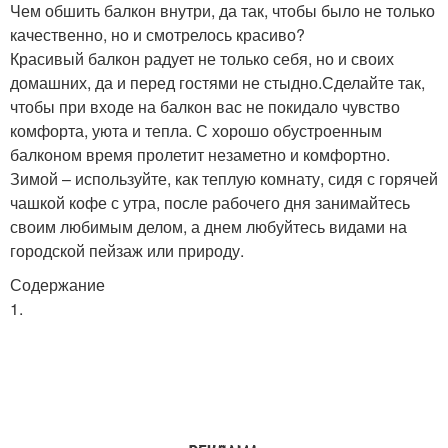
Чем обшить балкон внутри, да так, чтобы было не только
качественно, но и смотрелось красиво?
Красивый балкон радует не только себя, но и своих
домашних, да и перед гостями не стыдно.Сделайте так,
чтобы при входе на балкон вас не покидало чувство
комфорта, уюта и тепла. С хорошо обустроенным
балконом время пролетит незаметно и комфортно.
Зимой – используйте, как теплую комнату, сидя с горячей
чашкой кофе с утра, после рабочего дня занимайтесь
своим любимым делом, а днем любуйтесь видами на
городской пейзаж или природу.
Содержание
1.