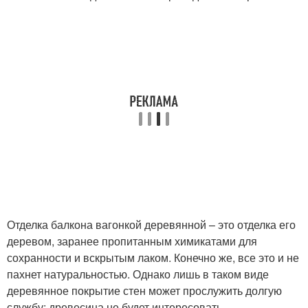
Отделка балкона вагонкой деревянной – это отделка его
деревом, заранее пропитанным химикатами для
сохранности и вскрытым лаком. Конечно же, все это и не
пахнет натуральностью. Однако лишь в таком виде
деревянное покрытие стен может прослужить долгую
службу: древесина не будет интересовать