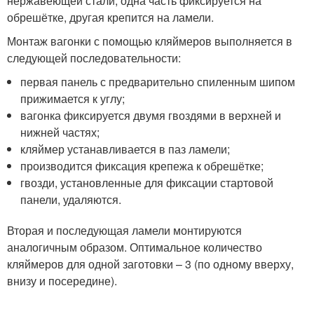
нержавеющей стали, одна часть фиксируется на
обрешётке, другая крепится на ламели.
Монтаж вагонки с помощью кляймеров выполняется в
следующей последовательности:
первая панель с предварительно спиленным шипом
прижимается к углу;
вагонка фиксируется двумя гвоздями в верхней и
нижней частях;
кляймер устанавливается в паз ламели;
производится фиксация крепежа к обрешётке;
гвозди, установленные для фиксации стартовой
панели, удаляются.
Вторая и последующая ламели монтируются
аналогичным образом. Оптимальное количество
кляймеров для одной заготовки – 3 (по одному вверху,
внизу и посередине).