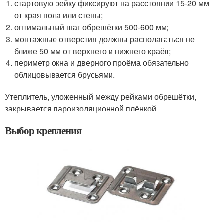
стартовую рейку фиксируют на расстоянии 15-20 мм
от края пола или стены;
оптимальный шаг обрешётки 500-600 мм;
монтажные отверстия должны располагаться не
ближе 50 мм от верхнего и нижнего краёв;
периметр окна и дверного проёма обязательно
облицовывается брусьями.
Утеплитель, уложенный между рейками обрешётки,
закрывается пароизоляционной плёнкой.
Выбор крепления