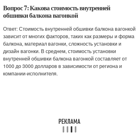
Вопрос 7: Какова стоимость внутренней
обшивки балкона вагонкой
Ответ: Стоимость внутренней обшивки балкона вагонкой
зависит от многих факторов, таких как размеры и форма
балкона, материал вагонки, сложность установки и
дизайн вагонки. В среднем, стоимость установки
внутренней обшивки балкона вагонкой составляет от
1000 до 3000 долларов в зависимости от региона и
компании-исполнителя.