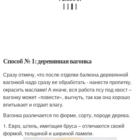
Способ № 1: деревянная вагонка
Сразу отмечу, что после отделки балкона деревянной
вагонкой надо сразу ее обработать - нанести пропитку,
окрасить маслами! А иначе, вся работа псу под хвост –
вагонку может «повести», выгнуть, так как она хорошо
впитывает и отдает влагу.
Вагонка различается по форме, сорту, породе дерева.
1. Евро, штиль, имитация бруса – отличаются своей
формой, толщиной и шириной ламели.