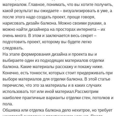
материалом. Главное, понимать, что вы хотите получить,
какой результат вы ожидаете – визуализировать в уме, а
после этого надо создать проект, проще говоря,
нарисовать дизайн балкона. Можно своими руками, а
можно найти дизайнера на просторах интернета – их
очень много. В этом и заключается весь секрет –
подготовить проект, которому вы будете легко
следовать.
На этапе формирования дизайна и проекта вы и
выбираете один из подходящих материалов отделки
балкона. Какие материалы расскажу и покажу ниже.
Конечно, есть тонкости, которых стоит придерживать при
выборе материалов для отделки балкона. В этой статье
перечислю, что это за материалы и в каких случаях
использовать тот или иной материал.Рассмотрим
наиболее практичные варианты отделки стен, потолков и
пола.
Обшивка или отделка балкона дело нехитрое, но требует