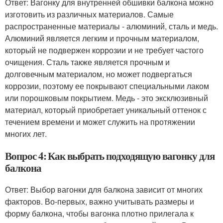
Ответ: Вагонку для внутренней обшивки балкона можно
изготовить из различных материалов. Самые
распространенные материалы - алюминий, сталь и медь.
Алюминий является легким и прочным материалом,
который не подвержен коррозии и не требует частого
очищения. Сталь также является прочным и
долговечным материалом, но может подвергаться
коррозии, поэтому ее покрывают специальными лаком
или порошковым покрытием. Медь - это эксклюзивный
материал, который приобретает уникальный оттенок с
течением времени и может служить на протяжении
многих лет.
Вопрос 4: Как выбрать подходящую вагонку для
балкона
Ответ: Выбор вагонки для балкона зависит от многих
факторов. Во-первых, важно учитывать размеры и
форму балкона, чтобы вагонка плотно прилегала к