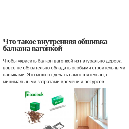
Что такое внутренняя обшивка
балкона вагонкой
Чтобы украсить балкон вагонкой из натурально дерева
вовсе не обязательно обладать особыми строительными
навыками. Это можно сделать самостоятельно, с
минимальными затратами времени и ресурсов.