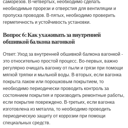
саморезов. В-четвертых, необходимо сделать
необходимые прорези и отверстия для вентиляции и
пропуска проводов. В-пятых, необходимо проверить
герметичность и устойчивость установки.
Вопрос 6: Как ухаживать за внутренней
обшивкой балкона вагонкой
Ответ: Уход за внутренней обшивкой балкона вагонкой -
это относительно простой процесс. Во-первых, важно
регулярно очищать вагонку от пыли и грязи при помощи
мягкой тряпки и мыльной воды. В-вторых, если вагонка
покрыта лаком или порошковым покрытием, то
необходимо периодически проводить контроль за
состоянием покрытия и производить ремонтные работы,
если покрытие повреждено. В-третьих, если вагонка
изготовлена из металла, то необходимо проводить
периодическую защиту от коррозии при помощи
специальных средств.