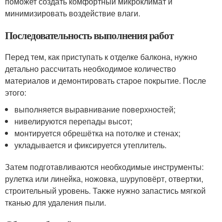
поможет создать комфортный микроклимат и
минимизировать воздействие влаги.
Последовательность выполнения работ
Перед тем, как приступать к отделке балкона, нужно
детально рассчитать необходимое количество
материалов и демонтировать старое покрытие. После
этого:
выполняется выравнивание поверхностей;
нивелируются перепады высот;
монтируется обрешётка на потолке и стенах;
укладывается и фиксируется утеплитель.
Затем подготавливаются необходимые инструменты:
рулетка или линейка, ножовка, шуруповёрт, отвертки,
строительный уровень. Также нужно запастись мягкой
тканью для удаления пыли.