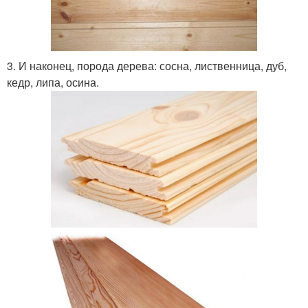
3. И наконец, порода дерева: сосна, лиственница, дуб,
кедр, липа, осина.