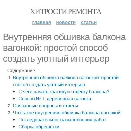
ХИТРОСТИ РЕМОНТА
главная
новости
статьи
Внутренняя обшивка балкона
вагонкой: простой способ
создать уютный интерьер
Содержание
Внутренняя обшивка балкона вагонкой: простой
способ создать уютный интерьер
С чего начать красивую отделку балкона?
Способ № 1: деревянная вагонка
Связанные вопросы и ответы
Что такое внутренняя обшивка балкона вагонкой
Последовательность выполнения работ
Сборка обрешётки