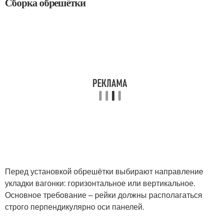
Сборка обрешётки
Перед установкой обрешётки выбирают направление
укладки вагонки: горизонтальное или вертикальное.
Основное требование – рейки должны располагаться
строго перпендикулярно оси панелей.