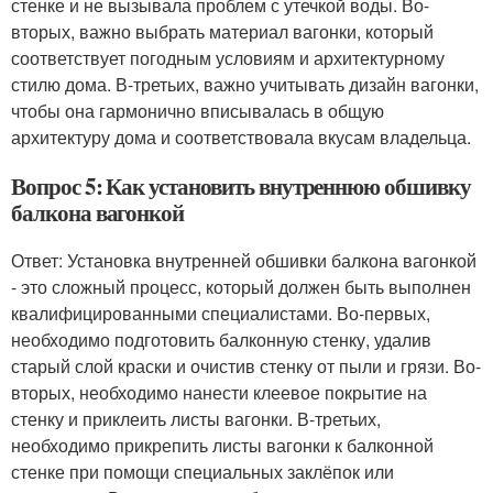
стенке и не вызывала проблем с утечкой воды. Во-
вторых, важно выбрать материал вагонки, который
соответствует погодным условиям и архитектурному
стилю дома. В-третьих, важно учитывать дизайн вагонки,
чтобы она гармонично вписывалась в общую
архитектуру дома и соответствовала вкусам владельца.
Вопрос 5: Как установить внутреннюю обшивку
балкона вагонкой
Ответ: Установка внутренней обшивки балкона вагонкой
- это сложный процесс, который должен быть выполнен
квалифицированными специалистами. Во-первых,
необходимо подготовить балконную стенку, удалив
старый слой краски и очистив стенку от пыли и грязи. Во-
вторых, необходимо нанести клеевое покрытие на
стенку и приклеить листы вагонки. В-третьих,
необходимо прикрепить листы вагонки к балконной
стенке при помощи специальных заклёпок или