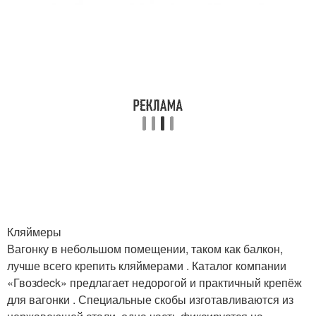
Кляймеры
Вагонку в небольшом помещении, таком как балкон,
лучше всего крепить кляймерами . Каталог компании
«Гвозdeck» предлагает недорогой и практичный крепёж
для вагонки . Специальные скобы изготавливаются из