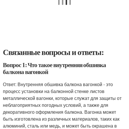
Связанные вопросы и ответы:
Вопрос 1: Что такое внутренняя обшивка
балкона вагонкой
Ответ: Внутренняя обшивка балкона вагонкой - это
процесс установки на балконной стенке листов
металлической вагонки, которые служат для защиты от
неблагоприятных погодных условий, а также для
декоративного оформления балкона. Вагонка может
быть изготовлена из различных материалов, таких как
алюминий, сталь или медь, и может быть окрашена в