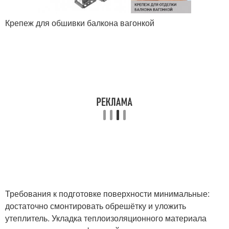
Крепеж для обшивки балкона вагонкой
Требования к подготовке поверхности минимальные:
достаточно смонтировать обрешётку и уложить
утеплитель. Укладка теплоизоляционного материала