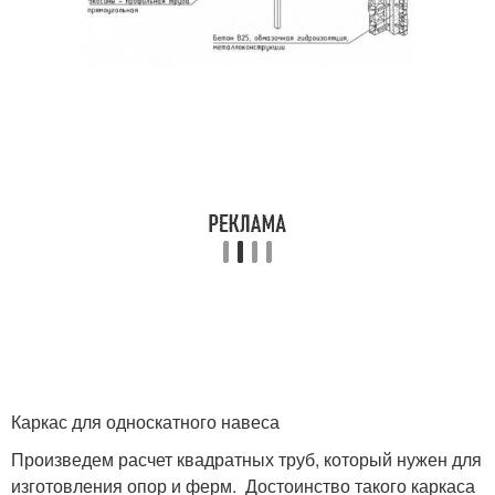
Каркас для односкатного навеса
Произведем расчет квадратных труб, который нужен для
изготовления опор и ферм. Достоинство такого каркаса