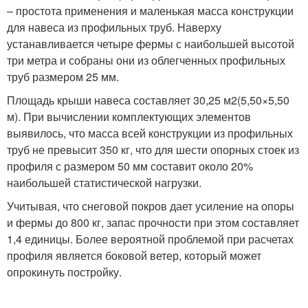
– простота применения и маленькая масса конструкции
для навеса из профильных труб. Наверху
устанавливается четыре фермы с наибольшей высотой
три метра и собраны они из облегченных профильных
труб размером 25 мм.
Площадь крыши навеса составляет 30,25 м
2
(5,50×5,50
м). При вычислении комплектующих элементов
выявилось, что масса всей конструкции из профильных
труб не превысит 350 кг, что для шести опорных стоек из
профиля с размером 50 мм составит около 20%
наибольшей статистической нагрузки.
Учитывая, что снеговой покров дает усиление на опоры
и фермы до 800 кг, запас прочности при этом составляет
1,4 единицы. Более вероятной проблемой при расчетах
профиля является боковой ветер, который может
опрокинуть постройку.