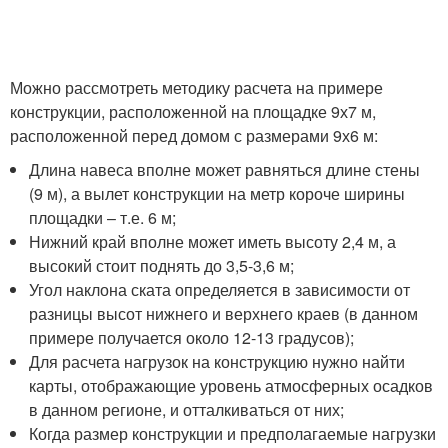
Можно рассмотреть методику расчета на примере
конструкции, расположенной на площадке 9х7 м,
расположенной перед домом с размерами 9х6 м:
Длина навеса вполне может равняться длине стены
(9 м), а вылет конструкции на метр короче ширины
площадки – т.е. 6 м;
Нижний край вполне может иметь высоту 2,4 м, а
высокий стоит поднять до 3,5-3,6 м;
Угол наклона ската определяется в зависимости от
разницы высот нижнего и верхнего краев (в данном
примере получается около 12-13 градусов);
Для расчета нагрузок на конструкцию нужно найти
карты, отображающие уровень атмосферных осадков
в данном регионе, и отталкиваться от них;
Когда размер конструкции и предполагаемые нагрузки