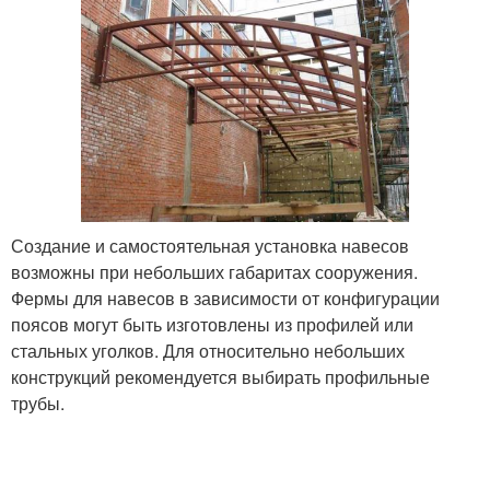
Создание и самостоятельная установка навесов
возможны при небольших габаритах сооружения.
Фермы для навесов в зависимости от конфигурации
поясов могут быть изготовлены из профилей или
стальных уголков. Для относительно небольших
конструкций рекомендуется выбирать профильные
трубы.