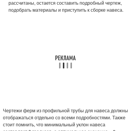
рассчитаны, остается составить подробный чертеж,
подобрать материалы и приступить к сборке навеса.
Чертежи ферм из профильной трубы для навеса должны
отображаться отдельно со всеми подробностями. Также
стоит помнить, что минимальный уклон навеса