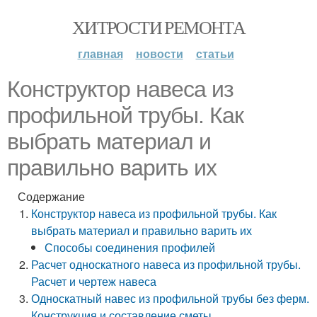
ХИТРОСТИ РЕМОНТА
главная
новости
статьи
Конструктор навеса из
профильной трубы. Как
выбрать материал и
правильно варить их
Содержание
Конструктор навеса из профильной трубы. Как
выбрать материал и правильно варить их
Способы соединения профилей
Расчет односкатного навеса из профильной трубы.
Расчет и чертеж навеса
Односкатный навес из профильной трубы без ферм.
Конструкция и составление сметы