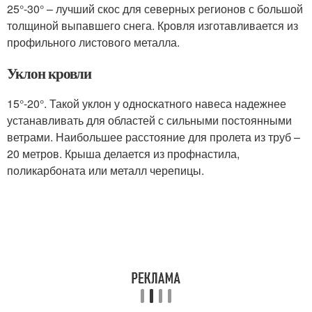
25°-30° – лучший скос для северных регионов с большой
толщиной выпавшего снега. Кровля изготавливается из
профильного листового металла.
Уклон кровли
15°-20°. Такой уклон у односкатного навеса надежнее
устанавливать для областей с сильными постоянными
ветрами. Наибольшее расстояние для пролета из труб –
20 метров. Крыша делается из профнастила,
поликарбоната или металл черепицы.