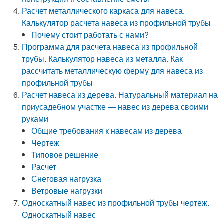
Расчет металлического каркаса для навеса.
Калькулятор расчета навеса из профильной трубы
Почему стоит работать с нами?
Программа для расчета навеса из профильной
трубы. Калькулятор навеса из металла. Как
рассчитать металлическую ферму для навеса из
профильной трубы
Расчет навеса из дерева. Натуральный материал на
приусадебном участке — навес из дерева своими
руками
Общие требования к навесам из дерева
Чертеж
Типовое решение
Расчет
Снеговая нагрузка
Ветровые нагрузки
Односкатный навес из профильной трубы чертеж.
Односкатный навес