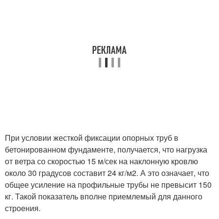
При условии жесткой фиксации опорных труб в
бетонированном фундаменте, получается, что нагрузка
от ветра со скоростью 15 м/сек на наклонную кровлю
около 30 градусов составит 24 кг/м
2
. А это означает, что
общее усиление на профильные трубы не превысит 150
кг. Такой показатель вполне приемлемый для данного
строения.