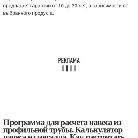
предлагает гарантии от 10 до 30 лет, в зависимости от
выбранного продукта.
Программа для расчета навеса из
профильной трубы. Калькулятор
навеса из металла. Как рассчитать