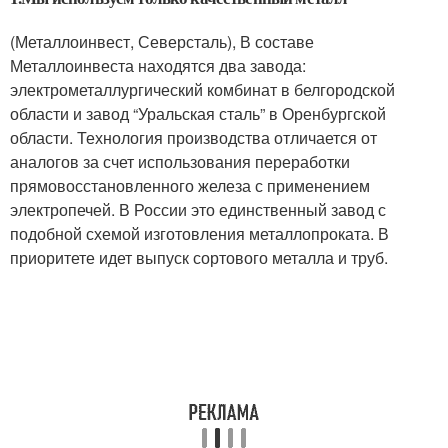
(Металлоинвест, Северсталь), В составе
Металлоинвеста находятся два завода:
электрометаллургический комбинат в белгородской
области и завод “Уральская сталь” в Оренбургской
области. Технология производства отличается от
аналогов за счет использования переработки
прямовосстановленного железа с применением
электропечей. В России это единственный завод с
подобной схемой изготовления металлопроката. В
приоритете идет выпуск сортового металла и труб.