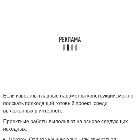
Если известны главные параметры конструкции, можно
поискать подходящий готовый проект, среди
выложенных в интернете.
Проектные работы выполняют на основе следующих
исходных:
Чертеж. От типа крыши: одно- или двускатная,