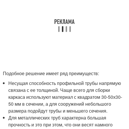
Подобное решение имеет ряд преимуществ:
Несущая способность профильной трубы напрямую
связана с ее толщиной. Чаще всего для сборки
каркаса используют материал с квадратом 30-50х30-
50 мм в сечении, а для сооружений небольшого
размера подойдут трубы и меньшего сечения.
Для металлических труб характерна большая
прочность и это при этом, что они весят намного