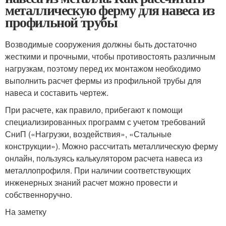
металлическую ферму для навеса из
профильной трубы
Возводимые сооружения должны быть достаточно
жесткими и прочными, чтобы противостоять различным
нагрузкам, поэтому перед их монтажом необходимо
выполнить расчет фермы из профильной трубы для
навеса и составить чертеж.
При расчете, как правило, прибегают к помощи
специализированных программ с учетом требований
СниП («Нагрузки, воздействия», «Стальные
конструкции»). Можно рассчитать металлическую ферму
онлайн, пользуясь калькулятором расчета навеса из
металлопрофиля. При наличии соответствующих
инженерных знаний расчет можно провести и
собственноручно.
На заметку