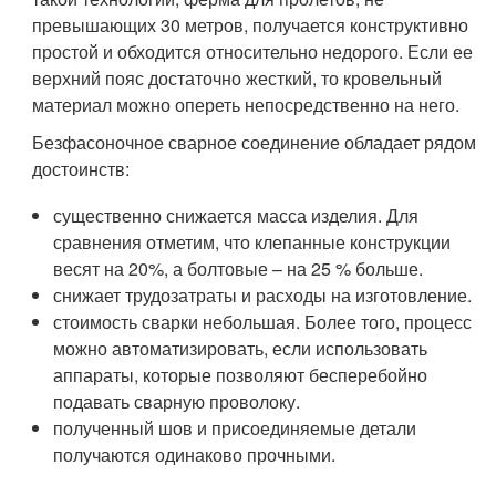
превышающих 30 метров, получается конструктивно
простой и обходится относительно недорого. Если ее
верхний пояс достаточно жесткий, то кровельный
материал можно опереть непосредственно на него.
Безфасоночное сварное соединение обладает рядом
достоинств:
существенно снижается масса изделия. Для
сравнения отметим, что клепанные конструкции
весят на 20%, а болтовые – на 25 % больше.
снижает трудозатраты и расходы на изготовление.
стоимость сварки небольшая. Более того, процесс
можно автоматизировать, если использовать
аппараты, которые позволяют бесперебойно
подавать сварную проволоку.
полученный шов и присоединяемые детали
получаются одинаково прочными.