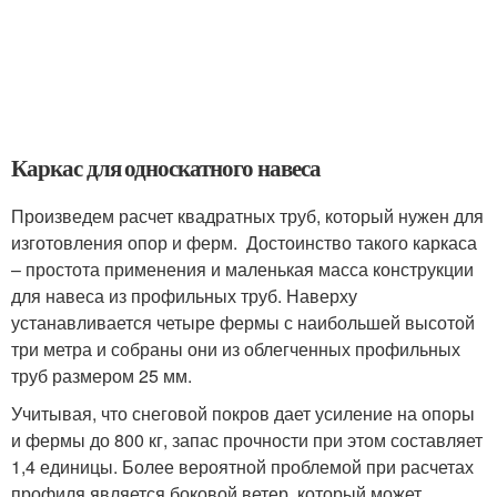
Каркас для односкатного навеса
Произведем расчет квадратных труб, который нужен для
изготовления опор и ферм. Достоинство такого каркаса
– простота применения и маленькая масса конструкции
для навеса из профильных труб. Наверху
устанавливается четыре фермы с наибольшей высотой
три метра и собраны они из облегченных профильных
труб размером 25 мм.
Учитывая, что снеговой покров дает усиление на опоры
и фермы до 800 кг, запас прочности при этом составляет
1,4 единицы. Более вероятной проблемой при расчетах
профиля является боковой ветер, который может