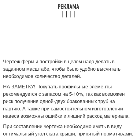
Чертеж ферм и постройки в целом надо делать в
заданном масштабе, чтобы было удобно высчитать
необходимое количество деталей.
НА ЗАМЕТКУ! Покупать профильные элементы
рекомендуется с запасом на 5-10%, так как возможен
риск получения одной-двух бракованных труб на
партию. А также при самостоятельном изготовлении
навеса возможны ошибки и лишний расход материала.
При составлении чертежа необходимо иметь в виду
оптимальный угол ската крыши, принятый нормативами.