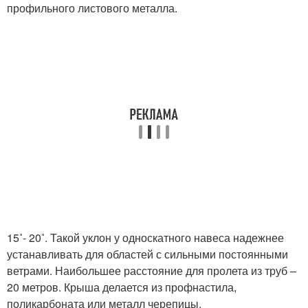
профильного листового металла.
15˚- 20˚. Такой уклон у односкатного навеса надежнее
устанавливать для областей с сильными постоянными
ветрами. Наибольшее расстояние для пролета из труб –
20 метров. Крыша делается из профнастила,
поликарбоната или металл черепицы.