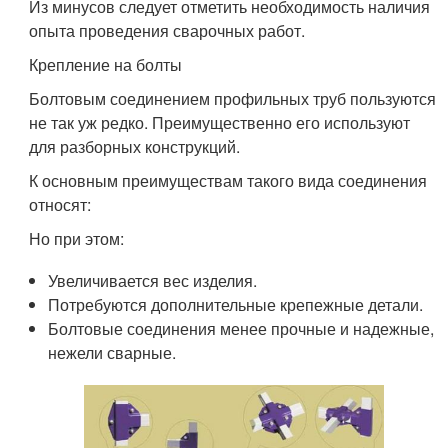
Из минусов следует отметить необходимость наличия
опыта проведения сварочных работ.
Крепление на болты
Болтовым соединением профильных труб пользуются
не так уж редко. Преимущественно его используют
для разборных конструкций.
К основным преимуществам такого вида соединения
относят:
Но при этом:
Увеличивается вес изделия.
Потребуются дополнительные крепежные детали.
Болтовые соединения менее прочные и надежные,
нежели сварные.