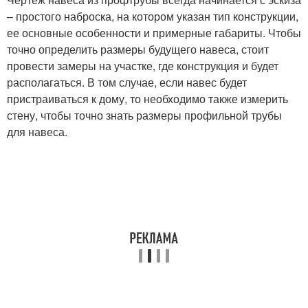
– простого наброска, на котором указан тип конструкции,
ее основные особенности и примерные габариты. Чтобы
точно определить размеры будущего навеса, стоит
провести замеры на участке, где конструкция и будет
располагаться. В том случае, если навес будет
пристраиваться к дому, то необходимо также измерить
стену, чтобы точно знать размеры профильной трубы
для навеса.