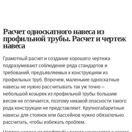
Расчет односкатного навеса из
профильной трубы. Расчет и чертеж
навеса
Грамотный расчет и создание хорошего чертежа
подразумевают соблюдение ряда стандартов и
требований, предъявляемых к конструкциям из
профильных труб. Впрочем, маленькие односкатные
навесы не нужно рассчитывать так уж точно –
небольшой козырек из профильной трубы большим
весом не отличается, поэтому никакой опасности такого
рода конструкции не представляют. Крупногабаритные
навесы для стоянок или бассейнов нужно обязательно
рассчитать, чтобы избежать проблем.
Чертеж навеса из профтрубы всегда начинается с эскиза