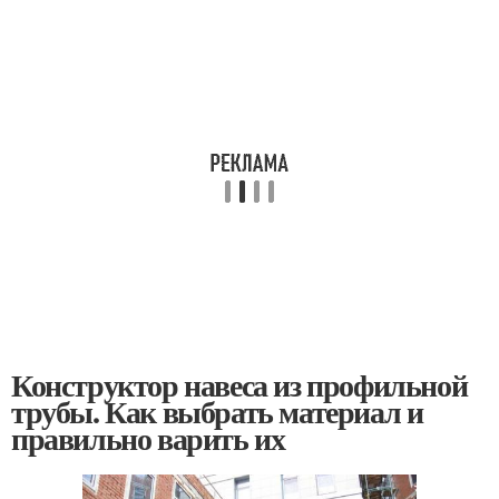
Конструктор навеса из профильной
трубы. Как выбрать материал и
правильно варить их