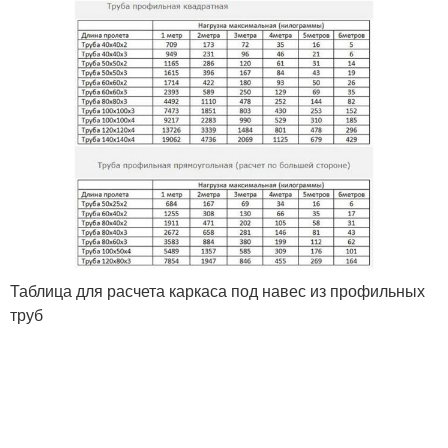
Таблица для расчета каркаса под навес из профильных
труб