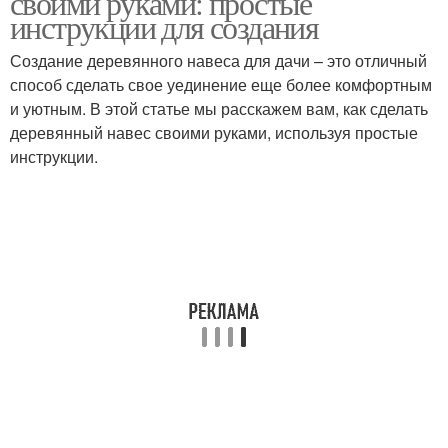
своими руками: простые
инструкции для создания
Создание деревянного навеса для дачи – это отличный
способ сделать свое уединение еще более комфортным
и уютным. В этой статье мы расскажем вам, как сделать
деревянный навес своими руками, используя простые
инструкции.