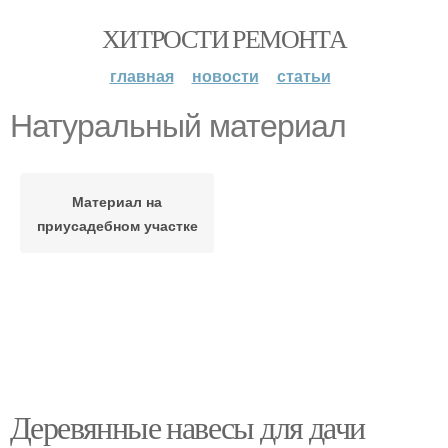
ХИТРОСТИ РЕМОНТА
главная
новости
статьи
Натуральный материал
Материал на
приусадебном участке
Деревянные навесы для дачи