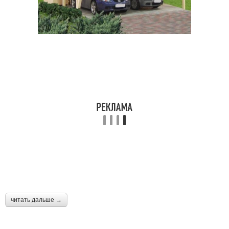
читать дальше →