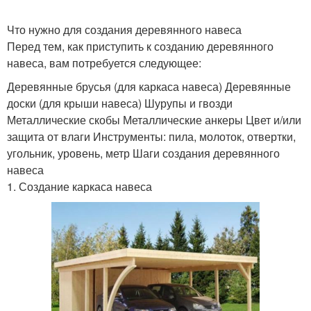
Что нужно для создания деревянного навеса
Перед тем, как приступить к созданию деревянного
навеса, вам потребуется следующее:
Деревянные брусья (для каркаса навеса) Деревянные
доски (для крыши навеса) Шурупы и гвозди
Металлические скобы Металлические анкеры Цвет и/или
защита от влаги Инструменты: пила, молоток, отвертки,
угольник, уровень, метр Шаги создания деревянного
навеса
1. Создание каркаса навеса