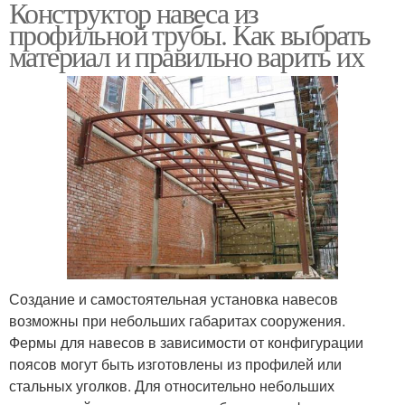
Конструктор навеса из
профильной трубы. Как выбрать
материал и правильно варить их
Создание и самостоятельная установка навесов
возможны при небольших габаритах сооружения.
Фермы для навесов в зависимости от конфигурации
поясов могут быть изготовлены из профилей или
стальных уголков. Для относительно небольших