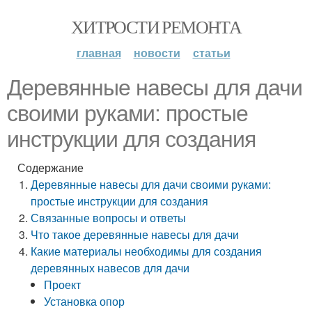
ХИТРОСТИ РЕМОНТА
главная
новости
статьи
Деревянные навесы для дачи
своими руками: простые
инструкции для создания
Содержание
Деревянные навесы для дачи своими руками:
простые инструкции для создания
Связанные вопросы и ответы
Что такое деревянные навесы для дачи
Какие материалы необходимы для создания
деревянных навесов для дачи
Проект
Установка опор