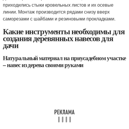
приходились стыки кровельных листов и их осевые
линии. Монтаж производится рядами снизу вверх
саморезами с шайбами и резиновыми прокладками.
Какие инструменты необходимы для
создания деревянных навесов для
дачи
Натуральный материал на приусадебном участке
– навес из дерева своими руками