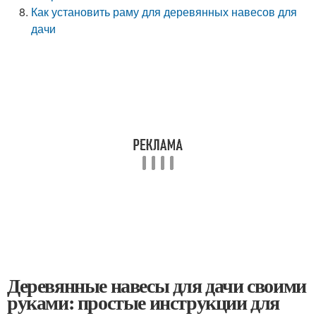
Как установить раму для деревянных навесов для
дачи
Деревянные навесы для дачи своими
руками: простые инструкции для