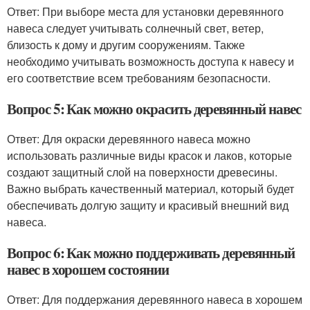
Ответ: При выборе места для установки деревянного
навеса следует учитывать солнечный свет, ветер,
близость к дому и другим сооружениям. Также
необходимо учитывать возможность доступа к навесу и
его соответствие всем требованиям безопасности.
Вопрос 5: Как можно окрасить деревянный навес
Ответ: Для окраски деревянного навеса можно
использовать различные виды красок и лаков, которые
создают защитный слой на поверхности древесины.
Важно выбрать качественный материал, который будет
обеспечивать долгую защиту и красивый внешний вид
навеса.
Вопрос 6: Как можно поддерживать деревянный
навес в хорошем состоянии
Ответ: Для поддержания деревянного навеса в хорошем