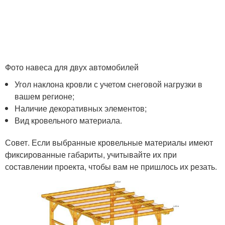
Фото навеса для двух автомобилей
Угол наклона кровли с учетом снеговой нагрузки в
вашем регионе;
Наличие декоративных элементов;
Вид кровельного материала.
Совет. Если выбранные кровельные материалы имеют
фиксированные габариты, учитывайте их при
составлении проекта, чтобы вам не пришлось их резать.