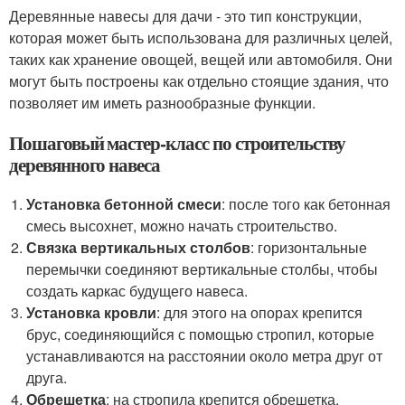
Деревянные навесы для дачи - это тип конструкции,
которая может быть использована для различных целей,
таких как хранение овощей, вещей или автомобиля. Они
могут быть построены как отдельно стоящие здания, что
позволяет им иметь разнообразные функции.
Пошаговый мастер-класс по строительству
деревянного навеса
Установка бетонной смеси
: после того как бетонная
смесь высохнет, можно начать строительство.
Связка вертикальных столбов
: горизонтальные
перемычки соединяют вертикальные столбы, чтобы
создать каркас будущего навеса.
Установка кровли
: для этого на опорах крепится
брус, соединяющийся с помощью стропил, которые
устанавливаются на расстоянии около метра друг от
друга.
Обрешетка
: на стропила крепится обрешетка,