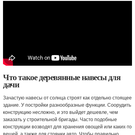
Что такое деревянные навесы для
дачи
Зачастую навесы от солнца строят как отдельно стоящее
здание. У постройки разнообразные функции. Соорудить
конструкцию несложно, и это выйдет дешевле, чем
заказать у строительной бригады. Часто подобные
конструкции возводят для хранения овощей или каких-то
вещей, а также для стоянки авто. Чтобы правильно