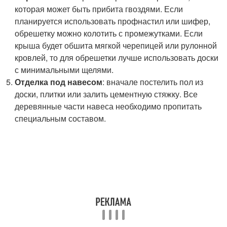
которая может быть прибита гвоздями. Если
планируется использовать профнастил или шифер,
обрешетку можно колотить с промежутками. Если
крыша будет обшита мягкой черепицей или рулонной
кровлей, то для обрешетки лучше использовать доски
с минимальными щелями.
Отделка под навесом
: вначале постелить пол из
доски, плитки или залить цементную стяжку. Все
деревянные части навеса необходимо пропитать
специальным составом.