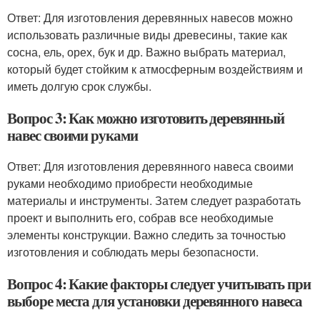
Ответ: Для изготовления деревянных навесов можно
использовать различные виды древесины, такие как
сосна, ель, орех, бук и др. Важно выбрать материал,
который будет стойким к атмосферным воздействиям и
иметь долгую срок службы.
Вопрос 3: Как можно изготовить деревянный
навес своими руками
Ответ: Для изготовления деревянного навеса своими
руками необходимо приобрести необходимые
материалы и инструменты. Затем следует разработать
проект и выполнить его, собрав все необходимые
элементы конструкции. Важно следить за точностью
изготовления и соблюдать меры безопасности.
Вопрос 4: Какие факторы следует учитывать при
выборе места для установки деревянного навеса