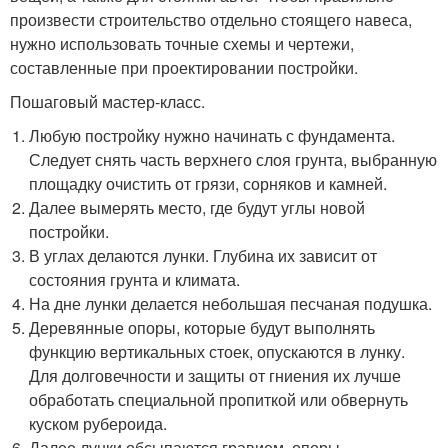
произвести строительство отдельно стоящего навеса,
нужно использовать точные схемы и чертежи,
составленные при проектировании постройки.
Пошаговый мастер-класс.
Любую постройку нужно начинать с фундамента.
Следует снять часть верхнего слоя грунта, выбранную
площадку очистить от грязи, сорняков и камней.
Далее вымерять место, где будут углы новой
постройки.
В углах делаются лунки. Глубина их зависит от
состояния грунта и климата.
На дне лунки делается небольшая песчаная подушка.
Деревянные опоры, которые будут выполнять
функцию вертикальных стоек, опускаются в лунку.
Для долговечности и защиты от гниения их лучше
обработать специальной пропиткой или обвернуть
куском рубероида.
Далее лунки обсыпаются гравием, опоры