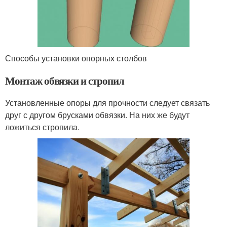
Способы установки опорных столбов
Монтаж обвязки и стропил
Установленные опоры для прочности следует связать
друг с другом брусками обвязки. На них же будут
ложиться стропила.