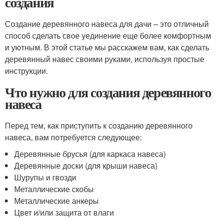
создания
Создание деревянного навеса для дачи – это отличный
способ сделать свое уединение еще более комфортным
и уютным. В этой статье мы расскажем вам, как сделать
деревянный навес своими руками, используя простые
инструкции.
Что нужно для создания деревянного
навеса
Перед тем, как приступить к созданию деревянного
навеса, вам потребуется следующее:
Деревянные брусья (для каркаса навеса)
Деревянные доски (для крыши навеса)
Шурупы и гвозди
Металлические скобы
Металлические анкеры
Цвет и/или защита от влаги