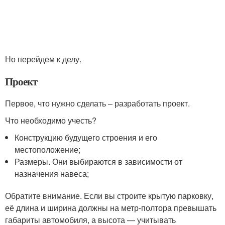
Но перейдем к делу.
Проект
Первое, что нужно сделать – разработать проект.
Что необходимо учесть?
Конструкцию будущего строения и его
местоположение;
Размеры. Они выбираются в зависимости от
назначения навеса;
Обратите внимание. Если вы строите крытую парковку,
её длина и ширина должны на метр-полтора превышать
габариты автомобиля, а высота — учитывать