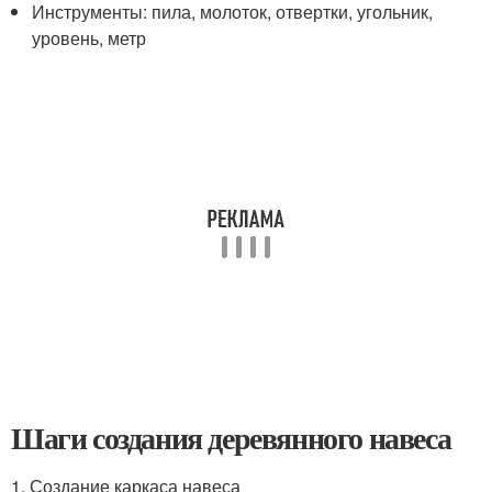
Инструменты: пила, молоток, отвертки, угольник,
уровень, метр
Шаги создания деревянного навеса
1. Создание каркаса навеса