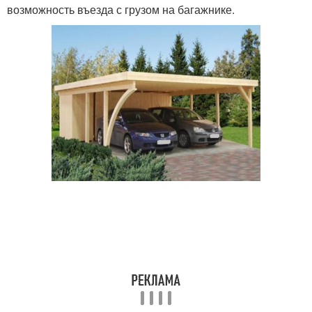
возможность въезда с грузом на багажнике.