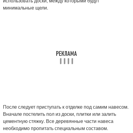
использовать доски, между которыми будут
минимальные щели.
После следует приступать к отделке под самим навесом.
Вначале постелить пол из доски, плитки или залить
цементную стяжку. Все деревянные части навеса
необходимо пропитать специальным составом.