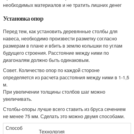
необходимых материалов и не тратить лишних денег
Установка опор
Перед тем, как установить деревянные столбы для
навеса, необходимо произвести разметку согласно
размерам в плане и вбить в землю колышки по углам
будущего строения. Расстояние между ними по
диагоналям должно быть одинаковым.
Совет. Количество опор по каждой стороне
определяется из расчета расстояния между ними в 1-1,5
м.
При увеличении толщины столбов шаг можно
увеличивать.
Столбы-опоры лучше всего ставить из бруса сечением
не менее 75 мм. Сделать это можно двумя способами.
Способ
Технология