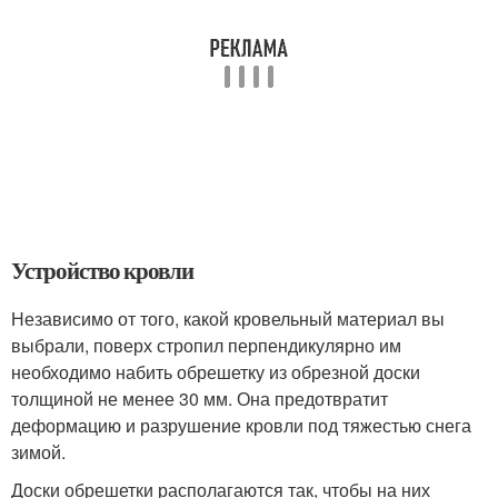
Устройство кровли
Независимо от того, какой кровельный материал вы
выбрали, поверх стропил перпендикулярно им
необходимо набить обрешетку из обрезной доски
толщиной не менее 30 мм. Она предотвратит
деформацию и разрушение кровли под тяжестью снега
зимой.
Доски обрешетки располагаются так, чтобы на них