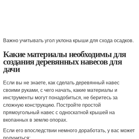
Важно учитывать угол уклона крыши для схода осадков.
Какие материалы необходимы для
создания деревянных навесов для
дачи
Если вы не знаете, как сделать деревянный навес
своими руками, с чего начать, какие материалы и
инструменты могут понадобиться, не беритесь за
сложную конструкцию. Постройте простой
прямоугольный навес с односкатной крышей на
вкопанных в землю опорах.
Если его впоследствии немного доработать, у вас может
получиться: