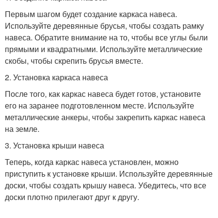
Первым шагом будет создание каркаса навеса.
Используйте деревянные брусья, чтобы создать рамку
навеса. Обратите внимание на то, чтобы все углы были
прямыми и квадратными. Используйте металлические
скобы, чтобы скрепить брусья вместе.
2. Установка каркаса навеса
После того, как каркас навеса будет готов, установите
его на заранее подготовленном месте. Используйте
металлические анкеры, чтобы закрепить каркас навеса
на земле.
3. Установка крыши навеса
Теперь, когда каркас навеса установлен, можно
приступить к установке крыши. Используйте деревянные
доски, чтобы создать крышу навеса. Убедитесь, что все
доски плотно прилегают друг к другу.