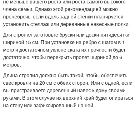
не меньше вашего роста или роста самого высокого
члена семьи. Однако этой рекомендацией можно
пренебречь, если вдоль задней стенки планируется
установить стеллаж или деревянные навесные полки.
Для стропил заготовьте бруски или доски-пятидесятки
шириной 15 см. При установке на ребро с шагом в 1
метр и достаточном уклоне ската их прочности будет
достаточно, чтобы перекрыть пролет шириной до 6
метров.
Длина стропил должна быть такой, чтобы обеспечить
свес кровли на 20 см с обеих сторон. Или с одной, если
вы пристраиваете деревянный навес к дому своими
руками. В этом случае их верхний край будет опираться
на стену или зафиксированный на ней.