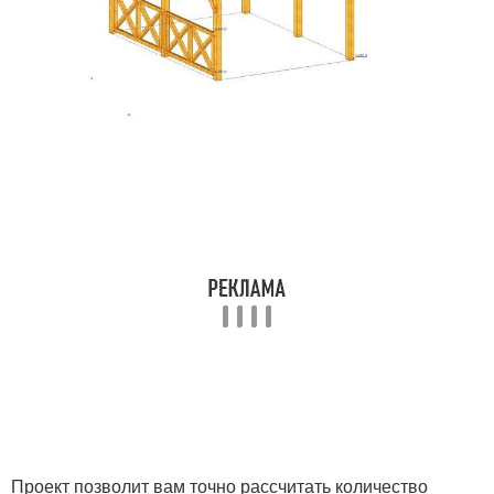
Проект позволит вам точно рассчитать количество