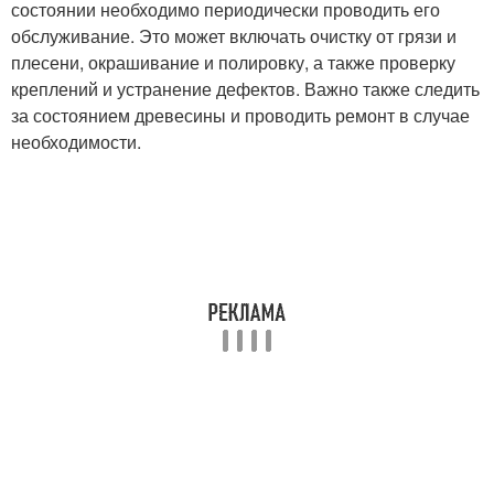
состоянии необходимо периодически проводить его
обслуживание. Это может включать очистку от грязи и
плесени, окрашивание и полировку, а также проверку
креплений и устранение дефектов. Важно также следить
за состоянием древесины и проводить ремонт в случае
необходимости.