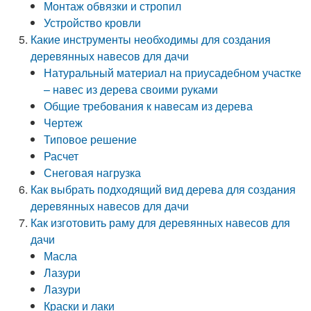
Монтаж обвязки и стропил
Устройство кровли
Какие инструменты необходимы для создания
деревянных навесов для дачи
Натуральный материал на приусадебном участке
– навес из дерева своими руками
Общие требования к навесам из дерева
Чертеж
Типовое решение
Расчет
Снеговая нагрузка
Как выбрать подходящий вид дерева для создания
деревянных навесов для дачи
Как изготовить раму для деревянных навесов для
дачи
Масла
Лазури
Лазури
Краски и лаки