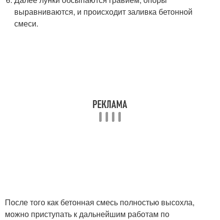
выравниваются, и происходит заливка бетонной
смеси.
После того как бетонная смесь полностью высохла,
можно приступать к дальнейшим работам по