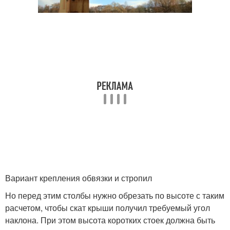
Вариант крепления обвязки и стропил
Но перед этим столбы нужно обрезать по высоте с таким
расчетом, чтобы скат крыши получил требуемый угол
наклона. При этом высота коротких стоек должна быть