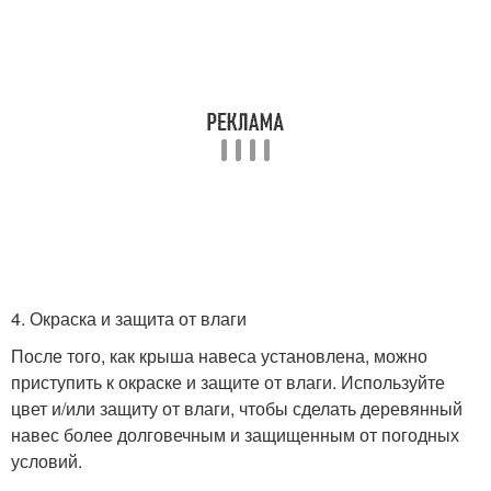
4. Окраска и защита от влаги
После того, как крыша навеса установлена, можно
приступить к окраске и защите от влаги. Используйте
цвет и/или защиту от влаги, чтобы сделать деревянный
навес более долговечным и защищенным от погодных
условий.