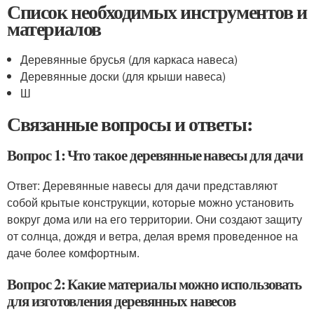
Список необходимых инструментов и
материалов
Деревянные брусья (для каркаса навеса)
Деревянные доски (для крыши навеса)
Ш
Связанные вопросы и ответы:
Вопрос 1: Что такое деревянные навесы для дачи
Ответ: Деревянные навесы для дачи представляют
собой крытые конструкции, которые можно установить
вокруг дома или на его территории. Они создают защиту
от солнца, дождя и ветра, делая время проведенное на
даче более комфортным.
Вопрос 2: Какие материалы можно использовать
для изготовления деревянных навесов