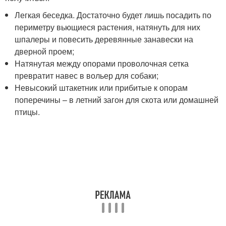
Легкая беседка. Достаточно будет лишь посадить по
периметру вьющиеся растения, натянуть для них
шпалеры и повесить деревянные занавески на
дверной проем;
Натянутая между опорами проволочная сетка
превратит навес в вольер для собаки;
Невысокий штакетник или прибитые к опорам
поперечины – в летний загон для скота или домашней
птицы.