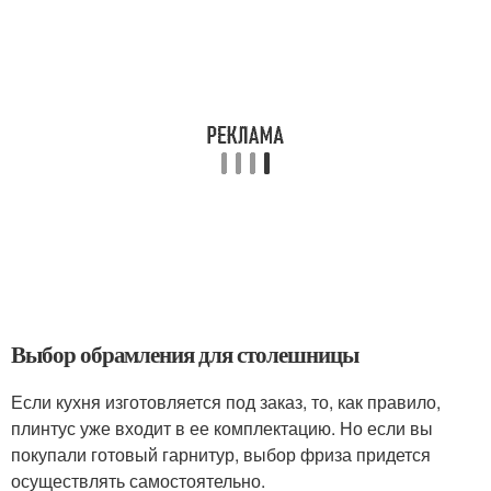
Выбор обрамления для столешницы
Если кухня изготовляется под заказ, то, как правило,
плинтус уже входит в ее комплектацию. Но если вы
покупали готовый гарнитур, выбор фриза придется
осуществлять самостоятельно.