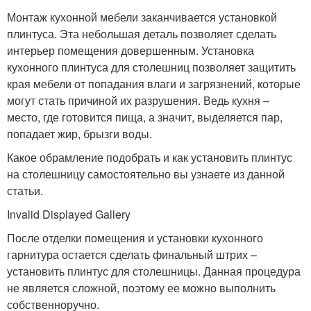
Монтаж кухонной мебели заканчивается установкой
плинтуса. Эта небольшая деталь позволяет сделать
интерьер помещения довершенным. Установка
кухонного плинтуса для столешниц позволяет защитить
края мебели от попадания влаги и загрязнений, которые
могут стать причиной их разрушения. Ведь кухня –
место, где готовится пища, а значит, выделяется пар,
попадает жир, брызги воды.
Какое обрамление подобрать и как установить плинтус
на столешницу самостоятельно вы узнаете из данной
статьи.
Invalid Displayed Gallery
После отделки помещения и установки кухонного
гарнитура остается сделать финальный штрих –
установить плинтус для столешницы. Данная процедура
не является сложной, поэтому ее можно выполнить
собственноручно.