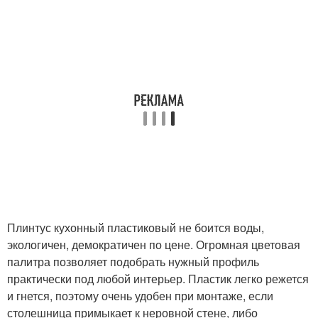
Плинтус кухонный пластиковый не боится воды,
экологичен, демократичен по цене. Огромная цветовая
палитра позволяет подобрать нужный профиль
практически под любой интерьер. Пластик легко режется
и гнется, поэтому очень удобен при монтаже, если
столешница примыкает к неровной стене, либо