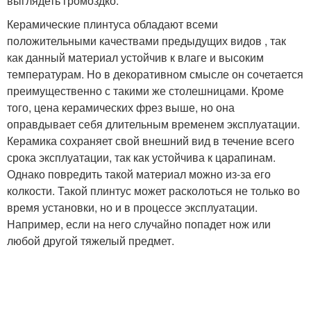
выглядеть громоздко.
Керамические плинтуса обладают всеми
положительными качествами предыдущих видов , так
как данный материал устойчив к влаге и высоким
температурам. Но в декоративном смысле он сочетается
преимущественно с такими же столешницами. Кроме
того, цена керамических фрез выше, но она
оправдывает себя длительным временем эксплуатации.
Керамика сохраняет свой внешний вид в течение всего
срока эксплуатации, так как устойчива к царапинам.
Однако повредить такой материал можно из-за его
колкости. Такой плинтус может расколоться не только во
время установки, но и в процессе эксплуатации.
Например, если на него случайно попадет нож или
любой другой тяжелый предмет.