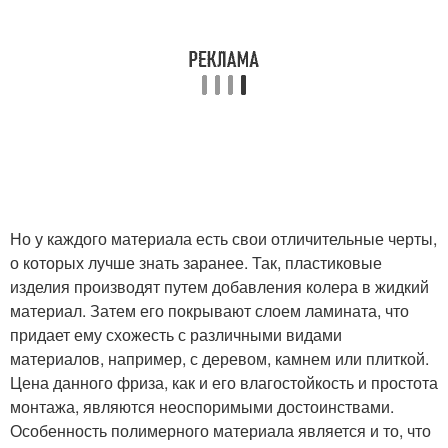
Но у каждого материала есть свои отличительные черты,
о которых лучше знать заранее. Так, пластиковые
изделия производят путем добавления колера в жидкий
материал. Затем его покрывают слоем ламината, что
придает ему схожесть с различными видами
материалов, например, с деревом, камнем или плиткой.
Цена данного фриза, как и его влагостойкость и простота
монтажа, являются неоспоримыми достоинствами.
Особенность полимерного материала является и то, что