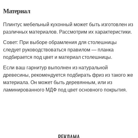
Материал
Плинтус мебельный кухонный может быть изготовлен из
различных материалов. Рассмотрим их характеристики.
Совет: При выборе обрамления для столешницы
следует руководствоваться правилом — планка
подбирается под цвет и материал столешницы.
Если ваш гарнитур выполнен из натуральной
древесины, рекомендуется подбирать фриз из такого же
материала. Он может быть деревянным, или из
ламинированного МДФ под цвет основного покрытия.