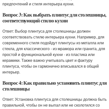
предпочтений и стиля интерьера кухни.
Вопрос 3: Как выбрать плинтус для столешницы,
соответствующий стилю кухни
Ответ: Выбор плинтуса для столешницы должен
соответствовать стилю интерьера кухни. Например, для
современного стиля подойдут плинтусы из металла или
стекла, для классического - из мрамора или гранита, для
простой и функциональной кухни - из пластика или
керамики. Также важно учитывать цвет и фактуру
плинтуса, чтобы он гармонично вписывался в общий
интерьер.
Вопрос 4: Как правильно установить плинтус для
столешницы
Ответ: Установка плинтуса для столешницы должна быть
правильной, чтобы он не выпал или не сколотился со