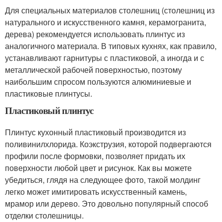
Для специальных материалов столешниц (столешниц из
натурального и искусственного камня, керамогранита,
дерева) рекомендуется использовать плинтус из
аналогичного материала. В типовых кухнях, как правило,
устанавливают гарнитуры с пластиковой, а иногда и с
металлической рабочей поверхностью, поэтому
наибольшим спросом пользуются алюминиевые и
пластиковые плинтусы.
Пластиковый плинтус
Плинтус кухонный пластиковый производится из
поливинилхлорида. Коэкструзия, которой подвергаются
профили после формовки, позволяет придать их
поверхности любой цвет и рисунок. Как вы можете
убедиться, глядя на следующее фото, такой молдинг
легко может имитировать искусственный камень,
мрамор или дерево. Это довольно популярный способ
отделки столешницы.