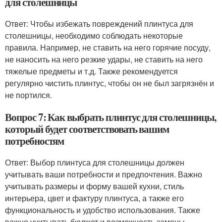
для столешницы
Ответ: Чтобы избежать повреждений плинтуса для
столешницы, необходимо соблюдать некоторые
правила. Например, не ставить на него горячие посуду,
не наносить на него резкие удары, не ставить на него
тяжелые предметы и т.д. Также рекомендуется
регулярно чистить плинтус, чтобы он не был загрязнён и
не портился.
Вопрос 7: Как выбрать плинтус для столешницы,
который будет соответствовать вашим
потребностям
Ответ: Выбор плинтуса для столешницы должен
учитывать ваши потребности и предпочтения. Важно
учитывать размеры и форму вашей кухни, стиль
интерьера, цвет и фактуру плинтуса, а также его
функциональность и удобство использования. Также
важно учитывать бюджет и возможность замены