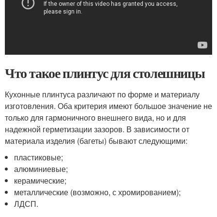
Что такое плинтус для столешницы
Кухонные плинтуса различают по форме и материалу
изготовления. Оба критерия имеют большое значение не
только для гармоничного внешнего вида, но и для
надежной герметизации зазоров. В зависимости от
материала изделия (багеты) бывают следующими:
пластиковые;
алюминиевые;
керамические;
металлические (возможно, с хромированием);
ЛДСП.