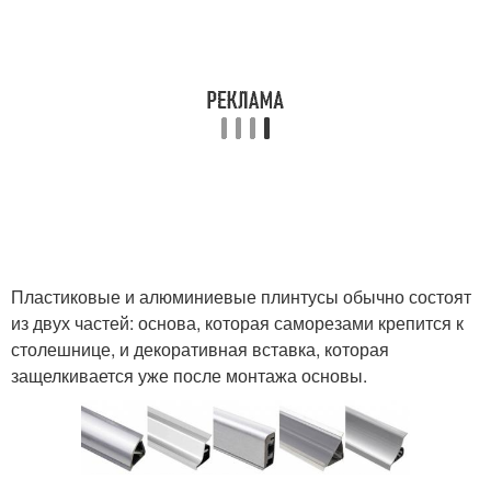
Пластиковые и алюминиевые плинтусы обычно состоят
из двух частей: основа, которая саморезами крепится к
столешнице, и декоративная вставка, которая
защелкивается уже после монтажа основы.