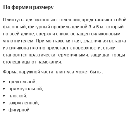
По форме и размеру
Плинтусы для кухонных столешниц представляют собой
фасонный, фигурный профиль длиной 3 и 5 м, который
по всей длине, сверху и снизу, оснащен силиконовым
уплотнителем. При монтаже мягкая, эластичная вставка
из силикона плотно прилегает к поверхности, стыки
становятся практически герметичными, защищая торцы
столешницы от намокания.
Форма наружной части плинтуса может быть :
треугольной;
прямоугольной;
плоской;
закругленной;
фигурной