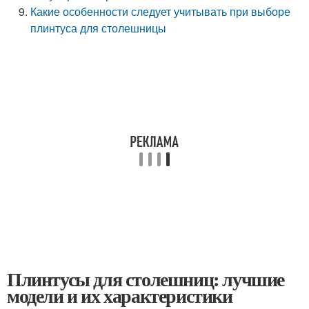
Какие особенности следует учитывать при выборе
плинтуса для столешницы
Плинтусы для столешниц: лучшие
модели и их характеристики