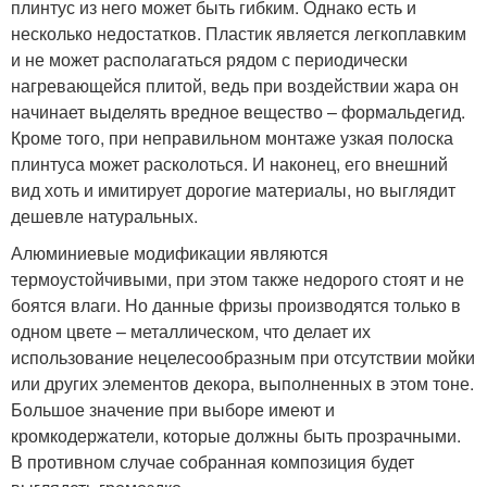
плинтус из него может быть гибким. Однако есть и
несколько недостатков. Пластик является легкоплавким
и не может располагаться рядом с периодически
нагревающейся плитой, ведь при воздействии жара он
начинает выделять вредное вещество – формальдегид.
Кроме того, при неправильном монтаже узкая полоска
плинтуса может расколоться. И наконец, его внешний
вид хоть и имитирует дорогие материалы, но выглядит
дешевле натуральных.
Алюминиевые модификации являются
термоустойчивыми, при этом также недорого стоят и не
боятся влаги. Но данные фризы производятся только в
одном цвете – металлическом, что делает их
использование нецелесообразным при отсутствии мойки
или других элементов декора, выполненных в этом тоне.
Большое значение при выборе имеют и
кромкодержатели, которые должны быть прозрачными.
В противном случае собранная композиция будет