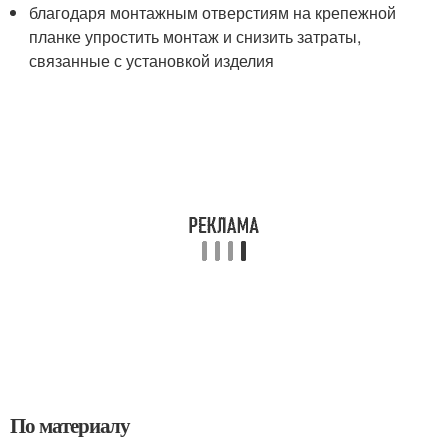
благодаря монтажным отверстиям на крепежной
планке упростить монтаж и снизить затраты,
связанные с установкой изделия
По материалу