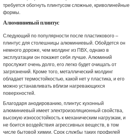
требуется обогнуть плинтусом сложные, криволинейные
формы.
Алюминиевый плинтус
Следующий по популярности после пластикового –
плинтус для столешницы алюминиевый. Обойдется он
немного дороже, чем молдинг из ПВХ, однако в
эксплуатации он покажет себя лучше. Алюминий
прослужит очень долго, его легко будет очищать от
загрязнений. Кроме того, металлический молдинг
обладает термостойкостью, какой нет у пластика, и его
можно устанавливать вблизи нагревающихся
поверхностей.
Благодаря анодированию, плинтус кухонный
алюминиевый имеет электроизоляционный свойства,
высокую износостойкость к механическим нагрузкам, и
не боится воздействия агрессивных веществ, в том
числе бытовой химии. Срок службы таких профилей