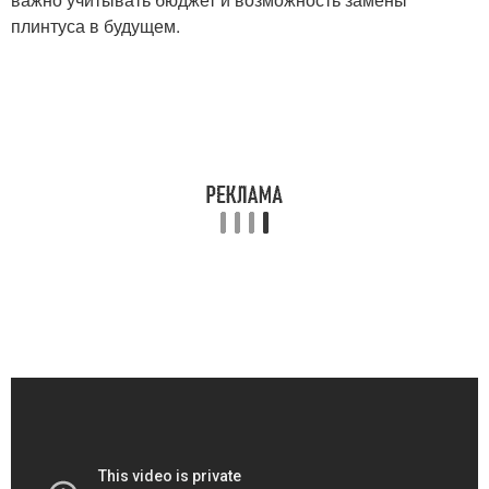
плинтуса в будущем.