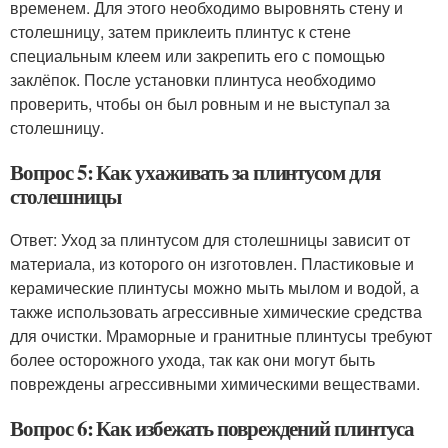
временем. Для этого необходимо выровнять стену и
столешницу, затем приклеить плинтус к стене
специальным клеем или закрепить его с помощью
заклёпок. После установки плинтуса необходимо
проверить, чтобы он был ровным и не выступал за
столешницу.
Вопрос 5: Как ухаживать за плинтусом для
столешницы
Ответ: Уход за плинтусом для столешницы зависит от
материала, из которого он изготовлен. Пластиковые и
керамические плинтусы можно мыть мылом и водой, а
также использовать агрессивные химические средства
для очистки. Мраморные и гранитные плинтусы требуют
более осторожного ухода, так как они могут быть
повреждены агрессивными химическими веществами.
Вопрос 6: Как избежать повреждений плинтуса