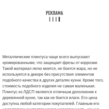
Металлические плинтуса чаще всего выпускают
хромированными, что защищает фрезы от коррозии.
Такой материал легко моется, не боится жара, но не
используется в декоре без присутствия элементов
подобного качества в других деталях кухни. Кроме того,
стоимость подобного изделия не самая маленькая.
Плинтус из ЛДСП является отличным дополнение к
деревянной кухне, так как не боится влаги. Его цена
доступна любой категории покупателей. Главным его