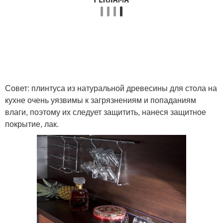
Совет: плинтуса из натуральной древесины для стола на
кухне очень уязвимы к загрязнениям и попаданиям
влаги, поэтому их следует защитить, нанеся защитное
покрытие, лак.