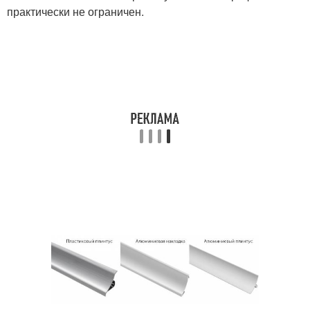
практически не ограничен.