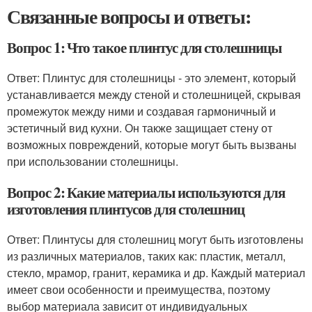
Связанные вопросы и ответы:
Вопрос 1: Что такое плинтус для столешницы
Ответ: Плинтус для столешницы - это элемент, который
устанавливается между стеной и столешницей, скрывая
промежуток между ними и создавая гармоничный и
эстетичный вид кухни. Он также защищает стену от
возможных повреждений, которые могут быть вызваны
при использовании столешницы.
Вопрос 2: Какие материалы используются для
изготовления плинтусов для столешниц
Ответ: Плинтусы для столешниц могут быть изготовлены
из различных материалов, таких как: пластик, металл,
стекло, мрамор, гранит, керамика и др. Каждый материал
имеет свои особенности и преимущества, поэтому
выбор материала зависит от индивидуальных