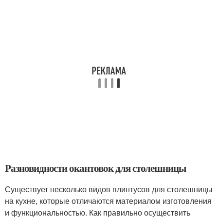
Разновидности окантовок для столешницы
Существует несколько видов плинтусов для столешницы
на кухне, которые отличаются материалом изготовления
и функциональностью. Как правильно осуществить