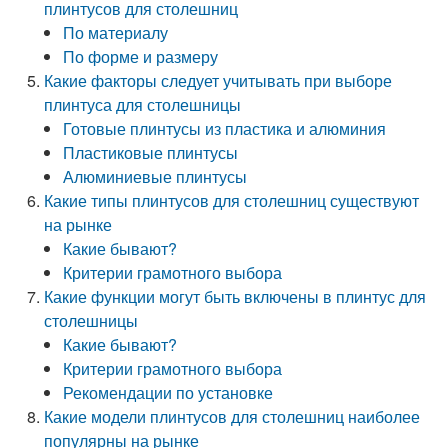
плинтусов для столешниц
По материалу
По форме и размеру
Какие факторы следует учитывать при выборе
плинтуса для столешницы
Готовые плинтусы из пластика и алюминия
Пластиковые плинтусы
Алюминиевые плинтусы
Какие типы плинтусов для столешниц существуют
на рынке
Какие бывают?
Критерии грамотного выбора
Какие функции могут быть включены в плинтус для
столешницы
Какие бывают?
Критерии грамотного выбора
Рекомендации по установке
Какие модели плинтусов для столешниц наиболее
популярны на рынке