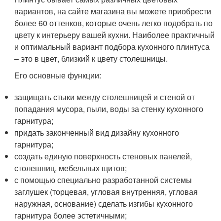
вариантов, на сайте магазина вы можете приобрести
более 60 оттенков, которые очень легко подобрать по
цвету к интерьеру вашей кухни. Наиболее практичный
и оптимальный вариант подбора кухонного плинтуса
– это в цвет, близкий к цвету столешницы.
Его основные функции:
защищать стыки между столешницей и стеной от
попадания мусора, пыли, воды за стенку кухонного
гарнитура;
придать законченный вид дизайну кухонного
гарнитура;
создать единую поверхность стеновых панелей,
столешниц, мебельных щитов;
с помощью специально разработанной системы
заглушек (торцевая, угловая внутренняя, угловая
наружная, основание) сделать изгибы кухонного
гарнитура более эстетичными;