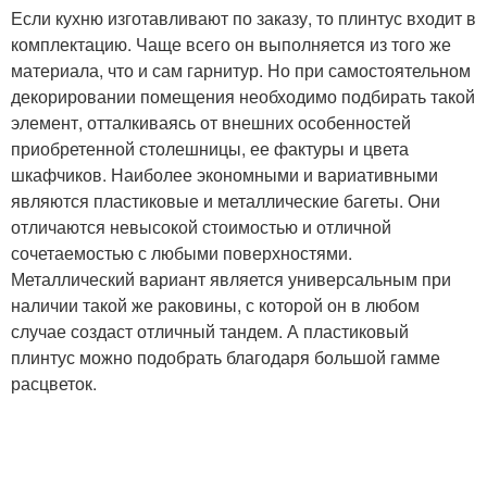
Если кухню изготавливают по заказу, то плинтус входит в
комплектацию. Чаще всего он выполняется из того же
материала, что и сам гарнитур. Но при самостоятельном
декорировании помещения необходимо подбирать такой
элемент, отталкиваясь от внешних особенностей
приобретенной столешницы, ее фактуры и цвета
шкафчиков. Наиболее экономными и вариативными
являются пластиковые и металлические багеты. Они
отличаются невысокой стоимостью и отличной
сочетаемостью с любыми поверхностями.
Металлический вариант является универсальным при
наличии такой же раковины, с которой он в любом
случае создаст отличный тандем. А пластиковый
плинтус можно подобрать благодаря большой гамме
расцветок.