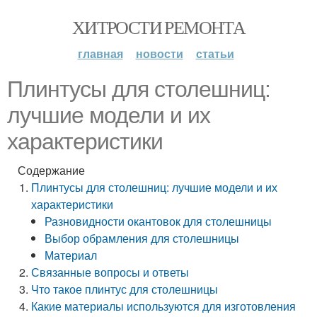
ХИТРОСТИ РЕМОНТА
главная
новости
статьи
Плинтусы для столешниц:
лучшие модели и их
характеристики
Содержание
Плинтусы для столешниц: лучшие модели и их
характеристики
Разновидности окантовок для столешницы
Выбор обрамления для столешницы
Материал
Связанные вопросы и ответы
Что такое плинтус для столешницы
Какие материалы используются для изготовления