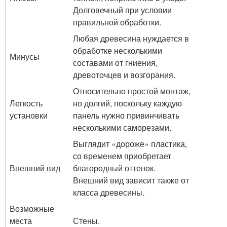
Долговечный при условии
правильной обработки.
Любая древесина нуждается в
обработке несколькими
Минусы
составами от гниения,
древоточцев и возгорания.
Относительно простой монтаж,
Легкость
но долгий, поскольку каждую
установки
панель нужно привинчивать
несколькими саморезами.
Выглядит «дороже» пластика,
со временем приобретает
Внешний вид
благородный оттенок.
Внешний вид зависит также от
класса древесины.
Возможные
места
Стены.