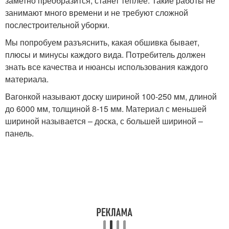
заметно преобразится, станет теплее. Такие работы не
занимают много времени и не требуют сложной
послестроительной уборки.
Мы попробуем разъяснить, какая обшивка бывает,
плюсы и минусы каждого вида. Потребитель должен
знать все качества и нюансы использования каждого
материала.
Вагонкой называют доску шириной 100-250 мм, длиной
до 6000 мм, толщиной 8-15 мм. Материал с меньшей
шириной называется – доска, с большей шириной –
панель.