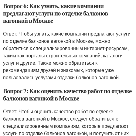
Вопрос 6: Как узнать, какие компании
предлагают услуги по отделке балконов
вагонкой в Москве
Ответ: Чтобы узнать, какие компании предлагают услуги
по отделке балконов вагонкой в Москве, можно
обратиться к специализированным интернет-ресурсам,
таким как порталы строительных компаний, каталоги
услуг и другие. Также можно обратиться к
рекомендациям друзей и знакомых, которые уже
пользовались услугами отделки балконов вагонкой.
Вопрос 7: Как оценить качество работ по отделке
балконов вагонкой в Москве
Ответ: Чтобы оценить качество работ по отделке
балконов вагонкой в Москве, следует обратиться к
специализированным компаниям, которые предлагают
услуги по отделке балконов вагонкой, и получить от них