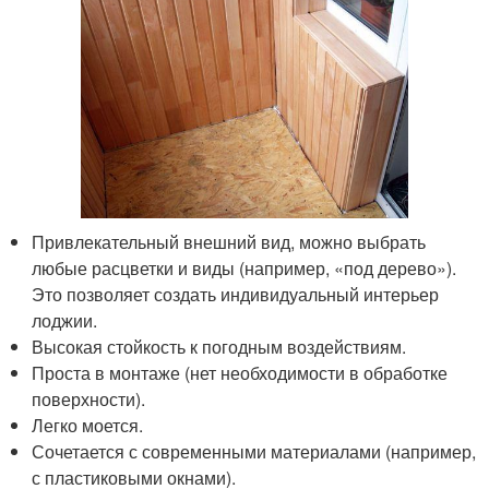
Привлекательный внешний вид, можно выбрать
любые расцветки и виды (например, «под дерево»).
Это позволяет создать индивидуальный интерьер
лоджии.
Высокая стойкость к погодным воздействиям.
Проста в монтаже (нет необходимости в обработке
поверхности).
Легко моется.
Сочетается с современными материалами (например,
с пластиковыми окнами).