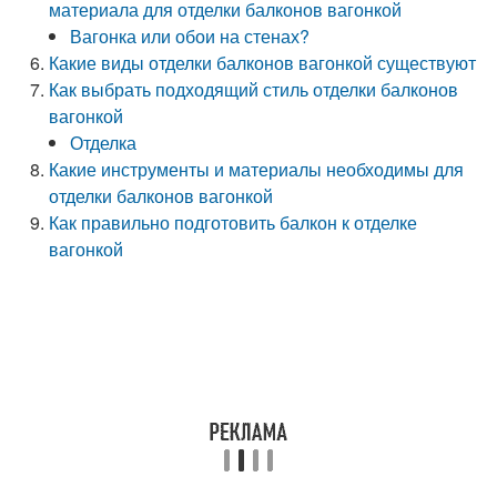
материала для отделки балконов вагонкой
Вагонка или обои на стенах?
Какие виды отделки балконов вагонкой существуют
Как выбрать подходящий стиль отделки балконов
вагонкой
Отделка
Какие инструменты и материалы необходимы для
отделки балконов вагонкой
Как правильно подготовить балкон к отделке
вагонкой