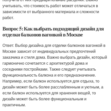
учитывать, что стоимость работ может отличаться в
зависимости от выбранного материала и сложности
работ.
Вопрос 5: Как выбрать подходящий дизайн для
отделки балконов вагонкой в Москве
Ответ: Выбор дизайна для отделки балконов вагонкой в
Москве зависит от индивидуальных предпочтений
заказчика и стиля дома. Важно выбрать дизайн, который
гармонично сочетается с архитектурой дома и
соседними постройками. Также следует учитывать
функциональность балкона и его предназначение.
Например, если балкон используется для отдыха, то
дизайн может быть более расслабленным и уютным, а
если балкон используется для хранения вещей, то
дизайн может быть более функциональным и
практичным.