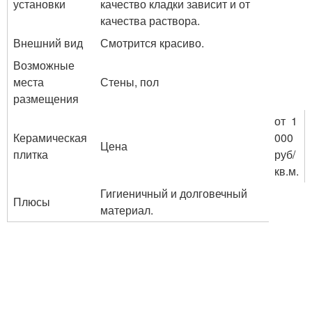
установки
качество кладки зависит и от
качества раствора.
Внешний вид
Смотрится красиво.
Возможные
места
Стены, пол
размещения
от 1
Керамическая
000
Цена
плитка
руб/
кв.м.
Гигиеничный и долговечный
Плюсы
материал.