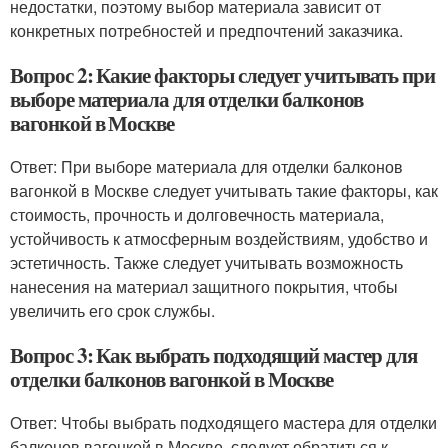
недостатки, поэтому выбор материала зависит от
конкретных потребностей и предпочтений заказчика.
Вопрос 2: Какие факторы следует учитывать при
выборе материала для отделки балконов
вагонкой в Москве
Ответ: При выборе материала для отделки балконов
вагонкой в Москве следует учитывать такие факторы, как
стоимость, прочность и долговечность материала,
устойчивость к атмосферным воздействиям, удобство и
эстетичность. Также следует учитывать возможность
нанесения на материал защитного покрытия, чтобы
увеличить его срок службы.
Вопрос 3: Как выбрать подходящий мастер для
отделки балконов вагонкой в Москве
Ответ: Чтобы выбрать подходящего мастера для отделки
балконов вагонкой в Москве, следует обратиться к