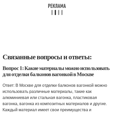
Связанные вопросы и ответы:
Вопрос 1: Какие материалы можно использовать
для отделки балконов вагонкой в Москве
Ответ: В Москве для отделки балконов вагонкой можно
использовать различные материалы, такие как
алюминиевая или стальная вагонка, пластиковая
вагонка, вагонка из композитных материалов и другие.
Каждый материал имеет свои преимущества и