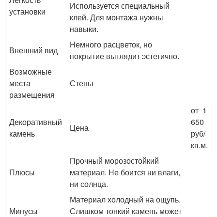
Используется специальный
установки
клей. Для монтажа нужны
навыки.
Немного расцветок, но
Внешний вид
покрытие выглядит эстетично.
Возможные
места
Стены
размещения
от 1
Декоративный
650
Цена
камень
руб/
кв.м.
Прочный морозостойкий
Плюсы
материал. Не боится ни влаги,
ни солнца.
Материал холодный на ощупь.
Минусы
Слишком тонкий камень может