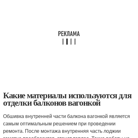
Какие материалы используются для
отделки балконов вагонкой
Обшивка внутренней части балкона вагонкой является
самым оптимальным решением при проведении
ремонта. После монтажа внутренняя часть лоджии