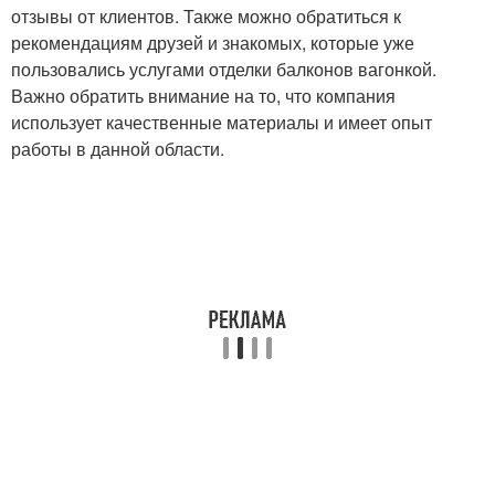
отзывы от клиентов. Также можно обратиться к
рекомендациям друзей и знакомых, которые уже
пользовались услугами отделки балконов вагонкой.
Важно обратить внимание на то, что компания
использует качественные материалы и имеет опыт
работы в данной области.