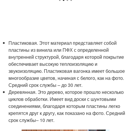
Пластиковая. Этот материал представляет собой
пластины из винила или ПФХ с определенной
внутренней структурой, благодаря которой покрытие
обеспечивает высокую теплоизоляцию и
звукоизоляцию. Пластиковая вагонка имеет большое
многообразие цветов, начиная с белого, как на фото.
Средний срок службы – до 30 лет.
Деревянная. Это дерево, которое прошло несколько
циклов обработки. Имеет вид доски с шунтовыми
соединениями, благодаря которым пластины легко
крепятся друг к другу, как показано на фото. Средний
срок службы– 10 лет.