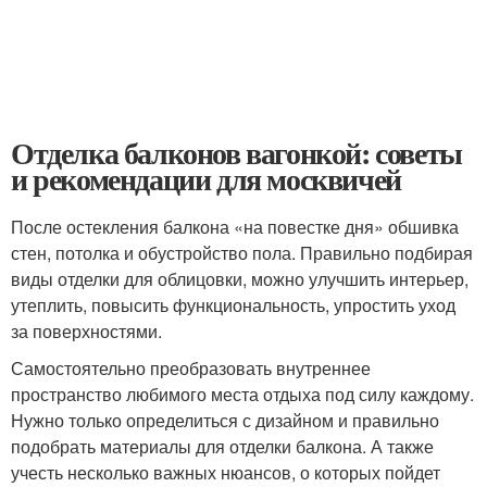
Отделка балконов вагонкой: советы
и рекомендации для москвичей
После остекления балкона «на повестке дня» обшивка
стен, потолка и обустройство пола. Правильно подбирая
виды отделки для облицовки, можно улучшить интерьер,
утеплить, повысить функциональность, упростить уход
за поверхностями.
Самостоятельно преобразовать внутреннее
пространство любимого места отдыха под силу каждому.
Нужно только определиться с дизайном и правильно
подобрать материалы для отделки балкона. А также
учесть несколько важных нюансов, о которых пойдет