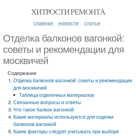
ХИТРОСТИ РЕМОНТА
главная
новости
статьи
Отделка балконов вагонкой:
советы и рекомендации для
москвичей
Содержание
Отделка балконов вагонкой: советы и рекомендации
для москвичей
Таблица отделочных материалов
Связанные вопросы и ответы
Что такое балкон вагонкой
Какие материалы используются для отделки
балконов вагонкой
Какие факторы следует учитывать при выборе