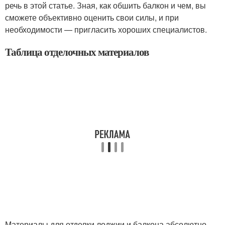
речь в этой статье. Зная, как обшить балкон и чем, вы
сможете объективно оценить свои силы, и при
необходимости — пригласить хороших специалистов.
Таблица отделочных материалов
Материалы для отделки лоджии и балкона абсолютно