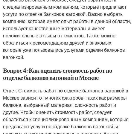
специализированным компаниям, которые предлагают
услуги по отделке балконов вагонкой. Важно выбрать
компанию, которая имеет опыт работы в данной области,
использует качественные материалы и имеет
положительные отзывы от клиентов. Также можно
обратиться к рекомендациям друзей и знакомых,
которые уже пользовались услугами отделки балконов
вагонкой.
Вопрос 4: Как оценить стоимость работ по
отделке балконов вагонкой в Москве
Ответ: Стоимость работ по отделке балконов вагонкой в
Москве зависит от многих факторов, таких как размеры
балкона, выбранный материал, сложность работ и
другие. Чтобы оценить стоимость работ, следует
обратиться к специализированным компаниям, которые
предлагают услуги по отделке балконов вагонкой, и
получить от них предварительные расценки. Важно