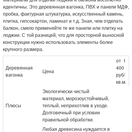
идентичны. Это деревянная вагонка, ПВХ и панели МДФ,
пробка, фактурная штукатурка, искусственный камень,
плитка, гипсокартон, ламинат и т.д. Зная, чем отделать
балкон, смело применяйте те же панели или плитку на
лоджии. С той разницей, что для просторной выносной
конструкции нужно использовать элементы более
крупного размера.
от 1
Деревянная
400
Цена
вагонка
руб/
кв.м.
Экологически чистый
материал, морозоустойчивый,
Плюсы
теплый, неприхотлив в уходе.
Долговечный при условии
правильной обработки.
Любая древесина нуждается в