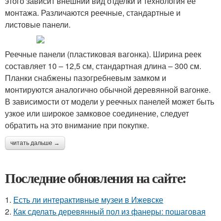
этого зависит внешний вид отделки и технология ее
монтажа. Различаются реечные, стандартные и
листовые панели.
Реечные панели (пластиковая вагонка). Ширина реек
составляет 10 – 12,5 см, стандартная длина – 300 см.
Планки снабжены пазогребневым замком и
монтируются аналогично обычной деревянной вагонке.
В зависимости от модели у реечных панелей может быть
узкое или широкое замковое соединение, следует
обратить на это внимание при покупке.
читать дальше →
Последние обновления на сайте:
1.
Есть ли интерактивные музеи в Ижевске
2.
Как сделать деревянный пол из фанеры: пошаговая