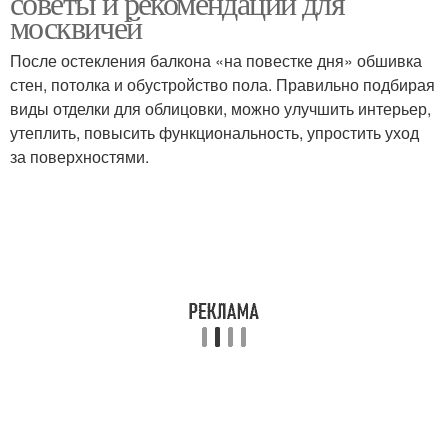
советы и рекомендации для
москвичей
После остекления балкона «на повестке дня» обшивка
стен, потолка и обустройство пола. Правильно подбирая
виды отделки для облицовки, можно улучшить интерьер,
утеплить, повысить функциональность, упростить уход
за поверхностями.