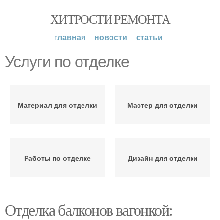
ХИТРОСТИ РЕМОНТА
главная
новости
статьи
Услуги по отделке
Материал для отделки
Мастер для отделки
Работы по отделке
Дизайн для отделки
Отделка балконов вагонкой: