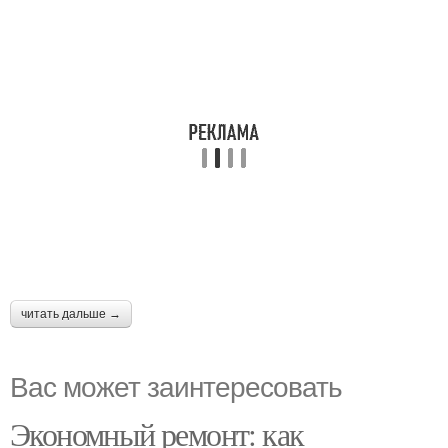
читать дальше →
Вас может заинтересовать
Экономный ремонт: как