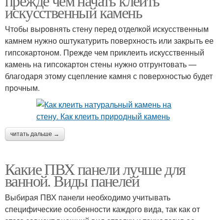
прежде чем начать клеить
искусственный камень
Чтобы выровнять стену перед отделкой искусственным
камнем нужно оштукатурить поверхность или закрыть ее
гипсокартоном. Прежде чем приклеить искусственный
камень на гипсокартон стены нужно отгрунтовать —
благодаря этому сцепление камня с поверхностью будет
прочным.
читать дальше →
Какие ПВХ панели лучше для
ванной. Виды панелей
Выбирая ПВХ панели необходимо учитывать
специфические особенности каждого вида, так как от