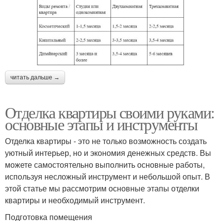
читать дальше →
Отделка квартиры своими руками:
основные этапы и инструменты
Отделка квартиры - это не только возможность создать
уютный интерьер, но и экономия денежных средств. Вы
можете самостоятельно выполнить основные работы,
используя несложный инструмент и небольшой опыт. В
этой статье мы рассмотрим основные этапы отделки
квартиры и необходимый инструмент.
Подготовка помещения