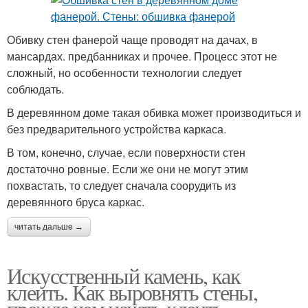
Обивку стен фанерой чаще проводят на дачах, в
мансардах. предбанниках и прочее. Процесс этот не
сложный, но особенности технологии следует
соблюдать.
В деревянном доме такая обивка может производиться и
без предварительного устройства каркаса.
В том, конечно, случае, если поверхности стен
достаточно ровные. Если же они не могут этим
похвастать, то следует сначала соорудить из
деревянного бруса каркас.
читать дальше →
Искусственный камень, как
клеить. Как выровнять стены,