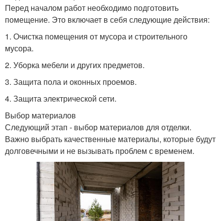
Перед началом работ необходимо подготовить
помещение. Это включает в себя следующие действия:
1. Очистка помещения от мусора и строительного
мусора.
2. Уборка мебели и других предметов.
3. Защита пола и оконных проемов.
4. Защита электрической сети.
Выбор материалов
Следующий этап - выбор материалов для отделки.
Важно выбрать качественные материалы, которые будут
долговечными и не вызывать проблем с временем.