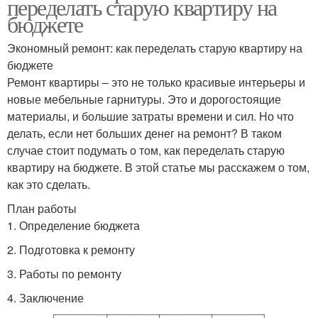
переделать старую квартиру на
бюджете
Экономный ремонт: как переделать старую квартиру на
бюджете
Ремонт квартиры – это не только красивые интерьеры и
новые мебельные гарнитуры. Это и дорогостоящие
материалы, и большие затраты времени и сил. Но что
делать, если нет больших денег на ремонт? В таком
случае стоит подумать о том, как переделать старую
квартиру на бюджете. В этой статье мы расскажем о том,
как это сделать.
План работы
1. Определение бюджета
2. Подготовка к ремонту
3. Работы по ремонту
4. Заключение