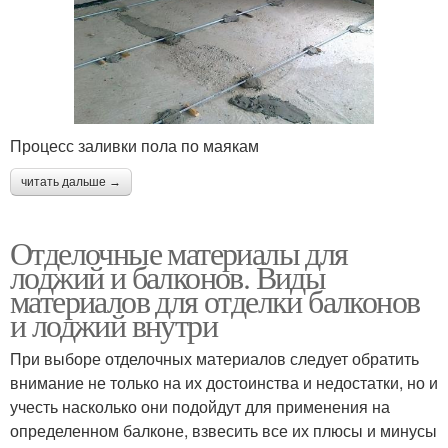
Процесс заливки пола по маякам
читать дальше →
Отделочные материалы для
лоджий и балконов. Виды
материалов для отделки балконов
и лоджий внутри
При выборе отделочных материалов следует обратить
внимание не только на их достоинства и недостатки, но и
учесть насколько они подойдут для применения на
определенном балконе, взвесить все их плюсы и минусы