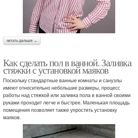
читать дальше →
Как сделать пол в ванной. Заливка
стяжки с установкой маяков
Поскольку стандартные ванные комнаты и санузлы
имеют относительно небольшие размеры, процесс
работы над стяжкой или заливка пола в ванной своими
руками проходит легче и быстрее. Маленькая площадь
помещения позволяет также упростить установку
маяков.