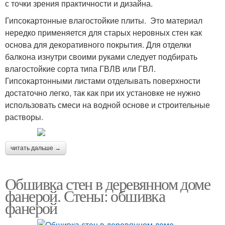
с точки зрения практичности и дизайна.
Гипсокартонные влагостойкие плиты. Это материал
нередко применяется для старых неровных стен как
основа для декоративного покрытия. Для отделки
балкона изнутри своими руками следует подбирать
влагостойкие сорта типа ГВЛВ или ГВЛ.
Гипсокартонными листами отделывать поверхности
достаточно легко, так как при их установке не нужно
использовать смеси на водной основе и строительные
растворы.
читать дальше →
Обшивка стен в деревянном доме
фанерой. Стены: обшивка
фанерой