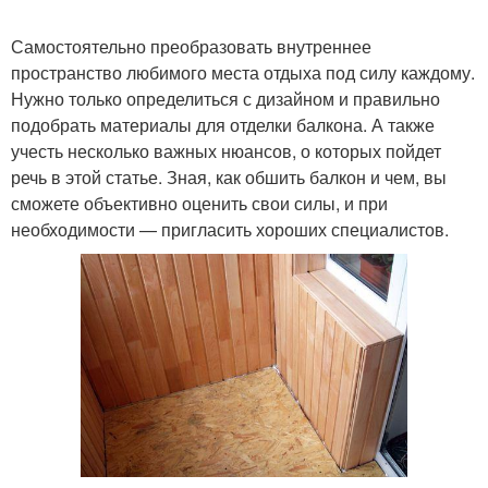
Самостоятельно преобразовать внутреннее
пространство любимого места отдыха под силу каждому.
Нужно только определиться с дизайном и правильно
подобрать материалы для отделки балкона. А также
учесть несколько важных нюансов, о которых пойдет
речь в этой статье. Зная, как обшить балкон и чем, вы
сможете объективно оценить свои силы, и при
необходимости — пригласить хороших специалистов.