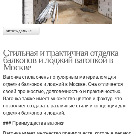
читать дальше →
Стильная и практичная отделка
балконов и лоджий вагонкой в
Москве
Вагонка стала очень популярным материалом для
отделки балконов и лоджий в Москве. Она отличается
своей прочностью, долговечностью и практичностью.
Вагонка также имеет множество цветов и фактур, что
позволяет создавать различные стили и концепции для
отделки балконов и лоджий.
### Преимущества вагонки
Вагонка имеет множество преимуществ, которые делают