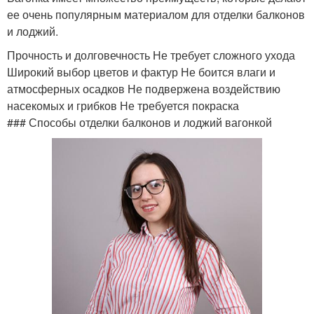
ее очень популярным материалом для отделки балконов
и лоджий.
Прочность и долговечность Не требует сложного ухода
Широкий выбор цветов и фактур Не боится влаги и
атмосферных осадков Не подвержена воздействию
насекомых и грибков Не требуется покраска
### Способы отделки балконов и лоджий вагонкой