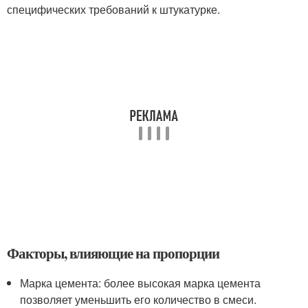
специфических требований к штукатурке.
Факторы, влияющие на пропорции
Марка цемента: более высокая марка цемента
позволяет уменьшить его количество в смеси.