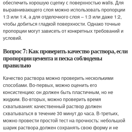
обеспечить хорошую сцепку с поверхностью walls. Для
выравнивающего слоя можно использовать пропорции
1:3 или 1:4, а для отделочного слоя – 1:3 или даже 1:2,
чтобы добиться гладкой поверхности. Однако точные
пропорции могут зависеть от конкретных требований и
условий.
Вопрос 7: Как проверить качество раствора, если
пропорции цемента и песка соблюдены
правильно
Качество раствора можно проверить несколькими
способами. Во-первых, можно оценить его
консистенцию: он должен быть пластичным, но не
жидким. Во-вторых, можно проверить время
схватывания: качественный раствор должен
схватываться в течение 30 минут до часа. В-третьих,
можно провести простой тест на прочность: небольшой
шарик раствора должен сохранять свою форму и не