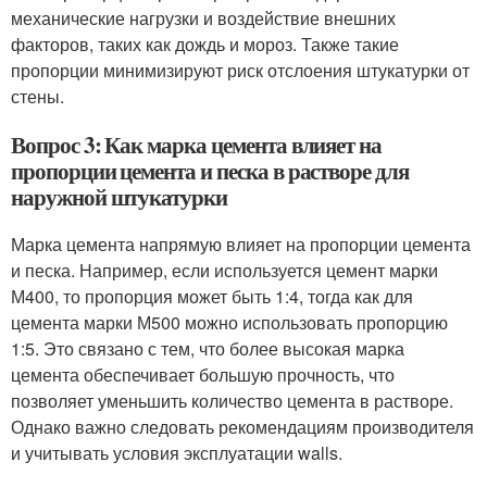
механические нагрузки и воздействие внешних
факторов, таких как дождь и мороз. Также такие
пропорции минимизируют риск отслоения штукатурки от
стены.
Вопрос 3: Как марка цемента влияет на
пропорции цемента и песка в растворе для
наружной штукатурки
Марка цемента напрямую влияет на пропорции цемента
и песка. Например, если используется цемент марки
М400, то пропорция может быть 1:4, тогда как для
цемента марки М500 можно использовать пропорцию
1:5. Это связано с тем, что более высокая марка
цемента обеспечивает большую прочность, что
позволяет уменьшить количество цемента в растворе.
Однако важно следовать рекомендациям производителя
и учитывать условия эксплуатации walls.