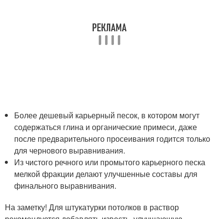
Более дешевый карьерный песок, в котором могут
содержаться глина и органические примеси, даже
после предварительного просеивания годится только
для чернового выравнивания.
Из чистого речного или промытого карьерного песка
мелкой фракции делают улучшенные составы для
финального выравнивания.
На заметку! Для штукатурки потолков в раствор
рекомендуется добавлять известь, улучшающую