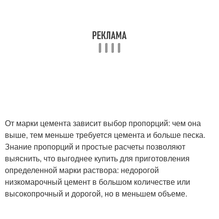
От марки цемента зависит выбор пропорций: чем она
выше, тем меньше требуется цемента и больше песка.
Знание пропорций и простые расчеты позволяют
выяснить, что выгоднее купить для приготовления
определенной марки раствора: недорогой
низкомарочный цемент в большом количестве или
высокопрочный и дорогой, но в меньшем объеме.