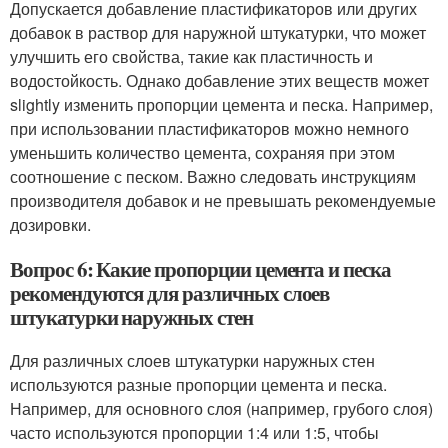
Допускается добавление пластификаторов или других
добавок в раствор для наружной штукатурки, что может
улучшить его свойства, такие как пластичность и
водостойкость. Однако добавление этих веществ может
slightly изменить пропорции цемента и песка. Например,
при использовании пластификаторов можно немного
уменьшить количество цемента, сохраняя при этом
соотношение с песком. Важно следовать инструкциям
производителя добавок и не превышать рекомендуемые
дозировки.
Вопрос 6: Какие пропорции цемента и песка
рекомендуются для различных слоев
штукатурки наружных стен
Для различных слоев штукатурки наружных стен
используются разные пропорции цемента и песка.
Например, для основного слоя (например, грубого слоя)
часто используются пропорции 1:4 или 1:5, чтобы