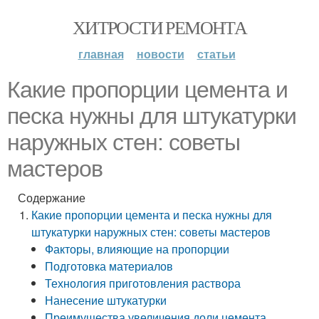
ХИТРОСТИ РЕМОНТА
главная
новости
статьи
Какие пропорции цемента и
песка нужны для штукатурки
наружных стен: советы
мастеров
Содержание
Какие пропорции цемента и песка нужны для
штукатурки наружных стен: советы мастеров
Факторы, влияющие на пропорции
Подготовка материалов
Технология приготовления раствора
Нанесение штукатурки
Преимущества увеличения доли цемента