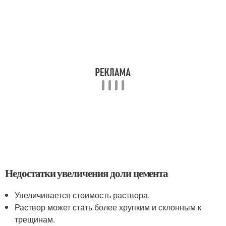
Недостатки увеличения доли цемента
Увеличивается стоимость раствора.
Раствор может стать более хрупким и склонным к
трещинам.