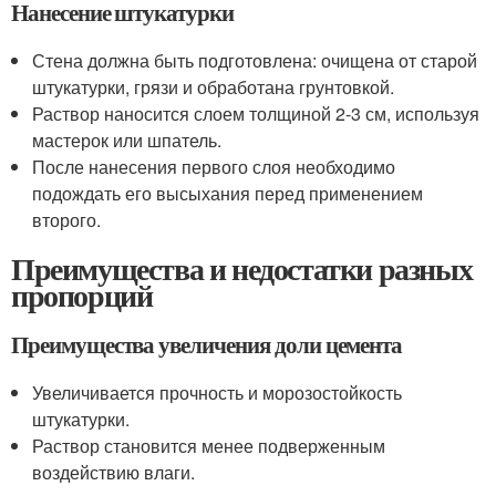
Нанесение штукатурки
Стена должна быть подготовлена: очищена от старой
штукатурки, грязи и обработана грунтовкой.
Раствор наносится слоем толщиной 2-3 см, используя
мастерок или шпатель.
После нанесения первого слоя необходимо
подождать его высыхания перед применением
второго.
Преимущества и недостатки разных
пропорций
Преимущества увеличения доли цемента
Увеличивается прочность и морозостойкость
штукатурки.
Раствор становится менее подверженным
воздействию влаги.