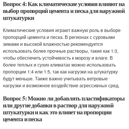
Вопрос 4: Как климатические условия влияют на
выбор пропорций цемента и песка для наружной
штукатурки
Климатические условия играют важную роль в выборе
пропорций цемента и песка. В регионах с суровыми
зимами и высокой влажностью рекомендуется
использовать более прочные растворы, такие как 1:3,
чтобы обеспечить устойчивость к морозу и влаге. В
более теплых и сухих климатах можно использовать
пропорции 1:4 или 1:5, так как нагрузки на штукатурку
будут меньше. Также важно учитывать ветровые
нагрузки и возможное воздействие агрессивных сред.
Вопрос 5: Можно ли добавлять пластификаторы
или другие добавки в раствор для наружной
штукатурки и как это влияет на пропорции
цемента и песка