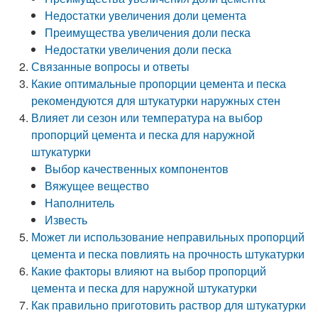
Недостатки увеличения доли цемента
Преимущества увеличения доли песка
Недостатки увеличения доли песка
Связанные вопросы и ответы
Какие оптимальные пропорции цемента и песка
рекомендуются для штукатурки наружных стен
Влияет ли сезон или температура на выбор
пропорций цемента и песка для наружной
штукатурки
Выбор качественных компонентов
Вяжущее вещество
Наполнитель
Известь
Может ли использование неправильных пропорций
цемента и песка повлиять на прочность штукатурки
Какие факторы влияют на выбор пропорций
цемента и песка для наружной штукатурки
Как правильно приготовить раствор для штукатурки