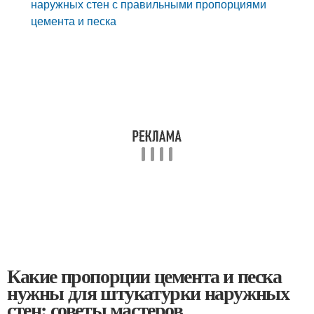
наружных стен с правильными пропорциями
цемента и песка
Какие пропорции цемента и песка
нужны для штукатурки наружных
стен: советы мастеров