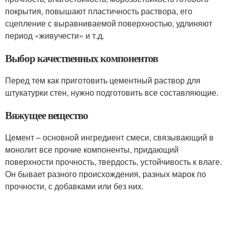
покрытия, повышают пластичность раствора, его
сцепление с выравниваемой поверхностью, удлиняют
период «живучести» и т.д.
Выбор качественных компонентов
Перед тем как приготовить цементный раствор для
штукатурки стен, нужно подготовить все составляющие.
Вяжущее вещество
Цемент – основной ингредиент смеси, связывающий в
монолит все прочие компоненты, придающий
поверхности прочность, твердость, устойчивость к влаге.
Он бывает разного происхождения, разных марок по
прочности, с добавками или без них.