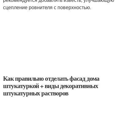
сцепление ровнителя с поверхностью.
Как правильно отделать фасад дома
штукатуркой + виды декоративных
штукатурных растворов