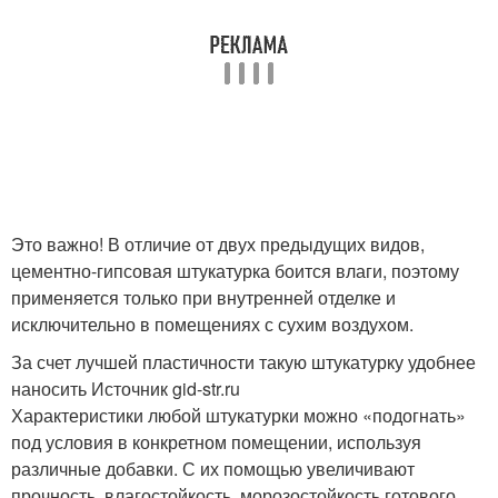
Это важно! В отличие от двух предыдущих видов,
цементно-гипсовая штукатурка боится влаги, поэтому
применяется только при внутренней отделке и
исключительно в помещениях с сухим воздухом.
За счет лучшей пластичности такую штукатурку удобнее
наносить Источник gid-str.ru
Характеристики любой штукатурки можно «подогнать»
под условия в конкретном помещении, используя
различные добавки. С их помощью увеличивают
прочность, влагостойкость, морозостойкость готового