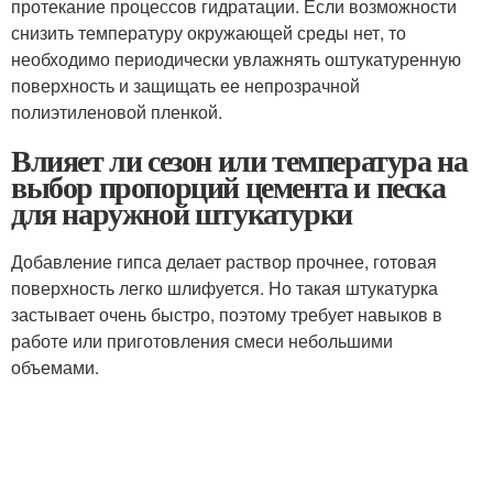
протекание процессов гидратации. Если возможности
снизить температуру окружающей среды нет, то
необходимо периодически увлажнять оштукатуренную
поверхность и защищать ее непрозрачной
полиэтиленовой пленкой.
Влияет ли сезон или температура на
выбор пропорций цемента и песка
для наружной штукатурки
Добавление гипса делает раствор прочнее, готовая
поверхность легко шлифуется. Но такая штукатурка
застывает очень быстро, поэтому требует навыков в
работе или приготовления смеси небольшими
объемами.