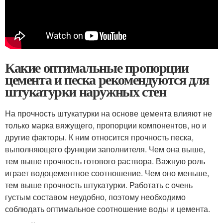
Какие оптимальные пропорции
цемента и песка рекомендуются для
штукатурки наружных стен
На прочность штукатурки на основе цемента влияют не
только марка вяжущего, пропорции компонентов, но и
другие факторы. К ним относится прочность песка,
выполняющего функции заполнителя. Чем она выше,
тем выше прочность готового раствора. Важную роль
играет водоцементное соотношение. Чем оно меньше,
тем выше прочность штукатурки. Работать с очень
густым составом неудобно, поэтому необходимо
соблюдать оптимальное соотношение воды и цемента.