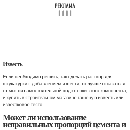
Известь
Если необходимо решить, как сделать раствор для
штукатурки с добавлением извести, то лучше отказаться
от мысли самостоятельной подготовки этого компонента,
и купить в строительном магазине гашеную известь или
известковое тесто.
Может ли использование
неправильных пропорций цемента и