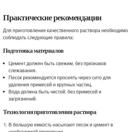
Практические рекомендации
Для приготовления качественного раствора необходимо
соблюдать следующие правила:
Подготовка материалов
Цемент должен быть свежим, без признаков
слежавания.
Песок рекомендуется просеять через сито для
удаления примесей и крупных частиц.
Вода должна быть чистой, без примесей и
загрязнений.
Технология приготовления раствора
В большую емкость насыпают песок и цемент в
необходимой пропорции.