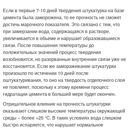
Если в первые 7-10 дней твердения штукатурка на базе
цемента была заморожена, то ее прочность не сможет
достичь марочного показателя. Это связано с тем, что
при замерзании вода, содержащаяся в растворе,
увеличивается в объеме и нарушает образовавшиеся
связи. После повышения температуры до
положительных значений процесс твердения
возобновится, но разорванные внутренние связи уже не
восстановятся. Если же замораживание штукатурки
произошло по истечении 10 дней после
оштукатуривания, то оно на твердость отделочного слоя
не повлияет, поскольку к этому времени процесс
гидратации цемента в большей мере будет окончен.
Отрицательное влияние на прочность штукатурки
оказывают слишком высокие температуры окружающей
среды – более +25 °C. В таких условиях вода слишком
быстро испаряется, что нарушает нормальное