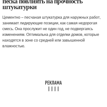
песка повлиять на прочность
штукатурки
Цементно – песчаная штукатурка для наружных работ,
занимает лидирующие позиции, как самая недорогая
смесь. Она прослужит не один год, не подвергаясь
изменениям. Оптимальна для отделки домов, которые
находятся в зоне со средней или завышенной
влажностью.