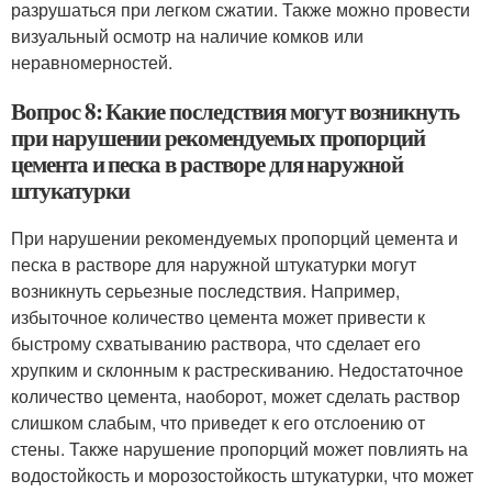
разрушаться при легком сжатии. Также можно провести
визуальный осмотр на наличие комков или
неравномерностей.
Вопрос 8: Какие последствия могут возникнуть
при нарушении рекомендуемых пропорций
цемента и песка в растворе для наружной
штукатурки
При нарушении рекомендуемых пропорций цемента и
песка в растворе для наружной штукатурки могут
возникнуть серьезные последствия. Например,
избыточное количество цемента может привести к
быстрому схватыванию раствора, что сделает его
хрупким и склонным к растрескиванию. Недостаточное
количество цемента, наоборот, может сделать раствор
слишком слабым, что приведет к его отслоению от
стены. Также нарушение пропорций может повлиять на
водостойкость и морозостойкость штукатурки, что может