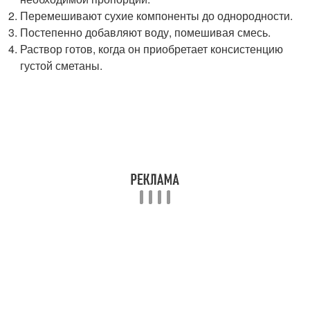
Перемешивают сухие компоненты до однородности.
Постепенно добавляют воду, помешивая смесь.
Раствор готов, когда он приобретает консистенцию
густой сметаны.