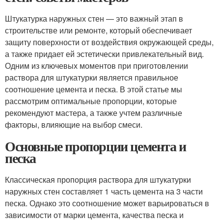
Штукатурка наружных стен — это важный этап в
строительстве или ремонте, который обеспечивает
защиту поверхности от воздействия окружающей среды,
а также придает ей эстетически привлекательный вид.
Одним из ключевых моментов при приготовлении
раствора для штукатурки является правильное
соотношение цемента и песка. В этой статье мы
рассмотрим оптимальные пропорции, которые
рекомендуют мастера, а также учтем различные
факторы, влияющие на выбор смеси.
Основные пропорции цемента и
песка
Классическая пропорция раствора для штукатурки
наружных стен составляет 1 часть цемента на 3 части
песка. Однако это соотношение может варьироваться в
зависимости от марки цемента, качества песка и