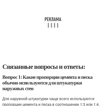
Связанные вопросы и ответы:
Вопрос 1: Какие пропорции цемента и песка
обычно используются для штукатурки
наружных стен
Для наружной штукатурки чаще всего используются
пропорции цемента и песка в соотношении 1:3 или 1:4.