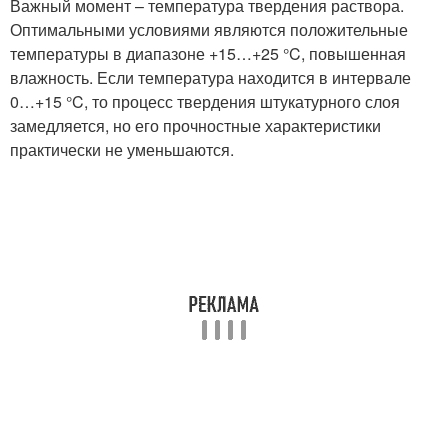
Важный момент – температура твердения раствора.
Оптимальными условиями являются положительные
температуры в диапазоне +15…+25 °C, повышенная
влажность. Если температура находится в интервале
0…+15 °C, то процесс твердения штукатурного слоя
замедляется, но его прочностные характеристики
практически не уменьшаются.