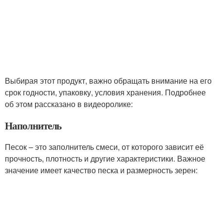
Выбирая этот продукт, важно обращать внимание на его
срок годности, упаковку, условия хранения. Подробнее
об этом рассказано в видеоролике:
Наполнитель
Песок – это заполнитель смеси, от которого зависит её
прочность, плотность и другие характеристики. Важное
значение имеет качество песка и размерность зерен: