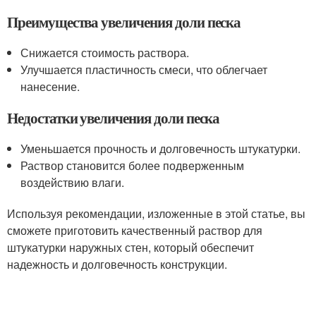
Преимущества увеличения доли песка
Снижается стоимость раствора.
Улучшается пластичность смеси, что облегчает
нанесение.
Недостатки увеличения доли песка
Уменьшается прочность и долговечность штукатурки.
Раствор становится более подверженным
воздействию влаги.
Используя рекомендации, изложенные в этой статье, вы
сможете приготовить качественный раствор для
штукатурки наружных стен, который обеспечит
надежность и долговечность конструкции.