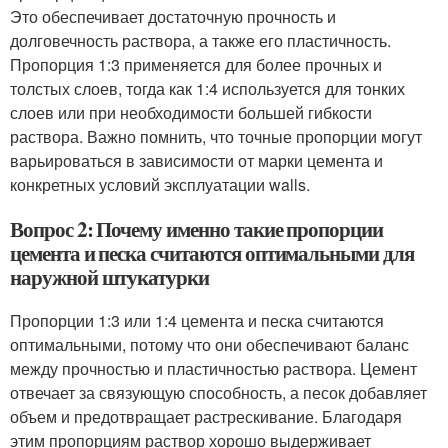
Это обеспечивает достаточную прочность и
долговечность раствора, а также его пластичность.
Пропорция 1:3 применяется для более прочных и
толстых слоев, тогда как 1:4 используется для тонких
слоев или при необходимости большей гибкости
раствора. Важно помнить, что точные пропорции могут
варьироваться в зависимости от марки цемента и
конкретных условий эксплуатации walls.
Вопрос 2: Почему именно такие пропорции
цемента и песка считаются оптимальными для
наружной штукатурки
Пропорции 1:3 или 1:4 цемента и песка считаются
оптимальными, потому что они обеспечивают баланс
между прочностью и пластичностью раствора. Цемент
отвечает за связующую способность, а песок добавляет
объем и предотвращает растрескивание. Благодаря
этим пропорциям раствор хорошо выдерживает