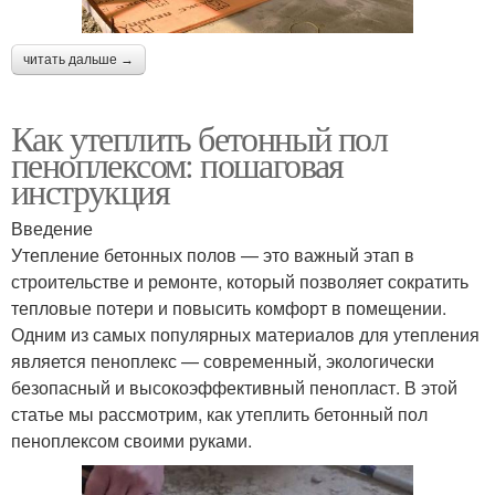
читать дальше →
Как утеплить бетонный пол
пеноплексом: пошаговая
инструкция
Введение
Утепление бетонных полов — это важный этап в
строительстве и ремонте, который позволяет сократить
тепловые потери и повысить комфорт в помещении.
Одним из самых популярных материалов для утепления
является пеноплекс — современный, экологически
безопасный и высокоэффективный пенопласт. В этой
статье мы рассмотрим, как утеплить бетонный пол
пеноплексом своими руками.