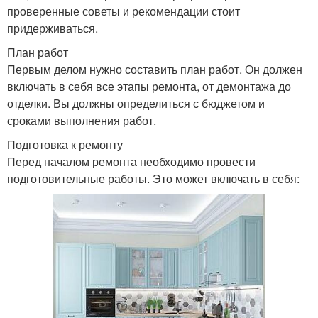
проверенные советы и рекомендации стоит
придерживаться.
План работ
Первым делом нужно составить план работ. Он должен
включать в себя все этапы ремонта, от демонтажа до
отделки. Вы должны определиться с бюджетом и
сроками выполнения работ.
Подготовка к ремонту
Перед началом ремонта необходимо провести
подготовительные работы. Это может включать в себя: