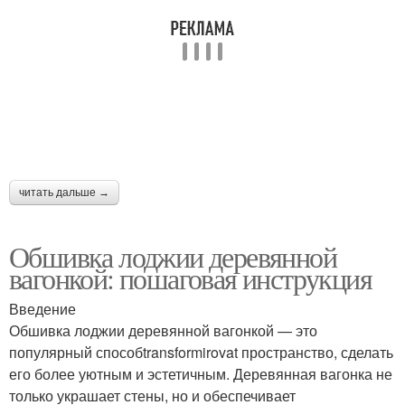
читать дальше →
Обшивка лоджии деревянной
вагонкой: пошаговая инструкция
Введение
Обшивка лоджии деревянной вагонкой — это
популярный способtransformirovat пространство, сделать
его более уютным и эстетичным. Деревянная вагонка не
только украшает стены, но и обеспечивает