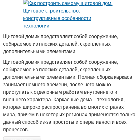
Щитовой домик представляет собой сооружение,
собираемое из плоских деталей, скрепленных
дополнительными элементами
Щитовой домик представляет собой сооружение,
собираемое из плоских деталей, скрепленных
дополнительными элементами. Полная сборка каркаса
занимает немного времени, после чего можно
приступать к отделочным работам внутреннего и
внешнего характера. Каркасные дома – технология,
которая широко распространена во многих странах
мира, причем в некоторых регионах применяется только
данный способ из-за простоты и оперативности всех
процессов.