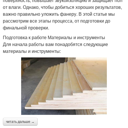
поверхность, повышает звукоизоляцию и защищает пол
от влаги. Однако, чтобы добиться хороших результатов,
важно правильно уложить фанеру. В этой статье мы
рассмотрим все этапы процесса, от подготовки до
финальной проверки.
Подготовка к работе Материалы и инструменты
Для начала работы вам понадобятся следующие
материалы и инструменты:
читать дальше →