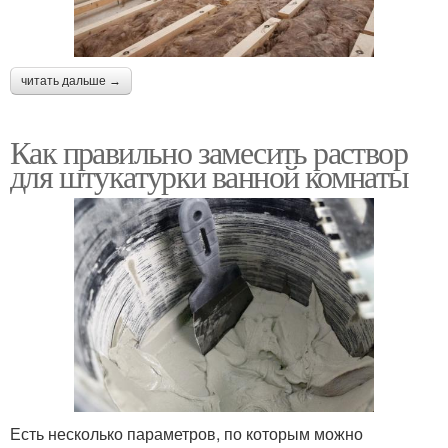
читать дальше →
Как правильно замесить раствор
для штукатурки ванной комнаты
Есть несколько параметров, по которым можно