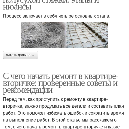
нюансы
Процесс включает в себя четыре основных этапа.
читать дальше →
С чего начать ремонт в квартире-
вторичке: проверенные советы и
рекомендации
Перед тем, как приступить к ремонту в квартире-
вторичке, важно продумать все детали и составить план
работ. Это поможет избежать ошибок и сократить время
на выполнение работ. В этой статье мы расскажем о
том, с чего начать ремонт в квартире-вторичке и какие