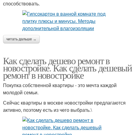
способствовать.
читать дальше →
Как сделать дешево ремонт в
новостройке. Как сделать дешевый
ремонт в новостройке
Покупка собственной квартиры - это мечта каждой
молодой семьи.
Сейчас квартиры в москве новостройки предлагаются
активно, поэтому есть из чего выбрать.\