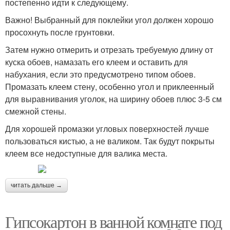
постепенно идти к следующему.
Важно! Выбранный для поклейки угол должен хорошо
просохнуть после грунтовки.
Затем нужно отмерить и отрезать требуемую длину от
куска обоев, намазать его клеем и оставить для
набухания, если это предусмотрено типом обоев.
Промазать клеем стену, особенно угол и приклеенный
для выравнивания уголок, на ширину обоев плюс 3-5 см
смежной стены.
Для хорошей промазки угловых поверхностей лучше
пользоваться кистью, а не валиком. Так будут покрыты
клеем все недоступные для валика места.
читать дальше →
Гипсокартон в ванной комнате под