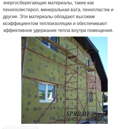
энергосберегающие материалы, такие как
пенополистирол, минеральная вата, пенопластик и
другие. Эти материалы обладают высоким
коэффициентом теплоизоляции и обеспечивают
эффективное удержание тепла внутри помещения.