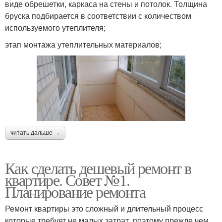
виде обрешетки, каркаса на стены и потолок. Толщина
бруска подбирается в соответствии с количеством
используемого утеплителя;
этап монтажа утеплительных материалов;
читать дальше →
Как сделать дешевый ремонт в
квартире. Совет №1.
Планирование ремонта
Ремонт квартиры это сложный и длительный процесс
которые требует не малых затрат, поэтому прежде чем