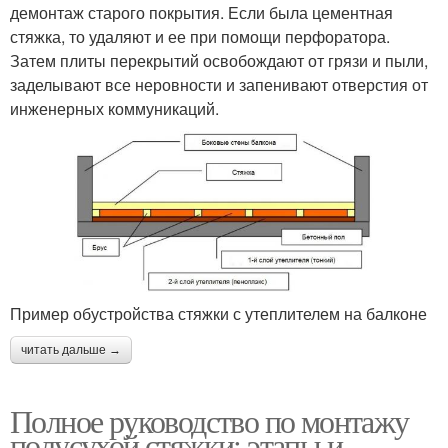
демонтаж старого покрытия. Если была цементная
стяжка, то удаляют и ее при помощи перфоратора.
Затем плиты перекрытий освобождают от грязи и пыли,
заделывают все неровности и запенивают отверстия от
инженерных коммуникаций.
Пример обустройства стяжки с утеплителем на балконе
читать дальше →
Полное руководство по монтажу
полусухой стяжки: этапы и