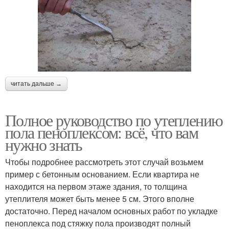
читать дальше →
Полное руководство по утеплению
пола пеноплексом: всё, что вам
нужно знать
Чтобы подробнее рассмотреть этот случай возьмем
пример с бетонным основанием. Если квартира не
находится на первом этаже здания, то толщина
утеплителя может быть менее 5 см. Этого вполне
достаточно. Перед началом основных работ по укладке
пеноплекса под стяжку пола производят полный