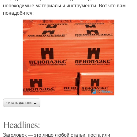
необходимые материалы и инструменты. Вот что вам
понадобится:
читать дальше →
Headlines:
Заголовок — это лицо любой статьи, поста или