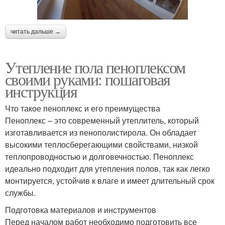
читать дальше →
Утепление пола пеноплексом
своими руками: пошаговая
инструкция
Что такое пеноплекс и его преимущества
Пеноплекс – это современный утеплитель, который
изготавливается из пенополистирола. Он обладает
высокими теплосберегающими свойствами, низкой
теплопроводностью и долговечностью. Пеноплекс
идеально подходит для утепления полов, так как легко
монтируется, устойчив к влаге и имеет длительный срок
службы.
Подготовка материалов и инструментов
Перед началом работ необходимо подготовить все