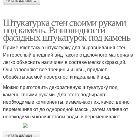
читать дальше →
Штукатурка стен своими руками
под камень. Разновидности
фасадных штукатурок под камень
Применяют такую штукатурку для выравнивания стен.
Интересный внешний вид такого отделочного материала
легко объяснить наличием в составе мелких фракций.
Они заполняют все трещины и швы, придают
обрабатываемой поверхности идеальный вид.
Можно приготовить декоративную штукатурку под
камень своими руками. Для этого подбирают
необходимые компоненты, измельчают их, качественно
перемешивают до однородной массы, затем заливают
необходимым количеством воды, и перемешивают.
читать дальше →