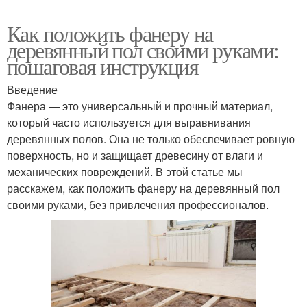
Как положить фанеру на
деревянный пол своими руками:
пошаговая инструкция
Введение
Фанера — это универсальный и прочный материал,
который часто используется для выравнивания
деревянных полов. Она не только обеспечивает ровную
поверхность, но и защищает древесину от влаги и
механических повреждений. В этой статье мы
расскажем, как положить фанеру на деревянный пол
своими руками, без привлечения профессионалов.