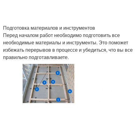
Подготовка материалов и инструментов
Перед началом работ необходимо подготовить все
необходимые материалы и инструменты. Это поможет
избежать перерывов в процессе и убедиться, что вы все
правильно подготавливаете.