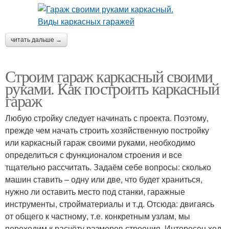
читать дальше →
Строим гараж каркасный своими
руками. Как построить каркасный
гараж
Любую стройку следует начинать с проекта. Поэтому,
прежде чем начать строить хозяйственную постройку
или каркасный гараж своими руками, необходимо
определиться с функционалом строения и все
тщательно рассчитать. Задаём себе вопросы: сколько
машин ставить – одну или две, что будет храниться,
нужно ли оставить место под станки, гаражные
инструменты, стройматериалы и т.д. Отсюда: двигаясь
от общего к частному, т.е. конкретным узлам, мы
переходим к расчёту размеров строения. Интересен ход