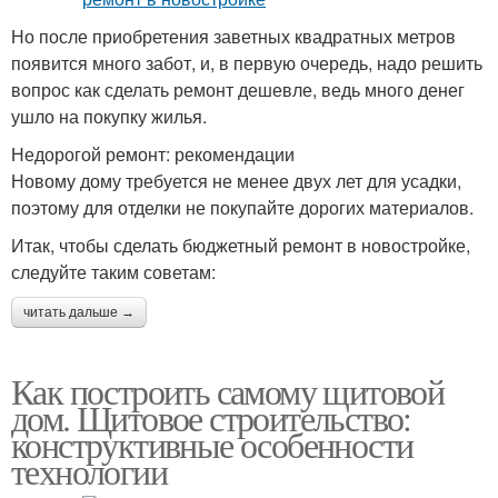
Но после приобретения заветных квадратных метров
появится много забот, и, в первую очередь, надо решить
вопрос как сделать ремонт дешевле, ведь много денег
ушло на покупку жилья.
Недорогой ремонт: рекомендации
Новому дому требуется не менее двух лет для усадки,
поэтому для отделки не покупайте дорогих материалов.
Итак, чтобы сделать бюджетный ремонт в новостройке,
следуйте таким советам:
читать дальше →
Как построить самому щитовой
дом. Щитовое строительство:
конструктивные особенности
технологии