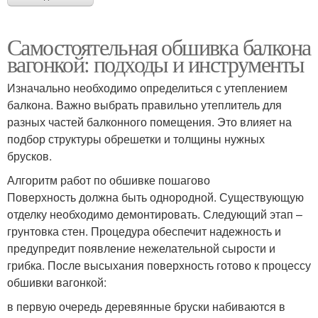
Самостоятельная обшивка балкона
вагонкой: подходы и инструменты
Изначально необходимо определиться с утеплением
балкона. Важно выбрать правильно утеплитель для
разных частей балконного помещения. Это влияет на
подбор структуры обрешетки и толщины нужных
брусков.
Алгоритм работ по обшивке пошагово
Поверхность должна быть однородной. Существующую
отделку необходимо демонтировать. Следующий этап –
грунтовка стен. Процедура обеспечит надежность и
предупредит появление нежелательной сырости и
грибка. После высыхания поверхность готово к процессу
обшивки вагонкой:
в первую очередь деревянные бруски набиваются в