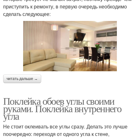
приступить к ремонту, в первую очередь необходимо
сделать следующее:
читать дальше →
Поклейка обоев углы своими
руками. Поклейка внутреннего
угла
Не стоит оклеивать все углы сразу. Делать это лучше
поочередно: переходя от одного угла к стене,