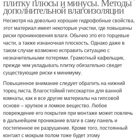
плитку плюсы и минусы. Методы
дополнительной влагоизоляции
Несмотря на довольно хорошие гидрофобные свойства,
этот материал имеет некоторые участки, где повышены
риски проникновения влаги. Обычно это его торцевые
части, а также изнаночная плоскость. Однако даже в
таком случае возможно исправить ситуацию с
незначительными потерями. Грамотный кафельщик,
прежде чем укладывать плитку обязательно сведет
существующие риски к минимуму.
Повышенное внимание следует обратить на нижний
торец листа. Влагостойкий гипсокартон для ванной
комнаты, как и все другие материалы на гипсовой
основе – хрупкое и ломкое вещество. Любое
повреждение его покрытия при монтаже может повлечь
в дальнейшем проникание влаги в саму панель и
постепенное ее разрушение. Кроме того, постоянный
контакт с мокрым полом тоже будет этому