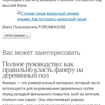
мыслей Alano.
Alano Пользователь FORUMHOUSE
читать дальше →
Вас может заинтересовать
Полное руководство: как
правильно класть фанеру на
деревянный пол
Фанера — это универсальный материал, который часто
используется для выравнивания деревянных полов
перед укладкой финального покрытия, such as laminate,
linoleum или паркет. Она обеспечивает ровную