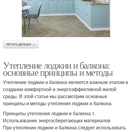
читать дальше →
Утепление лоджии и балкона:
основные принципы и методы
Утепление лоджии и балкона является важным этапом в
создании комфортной и энергоэффективной жилой
среды. В этой статье мы рассмотрим основные
принципы и методы утепления лоджии и балкона.
Принципы утепления лоджии и балкона 1.
Использование энергосберегающих материалов
При утеплении лоджии и балкона следует использовать