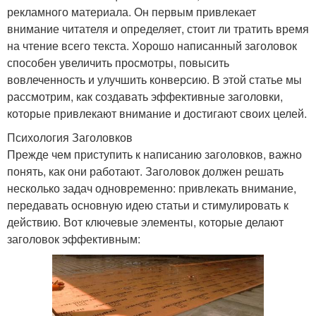
рекламного материала. Он первым привлекает
внимание читателя и определяет, стоит ли тратить время
на чтение всего текста. Хорошо написанный заголовок
способен увеличить просмотры, повысить
вовлеченность и улучшить конверсию. В этой статье мы
рассмотрим, как создавать эффективные заголовки,
которые привлекают внимание и достигают своих целей.
Психология Заголовков
Прежде чем приступить к написанию заголовков, важно
понять, как они работают. Заголовок должен решать
несколько задач одновременно: привлекать внимание,
передавать основную идею статьи и стимулировать к
действию. Вот ключевые элементы, которые делают
заголовок эффективным: