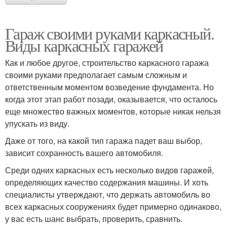
Гараж своими руками каркасный.
Виды каркасных гаражей
Как и любое другое, строительство каркасного гаража
своими руками предполагает самым сложным и
ответственным моментом возведение фундамента. Но
когда этот этап работ позади, оказывается, что осталось
еще множество важных моментов, которые никак нельзя
упускать из виду.
Даже от того, на какой тип гаража падет ваш выбор,
зависит сохранность вашего автомобиля.
Среди одних каркасных есть несколько видов гаражей,
определяющих качество содержания машины. И хоть
специалисты утверждают, что держать автомобиль во
всех каркасных сооружениях будет примерно одинаково,
у вас есть шанс выбрать, проверить, сравнить.