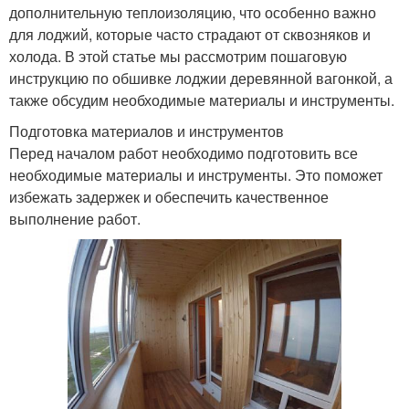
дополнительную теплоизоляцию, что особенно важно
для лоджий, которые часто страдают от сквозняков и
холода. В этой статье мы рассмотрим пошаговую
инструкцию по обшивке лоджии деревянной вагонкой, а
также обсудим необходимые материалы и инструменты.
Подготовка материалов и инструментов
Перед началом работ необходимо подготовить все
необходимые материалы и инструменты. Это поможет
избежать задержек и обеспечить качественное
выполнение работ.