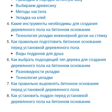
Выбираем древесину
Методы настила
Укладка на клей
Какие инструменты необходимы для создания
деревянного пола на бетонном основании
Технология укладки инженерной доски на стяжку
Как правильно подготовить бетонное основание
перед установкой деревянного пола
Виды поддонов для душа
Как выбрать подходящий тип дерева для создания
деревянного пола на бетонном основании
Разновидности укладки
Технология укладки
Как правильно выровнять бетонное основание
перед установкой деревянного пола
Как установить поддон перед установкой
деревянного пола на бетонном основании