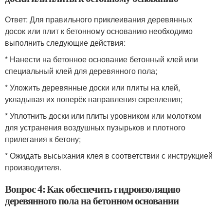
Ответ: Для правильного приклеивания деревянных
досок или плит к бетонному основанию необходимо
выполнить следующие действия:
* Нанести на бетонное основание бетонный клей или
специальный клей для деревянного пола;
* Уложить деревянные доски или плиты на клей,
укладывая их поперёк направления скрепления;
* Уплотнить доски или плиты уровником или молотком
для устранения воздушных пузырьков и плотного
прилегания к бетону;
* Ожидать высыхания клея в соответствии с инструкцией
производителя.
Вопрос 4: Как обеспечить гидроизоляцию
деревянного пола на бетонном основании