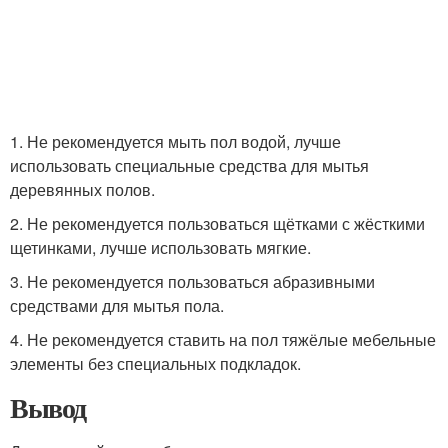
1. Не рекомендуется мыть пол водой, лучше
использовать специальные средства для мытья
деревянных полов.
2. Не рекомендуется пользоваться щётками с жёсткими
щетинками, лучше использовать мягкие.
3. Не рекомендуется пользоваться абразивными
средствами для мытья пола.
4. Не рекомендуется ставить на пол тяжёлые мебельные
элементы без специальных подкладок.
Вывод