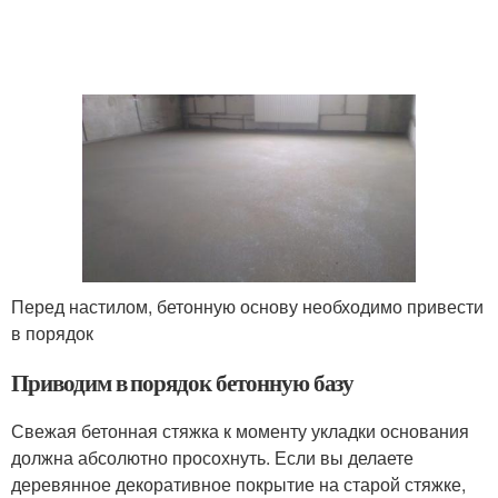
Перед настилом, бетонную основу необходимо привести
в порядок
Приводим в порядок бетонную базу
Свежая бетонная стяжка к моменту укладки основания
должна абсолютно просохнуть. Если вы делаете
деревянное декоративное покрытие на старой стяжке,