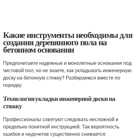
Какие инструменты необходимы для
создания деревянного пола на
бетонном основании
Предпочитаете надежные и монолитные основания под
чистовой пол, но не знаете, как укладывать инженерную
доску на бетонную стяжку? Разбираемся вместе по
порядку.
Технология укладки инженерной доски на
стяжку
Профессионалы советуют следовать несложной и
предельно понятной инструкцией. Так вероятность
ошибок и недочетов существенно снижается: