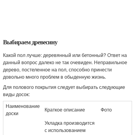
Выбираем древесину
Какой пол лучше: деревянный или бетонный? Ответ на
данный вопрос далеко не так очевиден. Неправильное
дерево, постеленное на пол, способно принести
довольно много проблем в обыденную жизнь.
Для полового покрытия следует выбирать следующие
виды досок:
Наименование
Краткое описание
Фото
доски
Укладка производится
с использованием