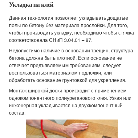
Укладка на клей
Данная технология позволяет укладывать дощатые
полы по бетону без материала прослойки. Для того,
чтобы производить укладку, необходимо чтобы стяжка
соответствовала СНиП 3.04.01 – 87.
Недопустимо наличие в основании трещин, структура
бетона должна быть плотной. Если основание не
отвечает предъявляемым требованиям, следует
воспользоваться материалом подложки, или
обработать основание грунтовкой для укрепления.
Монтаж широкой доски происходит с применением
однокомпонентного полиуретанового клея. Узкая или
инженерная укладывается на двухкомпонентный
состав.