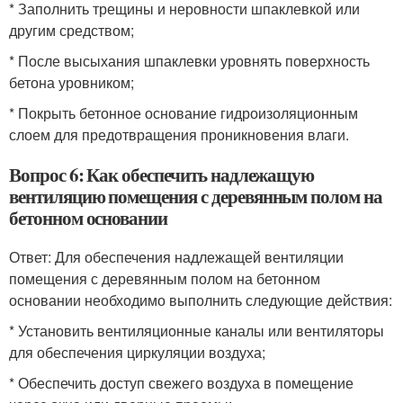
* Заполнить трещины и неровности шпаклевкой или
другим средством;
* После высыхания шпаклевки уровнять поверхность
бетона уровником;
* Покрыть бетонное основание гидроизоляционным
слоем для предотвращения проникновения влаги.
Вопрос 6: Как обеспечить надлежащую
вентиляцию помещения с деревянным полом на
бетонном основании
Ответ: Для обеспечения надлежащей вентиляции
помещения с деревянным полом на бетонном
основании необходимо выполнить следующие действия:
* Установить вентиляционные каналы или вентиляторы
для обеспечения циркуляции воздуха;
* Обеспечить доступ свежего воздуха в помещение