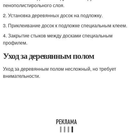
пенополистирольного слоя.
2. Установка деревянных досок на подложку.
3. Приклеивание досок к подложке специальным клеем.
4. Закрытие стыков между досками специальным
профилем.
Уход за деревянным полом
Уход за деревянным полом несложный, но требует
внимательности.