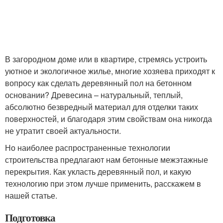
В загородном доме или в квартире, стремясь устроить
уютное и экологичное жилье, многие хозяева приходят к
вопросу как сделать деревянный пол на бетонном
основании? Древесина – натуральный, теплый,
абсолютно безвредный материал для отделки таких
поверхностей, и благодаря этим свойствам она никогда
не утратит своей актуальности.
Но наиболее распространенные технологии
строительства предлагают нам бетонные межэтажные
перекрытия. Как укласть деревянный пол, и какую
технологию при этом лучше применить, расскажем в
нашей статье.
Подготовка