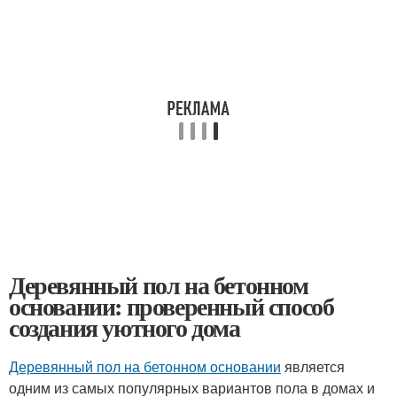
Деревянный пол на бетонном
основании: проверенный способ
создания уютного дома
Деревянный пол на бетонном основании
является
одним из самых популярных вариантов пола в домах и