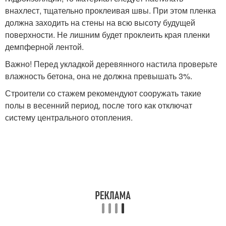
внахлест, тщательно проклеивая швы. При этом пленка
должна заходить на стены на всю высоту будущей
поверхности. Не лишним будет проклеить края пленки
демпферной лентой.
Важно! Перед укладкой деревянного настила проверьте
влажность бетона, она не должна превышать 3%.
Строители со стажем рекомендуют сооружать такие
полы в весенний период, после того как отключат
систему центрального отопления.