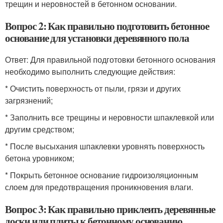
трещин и неровностей в бетонном основании.
Вопрос 2: Как правильно подготовить бетонное
основание для установки деревянного пола
Ответ: Для правильной подготовки бетонного основания
необходимо выполнить следующие действия:
* Очистить поверхность от пыли, грязи и других
загрязнений;
* Заполнить все трещины и неровности шпаклевкой или
другим средством;
* После высыхания шпаклевки уровнять поверхность
бетона уровником;
* Покрыть бетонное основание гидроизоляционным
слоем для предотвращения проникновения влаги.
Вопрос 3: Как правильно приклеить деревянные
доски или плиты к бетонному основанию