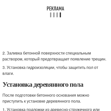
2. Заливка бетонной поверхности специальным
раствором, который предотвращает появление трещин.
3. Установка гидроизоляции, чтобы защитить пол от
влаги.
Установка деревянного пола
После подготовки бетонного основания можно
приступить к установке деревянного пола.
1. Установка подложки из древесно-стружечного или