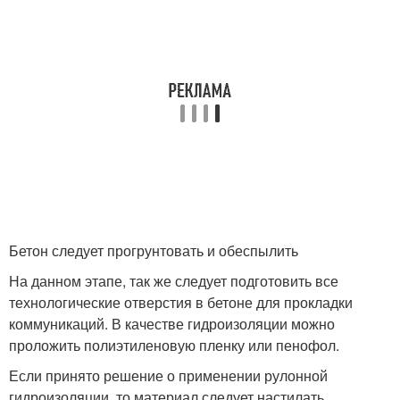
Бетон следует прогрунтовать и обеспылить
На данном этапе, так же следует подготовить все
технологические отверстия в бетоне для прокладки
коммуникаций. В качестве гидроизоляции можно
проложить полиэтиленовую пленку или пенофол.
Если принято решение о применении рулонной
гидроизоляции, то материал следует настилать