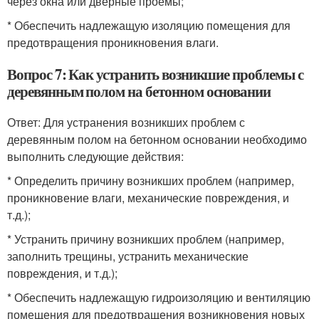
через окна или дверные проемы;
* Обеспечить надлежащую изоляцию помещения для
предотвращения проникновения влаги.
Вопрос 7: Как устранить возникшие проблемы с
деревянным полом на бетонном основании
Ответ: Для устранения возникших проблем с
деревянным полом на бетонном основании необходимо
выполнить следующие действия:
* Определить причину возникших проблем (например,
проникновение влаги, механические повреждения, и
т.д.);
* Устранить причину возникших проблем (например,
заполнить трещины, устранить механические
повреждения, и т.д.);
* Обеспечить надлежащую гидроизоляцию и вентиляцию
помещения для предотвращения возникновения новых