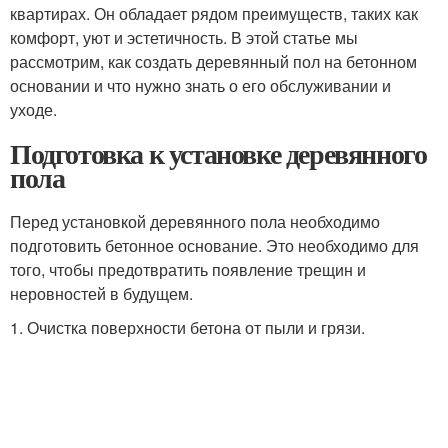
квартирах. Он обладает рядом преимуществ, таких как
комфорт, уют и эстетичность. В этой статье мы
рассмотрим, как создать деревянный пол на бетонном
основании и что нужно знать о его обслуживании и
уходе.
Подготовка к установке деревянного
пола
Перед установкой деревянного пола необходимо
подготовить бетонное основание. Это необходимо для
того, чтобы предотвратить появление трещин и
неровностей в будущем.
1. Очистка поверхности бетона от пыли и грязи.