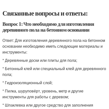
Связанные вопросы и ответы:
Вопрос 1: Что необходимо для изготовления
деревянного пола на бетонном основании
Ответ: Для изготовления деревянного пола на бетонном
основании необходимо иметь следующие материалы и
инструменты:
* Деревянные доски или плиты для пола;
* Бетонный клей или специальный клей для деревянного
пола;
* Гидроизоляционный слой;
* Пилка, шуруповёрт, уровень, метр и другие
инструменты для работы с деревом;
* Шпаклевка или другое средство для заполнения