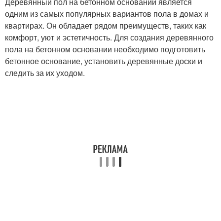
Деревянный пол на бетонном основании является
одним из самых популярных вариантов пола в домах и
квартирах. Он обладает рядом преимуществ, таких как
комфорт, уют и эстетичность. Для создания деревянного
пола на бетонном основании необходимо подготовить
бетонное основание, установить деревянные доски и
следить за их уходом.