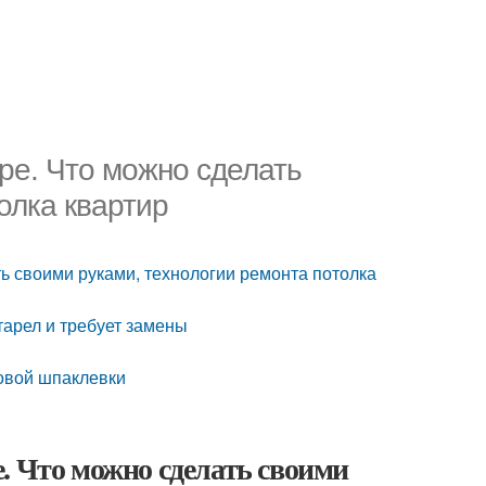
ре. Что можно сделать
олка квартир
ть своими руками, технологии ремонта потолка
тарел и требует замены
совой шпаклевки
. Что можно сделать своими