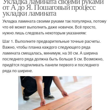
Укладка ламината своими руками
от А до Я. Пошаговый процесс
укладки ламината
Укладка ламината своими руками так популярна, потому
что её может выполнить даже новичок. Всё просто,
нужно лишь следовать некоторым указаниям:
Шаг 1. Выполните предварительные точные расчеты.
Важно, чтобы планка каждого следующего ряда
ламината смещалась, минимум, на 30 см. А ширина
последнего ряда должна быть больше 5 см. Возможно,
придётся подпиливать панели первого и последнего
ряда по ширине.