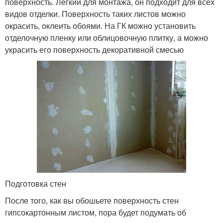
поверхность. Легкий для монтажа, он подходит для всех
видов отделки. Поверхность таких листов можно
окрасить, оклеить обоями. На ГК можно установить
отделочную пленку или облицовочную плитку, а можно
украсить его поверхность декоративной смесью
Подготовка стен
После того, как вы обошьете поверхность стен
гипсокартонным листом, пора будет подумать об