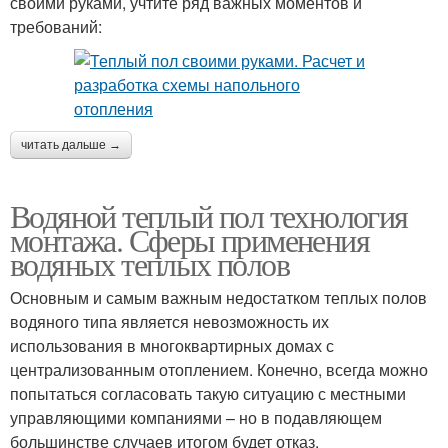
своими руками, учтите ряд важных моментов и
требований:
читать дальше →
Водяной теплый пол технология
монтажа. Сферы применения
водяных теплых полов
Основным и самым важным недостатком теплых полов
водяного типа является невозможность их
использования в многоквартирных домах с
централизованным отоплением. Конечно, всегда можно
попытаться согласовать такую ситуацию с местными
управляющими компаниями – но в подавляющем
большинстве случаев итогом будет отказ.