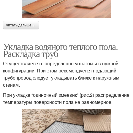
читать дальше →
Укладка водяного теплого пола.
Раскладка труб
Осуществляется с определенным шагом и в нужной
конфигурации. При этом рекомендуется подающий
трубопровод следует укладывать ближе к наружным
стенам.
При укладке “одиночный змеевик” (рис.2) распределение
температуры поверхности пола не равномерное.