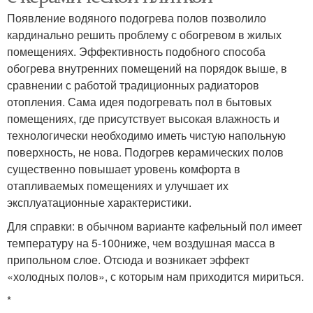
Появление водяного подогрева полов позволило
кардинально решить проблему с обогревом в жилых
помещениях. Эффективность подобного способа
обогрева внутренних помещений на порядок выше, в
сравнении с работой традиционных радиаторов
отопления. Сама идея подогревать пол в бытовых
помещениях, где присутствует высокая влажность и
технологически необходимо иметь чистую напольную
поверхность, не нова. Подогрев керамических полов
существенно повышает уровень комфорта в
отапливаемых помещениях и улучшает их
эксплуатационные характеристики.
Для справки: в обычном варианте кафельный пол имеет
температуру на 5-100ниже, чем воздушная масса в
припольном слое. Отсюда и возникает эффект
«холодных полов», с которым нам приходится мириться.
*