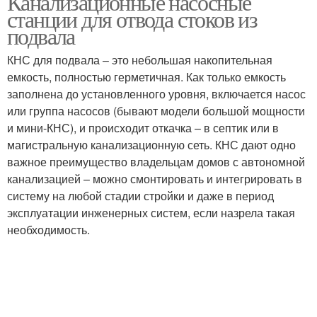
Канализационные насосные
станции для отвода стоков из
подвала
КНС для подвала – это небольшая накопительная
Руки от а
емкость, полностью герметичная. Как только емкость
заполнена до установленного уровня, включается насос
или группа насосов (бывают модели большой мощности
и мини-КНС), и происходит откачка – в септик или в
магистральную канализационную сеть. КНС дают одно
важное преимущество владельцам домов с автономной
канализацией – можно смонтировать и интегрировать в
систему на любой стадии стройки и даже в период
эксплуатации инженерных систем, если назрела такая
необходимость.