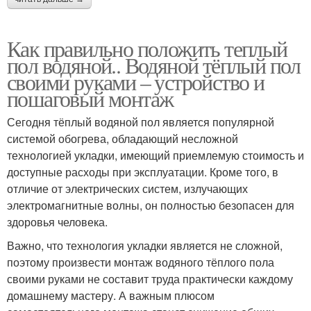
Как правильно положить теплый
пол водяной.. Водяной тёплый пол
своими руками – устройство и
пошаговый монтаж
Сегодня тёплый водяной пол является популярной
системой обогрева, обладающий несложной
технологией укладки, имеющий приемлемую стоимость и
доступные расходы при эксплуатации. Кроме того, в
отличие от электрических систем, излучающих
электромагнитные волны, он полностью безопасен для
здоровья человека.
Важно, что технология укладки является не сложной,
поэтому произвести монтаж водяного тёплого пола
своими руками не составит труда практически каждому
домашнему мастеру. А важным плюсом