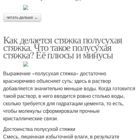
читать дальше →
Как делается стяжка полусухая
стяжка. Что такое полусухая
стяжка? Её плюсы и минусы
Выражение «полусухая стяжка» достаточно
красноречиво объясняет суть: здесь в раствор
добавляется значительно меньше воды. Когда готовится
такой раствор, в него вводится ровно столько воды,
сколько требуется для гидратации цемента, то есть,
чтобы молекулы сформировали прочные
кристаллические связи.
Достоинства полусухой стяжки
Смесь, лишенная избыточной влаги, в результате