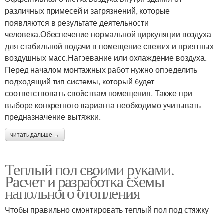
различных примесей и загрязнений, которые
появляются в результате деятельности
человека.Обеспечение нормальной циркуляции воздуха
для стабильной подачи в помещение свежих и приятных
воздушных масс.Нагревание или охлаждение воздуха.
Перед началом монтажных работ нужно определить
подходящий тип системы, который будет
соответствовать свойствам помещения. Также при
выборе конкретного варианта необходимо учитывать
предназначение вытяжки.
читать дальше →
Теплый пол своими руками.
Расчет и разработка схемы
напольного отопления
Чтобы правильно смонтировать теплый пол под стяжку