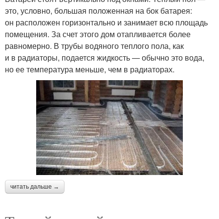
это, условно, большая положенная на бок батарея:
он расположен горизонтально и занимает всю площадь
помещения. За счет этого дом отапливается более
равномерно. В трубы водяного теплого пола, как
и в радиаторы, подается жидкость — обычно это вода,
но ее температура меньше, чем в радиаторах.
читать дальше →