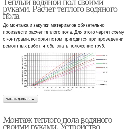
Теплый водяной пол своими
руками. Расчет теплого водяного
пола
До монтажа и закупки материалов обязательно
произвести расчет теплого пола. Для этого чертят схему
с контурами, которая потом пригодится при проведении
ремонтных работ, чтобы знать положение труб.
читать дальше →
Монтаж теплого пола водяного
своими руками. Устройство