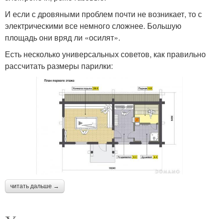
И если с дровяными проблем почти не возникает, то с
электрическими все немного сложнее. Большую
площадь они вряд ли «осилят».
Есть несколько универсальных советов, как правильно
рассчитать размеры парилки:
читать дальше →