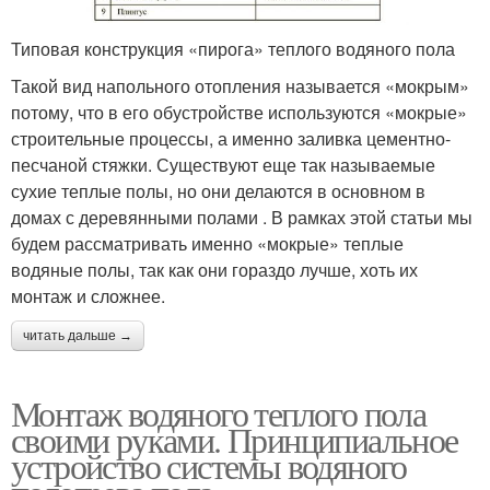
Типовая конструкция «пирога» теплого водяного пола
Такой вид напольного отопления называется «мокрым»
потому, что в его обустройстве используются «мокрые»
строительные процессы, а именно заливка цементно-
песчаной стяжки. Существуют еще так называемые
сухие теплые полы, но они делаются в основном в
домах с деревянными полами . В рамках этой статьи мы
будем рассматривать именно «мокрые» теплые
водяные полы, так как они гораздо лучше, хоть их
монтаж и сложнее.
читать дальше →
Монтаж водяного теплого пола
своими руками. Принципиальное
устройство системы водяного