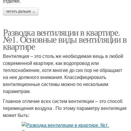
отделке.
читать дальше →
Разводка вентиляции в квартире.
№1. Основные виды вентиляции в
квартире
Вентиляция – это столь же необходимая вещь в любой
современной квартире, как водопровод или
теплоснабжение, хотя многие до сих пор не обращают
на нее должного внимания. Классифицировать
вентиляционные системы можно по нескольким
параметрам.
Главное отличие всех систем вентиляции – это способ
перемещения воздуха . По этому параметру вентиляция
может быть: