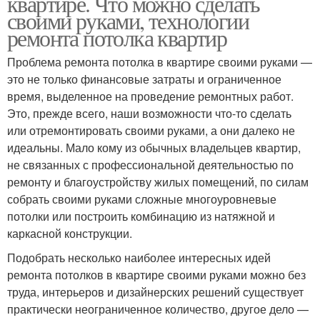
квартире. Что можно сделать
своими руками, технологии
ремонта потолка квартир
Проблема ремонта потолка в квартире своими руками —
это не только финансовые затраты и ограниченное
время, выделенное на проведение ремонтных работ.
Это, прежде всего, наши возможности что-то сделать
или отремонтировать своими руками, а они далеко не
идеальны. Мало кому из обычных владельцев квартир,
не связанных с профессиональной деятельностью по
ремонту и благоустройству жилых помещений, по силам
собрать своими руками сложные многоуровневые
потолки или построить комбинацию из натяжной и
каркасной конструкции.
Подобрать несколько наиболее интересных идей
ремонта потолков в квартире своими руками можно без
труда, интерьеров и дизайнерских решений существует
практически неограниченное количество, другое дело —