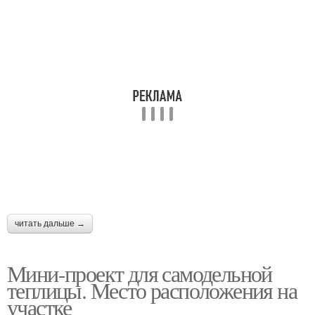
читать дальше →
Мини-проект для самодельной
теплицы. Место расположения на
участке