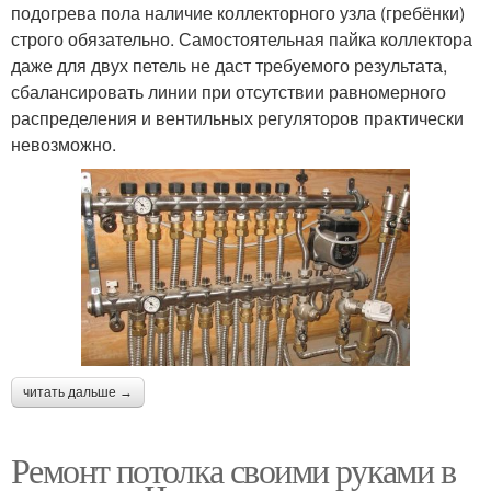
подогрева пола наличие коллекторного узла (гребёнки)
строго обязательно. Самостоятельная пайка коллектора
даже для двух петель не даст требуемого результата,
сбалансировать линии при отсутствии равномерного
распределения и вентильных регуляторов практически
невозможно.
читать дальше →
Ремонт потолка своими руками в