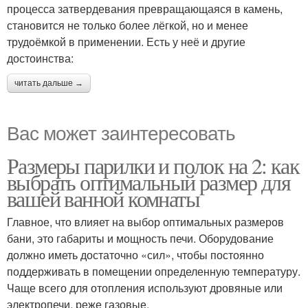
процесса затвердевания превращающаяся в камень,
становится не только более лёгкой, но и менее
трудоёмкой в применении. Есть у неё и другие
достоинства:
читать дальше →
Вас может заинтересовать
Размеры парилки и полок на 2: как
выбрать оптимальный размер для
вашей ванной комнаты
Главное, что влияет на выбор оптимальных размеров
бани, это габариты и мощность печи. Оборудование
должно иметь достаточно «сил», чтобы постоянно
поддерживать в помещении определенную температуру.
Чаще всего для отопления используют дровяные или
электропечи, реже газовые.