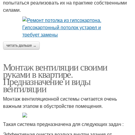
попытаться реализовать их на практике собственными
силами.
читать дальше →
Монтаж вентиляции своими
руками в квартире.
Предназначение и виды
вентиляции
Монтаж вентиляционной системы считается очень
важным этапом в обустройстве помещения.
Такая система предназначена для следующих задач :
Эффективная очистка воздуха внутри здания от