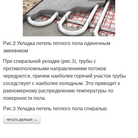
Рис.2 Укладка петель теплого пола одиночным
змеевиком
При спиральной укладке (рис.3), трубы с
противоположными направлениями потоков
чередуются, причем наиболее горячий участок трубы
соседствует с наиболее холодным. Это приводит к
равномерному распределению температуры по
поверхности пола.
Рис.3 Укладка петель теплого пола спиралью.
читать дальше →