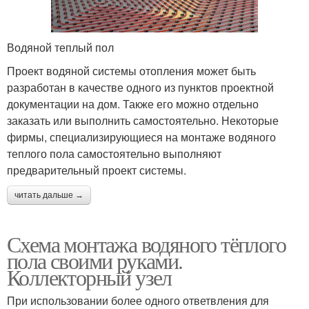
Водяной теплый пол
Проект водяной системы отопления может быть
разработан в качестве одного из пунктов проектной
документации на дом. Также его можно отдельно
заказать или выполнить самостоятельно. Некоторые
фирмы, специализирующиеся на монтаже водяного
теплого пола самостоятельно выполняют
предварительный проект системы.
читать дальше →
Схема монтажа водяного тёплого
пола своими руками.
Коллекторный узел
При использовании более одного ответвления для