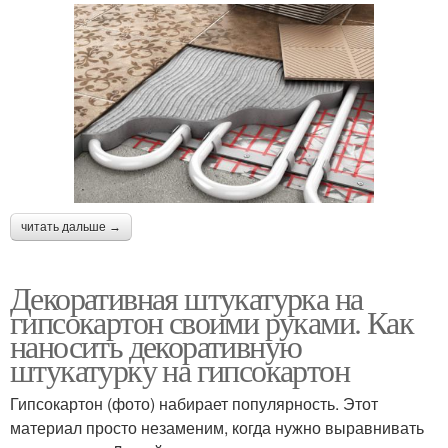
читать дальше →
Декоративная штукатурка на
гипсокартон своими руками. Как
наносить декоративную
штукатурку на гипсокартон
Гипсокартон (фото) набирает популярность. Этот
материал просто незаменим, когда нужно выравнивать