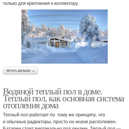
только для крепления к коллектору.
читать дальше →
Водяной теплый пол в доме.
Теплый пол, как основная система
отопления дома
Теплый пол работает по тому же принципу, что
и обычные радиаторы, просто он иначе расположен.
Батареи стоят вертикально под окнами. Теплый пол —