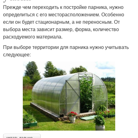
Прежде чем переходить к постройке парника, нужно
определиться с его месторасположением. Особенно
если он будет стационарным, а не переносным. От
выбора места зависит размер, форма, количество
расходуемого материала.
При выборе территории для парника нужно учитывать
следующее: