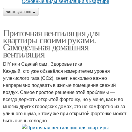
читать дальше →
Приточная вентиляция для
квартиры своими руками.
Самодельная домашняя
вентиляция
DIY или Сделай сам , Здоровье гика
Каждый, кто уже обзавёлся измерителем уровня
углекислого газа (CO2), знает, насколько важно
непрерывно подавать в жилые помещения свежий
воздух. Самое простое решение этой проблемы —
всегда держать открытой форточку, но у меня, как и во
многих других городских домах, это не комфортно из-за
уличного шума, к тому же при открытой форточке может
быть очень холодно.