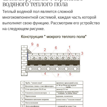
водяного теплого пола
Теплый водяной пол является сложной
многокомпонентной системой, каждая часть которой
выполняет свою функцию. Рассмотрим его устройство
на следующем рисунке.