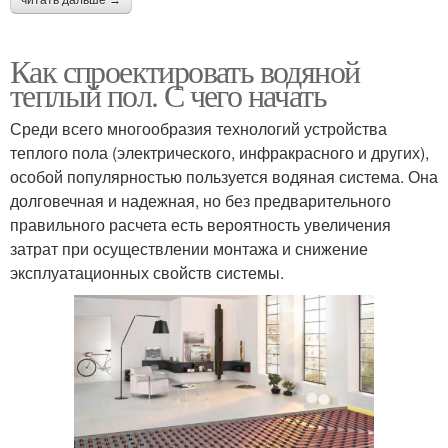
читать дальше →
Как спроектировать водяной
теплый пол. С чего начать
Среди всего многообразия технологий устройства
теплого пола (электрического, инфракрасного и других),
особой популярностью пользуется водяная система. Она
долговечная и надежная, но без предварительного
правильного расчета есть вероятность увеличения
затрат при осуществлении монтажа и снижение
эксплуатационных свойств системы.