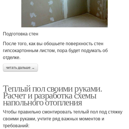
Подготовка стен
После того, как вы обошьете поверхность стен
гипсокартонным листом, пора будет подумать об
отделке.
читать дальше →
Теплый пол своими руками.
Расчет и разработка схемы
напольного отопления
Чтобы правильно смонтировать теплый пол под стяжку
своими руками, учтите ряд важных моментов и
требований: