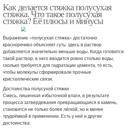
Как делается стяжка полусухая
стяжка. Что такое полусухая
стяжка? Её плюсы и минусы
Выражение «полусухая стяжка» достаточно
красноречиво объясняет суть: здесь в раствор
добавляется значительно меньше воды. Когда готовится
такой раствор, в него вводится ровно столько воды,
сколько требуется для гидратации цемента, то есть,
чтобы молекулы сформировали прочные
кристаллические связи.
Достоинства полусухой стяжки
Смесь, лишенная избыточной влаги, в результате
процесса затвердевания превращающаяся в камень,
становится не только более лёгкой, но и менее
трудоёмкой в применении. Есть у неё и другие
достоинства: