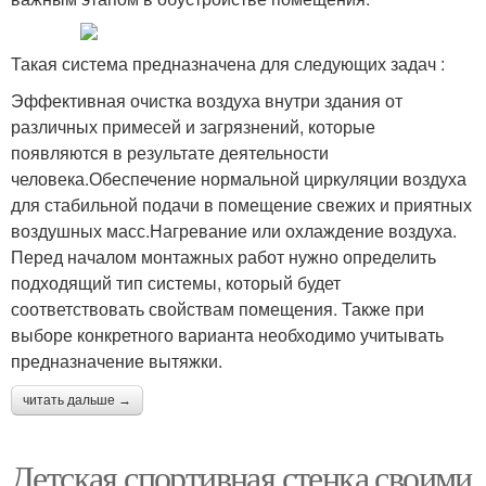
Такая система предназначена для следующих задач :
Эффективная очистка воздуха внутри здания от
различных примесей и загрязнений, которые
появляются в результате деятельности
человека.Обеспечение нормальной циркуляции воздуха
для стабильной подачи в помещение свежих и приятных
воздушных масс.Нагревание или охлаждение воздуха.
Перед началом монтажных работ нужно определить
подходящий тип системы, который будет
соответствовать свойствам помещения. Также при
выборе конкретного варианта необходимо учитывать
предназначение вытяжки.
читать дальше →
Детская спортивная стенка своими