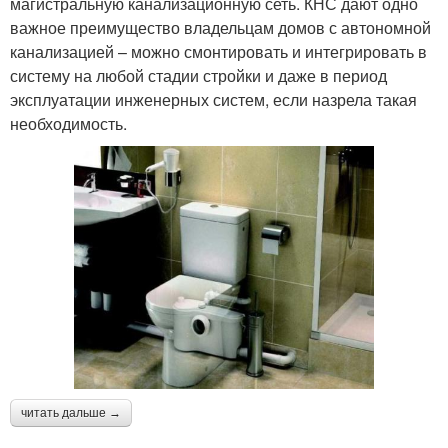
магистральную канализационную сеть. КНС дают одно
важное преимущество владельцам домов с автономной
канализацией – можно смонтировать и интегрировать в
систему на любой стадии стройки и даже в период
эксплуатации инженерных систем, если назрела такая
необходимость.
читать дальше →