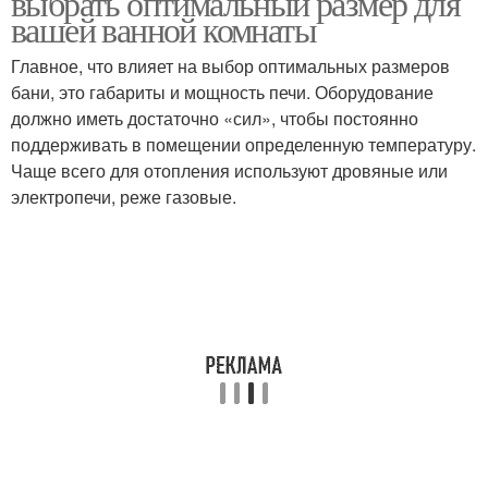
выбрать оптимальный размер для
вашей ванной комнаты
Главное, что влияет на выбор оптимальных размеров
бани, это габариты и мощность печи. Оборудование
должно иметь достаточно «сил», чтобы постоянно
поддерживать в помещении определенную температуру.
Чаще всего для отопления используют дровяные или
электропечи, реже газовые.