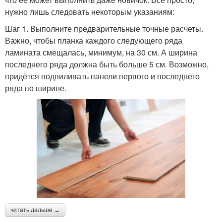
нужно лишь следовать некоторым указаниям:
Шаг 1. Выполните предварительные точные расчеты.
Важно, чтобы планка каждого следующего ряда
ламината смещалась, минимум, на 30 см. А ширина
последнего ряда должна быть больше 5 см. Возможно,
придётся подпиливать панели первого и последнего
ряда по ширине.
читать дальше →