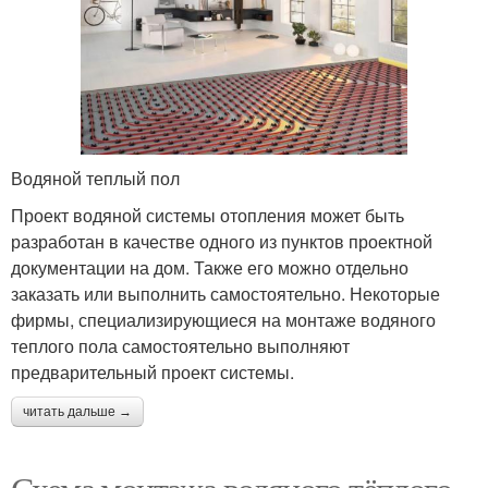
Водяной теплый пол
Проект водяной системы отопления может быть
разработан в качестве одного из пунктов проектной
документации на дом. Также его можно отдельно
заказать или выполнить самостоятельно. Некоторые
фирмы, специализирующиеся на монтаже водяного
теплого пола самостоятельно выполняют
предварительный проект системы.
читать дальше →