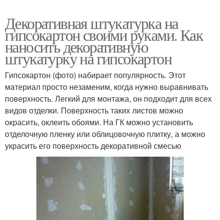
Декоративная штукатурка на
гипсокартон своими руками. Как
наносить декоративную
штукатурку на гипсокартон
Гипсокартон (фото) набирает популярность. Этот
материал просто незаменим, когда нужно выравнивать
поверхность. Легкий для монтажа, он подходит для всех
видов отделки. Поверхность таких листов можно
окрасить, оклеить обоями. На ГК можно установить
отделочную пленку или облицовочную плитку, а можно
украсить его поверхность декоративной смесью