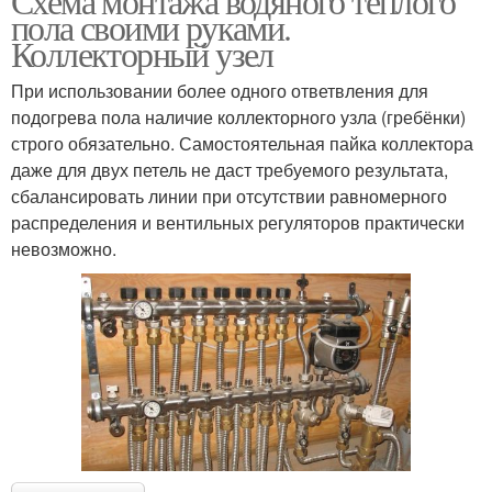
Схема монтажа водяного тёплого
пола своими руками.
Коллекторный узел
При использовании более одного ответвления для
подогрева пола наличие коллекторного узла (гребёнки)
строго обязательно. Самостоятельная пайка коллектора
даже для двух петель не даст требуемого результата,
сбалансировать линии при отсутствии равномерного
распределения и вентильных регуляторов практически
невозможно.