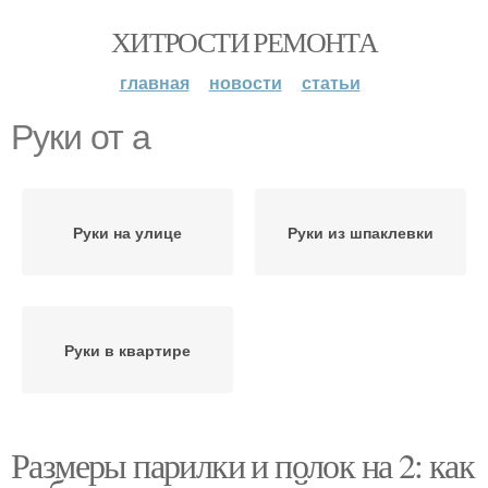
ХИТРОСТИ РЕМОНТА
главная
новости
статьи
Руки от а
Руки на улице
Руки из шпаклевки
Руки в квартире
Размеры парилки и полок на 2: как