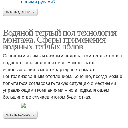
читать дальше →
Водяной теплый пол технология
монтажа. Сферы применения
водяных теплых полов
Основным и самым важным недостатком теплых полов
водяного типа является невозможность их
использования в многоквартирных домах с
централизованным отоплением. Конечно, всегда можно
попытаться согласовать такую ситуацию с местными
управляющими компаниями – но в подавляющем
большинстве случаев итогом будет отказ.
читать дальше →