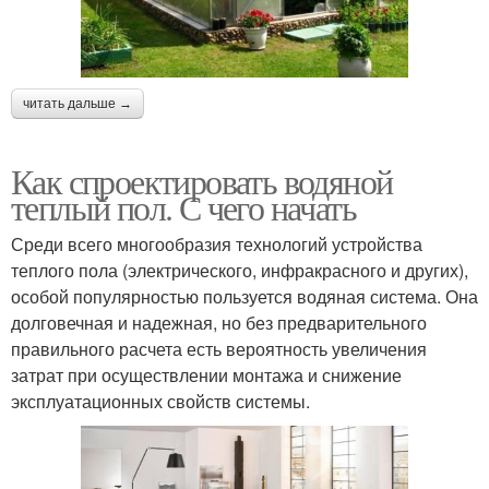
читать дальше →
Как спроектировать водяной
теплый пол. С чего начать
Среди всего многообразия технологий устройства
теплого пола (электрического, инфракрасного и других),
особой популярностью пользуется водяная система. Она
долговечная и надежная, но без предварительного
правильного расчета есть вероятность увеличения
затрат при осуществлении монтажа и снижение
эксплуатационных свойств системы.