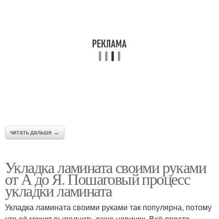
читать дальше →
Укладка ламината своими руками
от А до Я. Пошаговый процесс
укладки ламината
Укладка ламината своими руками так популярна, потому
что её может выполнить даже новичок. Всё просто,