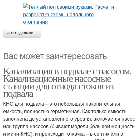
читать дальше →
Вас может заинтересовать
Канализация в подвале с насосом.
Канализационные насосные
станции для отвода стоков из
подвала
КНС для подвала – это небольшая накопительная
емкость, полностью герметичная. Как только емкость
заполнена до установленного уровня, включается насос
или группа насосов (бывают модели большой мощности
и мини-КНС), и происходит откачка – в септик или в