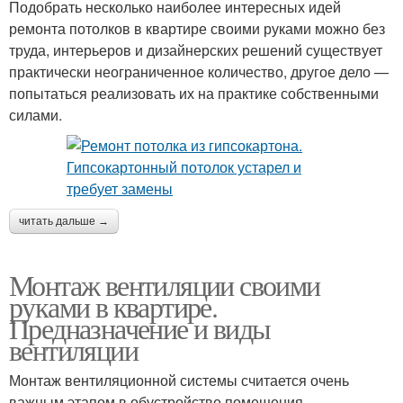
Подобрать несколько наиболее интересных идей
ремонта потолков в квартире своими руками можно без
труда, интерьеров и дизайнерских решений существует
практически неограниченное количество, другое дело —
попытаться реализовать их на практике собственными
силами.
читать дальше →
Монтаж вентиляции своими
руками в квартире.
Предназначение и виды
вентиляции
Монтаж вентиляционной системы считается очень
важным этапом в обустройстве помещения.