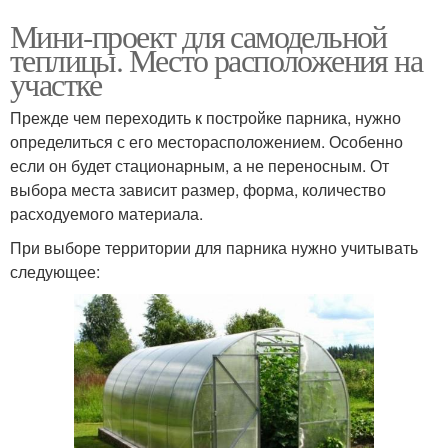
Мини-проект для самодельной
теплицы. Место расположения на
участке
Прежде чем переходить к постройке парника, нужно
определиться с его месторасположением. Особенно
если он будет стационарным, а не переносным. От
выбора места зависит размер, форма, количество
расходуемого материала.
При выборе территории для парника нужно учитывать
следующее: