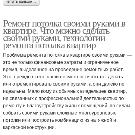
читать дальше →
Ремонт потолка своими руками в
квартире. Что можно сделать
своими руками, технологии
ремонта потолка квартир
Проблема ремонта потолка в квартире своими руками —
это не только финансовые затраты и ограниченное
время, выделенное на проведение ремонтных работ.
Это, прежде всего, наши возможности что-то сделать
или отремонтировать своими руками, а они далеко не
идеальны. Мало кому из обычных владельцев квартир,
не связанных с профессиональной деятельностью по
ремонту и благоустройству жилых помещений, по силам
собрать своими руками сложные многоуровневые
потолки или построить комбинацию из натяжной и
каркасной конструкции.