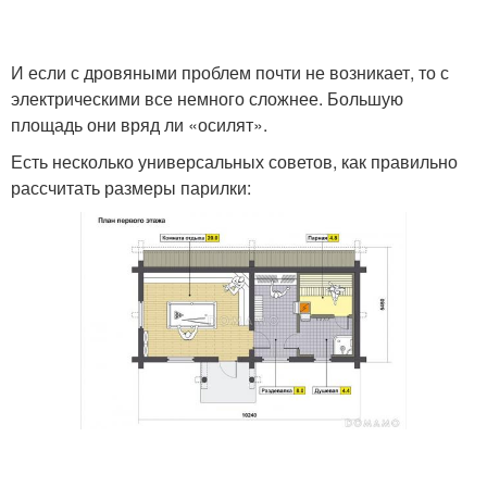
И если с дровяными проблем почти не возникает, то с
электрическими все немного сложнее. Большую
площадь они вряд ли «осилят».
Есть несколько универсальных советов, как правильно
рассчитать размеры парилки: