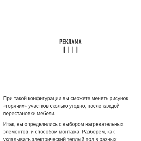
При такой конфигурации вы сможете менять рисунок
«горячих» участков сколько угодно, после каждой
перестановки мебели.
Итак, вы определились с выбором нагревательных
элементов, и способом монтажа. Разберем, как
укладывать электрический теплый пол в разных