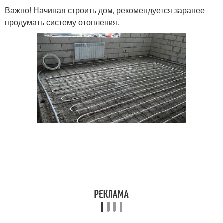
Важно! Начиная строить дом, рекомендуется заранее
продумать систему отопления.