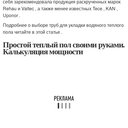
себя зарекомендовала продукция раскрученных марок
Rehau и Valtec , а также менее известных Tece , KAN ,
Uponor .
Подробнее о выборе труб для укладки водяного теплого
пола читайте в этой статье .
Простой теплый пол своими руками.
Калькуляция мощности