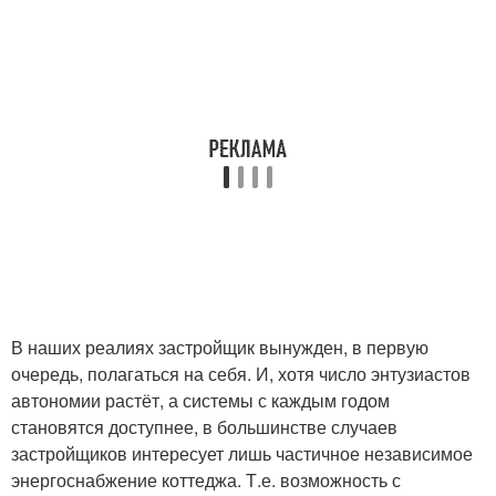
В наших реалиях застройщик вынужден, в первую
очередь, полагаться на себя. И, хотя число энтузиастов
автономии растёт, а системы с каждым годом
становятся доступнее, в большинстве случаев
застройщиков интересует лишь частичное независимое
энергоснабжение коттеджа. Т.е. возможность с