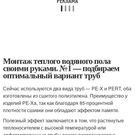
Монтаж теплого водяного пола
своими руками. №1 — подбираем
оптимальный вариант труб
Сейчас используются два вида труб — PE-X и PERT, оба
изготовлены из сшитого полиэтилена. Преимущество у
изделий PE-Xa, так как благодаря 85-процентной
плотности сшивки они обладают эффектом памяти.
Полезный эффект заключается в том, что растянутые
теплоносителем с высокой температурой или
деформированные трубы всегда возвращаются в