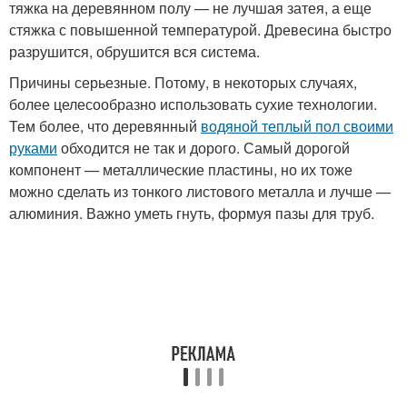
тяжка на деревянном полу — не лучшая затея, а еще
стяжка с повышенной температурой. Древесина быстро
разрушится, обрушится вся система.
Причины серьезные. Потому, в некоторых случаях,
более целесообразно использовать сухие технологии.
Тем более, что деревянный
водяной теплый пол своими
руками
обходится не так и дорого. Самый дорогой
компонент — металлические пластины, но их тоже
можно сделать из тонкого листового металла и лучше —
алюминия. Важно уметь гнуть, формуя пазы для труб.