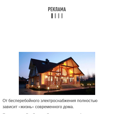
От бесперебойного электроснабжения полностью
зависит «жизнь» современного дома.