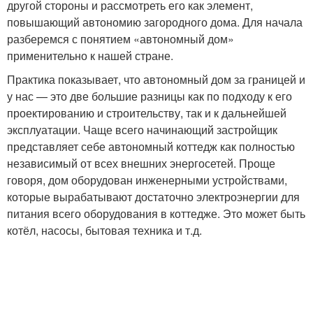
другой стороны и рассмотреть его как элемент,
повышающий автономию загородного дома. Для начала
разберемся с понятием «автономный дом»
применительно к нашей стране.
Практика показывает, что автономный дом за границей и
у нас — это две большие разницы как по подходу к его
проектированию и строительству, так и к дальнейшей
эксплуатации. Чаще всего начинающий застройщик
представляет себе автономный коттедж как полностью
независимый от всех внешних энергосетей. Проще
говоря, дом оборудован инженерными устройствами,
которые вырабатывают достаточно электроэнергии для
питания всего оборудования в коттедже. Это может быть
котёл, насосы, бытовая техника и т.д.