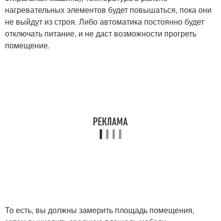
нагревательных элементов будет повышаться, пока они
не выйдут из строя. Либо автоматика постоянно будет
отключать питание, и не даст возможности прогреть
помещение.
То есть, вы должны замерить площадь помещения,