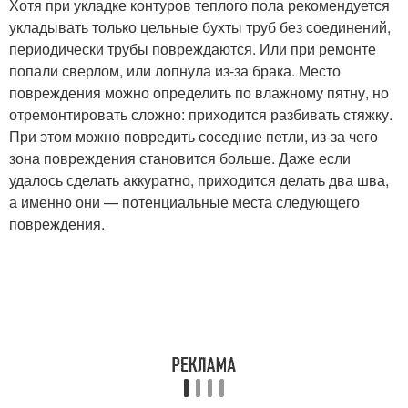
Хотя при укладке контуров теплого пола рекомендуется
укладывать только цельные бухты труб без соединений,
периодически трубы повреждаются. Или при ремонте
попали сверлом, или лопнула из-за брака. Место
повреждения можно определить по влажному пятну, но
отремонтировать сложно: приходится разбивать стяжку.
При этом можно повредить соседние петли, из-за чего
зона повреждения становится больше. Даже если
удалось сделать аккуратно, приходится делать два шва,
а именно они — потенциальные места следующего
повреждения.