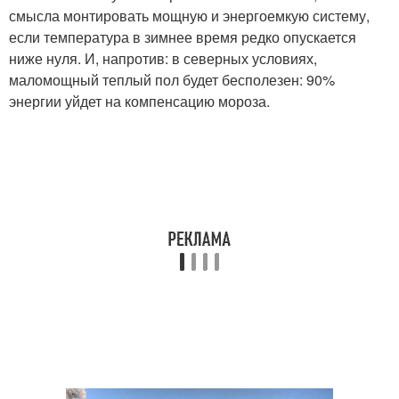
смысла монтировать мощную и энергоемкую систему,
если температура в зимнее время редко опускается
ниже нуля. И, напротив: в северных условиях,
маломощный теплый пол будет бесполезен: 90%
энергии уйдет на компенсацию мороза.