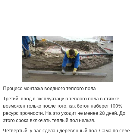
Процесс монтажа водяного теплого пола
Третий: ввод в эксплуатацию теплого пола в стяжке
возможен только после того, как бетон наберет 100%
ресурс прочности. На это уходит не менее 28 дней. До
этого срока включать теплый пол нельзя.
Четвертый: у вас сделан деревянный пол. Сама по себе