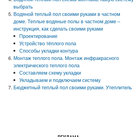
выбрать
Водяной теплый пол своими руками в частном
доме. Теплые водяные полы в частном доме –
инструкция, как сделать своими руками
Проектирование
Устройство тёплого пола
Способы укладки контура
Монтаж теплого пола. Монтаж инфракрасного
электрического теплого пола
Составляем схему укладки
Укладываем и подключаем систему
Бюджетный теплый пол своими руками. Утеплитель