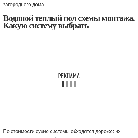
загородного дома.
Водяной теплый пол схемы монтажа.
Какую систему выбрать
По стоимости сухие системы обходятся дороже: их