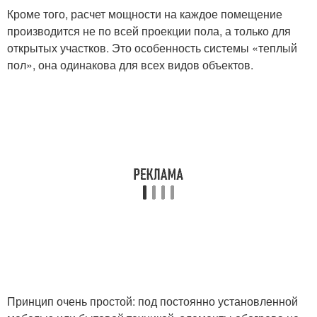
Кроме того, расчет мощности на каждое помещение
производится не по всей проекции пола, а только для
открытых участков. Это особенность системы «теплый
пол», она одинакова для всех видов объектов.
Принцип очень простой: под постоянно установленной