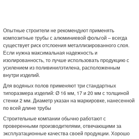
Опытные строители не рекомендуют применять
композитные трубы с алюминиевой фольгой – всегда
существует риск отслоения металлизированного слоя.
Если нужна максимальная надежность и
изолированность, то лучше использовать продукцию с
усилением из поливинилэтилена, расположенным
внутри изделий.
Для водяных полов применяют три стандартных
типоразмера изделий: Ø 16 мм, 17 и 20 мм с толщиной
стенки 2 мм. Диаметр указан на маркировке, нанесенной
по всей длине трубы
Строительные компании обычно работают с
проверенными производителями, отвечающими за
эксплуатационные качества своей продукции. Хорошо