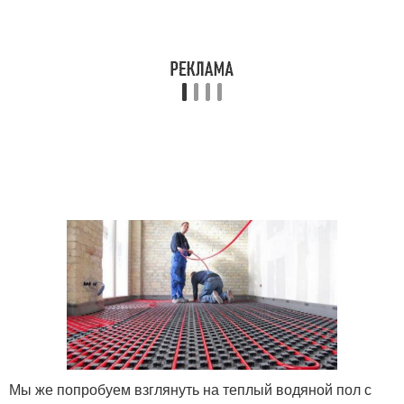
Мы же попробуем взглянуть на теплый водяной пол с