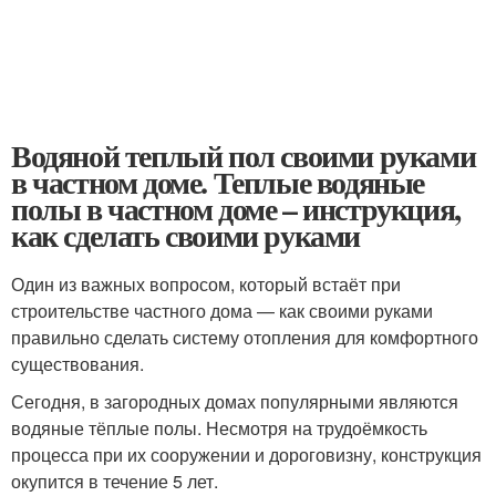
Водяной теплый пол своими руками
в частном доме. Теплые водяные
полы в частном доме – инструкция,
как сделать своими руками
Один из важных вопросом, который встаёт при
строительстве частного дома — как своими руками
правильно сделать систему отопления для комфортного
существования.
Сегодня, в загородных домах популярными являются
водяные тёплые полы. Несмотря на трудоёмкость
процесса при их сооружении и дороговизну, конструкция
окупится в течение 5 лет.