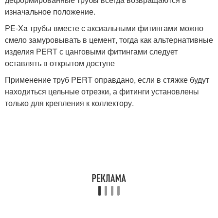
изначальное положение.
PE-Xa трубы вместе с аксиальными фитингами можно
смело замуровывать в цемент, тогда как альтернативные
изделия PERT с цанговыми фитингами следует
оставлять в открытом доступе
Применение труб PERT оправдано, если в стяжке будут
находиться цельные отрезки, а фитинги установлены
только для крепления к коллектору.