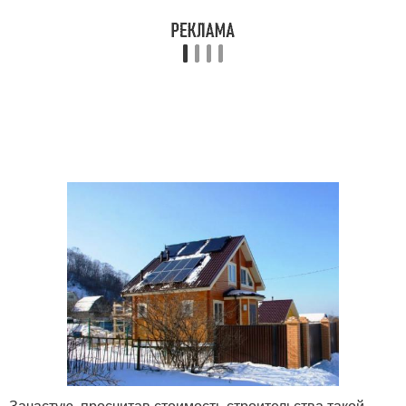
Зачастую, просчитав стоимость строительства такой