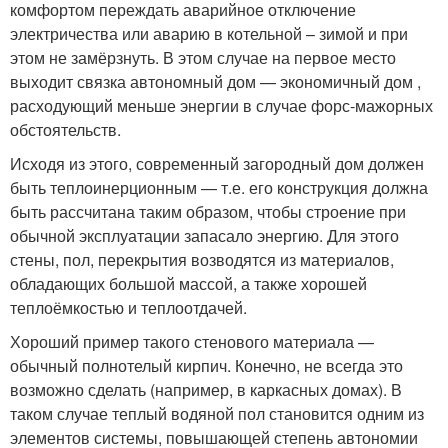
комфортом переждать аварийное отключение
электричества или аварию в котельной – зимой и при
этом не замёрзнуть. В этом случае на первое место
выходит связка автономный дом — экономичный дом ,
расходующий меньше энергии в случае форс-мажорных
обстоятельств.
Исходя из этого, современный загородный дом должен
быть теплоинерционным — т.е. его конструкция должна
быть рассчитана таким образом, чтобы строение при
обычной эксплуатации запасало энергию. Для этого
стены, пол, перекрытия возводятся из материалов,
обладающих большой массой, а также хорошей
теплоёмкостью и теплоотдачей.
Хороший пример такого стенового материала —
обычный полнотелый кирпич. Конечно, не всегда это
возможно сделать (например, в каркасных домах). В
таком случае теплый водяной пол становится одним из
элементов системы, повышающей степень автономии