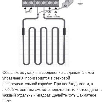
Общая коммутация, и соединение с единым блоком
управления, производится в стеновой
распределительной коробке. При необходимости, в
любой момент вы сможете подключить или отсоединить
каждый отдельный квадрат. Делайте хоть шахматное
поле.