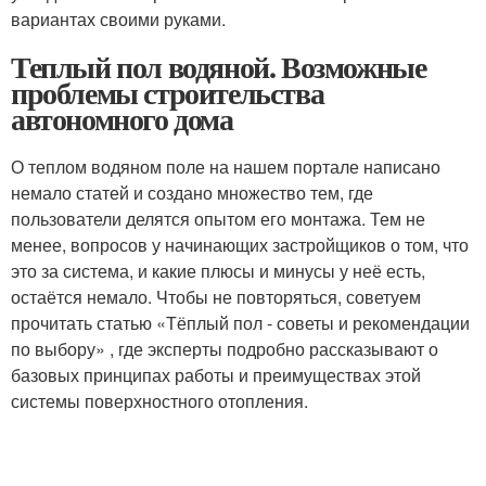
вариантах своими руками.
Теплый пол водяной. Возможные
проблемы строительства
автономного дома
О теплом водяном поле на нашем портале написано
немало статей и создано множество тем, где
пользователи делятся опытом его монтажа. Тем не
менее, вопросов у начинающих застройщиков о том, что
это за система, и какие плюсы и минусы у неё есть,
остаётся немало. Чтобы не повторяться, советуем
прочитать статью «Тёплый пол - советы и рекомендации
по выбору» , где эксперты подробно рассказывают о
базовых принципах работы и преимуществах этой
системы поверхностного отопления.