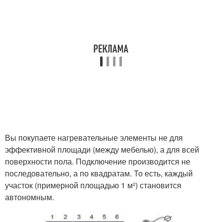
Вы покупаете нагревательные элементы не для
эффективной площади (между мебелью), а для всей
поверхности пола. Подключение производится не
последовательно, а по квадратам. То есть, каждый
участок (примерной площадью 1 м²) становится
автономным.