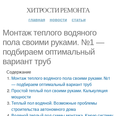
ХИТРОСТИ РЕМОНТА
главная
новости
статьи
Монтаж теплого водяного
пола своими руками. №1 —
подбираем оптимальный
вариант труб
Содержание
Монтаж теплого водяного пола своими руками. №1
— подбираем оптимальный вариант труб
Простой теплый пол своими руками. Калькуляция
мощности
Теплый пол водяной. Возможные проблемы
строительства автономного дома
Водяной теплый пол схемы монтажа. Какую систему