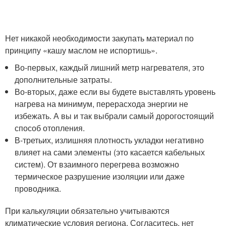
Нет никакой необходимости закупать материал по
принципу «кашу маслом не испортишь».
Во-первых, каждый лишний метр нагревателя, это
дополнительные затраты.
Во-вторых, даже если вы будете выставлять уровень
нагрева на минимум, перерасхода энергии не
избежать. А вы и так выбрали самый дорогостоящий
способ отопления.
В-третьих, излишняя плотность укладки негативно
влияет на сами элементы (это касается кабельных
систем). От взаимного перегрева возможно
термическое разрушение изоляции или даже
проводника.
При калькуляции обязательно учитываются
климатические условия региона. Согласитесь, нет