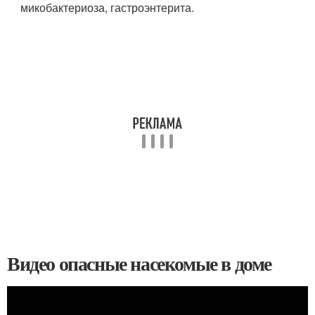
микобактериоза, гастроэнтерита.
Видео опасные насекомые в доме