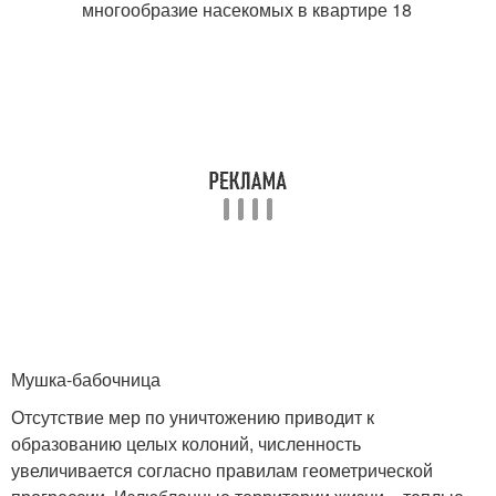
Мушка-бабочница
Отсутствие мер по уничтожению приводит к
образованию целых колоний, численность
увеличивается согласно правилам геометрической