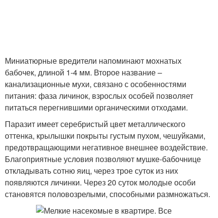
Миниатюрные вредители напоминают мохнатых
бабочек, длиной 1-4 мм. Второе название –
канализационные мухи, связано с особенностями
питания: фаза личинок, взрослых особей позволяет
питаться перегнившими органическими отходами.
Паразит имеет серебристый цвет металлического
оттенка, крылышки покрыты густым пухом, чешуйками,
предотвращающими негативное внешнее воздействие.
Благоприятные условия позволяют мушке-бабочнице
откладывать сотню яиц, через трое суток из них
появляются личинки. Через 20 суток молодые особи
становятся половозрелыми, способными размножаться.