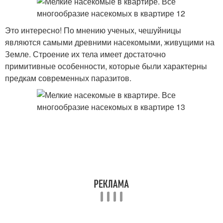
Это интересно! По мнению ученых, чешуйницы
являются самыми древними насекомыми, живущими на
Земле. Строение их тела имеет достаточно
примитивные особенности, которые были характерны
предкам современных паразитов.