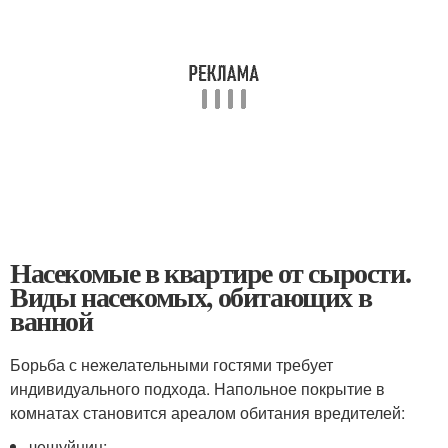
Насекомые в квартире от сырости.
Виды насекомых, обитающих в
ванной
Борьба с нежелательными гостями требует
индивидуального подхода. Напольное покрытие в
комнатах становится ареалом обитания вредителей:
чешуйниц;