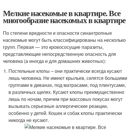
Мелкие насекомые в квартире. Все
многообразие насекомых в квартире
По степени вредности и опасности синантропные
насекомые могут быть классифицированы на несколько
групп. Первая — это кровососущие паразиты,
представляющие непосредственную опасность для
человека (а иногда и для домашних животных):
Постельные клопы – они практически всегда кусают
лишь человека. Не имеют крыльев, селятся большими
группами в диванах, под матрасами, под плинтусами,
в различных щелях. Кусают клопы преимущественно
лишь по ночам, причем при массовых покусах могут
вызывать серьезные аллергические реакции,
особенно у детей. Кошек и собак клопы практически
никогда не кусают.