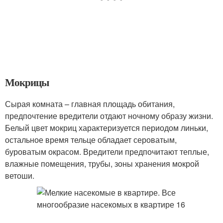
Мокрицы
Сырая комната – главная площадь обитания,
предпочтение вредители отдают ночному образу жизни.
Белый цвет мокриц характеризуется периодом линьки,
остальное время тельце обладает сероватым,
буроватым окрасом. Вредители предпочитают теплые,
влажные помещения, трубы, зоны хранения мокрой
ветоши.