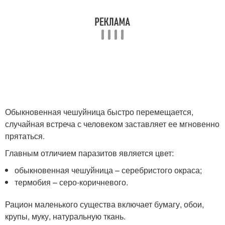
Обыкновенная чешуйница быстро перемещается,
случайная встреча с человеком заставляет ее мгновенно
прятаться.
Главным отличием паразитов является цвет:
обыкновенная чешуйница – серебристого окраса;
термобия – серо-коричневого.
Рацион маленького существа включает бумагу, обои,
крупы, муку, натуральную ткань.