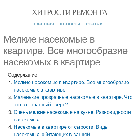
ХИТРОСТИ РЕМОНТА
главная
новости
статьи
Мелкие насекомые в
квартире. Все многообразие
насекомых в квартире
Содержание
Мелкие насекомые в квартире. Все многообразие
насекомых в квартире
Маленькие прозрачные насекомые в квартире. Что
это за странный зверь?
Очень мелкие насекомые на кухне. Разновидности
насекомых
Насекомые в квартире от сырости. Виды
насекомых, обитающих в ванной