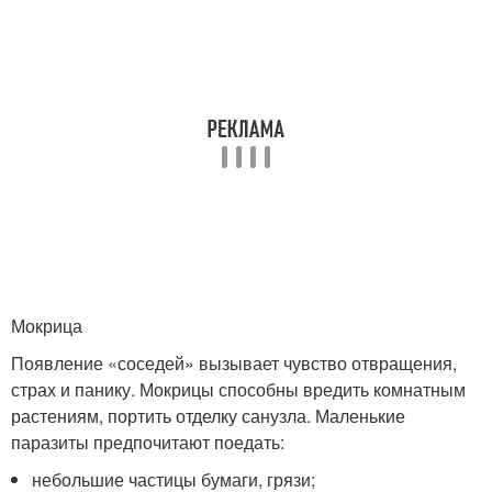
Мокрица
Появление «соседей» вызывает чувство отвращения,
страх и панику. Мокрицы способны вредить комнатным
растениям, портить отделку санузла. Маленькие
паразиты предпочитают поедать:
небольшие частицы бумаги, грязи;