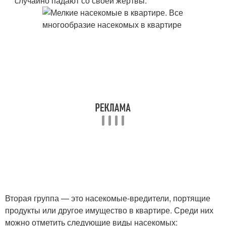
случайно падают со своей жертвы.
Вторая группа — это насекомые-вредители, портящие
продукты или другое имущество в квартире. Среди них
можно отметить следующие виды насекомых: