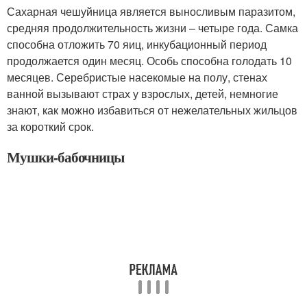
Сахарная чешуйница является выносливым паразитом,
средняя продолжительность жизни – четыре года. Самка
способна отложить 70 яиц, инкубационный период
продолжается один месяц. Особь способна голодать 10
месяцев. Серебристые насекомые на полу, стенах
ванной вызывают страх у взрослых, детей, немногие
знают, как можно избавиться от нежелательных жильцов
за короткий срок.
Мушки-бабочницы