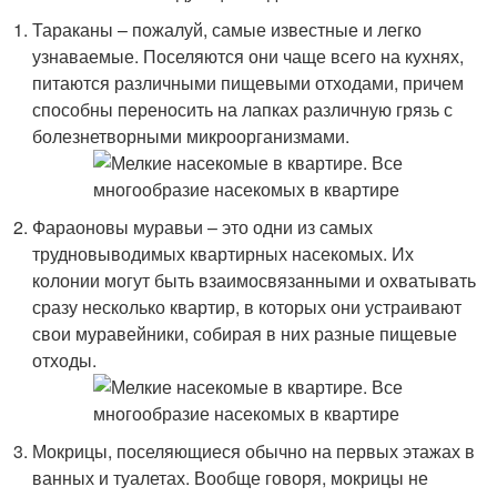
Тараканы – пожалуй, самые известные и легко
узнаваемые. Поселяются они чаще всего на кухнях,
питаются различными пищевыми отходами, причем
способны переносить на лапках различную грязь с
болезнетворными микроорганизмами.
Фараоновы муравьи – это одни из самых
трудновыводимых квартирных насекомых. Их
колонии могут быть взаимосвязанными и охватывать
сразу несколько квартир, в которых они устраивают
свои муравейники, собирая в них разные пищевые
отходы.
Мокрицы, поселяющиеся обычно на первых этажах в
ванных и туалетах. Вообще говоря, мокрицы не