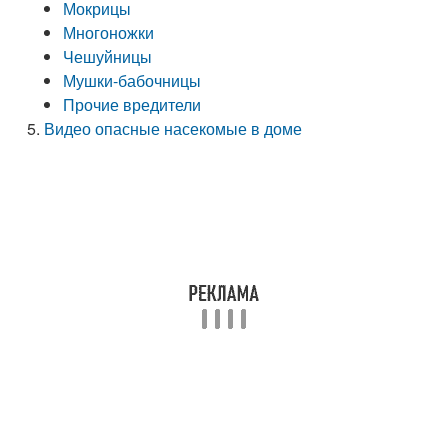
Мокрицы
Многоножки
Чешуйницы
Мушки-бабочницы
Прочие вредители
Видео опасные насекомые в доме