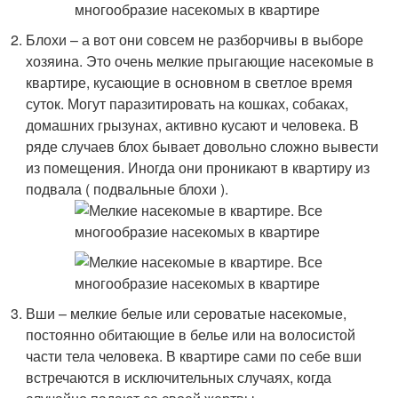
Блохи – а вот они совсем не разборчивы в выборе
хозяина. Это очень мелкие прыгающие насекомые в
квартире, кусающие в основном в светлое время
суток. Могут паразитировать на кошках, собаках,
домашних грызунах, активно кусают и человека. В
ряде случаев блох бывает довольно сложно вывести
из помещения. Иногда они проникают в квартиру из
подвала ( подвальные блохи ).
Вши – мелкие белые или сероватые насекомые,
постоянно обитающие в белье или на волосистой
части тела человека. В квартире сами по себе вши
встречаются в исключительных случаях, когда