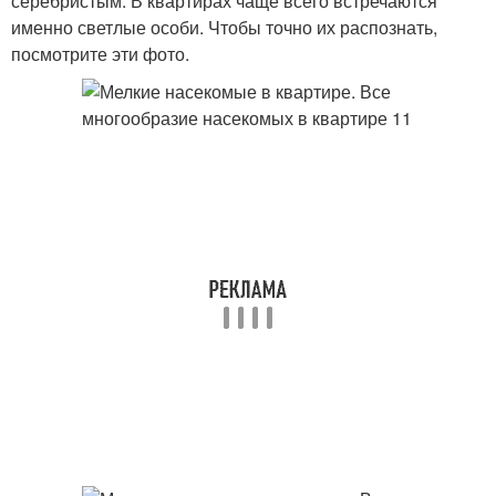
серебристым. В квартирах чаще всего встречаются
именно светлые особи. Чтобы точно их распознать,
посмотрите эти фото.