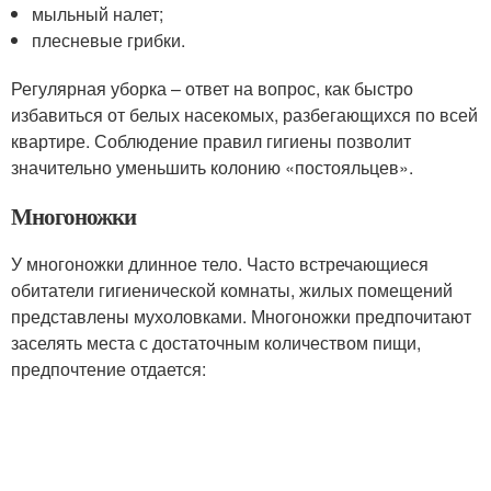
мыльный налет;
плесневые грибки.
Регулярная уборка – ответ на вопрос, как быстро
избавиться от белых насекомых, разбегающихся по всей
квартире. Соблюдение правил гигиены позволит
значительно уменьшить колонию «постояльцев».
Многоножки
У многоножки длинное тело. Часто встречающиеся
обитатели гигиенической комнаты, жилых помещений
представлены мухоловками. Многоножки предпочитают
заселять места с достаточным количеством пищи,
предпочтение отдается: