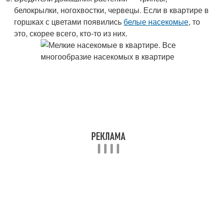
белокрылки, ногохвостки, червецы. Если в квартире в
горшках с цветами появились
белые насекомые
, то
это, скорее всего, кто-то из них.