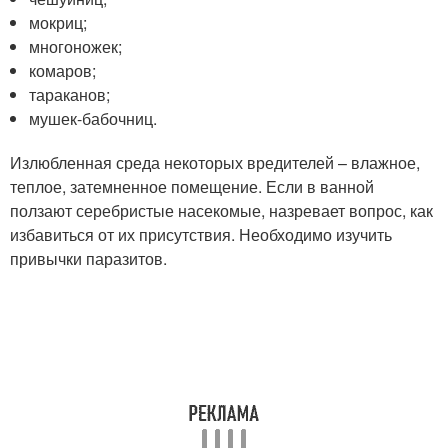
мокриц;
многоножек;
комаров;
тараканов;
мушек-бабочниц.
Излюбленная среда некоторых вредителей – влажное,
теплое, затемненное помещение. Если в ванной
ползают серебристые насекомые, назревает вопрос, как
избавиться от их присутствия. Необходимо изучить
привычки паразитов.