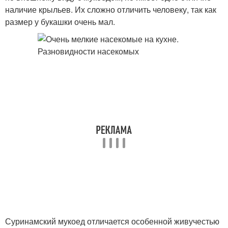
наличие крыльев. Их сложно отличить человеку, так как
размер у букашки очень мал.
Суринамский мукоед отличается особенной живучестью