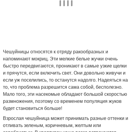
Чешуйницы относятся к отряду ракообразных и
напоминают мокриц. Эти мелкие белые жучки очень
быстро передвигаются, проникают в самые узкие щелки
и прячутся, если включить свет. Они довольно живучи и
если уж поселились, то останутся надолго. Надеяться на
то, что проблема разрешится сама собой, бесполезно.
Мало того, эти насекомые обладают большой скоростью
размножения, поэтому со временем популяция жуков
будет становиться больше!
Взрослая чешуйница может принимать разные оттенки и
отливать зеленым, коричневым, желтым или