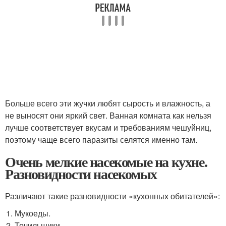
Больше всего эти жучки любят сырость и влажность, а
не выносят они яркий свет. Ванная комната как нельзя
лучше соответствует вкусам и требованиям чешуйниц,
поэтому чаще всего паразиты селятся именно там.
Очень мелкие насекомые на кухне.
Разновидности насекомых
Различают такие разновидности «кухонных обитателей»:
Мукоеды.
Точильщики.