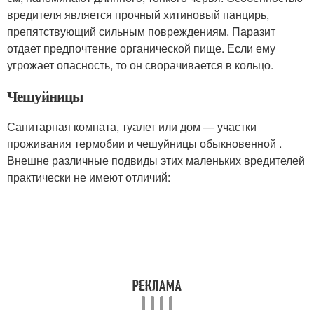
вредителя является прочный хитиновый панцирь,
препятствующий сильным повреждениям. Паразит
отдает предпочтение органической пище. Если ему
угрожает опасность, то он сворачивается в кольцо.
Чешуйницы
Санитарная комната, туалет или дом — участки
проживания термобии и чешуйницы обыкновенной .
Внешне различные подвиды этих маленьких вредителей
практически не имеют отличий: