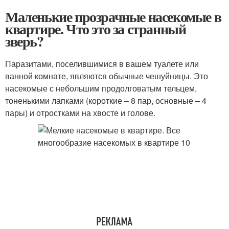
Маленькие прозрачные насекомые в
квартире. Что это за странный
зверь?
Паразитами, поселившимися в вашем туалете или
ванной комнате, являются обычные чешуйницы. Это
насекомые с небольшим продолговатым тельцем,
тоненькими лапками (короткие – 8 пар, основные – 4
пары) и отростками на хвосте и голове.