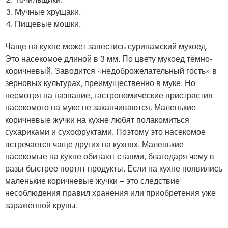
Мучные хрущаки.
Пищевые мошки.
Чаще на кухне может завестись суринамский мукоед.
Это насекомое длиной в 3 мм. По цвету мукоед тёмно-
коричневый. Заводится «недоброжелательный гость» в
зерновых культурах, преимущественно в муке. Но
несмотря на название, гастрономические пристрастия
насекомого на муке не заканчиваются. Маленькие
коричневые жучки на кухне любят полакомиться
сухариками и сухофруктами. Поэтому это насекомое
встречается чаще других на кухнях. Маленькие
насекомые на кухне обитают стаями, благодаря чему в
разы быстрее портят продукты. Если на кухне появились
маленькие коричневые жучки – это следствие
несоблюдения правил хранения или приобретения уже
заражённой крупы.