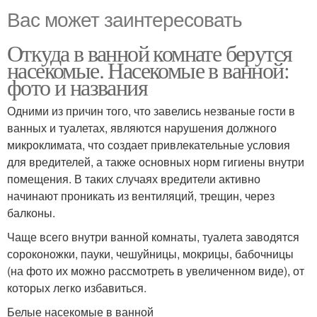
Вас может заинтересовать
Откуда в ванной комнате берутся
насекомые. Насекомые в ванной:
фото и названия
Одними из причин того, что завелись незваные гости в
ванных и туалетах, являются нарушения должного
микроклимата, что создает привлекательные условия
для вредителей, а также основных норм гигиены внутри
помещения. В таких случаях вредители активно
начинают проникать из вентиляций, трещин, через
балконы.
Чаще всего внутри ванной комнаты, туалета заводятся
сороконожки, пауки, чешуйницы, мокрицы, бабочницы
(на фото их можно рассмотреть в увеличенном виде), от
которых легко избавиться.
Белые насекомые в ванной