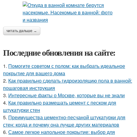
читать дальше →
Последние обновления на сайте:
1.
Помогите советом с полом: как выбрать идеальное
покрытие для вашего дома
2.
Как правильно сделать гидроизоляцию пола в ванной:
пошаговая инструкция
3.
Интересные факты о Москве, которые вы не знали
4.
Как правильно размешать цемент с песком для
штукатурки стен
5.
Преимущества цементно-песчаной штукатурки для
стен: когда и почему она лучше других материалов
6.
Самое легкое напольное покрытие: выбор для