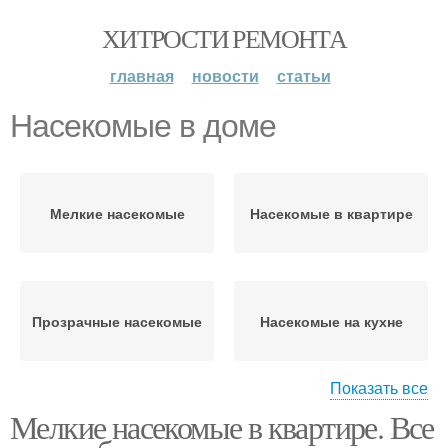
ХИТРОСТИ РЕМОНТА
главная
новости
статьи
Насекомые в доме
Мелкие насекомые
Насекомые в квартире
Прозрачные насекомые
Насекомые на кухне
Показать все
Мелкие насекомые в квартире. Все
Опасные насекомые