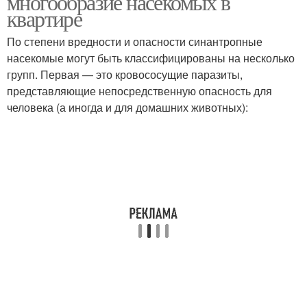
многообразие насекомых в
квартире
По степени вредности и опасности синантропные
насекомые могут быть классифицированы на несколько
групп. Первая — это кровососущие паразиты,
представляющие непосредственную опасность для
человека (а иногда и для домашних животных):