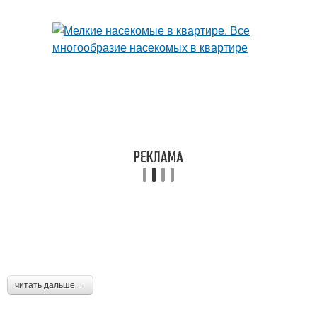
читать дальше →