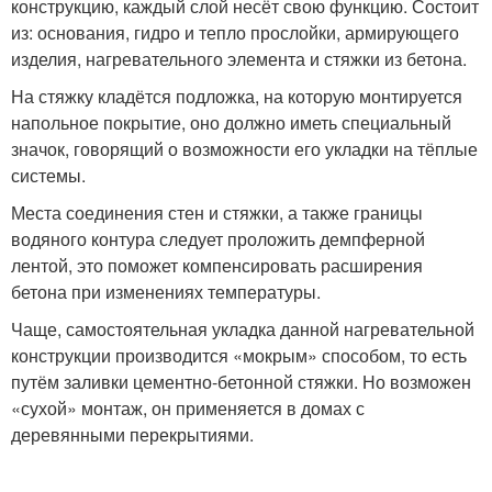
конструкцию, каждый слой несёт свою функцию. Состоит
из: основания, гидро и тепло прослойки, армирующего
изделия, нагревательного элемента и стяжки из бетона.
На стяжку кладётся подложка, на которую монтируется
напольное покрытие, оно должно иметь специальный
значок, говорящий о возможности его укладки на тёплые
системы.
Места соединения стен и стяжки, а также границы
водяного контура следует проложить демпферной
лентой, это поможет компенсировать расширения
бетона при изменениях температуры.
Чаще, самостоятельная укладка данной нагревательной
конструкции производится «мокрым» способом, то есть
путём заливки цементно-бетонной стяжки. Но возможен
«сухой» монтаж, он применяется в домах с
деревянными перекрытиями.