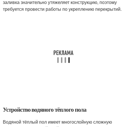
заливка значительно утяжеляет конструкцию, поэтому
требуется провести работы по укреплению перекрытий.
Устройство водяного тёплого пола
Водяной тёплый пол имеет многослойную сложную