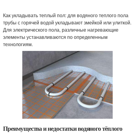
Как укладывать теплый пол: для водяного теплого пола
трубы с горячей водой укладывают змейкой или улиткой.
Для электрического пола, различные нагревающие
элементы устанавливаются по определенным
технологиям.
Преимущества и недостатки водяного тёплого