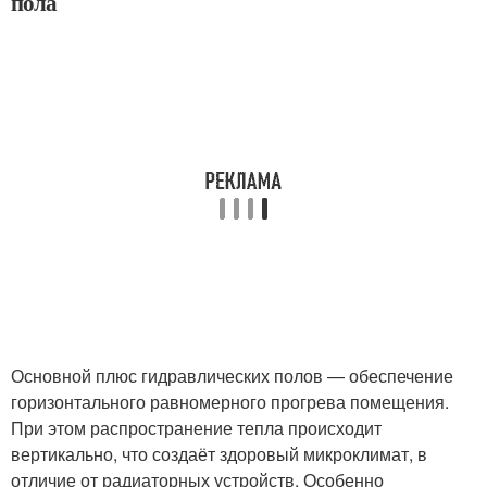
пола
Основной плюс гидравлических полов — обеспечение
горизонтального равномерного прогрева помещения.
При этом распространение тепла происходит
вертикально, что создаёт здоровый микроклимат, в
отличие от радиаторных устройств. Особенно