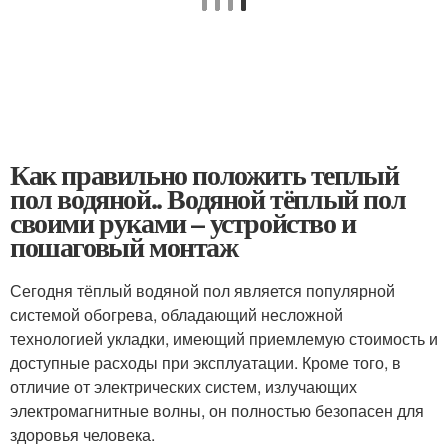
Как правильно положить теплый
пол водяной.. Водяной тёплый пол
своими руками – устройство и
пошаговый монтаж
Сегодня тёплый водяной пол является популярной
системой обогрева, обладающий несложной
технологией укладки, имеющий приемлемую стоимость и
доступные расходы при эксплуатации. Кроме того, в
отличие от электрических систем, излучающих
электромагнитные волны, он полностью безопасен для
здоровья человека.