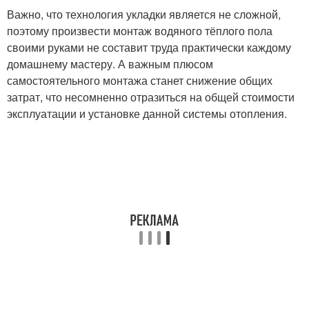
Важно, что технология укладки является не сложной,
поэтому произвести монтаж водяного тёплого пола
своими руками не составит труда практически каждому
домашнему мастеру. А важным плюсом
самостоятельного монтажа станет снижение общих
затрат, что несомненно отразиться на общей стоимости
эксплуатации и установке данной системы отопления.