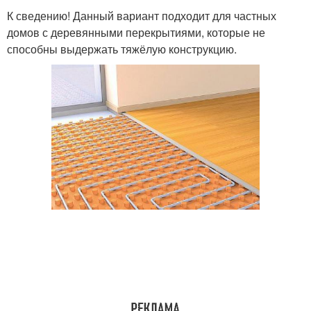
К сведению! Данный вариант подходит для частных
домов с деревянными перекрытиями, которые не
способны выдержать тяжёлую конструкцию.