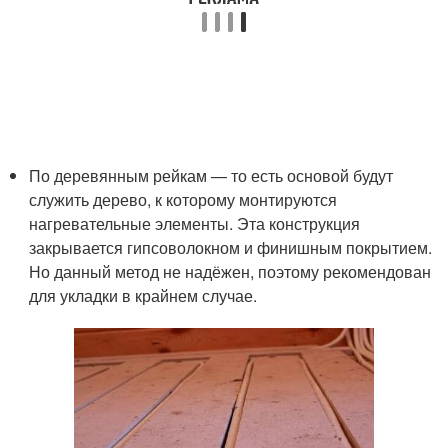
По деревянным рейкам — то есть основой будут
служить дерево, к которому монтируются
нагревательные элементы. Эта конструкция
закрывается гипсоволокном и финишным покрытием.
Но данный метод не надёжен, поэтому рекомендован
для укладки в крайнем случае.