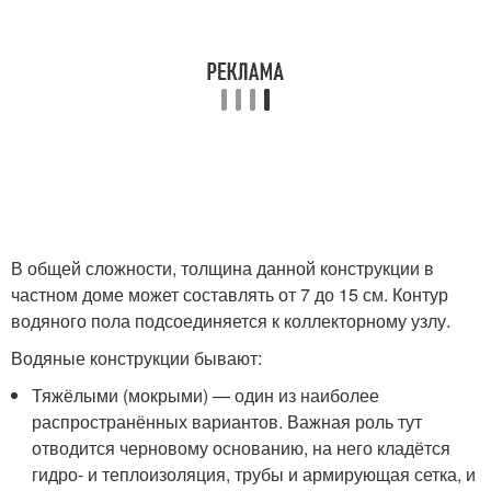
В общей сложности, толщина данной конструкции в
частном доме может составлять от 7 до 15 см. Контур
водяного пола подсоединяется к коллекторному узлу.
Водяные конструкции бывают:
Тяжёлыми (мокрыми) — один из наиболее
распространённых вариантов. Важная роль тут
отводится черновому основанию, на него кладётся
гидро- и теплоизоляция, трубы и армирующая сетка, и