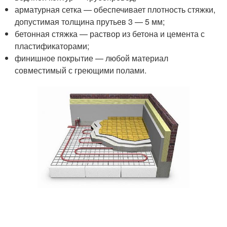
арматурная сетка — обеспечивает плотность стяжки,
допустимая толщина прутьев 3 — 5 мм;
бетонная стяжка — раствор из бетона и цемента с
пластификаторами;
финишное покрытие — любой материал
совместимый с греющими полами.