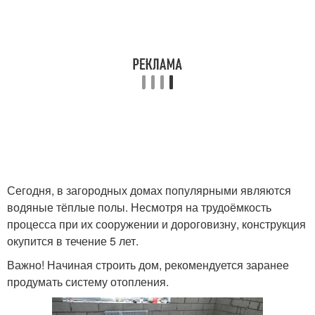
Сегодня, в загородных домах популярными являются
водяные тёплые полы. Несмотря на трудоёмкость
процесса при их сооружении и дороговизну, конструкция
окупится в течение 5 лет.
Важно! Начиная строить дом, рекомендуется заранее
продумать систему отопления.