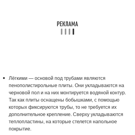
Лёгкими — основой под трубами являются
пенополистирольные плиты. Они укладываются на
черновой пол и на них монтируется водяной контур.
Так как плиты оснащены бобышками, с помощью
которых фиксируются трубы, то не требуется их
дополнительное крепление. Сверху укладываются
теплопластины, на которые стелется напольное
покрытие.