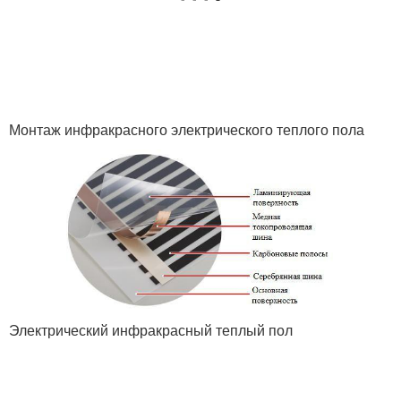
Монтаж инфракрасного электрического теплого пола
Электрический инфракрасный теплый пол