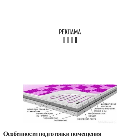
Особенности подготовки помещения