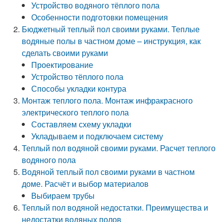
Устройство водяного тёплого пола
Особенности подготовки помещения
Бюджетный теплый пол своими руками. Теплые
водяные полы в частном доме – инструкция, как
сделать своими руками
Проектирование
Устройство тёплого пола
Способы укладки контура
Монтаж теплого пола. Монтаж инфракрасного
электрического теплого пола
Составляем схему укладки
Укладываем и подключаем систему
Теплый пол водяной своими руками. Расчет теплого
водяного пола
Водяной теплый пол своими руками в частном
доме. Расчёт и выбор материалов
Выбираем трубы
Теплый пол водяной недостатки. Преимущества и
недостатки водяных полов