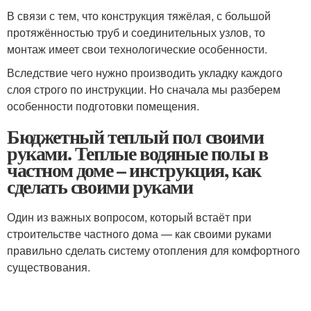
В связи с тем, что конструкция тяжёлая, с большой
протяжённостью труб и соединительных узлов, то
монтаж имеет свои технологические особенности.
Вследствие чего нужно производить укладку каждого
слоя строго по инструкции. Но сначала мы разберем
особенности подготовки помещения.
Бюджетный теплый пол своими
руками. Теплые водяные полы в
частном доме – инструкция, как
сделать своими руками
Один из важных вопросом, который встаёт при
строительстве частного дома — как своими руками
правильно сделать систему отопления для комфортного
существования.