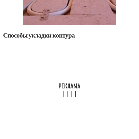
Способы укладки контура