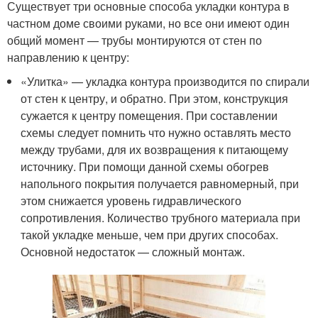
Существует три основные способа укладки контура в
частном доме своими руками, но все они имеют один
общий момент — трубы монтируются от стен по
направлению к центру:
«Улитка» — укладка контура производится по спирали
от стен к центру, и обратно. При этом, конструкция
сужается к центру помещения. При составлении
схемы следует помнить что нужно оставлять место
между трубами, для их возвращения к питающему
источнику. При помощи данной схемы обогрев
напольного покрытия получается равномерный, при
этом снижается уровень гидравлического
сопротивления. Количество трубного материала при
такой укладке меньше, чем при других способах.
Основной недостаток — сложный монтаж.