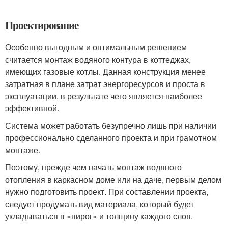
Проектирование
Особенно выгодным и оптимальным решением
считается монтаж водяного контура в коттеджах,
имеющих газовые котлы. Данная конструкция менее
затратная в плане затрат энергоресурсов и проста в
эксплуатации, в результате чего является наиболее
эффективной.
Система может работать безупречно лишь при наличии
профессионально сделанного проекта и при грамотном
монтаже.
Поэтому, прежде чем начать монтаж водяного
отопления в каркасном доме или на даче, первым делом
нужно подготовить проект. При составлении проекта,
следует продумать вид материала, который будет
укладываться в «пирог» и толщину каждого слоя.