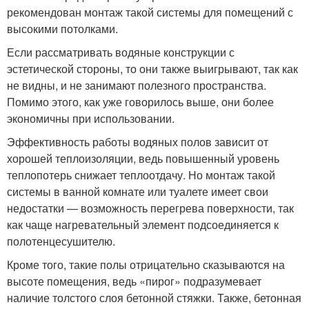
рекомендован монтаж такой системы для помещений с
высокими потолками.
Если рассматривать водяные конструкции с
эстетической стороны, то они также выигрывают, так как
не видны, и не занимают полезного пространства.
Помимо этого, как уже говорилось выше, они более
экономичны при использовании.
Эффективность работы водяных полов зависит от
хорошей теплоизоляции, ведь повышенный уровень
теплопотерь снижает теплоотдачу. Но монтаж такой
системы в ванной комнате или туалете имеет свои
недостатки — возможность перегрева поверхности, так
как чаще нагревательный элемент подсоединяется к
полотенцесушителю.
Кроме того, такие полы отрицательно сказываются на
высоте помещения, ведь «пирог» подразумевает
наличие толстого слоя бетонной стяжки. Также, бетонная