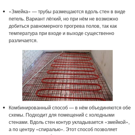
«Змейка» — трубы размещаются вдоль стен в виде
петель. Вариант лёгкий, но при нём не возможно
добиться равномерного прогрева полов, так как
температура при входе и выходе существенно
различается.
Комбинированный способ — в нём объединяются обе
схемы. Подходит для помещений с холодными
стенами. Вдоль стен контур укладывается «змейкой»,
а по центру «спиралью». Этот способ позволяет