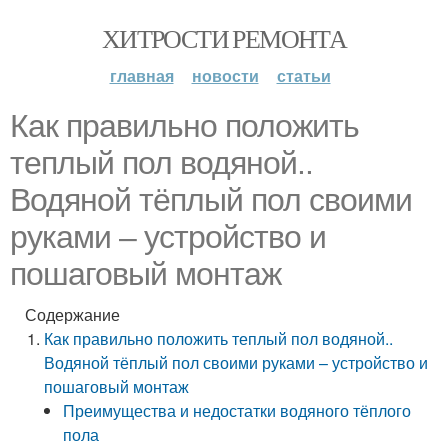
ХИТРОСТИ РЕМОНТА
главная
новости
статьи
Как правильно положить
теплый пол водяной..
Водяной тёплый пол своими
руками – устройство и
пошаговый монтаж
Содержание
Как правильно положить теплый пол водяной..
Водяной тёплый пол своими руками – устройство и
пошаговый монтаж
Преимущества и недостатки водяного тёплого
пола