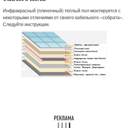
Инфракрасный (пленочный) теплый пол монтируется с
некоторыми отличиями от своего кабельного «собрата».
Следуйте инструкции.