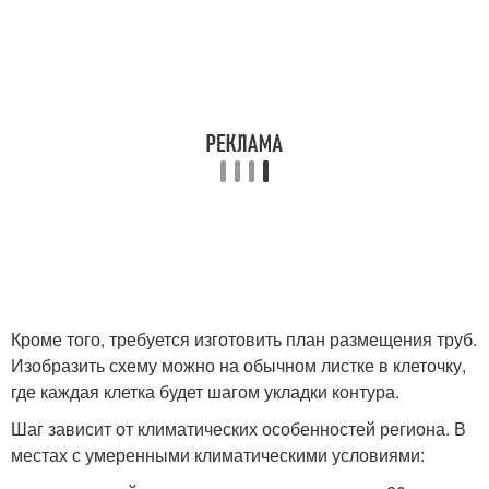
Кроме того, требуется изготовить план размещения труб.
Изобразить схему можно на обычном листке в клеточку,
где каждая клетка будет шагом укладки контура.
Шаг зависит от климатических особенностей региона. В
местах с умеренными климатическими условиями: