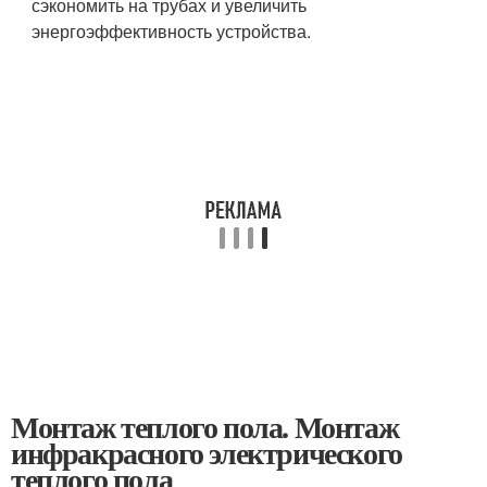
сэкономить на трубах и увеличить
энергоэффективность устройства.
Монтаж теплого пола. Монтаж
инфракрасного электрического
теплого пола