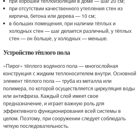
при хорошей теплоизоляции в доме — шаг 20 см;
при отсутствии качественного утепления стен из
кирпича, бетона или дерева — 10 см;
в больших помещения, при наличии тёплых и
холодных стен — шаг делается различный, у тёплых
стен — он больше, у холодных — меньше.
Устройство тёплого пола
«Пирог» тёплого водяного пола — многослойная
конструкция с жидким теплоносителем внутри. Основной
элемент тёплого пола — труба из металла или
полимера, по которой осуществляется циркуляция воды
или антифриза. Каждый слой имеет свое
предназначение, и играет важную роль для
эффективного функционирования всей системы в
целом. Поэтому, при сооружении следует соблюдать
четкую последовательность.