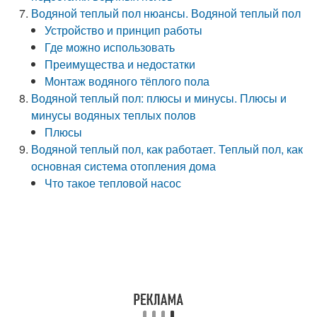
Водяной теплый пол нюансы. Водяной теплый пол
Устройство и принцип работы
Где можно использовать
Преимущества и недостатки
Монтаж водяного тёплого пола
Водяной теплый пол: плюсы и минусы. Плюсы и
минусы водяных теплых полов
Плюсы
Водяной теплый пол, как работает. Теплый пол, как
основная система отопления дома
Что такое тепловой насос