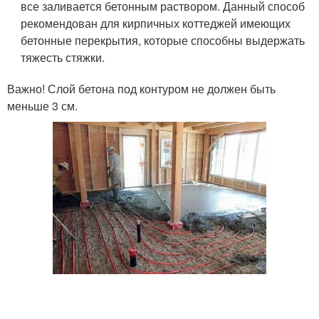
все заливается бетонным раствором. Данный способ
рекомендован для кирпичных коттеджей имеющих
бетонные перекрытия, которые способны выдержать
тяжесть стяжки.
Важно! Слой бетона под контуром не должен быть
меньше 3 см.