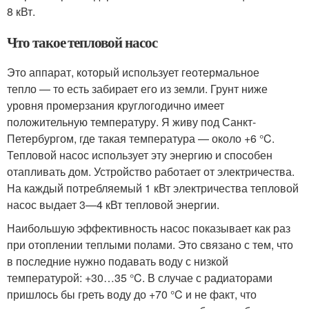
8 кВт.
Что такое тепловой насос
Это аппарат, который использует геотермальное
тепло — то есть забирает его из земли. Грунт ниже
уровня промерзания круглогодично имеет
положительную температуру. Я живу под Санкт-
Петербургом, где такая температура — около +6 °C.
Тепловой насос использует эту энергию и способен
отапливать дом. Устройство работает от электричества.
На каждый потребляемый 1 кВт электричества тепловой
насос выдает 3—4 кВт тепловой энергии.
Наибольшую эффективность насос показывает как раз
при отоплении теплыми полами. Это связано с тем, что
в последние нужно подавать воду с низкой
температурой: +30…35 °C. В случае с радиаторами
пришлось бы греть воду до +70 °C и не факт, что