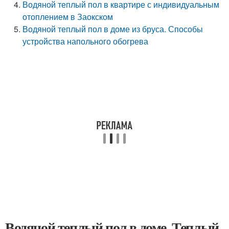
Водяной теплый пол в квартире с индивидуальным
отоплением в Заокском
Водяной теплый пол в доме из бруса. Способы
устройства напольного обогрева
Водяной теплый пол в доме. Теплый