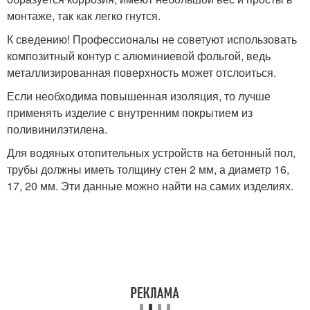
монтаже, так как легко гнутся.
К сведению! Профессионалы не советуют использовать
композитный контур с алюминиевой фольгой, ведь
металлизированная поверхность может отслоиться.
Если необходима повышенная изоляция, то лучше
применять изделие с внутренним покрытием из
поливинилэтилена.
Для водяных отопительных устройств на бетонный пол,
трубы должны иметь толщину стен 2 мм, а диаметр 16,
17, 20 мм. Эти данные можно найти на самих изделиях.