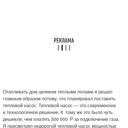
Отапливать дом целиком теплыми полами я решил
главным образом потому, что планировал поставить
тепловой насос. Тепловой насос — это современное
и технологичное решение. К тому же это было чуть
дешевле, чем платить 500 000 Р за подключение газа.
Я присмотрел недорогой тепловой насос мощностью