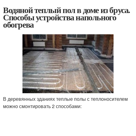
Водяной теплый пол в доме из бруса.
Способы устройства напольного
обогрева
В деревянных зданиях теплые полы с теплоносителем
можно смонтировать 2 способами: