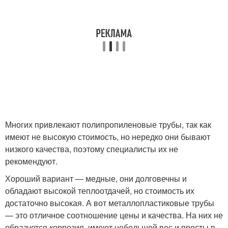
Многих привлекают полипропиленовые трубы, так как
имеют не высокую стоимость, но нередко они бывают
низкого качества, поэтому специалисты их не
рекомендуют.
Хороший вариант — медные, они долговечны и
обладают высокой теплоотдачей, но стоимость их
достаточно высокая. А вот металлопластиковые трубы
— это отличное соотношение цены и качества. На них не
образуется коррозия, имеют небольшой вес и просты в