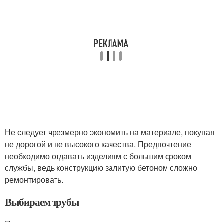
Не следует чрезмерно экономить на материале, покупая
не дорогой и не высокого качества. Предпочтение
необходимо отдавать изделиям с большим сроком
службы, ведь конструкцию залитую бетоном сложно
ремонтировать.
Выбираем трубы