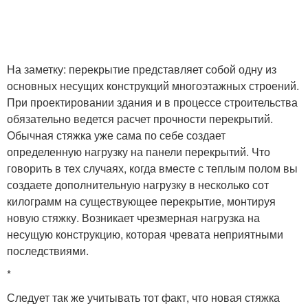
На заметку: перекрытие представляет собой одну из
основных несущих конструкций многоэтажных строений.
При проектировании здания и в процессе строительства
обязательно ведется расчет прочности перекрытий.
Обычная стяжка уже сама по себе создает
определенную нагрузку на панели перекрытий. Что
говорить в тех случаях, когда вместе с теплым полом вы
создаете дополнительную нагрузку в несколько сот
килограмм на существующее перекрытие, монтируя
новую стяжку. Возникает чрезмерная нагрузка на
несущую конструкцию, которая чревата неприятными
последствиями.
*
Следует так же учитывать тот факт, что новая стяжка