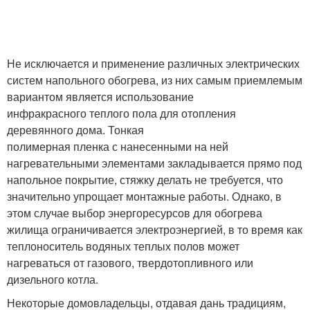
Не исключается и применение различных электрических
систем напольного обогрева, из них самым приемлемым
вариантом является использование
инфракрасного теплого пола для отопления
деревянного дома. Тонкая
полимерная пленка с нанесенными на ней
нагревательными элементами закладывается прямо под
напольное покрытие, стяжку делать не требуется, что
значительно упрощает монтажные работы. Однако, в
этом случае выбор энергоресурсов для обогрева
жилища ограничивается электроэнергией, в то время как
теплоноситель водяных теплых полов может
нагреваться от газового, твердотопливного или
дизельного котла.
Некоторые домовладельцы, отдавая дань традициям,