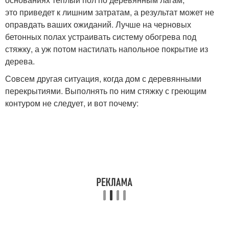
это приведет к лишним затратам, а результат может не
оправдать ваших ожиданий. Лучше на черновых
бетонных полах устраивать систему обогрева под
стяжку, а уж потом настилать напольное покрытие из
дерева.
Совсем другая ситуация, когда дом с деревянными
перекрытиями. Выполнять по ним стяжку с греющим
контуром не следует, и вот почему: