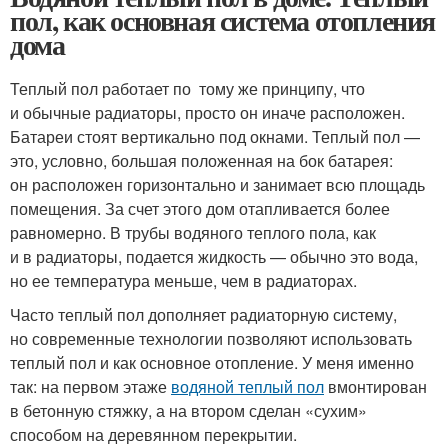
пол, как основная система отопления
дома
Теплый пол работает по тому же принципу, что
и обычные радиаторы, просто он иначе расположен.
Батареи стоят вертикально под окнами. Теплый пол —
это, условно, большая положенная на бок батарея:
он расположен горизонтально и занимает всю площадь
помещения. За счет этого дом отапливается более
равномерно. В трубы водяного теплого пола, как
и в радиаторы, подается жидкость — обычно это вода,
но ее температура меньше, чем в радиаторах.
Часто теплый пол дополняет радиаторную систему,
но современные технологии позволяют использовать
теплый пол и как основное отопление. У меня именно
так: на первом этаже
водяной теплый пол
вмонтирован
в бетонную стяжку, а на втором сделан «сухим»
способом на деревянном перекрытии.