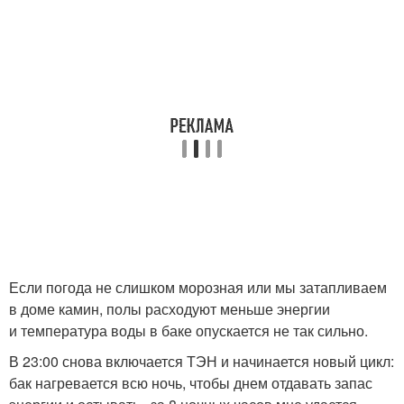
Если погода не слишком морозная или мы затапливаем
в доме камин, полы расходуют меньше энергии
и температура воды в баке опускается не так сильно.
В 23:00 снова включается ТЭН и начинается новый цикл:
бак нагревается всю ночь, чтобы днем отдавать запас