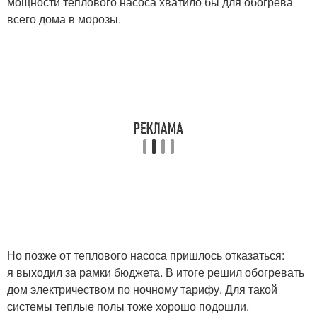
мощности теплового насоса хватило бы для обогрева
всего дома в морозы.
Но позже от теплового насоса пришлось отказаться:
я выходил за рамки бюджета. В итоге решил обогревать
дом электричеством по ночному тарифу. Для такой
системы теплые полы тоже хорошо подошли.