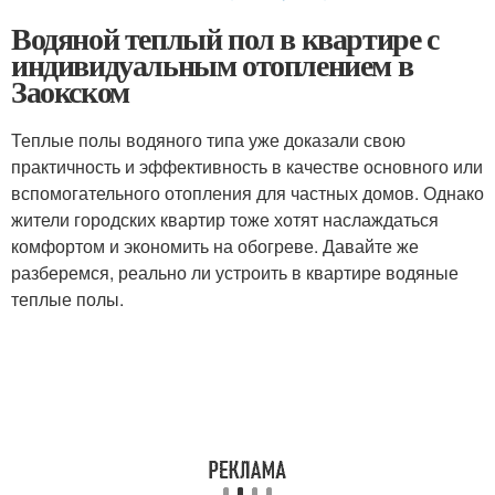
Водяной теплый пол в квартире с
индивидуальным отоплением в
Заокском
Теплые полы водяного типа уже доказали свою
практичность и эффективность в качестве основного или
вспомогательного отопления для частных домов. Однако
жители городских квартир тоже хотят наслаждаться
комфортом и экономить на обогреве. Давайте же
разберемся, реально ли устроить в квартире водяные
теплые полы.