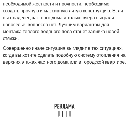
необходимой жесткости и прочности, необходимо
создать прочную и массивную литую конструкцию. Если
вы владелец частного дома и только вчера сыграли
новоселье, вопросов нет. Лучшим вариантом для
монтажа теплого водяного пола станет заливка новой
стяжки.
Совершенно иначе ситуация выглядит в тех ситуациях,
когда вы хотите сделать подобную систему отопления на
верхних этажах частного дома или в городской квартире.