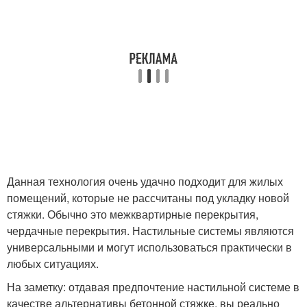
Данная технология очень удачно подходит для жилых
помещений, которые не рассчитаны под укладку новой
стяжки. Обычно это межквартирные перекрытия,
чердачные перекрытия. Настильные системы являются
универсальными и могут использоваться практически в
любых ситуациях.
На заметку: отдавая предпочтение настильной системе в
качестве альтернативы бетонной стяжке, вы реально