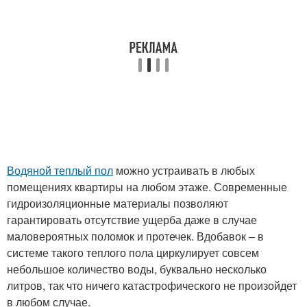
Водяной теплый пол
можно устраивать в любых
помещениях квартиры на любом этаже. Современные
гидроизоляционные материалы позволяют
гарантировать отсутствие ущерба даже в случае
маловероятных поломок и протечек. Вдобавок – в
системе такого теплого пола циркулирует совсем
небольшое количество воды, буквально несколько
литров, так что ничего катастрофического не произойдет
в любом случае.