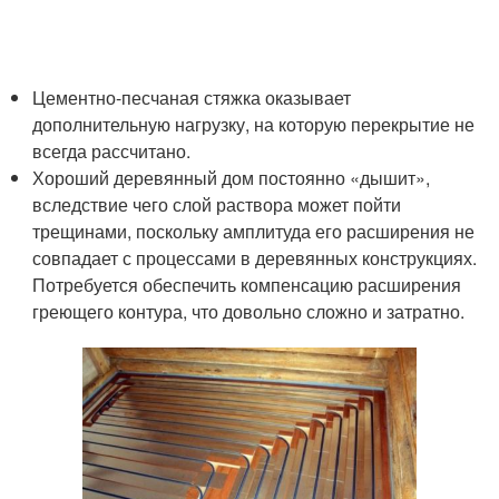
Цементно-песчаная стяжка оказывает
дополнительную нагрузку, на которую перекрытие не
всегда рассчитано.
Хороший деревянный дом постоянно «дышит»,
вследствие чего слой раствора может пойти
трещинами, поскольку амплитуда его расширения не
совпадает с процессами в деревянных конструкциях.
Потребуется обеспечить компенсацию расширения
греющего контура, что довольно сложно и затратно.