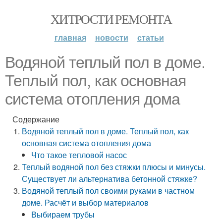
ХИТРОСТИ РЕМОНТА
главная
новости
статьи
Водяной теплый пол в доме.
Теплый пол, как основная
система отопления дома
Содержание
Водяной теплый пол в доме. Теплый пол, как
основная система отопления дома
Что такое тепловой насос
Теплый водяной пол без стяжки плюсы и минусы.
Существует ли альтернатива бетонной стяжке?
Водяной теплый пол своими руками в частном
доме. Расчёт и выбор материалов
Выбираем трубы