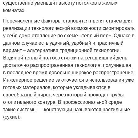
существенно уменьшит высоту потолков в жилых
комнатах.
Перечисленные факторы становятся препятствием для
реализации технологической возможности смонтировать
у себя дома отопление по схеме «теплый пол». Однако в
данном случае есть удачный, удобный и практичный
вариант – альтернатива традиционной технологии.
Водяной теплый пол без стяжки на сегодняшний день
достаточно распространенная технология, получившая
в последнее время довольно широкое распространение.
Инженерное решение заключается в использовании уже
готовых материалов, которые укладываются в
своеобразный пирог, через который проходят трубы
отопительного контура. В профессиональной среде
такие системы — конструкции называются настильные
(сухие).