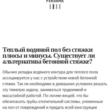
Теплый водяной пол без стяжки
плюсы и минусы. Существует ли
альтернатива бетонной стяжке?
Обычно укладка водяного контура для теплого пола
ассоциируется у нас с устройством новой бетонной
стяжки. Так ли необходимо в домашних условиях решать
эту тяжелую задачу, заниматься трудоемкой и
масштабной работой. По логике вещей, что бы
обезопасить трубы отопительной системы, уложенные
на пол от повреждений и придать всей конструкции