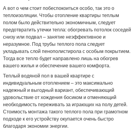
А вот о чем стоит побеспокоиться особо, так это о
теплоизоляции. Чтобы отопление квартиры теплым
полом было действительно экономичным, следует
предотвратить утечки тепла: обогревать потолок соседей
снизу или подвал – занятие неэффективное и
неразумное. Под трубы теплого пола следует
укладывать слой пенополистирола с особым покрытием.
Тогда все тепло будет направлено лишь на обогрев
вашего жилья и обеспечение вашего комфорта.
Теплый водяной пол в вашей квартире с
индивидуальным отоплением – это максимально
надежный и выгодный вариант, обеспечивающий
удовольствие от хождения босиком и отменяющий
необходимость переживать за играющих на полу детей.
Стоимость монтажа такого теплого пола при грамотном
подходе к его устройству окупается очень быстро
благодаря экономии энергии.