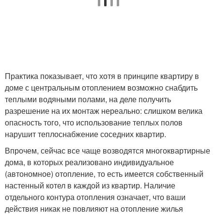
Практика показывает, что хотя в принципе квартиру в
доме с центральным отоплением возможно снабдить
теплыми водяными полами, на деле получить
разрешение на их монтаж нереально: слишком велика
опасность того, что использование теплых полов
нарушит теплоснабжение соседних квартир.
Впрочем, сейчас все чаще возводятся многоквартирные
дома, в которых реализовано индивидуальное
(автономное) отопление, то есть имеется собственный
настенный котел в каждой из квартир. Наличие
отдельного контура отопления означает, что ваши
действия никак не повлияют на отопление жилья