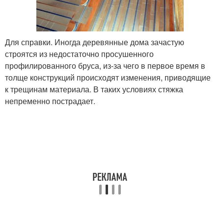
Для справки. Иногда деревянные дома зачастую
строятся из недостаточно просушенного
профилированного бруса, из-за чего в первое время в
толще конструкций происходят изменения, приводящие
к трещинам материала. В таких условиях стяжка
непременно пострадает.