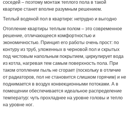
соседей – поэтому монтаж теплого пола в такой
квартире станет вполне разумным решением.
Теплый водяной пол в квартире: нетрудно и выгодно
Отопление квартиры теплым полом – это современное
решение, отличающееся комфортностью и
экономичностью. Принцип его работы очень прост: по
контуру из труб, уложенных в черновой пол и скрытых
под чистовым напольным покрытием, циркулирует вода
из котла, нагревая тем самым поверхность пола. При
таком отоплении пыль не сгорает (поскольку в отличие
от радиаторов, пол не становится слишком горячим) и не
поднимается в воздух конвекционными потоками. А в
помещении обеспечивается идеальное распределение
температур: чуть прохладнее на уровне головы и тепло
на уровне ног.