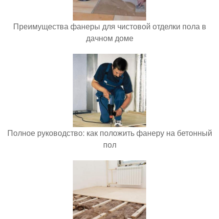
Преимущества фанеры для чистовой отделки пола в
дачном доме
Полное руководство: как положить фанеру на бетонный
пол