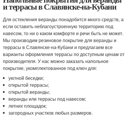
и террасы в Славянске-на-Кубани
Для остекления веранды понадобится много средств, а
если оставить неблагоустроенную территорию под
навесом, то ни о каком комфорте и речи быть не может.
Мы производим резиновое покрытие для веранды и
террасы в Славянске-на-Кубани и предлагаем все
варианты оформления террасы по доступным ценам от
производителя. У нас можно заказать напольное
покрытие, укомплектованное под ключ для:
уютной беседки;
открытой террасы;
открытой веранды;
веранды или террасы под навесом;
летних площадок;
загородных участков любых размеров.