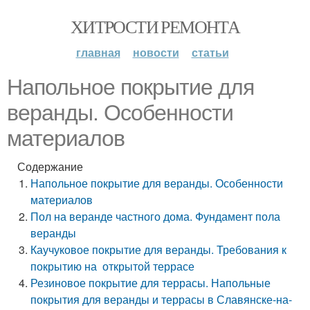
ХИТРОСТИ РЕМОНТА
главная
новости
статьи
Напольное покрытие для
веранды. Особенности
материалов
Содержание
Напольное покрытие для веранды. Особенности
материалов
Пол на веранде частного дома. Фундамент пола
веранды
Каучуковое покрытие для веранды. Требования к
покрытию на открытой террасе
Резиновое покрытие для террасы. Напольные
покрытия для веранды и террасы в Славянске-на-