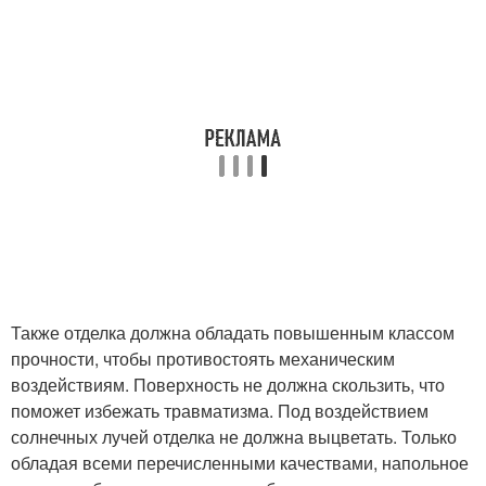
Также отделка должна обладать повышенным классом
прочности, чтобы противостоять механическим
воздействиям. Поверхность не должна скользить, что
поможет избежать травматизма. Под воздействием
солнечных лучей отделка не должна выцветать. Только
обладая всеми перечисленными качествами, напольное