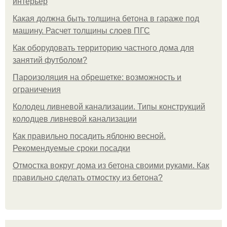
интерьер
Какая должна быть толщина бетона в гараже под
машину. Расчет толщины слоев ПГС
Как оборудовать территорию частного дома для
занятий футболом?
Пароизоляция на обрешетке: возможность и
ограничения
Колодец ливневой канализации. Типы конструкций
колодцев ливневой канализации
Как правильно посадить яблоню весной.
Рекомендуемые сроки посадки
Отмостка вокруг дома из бетона своими руками. Как
правильно сделать отмостку из бетона?