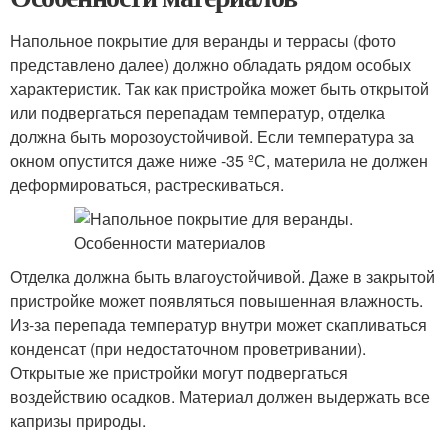
Напольное покрытие для веранды и террасы (фото
представлено далее) должно обладать рядом особых
характеристик. Так как пристройка может быть открытой
или подвергаться перепадам температур, отделка
должна быть морозоустойчивой. Если температура за
окном опустится даже ниже -35 ºС, материла не должен
деформироваться, растрескиваться.
Отделка должна быть влагоустойчивой. Даже в закрытой
пристройке может появляться повышенная влажность.
Из-за перепада температур внутри может скапливаться
конденсат (при недостаточном проветривании).
Открытые же пристройки могут подвергаться
воздействию осадков. Материал должен выдержать все
капризы природы.