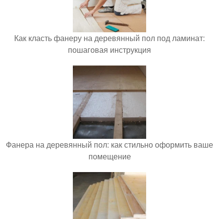
Как класть фанеру на деревянный пол под ламинат:
пошаговая инструкция
Фанера на деревянный пол: как стильно оформить ваше
помещение