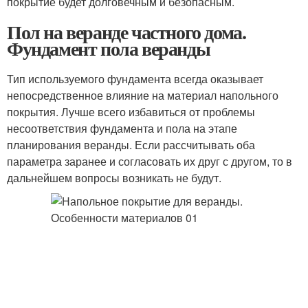
покрытие будет долговечным и безопасным.
Пол на веранде частного дома.
Фундамент пола веранды
Тип используемого фундамента всегда оказывает
непосредственное влияние на материал напольного
покрытия. Лучше всего избавиться от проблемы
несоответствия фундамента и пола на этапе
планирования веранды. Если рассчитывать оба
параметра заранее и согласовать их друг с другом, то в
дальнейшем вопросы возникать не будут.