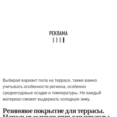
Выбирая вариант пола на террасе, также важно
учитывать особенности региона, особенно
среднегодовые осадки и температуры. Не каждый
материал сможет выдержать холодную зиму.
Резиновое покрытие для террасы.
Напольные покрытия для веранды