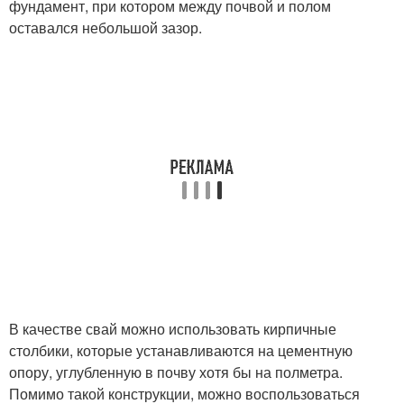
фундамент, при котором между почвой и полом
оставался небольшой зазор.
В качестве свай можно использовать кирпичные
столбики, которые устанавливаются на цементную
опору, углубленную в почву хотя бы на полметра.
Помимо такой конструкции, можно воспользоваться