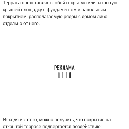
Терраса представляет собой открытую или закрытую
крышей площадку с фундаментом и напольным
покрытием, располагаемую рядом с домом либо
отдельно от него.
Исходя из этого, можно получить, что покрытие на
открытой террасе подвергается воздействию: