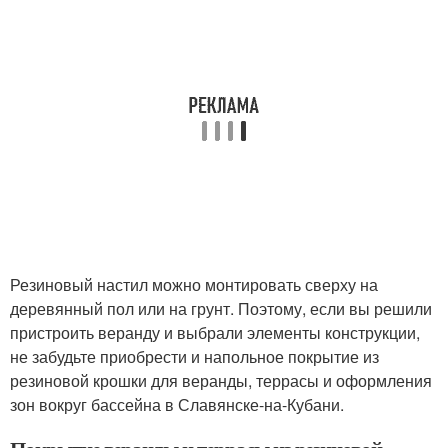
Резиновый настил можно монтировать сверху на
деревянный пол или на грунт. Поэтому, если вы решили
пристроить веранду и выбрали элементы конструкции,
не забудьте приобрести и напольное покрытие из
резиновой крошки для веранды, террасы и оформления
зон вокруг бассейна в Славянске-на-Кубани.