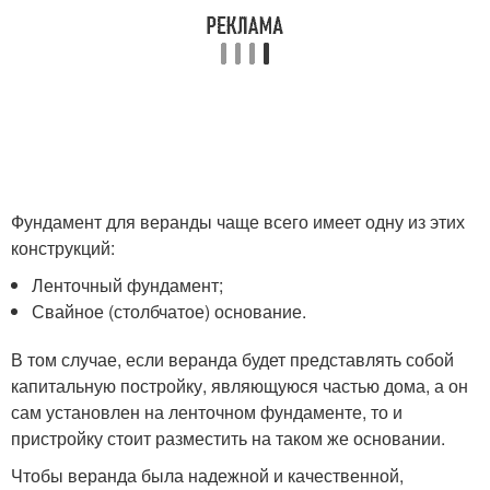
Фундамент для веранды чаще всего имеет одну из этих
конструкций:
Ленточный фундамент;
Свайное (столбчатое) основание.
В том случае, если веранда будет представлять собой
капитальную постройку, являющуюся частью дома, а он
сам установлен на ленточном фундаменте, то и
пристройку стоит разместить на таком же основании.
Чтобы веранда была надежной и качественной,