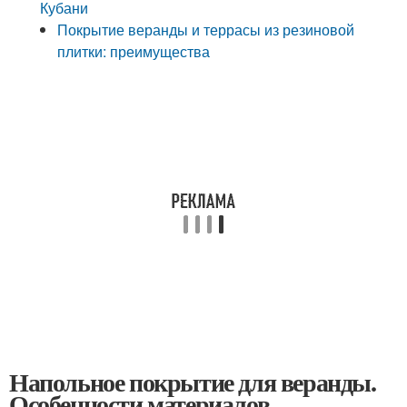
Кубани
Покрытие веранды и террасы из резиновой
плитки: преимущества
Напольное покрытие для веранды.
Особенности материалов