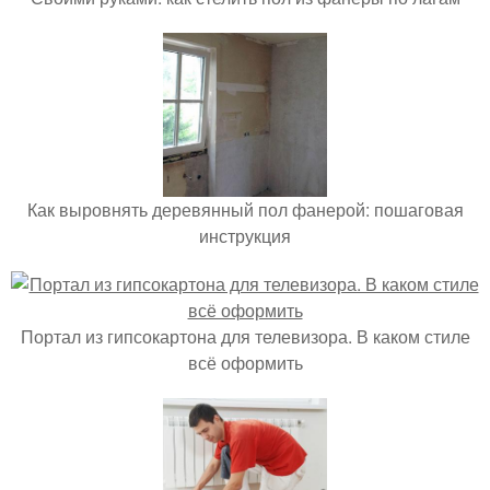
Как выровнять деревянный пол фанерой: пошаговая
инструкция
Портал из гипсокартона для телевизора. В каком стиле
всё оформить