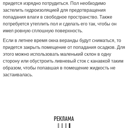
придется изрядно потрудиться. Пол необходимо
застелить гидроизоляцией для предотвращения
попадания влаги в свободное пространство. Также
потребуется утеплить пол и сделать его так, чтобы он
имел ровную сплошную поверхность.
Если в летнее время окна веранды будут сниматься, то
придется закрыть помещение от попадания осадков. Для
этого можно использовать маленький склон в одну
сторону или обустроить ливневый сток с канавкой таким
образом, чтобы попавшая в помещение жидкость не
застаивалась.