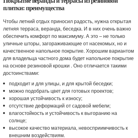
Покрытие веранды и террасы из резиновой
плитки: преимущества
Чтобы летний отдых приносил радость, нужна открытая
летняя терраса, веранда, беседка. И в них очень важно
обеспечить комфорт по максимуму. А это – не только
уличные шторы, загораживающие от насекомых, но и
качественное напольное покрытие. Хорошим вариантом
для владельца частного дома будет напольное покрытие
на основе резиновой крошки . Оно отличается такими
достоинствами:
подходит и для улицы, и для крытой беседки;
можно подобрать цвет для готовых проектов;
хорошая устойчивость к износу;
отсутствие деформаций от садовой мебели;
влагостойкость и устойчивость к выгоранию на
солнце;
высокое качество материала, невосприимчивость к
внешним воздействиям.