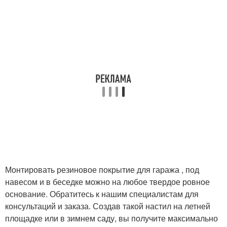
Монтировать резиновое покрытие для гаража , под
навесом и в беседке можно на любое твердое ровное
основание. Обратитесь к нашим специалистам для
консультаций и заказа. Создав такой настил на летней
площадке или в зимнем саду, вы получите максимально