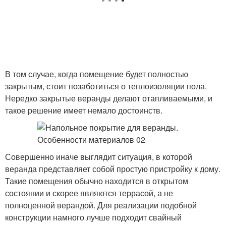
В том случае, когда помещение будет полностью
закрытым, стоит позаботиться о теплоизоляции пола.
Нередко закрытые веранды делают отапливаемыми, и
такое решение имеет немало достоинств.
Совершенно иначе выглядит ситуация, в которой
веранда представляет собой простую пристройку к дому.
Такие помещения обычно находится в открытом
состоянии и скорее являются террасой, а не
полноценной верандой. Для реализации подобной
конструкции намного лучше подходит свайный