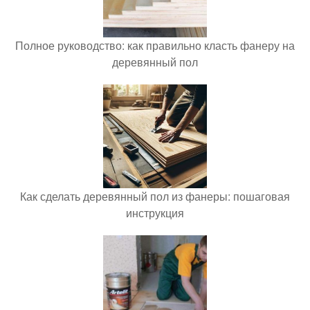
Полное руководство: как правильно класть фанеру на
деревянный пол
Как сделать деревянный пол из фанеры: пошаговая
инструкция