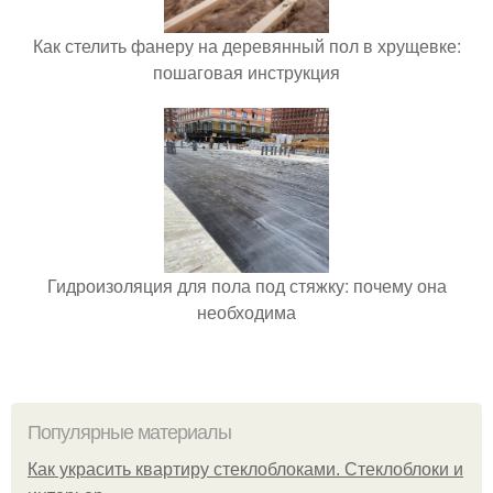
Как стелить фанеру на деревянный пол в хрущевке:
пошаговая инструкция
Гидроизоляция для пола под стяжку: почему она
необходима
Популярные материалы
Как украсить квартиру стеклоблоками. Стеклоблоки и