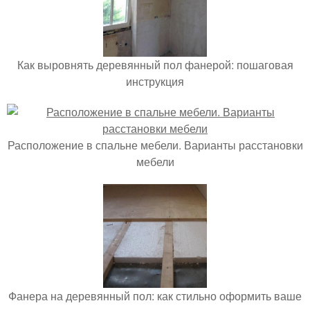
Как выровнять деревянный пол фанерой: пошаговая
инструкция
Расположение в спальне мебели. Варианты расстановки
мебели
Фанера на деревянный пол: как стильно оформить ваше