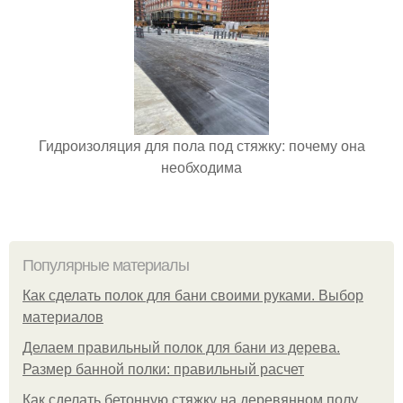
Гидроизоляция для пола под стяжку: почему она
необходима
Популярные материалы
Как сделать полок для бани своими руками. Выбор
материалов
Делаем правильный полок для бани из дерева.
Размер банной полки: правильный расчет
Как сделать бетонную стяжку на деревянном полу