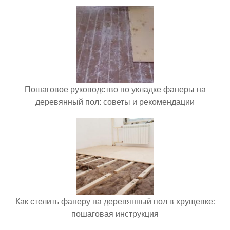
Пошаговое руководство по укладке фанеры на
деревянный пол: советы и рекомендации
Как стелить фанеру на деревянный пол в хрущевке:
пошаговая инструкция