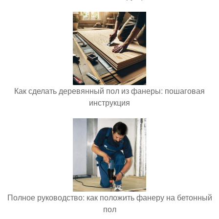
Как сделать деревянный пол из фанеры: пошаговая
инструкция
Полное руководство: как положить фанеру на бетонный
пол