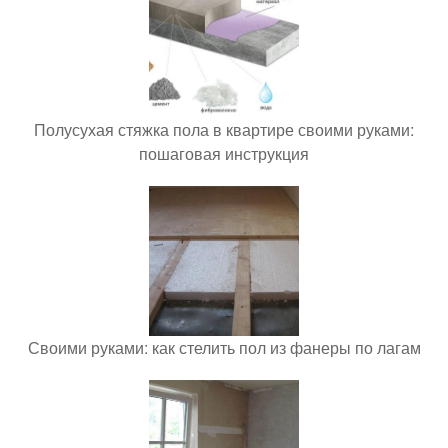
Полусухая стяжка пола в квартире своими руками:
пошаговая инструкция
Своими руками: как стелить пол из фанеры по лагам