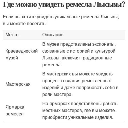
Где можно увидеть ремесла Лысьвы?
Если вы хотите увидеть уникальные ремесла Лысьвы,
вы можете посетить:
Место
Описание
В музее представлены экспонаты,
Краеведческий
связанные с историей и культурой
музей
Лысьвы, включая традиционные
ремесла.
В мастерских вы можете увидеть
процесс создания ремесленных
Мастерская
изделий и даже попробовать себя в
роли мастера.
На ярмарках представлены работы
Ярмарка
местных мастеров, где вы можете
ремесел
приобрести уникальные изделия.