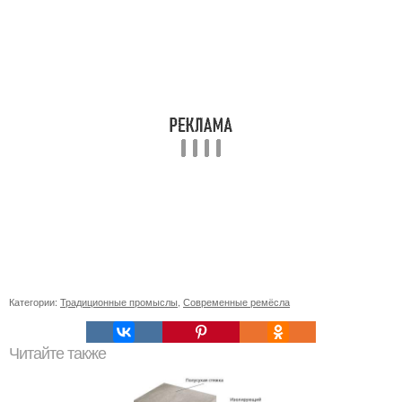
Категории:
Традиционные промыслы
,
Современные ремёсла
Читайте также