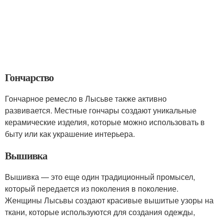
Гончарство
Гончарное ремесло в Лысьве также активно
развивается. Местные гончары создают уникальные
керамические изделия, которые можно использовать в
быту или как украшение интерьера.
Вышивка
Вышивка — это еще один традиционный промысел,
который передается из поколения в поколение.
Женщины Лысьвы создают красивые вышитые узоры на
ткани, которые используются для создания одежды,