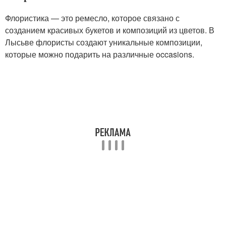
Флористика — это ремесло, которое связано с
созданием красивых букетов и композиций из цветов. В
Лысьве флористы создают уникальные композиции,
которые можно подарить на различные occasions.