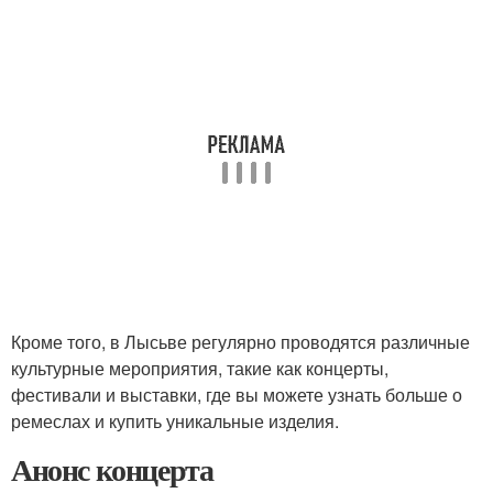
Кроме того, в Лысьве регулярно проводятся различные
культурные мероприятия, такие как концерты,
фестивали и выставки, где вы можете узнать больше о
ремеслах и купить уникальные изделия.
Анонс концерта