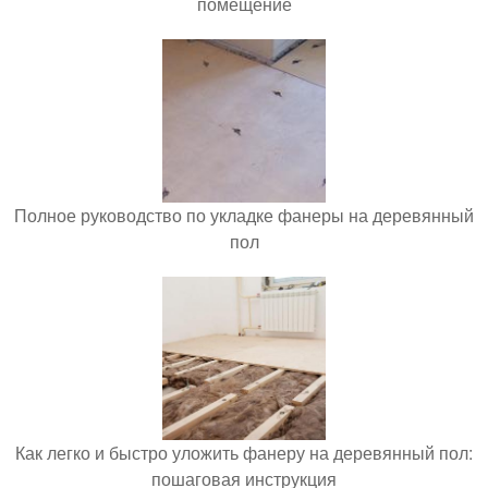
помещение
Полное руководство по укладке фанеры на деревянный
пол
Как легко и быстро уложить фанеру на деревянный пол:
пошаговая инструкция