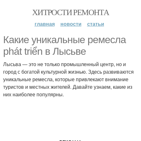
ХИТРОСТИ РЕМОНТА
главная
новости
статьи
Какие уникальные ремесла
phát triển в Лысьве
Лысьва — это не только промышленный центр, но и
город с богатой культурной жизнью. Здесь развиваются
уникальные ремесла, которые привлекают внимание
туристов и местных жителей. Давайте узнаем, какие из
них наиболее популярны.