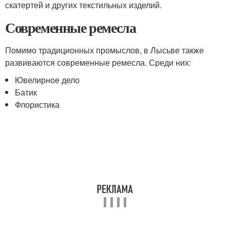
скатертей и других текстильных изделий.
Современные ремесла
Помимо традиционных промыслов, в Лысьве также
развиваются современные ремесла. Среди них:
Ювелирное дело
Батик
Флористика