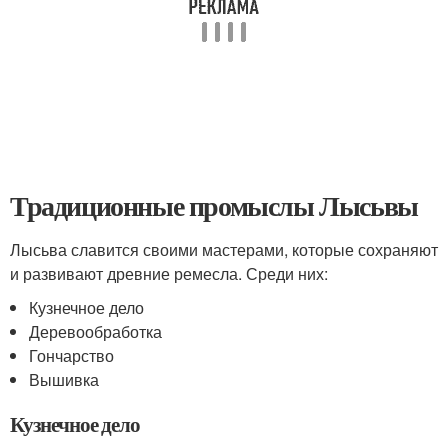
Традиционные промыслы Лысьвы
Лысьва славится своими мастерами, которые сохраняют
и развивают древние ремесла. Среди них:
Кузнечное дело
Деревообработка
Гончарство
Вышивка
Кузнечное дело