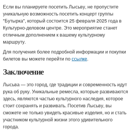
Если вы планируете посетить Лысьву, не пропустите
уникальную возможность посетить концерт группы
"Бутырка", который состоится 25 февраля 2025 года в
Культурно-деловом центре. Это мероприятие станет
отличным дополнением к вашему культурному
маршруту.
Для получения более подробной информации и покупки
билетов вы можете перейти по
ссылке
.
Заключение
Лысьва — это город, где традиции и современность идут
рука об руку. Уникальные ремесла, которые развиваются
здесь, являются частью культурного наследия, которое
стоит сохранять и развивать. Посетив Лысьву, вы
сможете не только увидеть красивые изделия, но и стать
участником культурной жизни этого удивительного
города.