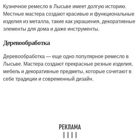
Кузнечное ремесло в Лысьве имеет долгую историю.
Местные мастера создают красивые и функциональные
изделия из металла, такие как украшения, декоративные
элементы для дома и даже инструменты.
Деревообработка
Деревообработка — еще одно популярное ремесло в
Лысьве. Мастера создают прекрасные резные изделия,
мебель и декоративные предметы, которые сочетают в
себе традиции и современный дизайн.