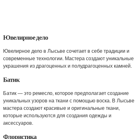
Ювелирное дело
Ювелирное дело в Лысьве сочетает в себе традиции и
современные технологии. Мастера создают уникальные
украшения из драгоценных и полудрагоценных камней.
Батик
Батик — это ремесло, которое предполагает создание
уникальных узоров на ткани с помощью воска. В Лысьве
мастера создают красивые и оригинальные ткани,
которые используются для создания одежды и
аксессуаров.
Флористика