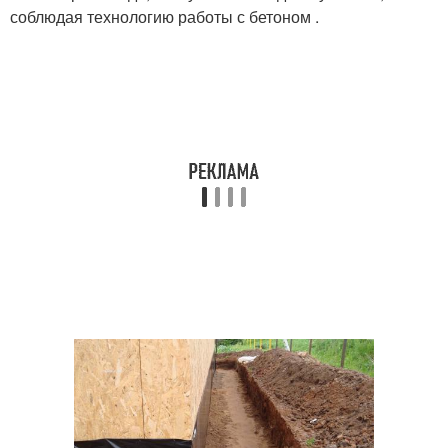
соблюдая технологию работы с бетоном .