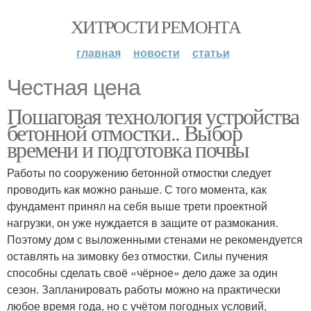
ХИТРОСТИ РЕМОНТА
главная
новости
статьи
Честная цена
Пошаговая технология устройства
бетонной отмостки.. Выбор
времени и подготовка почвы
Работы по сооружению бетонной отмостки следует
проводить как можно раньше. С того момента, как
фундамент принял на себя выше трети проектной
нагрузки, он уже нуждается в защите от размокания.
Поэтому дом с выложенными стенами не рекомендуется
оставлять на зимовку без отмостки. Силы пучения
способны сделать своё «чёрное» дело даже за один
сезон. Запланировать работы можно на практически
любое время года, но с учётом погодных условий,