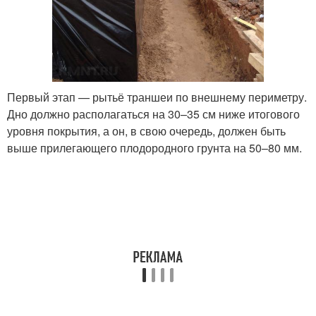
Первый этап — рытьё траншеи по внешнему периметру.
Дно должно располагаться на 30–35 см ниже итогового
уровня покрытия, а он, в свою очередь, должен быть
выше прилегающего плодородного грунта на 50–80 мм.