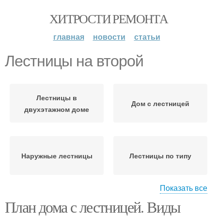
ХИТРОСТИ РЕМОНТА
главная
новости
статьи
Лестницы на второй
Лестницы в
Дом с лестницей
двухэтажном доме
Наружные лестницы
Лестницы по типу
Показать все
План дома с лестницей. Виды
Лестницы по
материалам