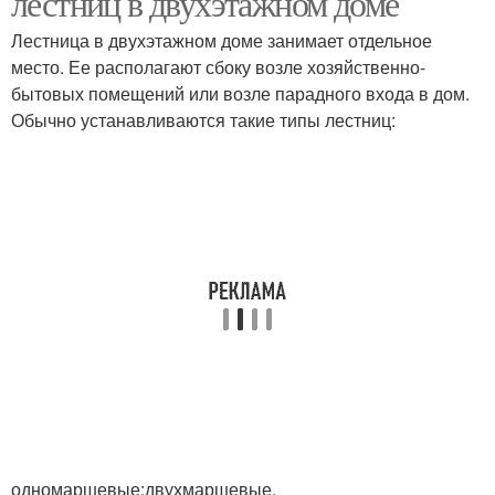
лестниц в двухэтажном доме
Лестница в двухэтажном доме занимает отдельное
место. Ее располагают сбоку возле хозяйственно-
бытовых помещений или возле парадного входа в дом.
Обычно устанавливаются такие типы лестниц:
одномаршевые;двухмаршевые.