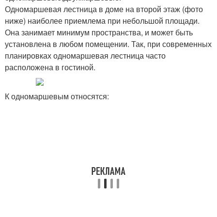
Одномаршевая лестница в доме на второй этаж (фото
ниже) наиболее приемлема при небольшой площади.
Она занимает минимум пространства, и может быть
установлена в любом помещении. Так, при современных
планировках одномаршевая лестница часто
расположена в гостиной.
К одномаршевым относятся: