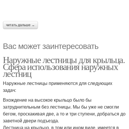
читать дальше →
Вас может заинтересовать
Наружные лестницы для крыльца.
Сфера использования наружных
лестниц
Наружные лестницы применяются для следующих
задач:
Вхождение на высокое крыльцо было бы
затруднительным без лестницы. Мы бы уже не смогли
бегом, проскакивая две, а то и три ступени, добраться до
заветной двери подъезда.
Лестница на крыльцо, в том или ином виде, имеется в