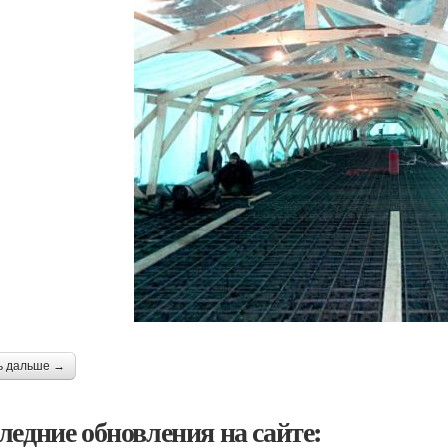
ь дальше →
ледние обновления на сайте: