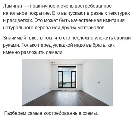
Ламинат — практичное и очень востребованное
напольное покрытие. Его выпускают в разных текстурах
и расцветках. Это может быть качественная имитация
натурального дерева или других материалов.
Значимый плюс в том, что его несложно уложить своими
руками. Только перед укладкой надо выбрать, как
именно разложить ламели.
Разберем самые востребованные схемы.