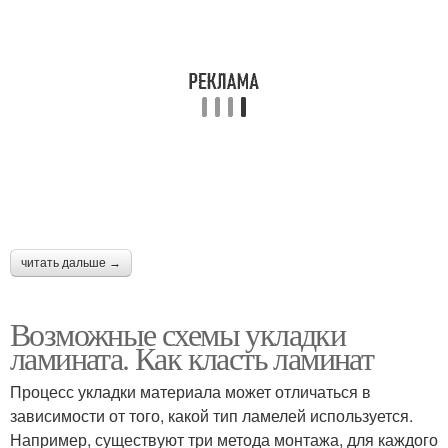
читать дальше →
Возможные схемы укладки
ламината. Как класть ламинат
Процесс укладки материала может отличаться в
зависимости от того, какой тип ламелей используется.
Например, существуют три метода монтажа, для каждого