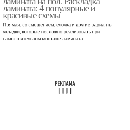
ламината на пол. Раскладка
ламината: 4 популярные и
красивые схемы
Прямая, со смещением, елочка и другие варианты
укладки, которые несложно реализовать при
самостоятельном монтаже ламината.