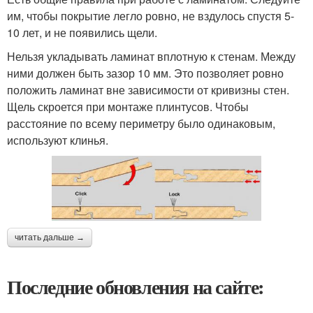
им, чтобы покрытие легло ровно, не вздулось спустя 5-
10 лет, и не появились щели.
Нельзя укладывать ламинат вплотную к стенам. Между
ними должен быть зазор 10 мм. Это позволяет ровно
положить ламинат вне зависимости от кривизны стен.
Щель скроется при монтаже плинтусов. Чтобы
расстояние по всему периметру было одинаковым,
используют клинья.
читать дальше →
Последние обновления на сайте: