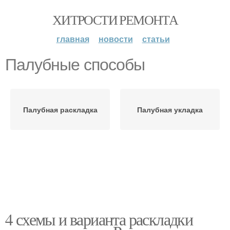
ХИТРОСТИ РЕМОНТА
главная
новости
статьи
Палубные способы
Палубная раскладка
Палубная укладка
4 схемы и варианта раскладки