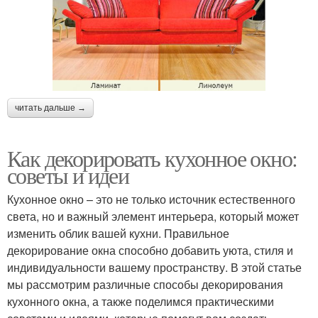
читать дальше →
Как декорировать кухонное окно:
советы и идеи
Кухонное окно – это не только источник естественного
света, но и важный элемент интерьера, который может
изменить облик вашей кухни. Правильное
декорирование окна способно добавить уюта, стиля и
индивидуальности вашему пространству. В этой статье
мы рассмотрим различные способы декорирования
кухонного окна, а также поделимся практическими