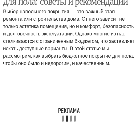
для пола: советы и рекомендации
Выбор напольного покрытия — это важный этап
ремонта или строительства дома. От него зависит не
только эстетика помещения, но и комфорт, безопасность
и долговечность эксплуатации. Однако многие из нас
сталкиваются с ограниченным бюджетом, что заставляет
искать доступные варианты. В этой статье мы
рассмотрим, как выбрать бюджетное покрытие для пола,
чтобы оно было и недорогим, и качественным.