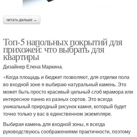
читать дальше →
Топ-5 напольных покрытий для
прихожей: что выбрать для
квартиры
Дизайнер Елена Маркина.
«Когда площадь и бюджет позволяют, для отделки пола
во входной зоне я выбираю натуральный камень. Это
может быть просто красивый цельный слэб мрамора или
интересное панно из разных сортов. Это всегда
уникальный природный рисунок камня, который будет
точно только у вас в единственном экземпляре.
Выбирая камень для входной зоны, я всегда
руководствуюсь соображениями практичности, поэтому