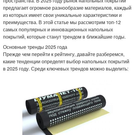
пространства. В 2025 году рынок напольных покрытий
предлагает огромное разнообразие материалов, каждый
из которых имеет свои уникальные характеристики и
преимущества. В этой статье мы рассмотрим топ-12
самых популярных и инновационных напольных
покрытий, которые станут трендом в ближайшие годы.
Основные тренды 2025 года
Прежде чем перейти к рейтингу, давайте разберемся,
какие тенденции определят выбор напольных покрытий
в 2025 году. Среди ключевых трендов можно выделить: