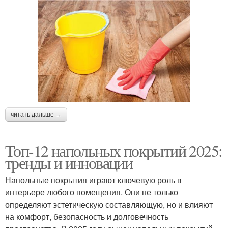
читать дальше →
Топ-12 напольных покрытий 2025:
тренды и инновации
Напольные покрытия играют ключевую роль в
интерьере любого помещения. Они не только
определяют эстетическую составляющую, но и влияют
на комфорт, безопасность и долговечность