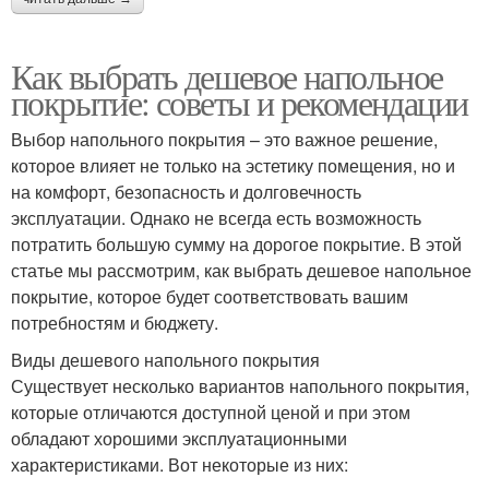
Как выбрать дешевое напольное
покрытие: советы и рекомендации
Выбор напольного покрытия – это важное решение,
которое влияет не только на эстетику помещения, но и
на комфорт, безопасность и долговечность
эксплуатации. Однако не всегда есть возможность
потратить большую сумму на дорогое покрытие. В этой
статье мы рассмотрим, как выбрать дешевое напольное
покрытие, которое будет соответствовать вашим
потребностям и бюджету.
Виды дешевого напольного покрытия
Существует несколько вариантов напольного покрытия,
которые отличаются доступной ценой и при этом
обладают хорошими эксплуатационными
характеристиками. Вот некоторые из них: