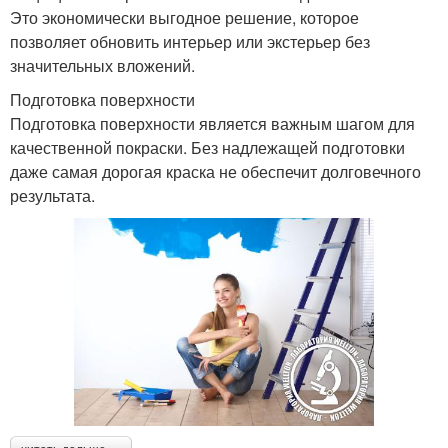
Это экономически выгодное решение, которое
позволяет обновить интерьер или экстерьер без
значительных вложений.
Подготовка поверхности
Подготовка поверхности является важным шагом для
качественной покраски. Без надлежащей подготовки
даже самая дорогая краска не обеспечит долговечного
результата.