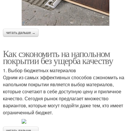
читать дальше →
Как сэкономить на напольном
покрытии без ущерба качеству
1. Выбор бюджетных материалов
Одним из самых эффективных способов сэкономить на
напольном покрытии является выбор материалов,
которые сочетают в себе доступную цену и приличное
качество. Сегодня рынок предлагает множество
вариантов, которые могут подойти даже тем, кто имеет
ограниченный бюджет.
читать дальше →