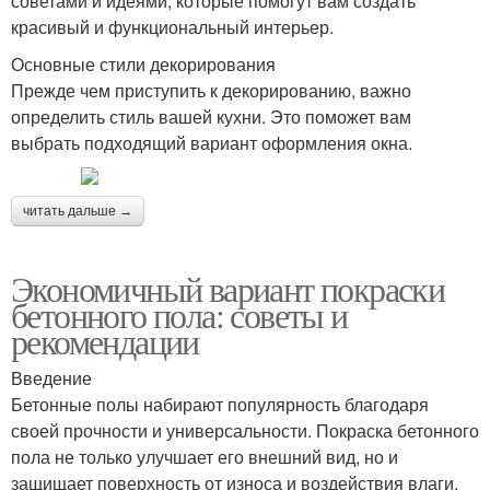
советами и идеями, которые помогут вам создать
красивый и функциональный интерьер.
Основные стили декорирования
Прежде чем приступить к декорированию, важно
определить стиль вашей кухни. Это поможет вам
выбрать подходящий вариант оформления окна.
читать дальше →
Экономичный вариант покраски
бетонного пола: советы и
рекомендации
Введение
Бетонные полы набирают популярность благодаря
своей прочности и универсальности. Покраска бетонного
пола не только улучшает его внешний вид, но и
защищает поверхность от износа и воздействия влаги.