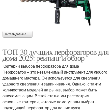
читать дальше →
ТОП-30 лучших перфораторов для
дома 2025: рейтинг и обзор
Критерии выбора перфоратора для дома
Перфоратор – это незаменимый инструмент для любого
домашнего мастера. Он используется для сверления,
ударного сверления и завинчивания. Однако, с таким
количеством моделей на рынке, выбор может быть
ошеломляющим. В этой статье мы рассмотрим
основные критерии, которые помогут вам выбрать
подходящий перфоратор для ваших нужд.