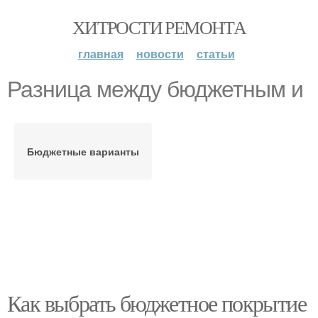
ХИТРОСТИ РЕМОНТА
главная
новости
статьи
Разница между бюджетным и
Бюджетные варианты
Как выбрать бюджетное покрытие