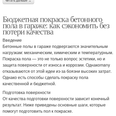
читать дальше →
Бюджетная покраска бетонного
пола в гараже: как сэкономить без
потери качества
Введение
Бетонные полы в гараже подвергаются значительным
нагрузкам: механическим, химическим и температурным.
Покраска пола — это не только вопрос эстетики, но и
защита поверхности от износа и коррозии. Однакоmany
отказываются от этой идеи из-за боязни высоких затрат.
Однако есть способы сделать покраску пола
качественной и бюджетной.
Подготовка поверхности
От качества подготовки поверхности зависит конечный
результат. Ниже приведены основные шаги, которые
помогут подготовить пол к покраске.