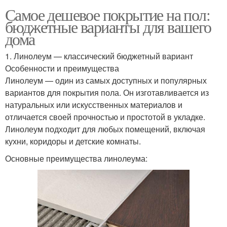
Самое дешевое покрытие на пол:
бюджетные варианты для вашего
дома
1. Линолеум — классический бюджетный вариант
Особенности и преимущества
Линолеум — один из самых доступных и популярных
вариантов для покрытия пола. Он изготавливается из
натуральных или искусственных материалов и
отличается своей прочностью и простотой в укладке.
Линолеум подходит для любых помещений, включая
кухни, коридоры и детские комнаты.
Основные преимущества линолеума: