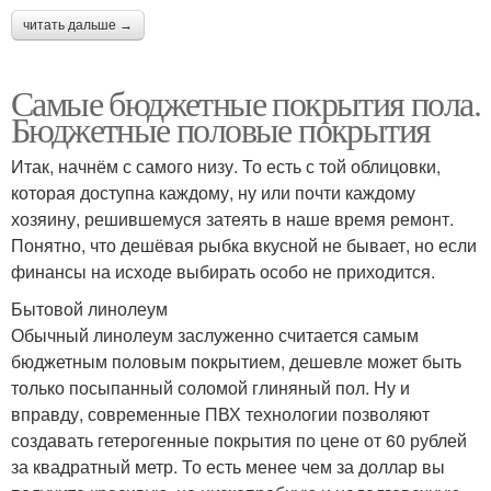
читать дальше →
Самые бюджетные покрытия пола.
Бюджетные половые покрытия
Итак, начнём с самого низу. То есть с той облицовки,
которая доступна каждому, ну или почти каждому
хозяину, решившемуся затеять в наше время ремонт.
Понятно, что дешёвая рыбка вкусной не бывает, но если
финансы на исходе выбирать особо не приходится.
Бытовой линолеум
Обычный линолеум заслуженно считается самым
бюджетным половым покрытием, дешевле может быть
только посыпанный соломой глиняный пол. Ну и
вправду, современные ПВХ технологии позволяют
создавать гетерогенные покрытия по цене от 60 рублей
за квадратный метр. То есть менее чем за доллар вы