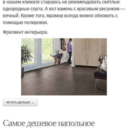
в нашем климате стараюсь не рекомендовать светлые
однородные сорта. А вот камень с красивым рисунком —
вечный. Кроме того, мрамор всегда можно обновить с
помощью полировки.
Фрагмент интерьера.
читать дальше →
Самое дешевое напольное