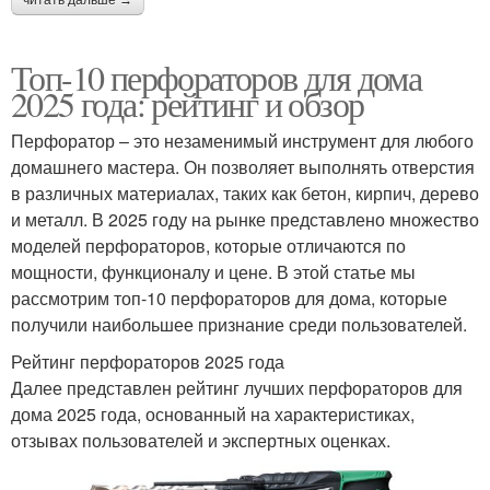
читать дальше →
Топ-10 перфораторов для дома
2025 года: рейтинг и обзор
Перфоратор – это незаменимый инструмент для любого
домашнего мастера. Он позволяет выполнять отверстия
в различных материалах, таких как бетон, кирпич, дерево
и металл. В 2025 году на рынке представлено множество
моделей перфораторов, которые отличаются по
мощности, функционалу и цене. В этой статье мы
рассмотрим топ-10 перфораторов для дома, которые
получили наибольшее признание среди пользователей.
Рейтинг перфораторов 2025 года
Далее представлен рейтинг лучших перфораторов для
дома 2025 года, основанный на характеристиках,
отзывах пользователей и экспертных оценках.