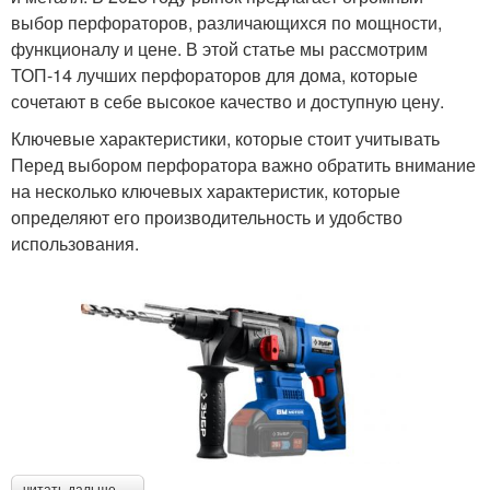
выбор перфораторов, различающихся по мощности,
функционалу и цене. В этой статье мы рассмотрим
ТОП-14 лучших перфораторов для дома, которые
сочетают в себе высокое качество и доступную цену.
Ключевые характеристики, которые стоит учитывать
Перед выбором перфоратора важно обратить внимание
на несколько ключевых характеристик, которые
определяют его производительность и удобство
использования.