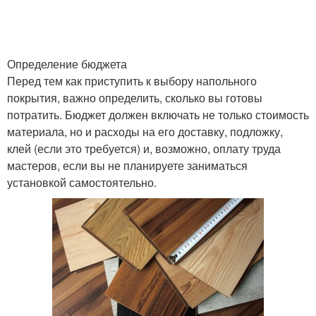
Определение бюджета
Перед тем как приступить к выбору напольного
покрытия, важно определить, сколько вы готовы
потратить. Бюджет должен включать не только стоимость
материала, но и расходы на его доставку, подложку,
клей (если это требуется) и, возможно, оплату труда
мастеров, если вы не планируете заниматься
установкой самостоятельно.