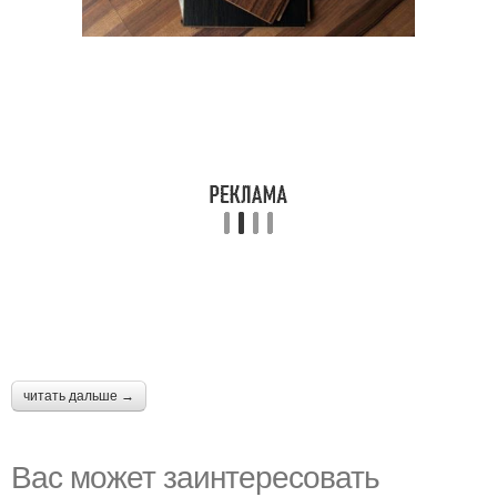
читать дальше →
Вас может заинтересовать