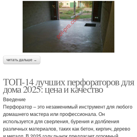
читать дальше →
ТОП-14 лучших перфораторов для
дома 2025: цена и качество
Введение
Перфоратор – это незаменимый инструмент для любого
домашнего мастера или профессионала. Он
используется для сверления, бурения и долбления
различных материалов, таких как бетон, кирпич, дерево
и металл. В 2025 году рынок предлагает огромный