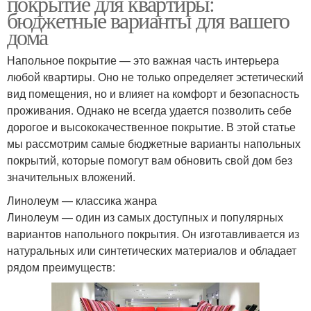
покрытие для квартиры:
бюджетные варианты для вашего
дома
Напольное покрытие — это важная часть интерьера
любой квартиры. Оно не только определяет эстетический
вид помещения, но и влияет на комфорт и безопасность
проживания. Однако не всегда удается позволить себе
дорогое и высококачественное покрытие. В этой статье
мы рассмотрим самые бюджетные варианты напольных
покрытий, которые помогут вам обновить свой дом без
значительных вложений.
Линолеум — классика жанра
Линолеум — один из самых доступных и популярных
вариантов напольного покрытия. Он изготавливается из
натуральных или синтетических материалов и обладает
рядом преимуществ: