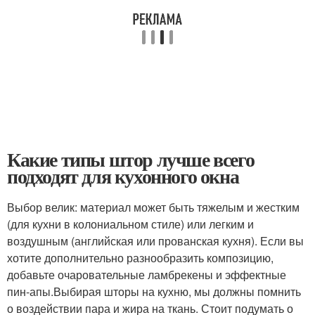
Какие типы штор лучше всего
подходят для кухонного окна
Выбор велик: материал может быть тяжелым и жестким
(для кухни в колониальном стиле) или легким и
воздушным (английская или прованская кухня). Если вы
хотите дополнительно разнообразить композицию,
добавьте очаровательные ламбрекены и эффектные
пин-апы.Выбирая шторы на кухню, мы должны помнить
о воздействии пара и жира на ткань. Стоит подумать о