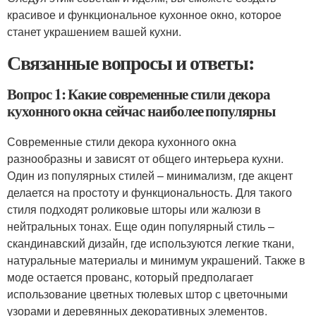
красивое и функциональное кухонное окно, которое
станет украшением вашей кухни.
Связанные вопросы и ответы:
Вопрос 1: Какие современные стили декора
кухонного окна сейчас наиболее популярны
Современные стили декора кухонного окна
разнообразны и зависят от общего интерьера кухни.
Один из популярных стилей – минимализм, где акцент
делается на простоту и функциональность. Для такого
стиля подходят роликовые шторы или жалюзи в
нейтральных тонах. Еще один популярный стиль –
скандинавский дизайн, где используются легкие ткани,
натуральные материалы и минимум украшений. Также в
моде остается прованс, который предполагает
использование цветных тюлевых штор с цветочными
узорами и деревянных декоративных элементов.