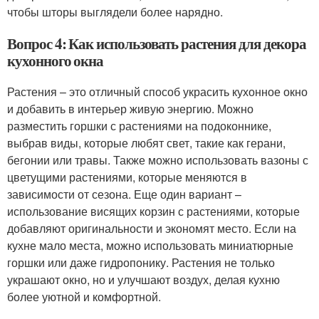
чтобы шторы выглядели более нарядно.
Вопрос 4: Как использовать растения для декора
кухонного окна
Растения – это отличный способ украсить кухонное окно
и добавить в интерьер живую энергию. Можно
разместить горшки с растениями на подоконнике,
выбрав виды, которые любят свет, такие как герани,
бегонии или травы. Также можно использовать вазоны с
цветущими растениями, которые меняются в
зависимости от сезона. Еще один вариант –
использование висящих корзин с растениями, которые
добавляют оригинальности и экономят место. Если на
кухне мало места, можно использовать миниатюрные
горшки или даже гидропонику. Растения не только
украшают окно, но и улучшают воздух, делая кухню
более уютной и комфортной.