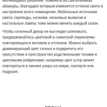
неочевидных решений: поменять на светильниках
абажуры, благодаря которым изменится оттенок света и
настроение всего помещения. Мобильные источники
света: гирлянды, ночники, неоновые вывески и
настольные лампы тоже можно менять каждый сезон.
Чтобы сезонный декор не выглядел аляповато,
придерживайтесь цветовой и сюжетной переклички:
повторяющихся мотивов и оттенков. Можно выбрать
доминирующий цвет сезона и подкрепить его
присутствие в пространстве родственными тонами и
цветовыми рефренами: например цвет штор может
повторяться в линиях узора на ковре, скатерти или
подушке.