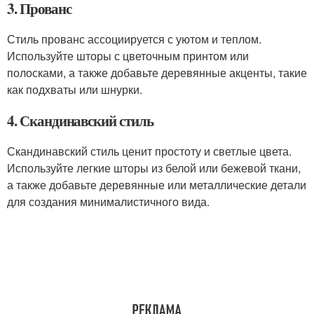
3. Прованс
Стиль прованс ассоциируется с уютом и теплом.
Используйте шторы с цветочным принтом или
полосками, а также добавьте деревянные акценты, такие
как подхваты или шнурки.
4. Скандинавский стиль
Скандинавский стиль ценит простоту и светлые цвета.
Используйте легкие шторы из белой или бежевой ткани,
а также добавьте деревянные или металлические детали
для создания минималистичного вида.