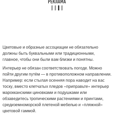
Цветовые и образные ассоциации не обязательно
должны быть буквальными или традиционными,
главное, чтобы они были вам близки и понятны.
Интерьер не обязан соответствовать погоде. Можно
пойти другим путём — в противоположном направлении.
Например: если стылая осенняя пора наводит на вас
тоску, вместо клетчатых пледов «приправьте» интерьер
марокканскими циновками и подушками или
обзаведитесь тропическими растениями и принтами,
средиземноморской плетеной мебелью и «пляжной»
цветовой гаммой.