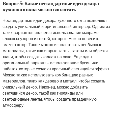
Вопрос 5: Какие нестандартные идеи декора
кухонного окна можно воплотить
Нестандартные идеи декора кухонного окна позволяют
создать уникальный и оригинальный интерьер. Одним из
таких вариантов является использование макраме –
сложных узоров из нитей, которые можно повесить
вместо штор. Также можно использовать необычные
материалы, такие как старые карты, газеты или обрезки
ткани, чтобы создать коллаж на окне. Еще один
оригинальный вариант – использование бусин или
пайеток, которые создают красивый светящийся эффект.
Можно также использовать комбинацию разных
материалов, таких как дерево и металл, чтобы создать
уникальный декор. Наконец, можно добавить
светящийся декор, такой как гирлянды или
светодиодные ленты, чтобы создать праздничную
атмосферу.