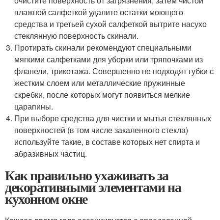
очистите поверхность от загрязнения, затем чистой
влажной салфеткой удалите остатки моющего
средства и третьей сухой салфеткой вытрите насухо
стеклянную поверхность скинали.
Протирать скинали рекомендуют специальными
мягкими салфетками для уборки или тряпочками из
фланели, трикотажа. Совершенно не подходят губки с
жестким слоем или металлические пружинные
скребки, после которых могут появиться мелкие
царапины.
При выборе средства для чистки и мытья стеклянных
поверхностей (в том числе закаленного стекла)
используйте такие, в составе которых нет спирта и
абразивных частиц.
Как правильно ухаживать за
декоративными элементами на
кухонном окне