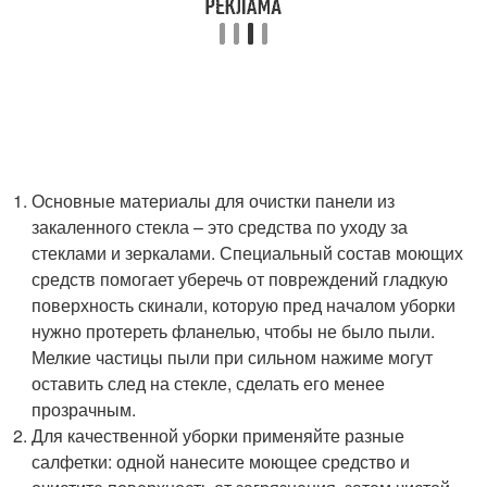
Основные материалы для очистки панели из
закаленного стекла – это средства по уходу за
стеклами и зеркалами. Специальный состав моющих
средств помогает уберечь от повреждений гладкую
поверхность скинали, которую пред началом уборки
нужно протереть фланелью, чтобы не было пыли.
Мелкие частицы пыли при сильном нажиме могут
оставить след на стекле, сделать его менее
прозрачным.
Для качественной уборки применяйте разные
салфетки: одной нанесите моющее средство и