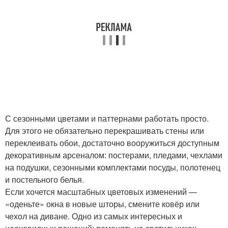
С сезонными цветами и паттернами работать просто.
Для этого не обязательно перекрашивать стены или
переклеивать обои, достаточно вооружиться доступным
декоративным арсеналом: постерами, пледами, чехлами
на подушки, сезонными комплектами посуды, полотенец
и постельного белья.
Если хочется масштабных цветовых изменений —
«оденьте» окна в новые шторы, смените ковёр или
чехол на диване. Одно из самых интересных и