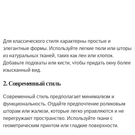
Для классического стиля характерны простые и
элегантные формы. Используйте легкие тюли или шторы
из натуральных тканей, таких как лен или хлопок.
Добавьте подхваты или кисти, чтобы придать окну более
изысканный вид.
2. Современный стиль
Современный стиль предполагает минимализм и
функциональность. Отдайте предпочтение роликовым
шторам или жалюзи, которые легко управляются и не
перегружают пространство. Используйте ткани с
геометрическим принтом или гладкие поверхности.