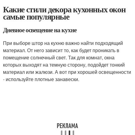
Какие стили декора кухонных окон
самые популярные
Дневное освещение на кухне
При выборе штор на кухню важно найти подходящий
материал. От него зависит то, как будет проникать в
помещение солнечный свет. Так для комнат, окна
которых выходят на темную сторону, подойдет тонкий
материал или жалюзи. А вот при хорошей освещенности
- используйте плотные занавески.