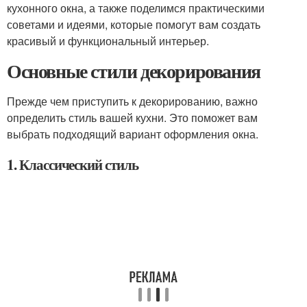
кухонного окна, а также поделимся практическими
советами и идеями, которые помогут вам создать
красивый и функциональный интерьер.
Основные стили декорирования
Прежде чем приступить к декорированию, важно
определить стиль вашей кухни. Это поможет вам
выбрать подходящий вариант оформления окна.
1. Классический стиль