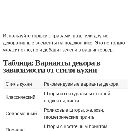
Используйте горшки с травами, вазы или другие
декоративные элементы на подоконнике. Это не только
украсит окно, но и добавит зелени в ваш интерьер.
Таблица: Варианты декора в
зависимости от стиля кухни
Стиль кухни
Рекомендуемые варианты декора
Шторы из натуральных тканей,
Классический
подхваты, кисти
Роликовые шторы, жалюзи,
Современный
геометрические принты
Шторы с цветочным принтом,
Прованс