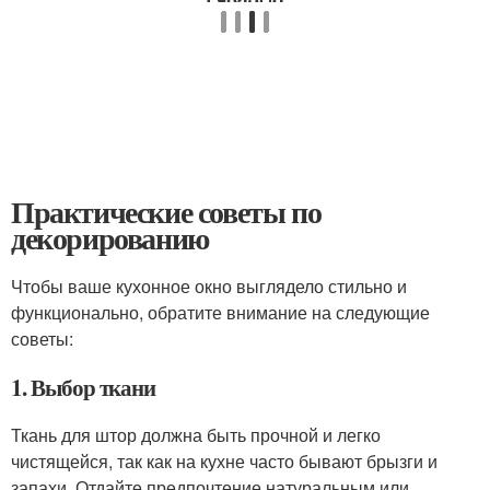
Практические советы по
декорированию
Чтобы ваше кухонное окно выглядело стильно и
функционально, обратите внимание на следующие
советы:
1. Выбор ткани
Ткань для штор должна быть прочной и легко
чистящейся, так как на кухне часто бывают брызги и
запахи. Отдайте предпочтение натуральным или