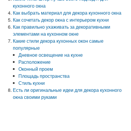
кухонного окна
Как выбрать материал для декора кухонного окна
Как сочетать декор окна с интерьером кухни
Как правильно ухаживать за декоративными
элементами на кухонном окне
Какие стили декора кухонных окон самые
популярные
Дневное освещение на кухне
Расположение
Оконный проем
Площадь пространства
Стиль кухни
Есть ли оригинальные идеи для декора кухонного
окна своими руками