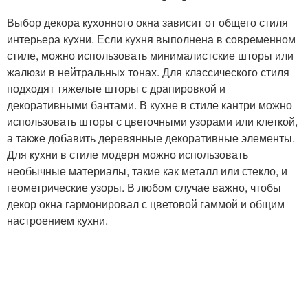
Выбор декора кухонного окна зависит от общего стиля
интерьера кухни. Если кухня выполнена в современном
стиле, можно использовать минималистские шторы или
жалюзи в нейтральных тонах. Для классического стиля
подходят тяжелые шторы с драпировкой и
декоративными бантами. В кухне в стиле кантри можно
использовать шторы с цветочными узорами или клеткой,
а также добавить деревянные декоративные элементы.
Для кухни в стиле модерн можно использовать
необычные материалы, такие как металл или стекло, и
геометрические узоры. В любом случае важно, чтобы
декор окна гармонировал с цветовой гаммой и общим
настроением кухни.