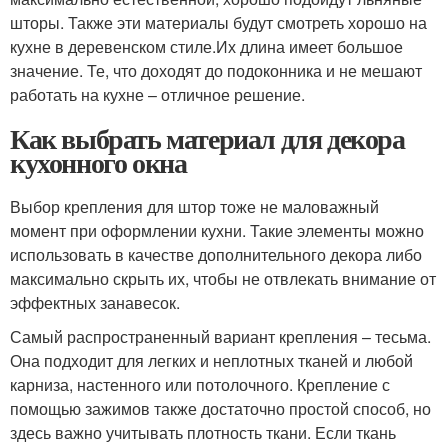
шторы. Также эти материалы будут смотреть хорошо на
кухне в деревенском стиле.Их длина имеет большое
значение. Те, что доходят до подоконника и не мешают
работать на кухне – отличное решение.
Как выбрать материал для декора
кухонного окна
Выбор крепления для штор тоже не маловажный
момент при оформлении кухни. Такие элементы можно
использовать в качестве дополнительного декора либо
максимально скрыть их, чтобы не отвлекать внимание от
эффектных занавесок.
Самый распространенный вариант крепления – тесьма.
Она подходит для легких и неплотных тканей и любой
карниза, настенного или потолочного. Крепление с
помощью зажимов также достаточно простой способ, но
здесь важно учитывать плотность ткани. Если ткань