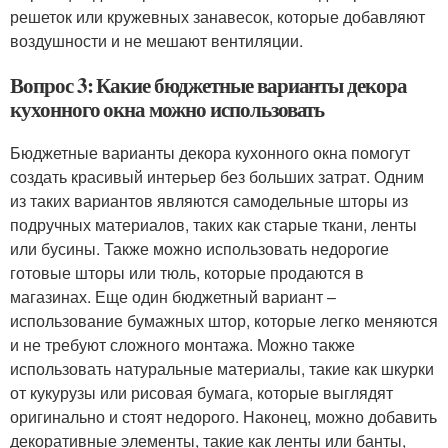
решеток или кружевных занавесок, которые добавляют
воздушности и не мешают вентиляции.
Вопрос 3: Какие бюджетные варианты декора
кухонного окна можно использовать
Бюджетные варианты декора кухонного окна помогут
создать красивый интерьер без больших затрат. Одним
из таких вариантов являются самодельные шторы из
подручных материалов, таких как старые ткани, ленты
или бусины. Также можно использовать недорогие
готовые шторы или тюль, которые продаются в
магазинах. Еще один бюджетный вариант –
использование бумажных штор, которые легко меняются
и не требуют сложного монтажа. Можно также
использовать натуральные материалы, такие как шкурки
от кукурузы или рисовая бумага, которые выглядят
оригинально и стоят недорого. Наконец, можно добавить
декоративные элементы, такие как ленты или банты,