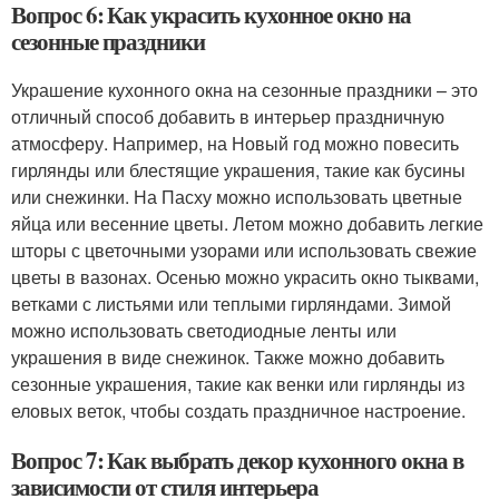
Вопрос 6: Как украсить кухонное окно на
сезонные праздники
Украшение кухонного окна на сезонные праздники – это
отличный способ добавить в интерьер праздничную
атмосферу. Например, на Новый год можно повесить
гирлянды или блестящие украшения, такие как бусины
или снежинки. На Пасху можно использовать цветные
яйца или весенние цветы. Летом можно добавить легкие
шторы с цветочными узорами или использовать свежие
цветы в вазонах. Осенью можно украсить окно тыквами,
ветками с листьями или теплыми гирляндами. Зимой
можно использовать светодиодные ленты или
украшения в виде снежинок. Также можно добавить
сезонные украшения, такие как венки или гирлянды из
еловых веток, чтобы создать праздничное настроение.
Вопрос 7: Как выбрать декор кухонного окна в
зависимости от стиля интерьера