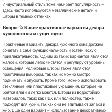
Индустриальный стиль тоже набирает популярность –
здесь часто используются металлические детали и
шторы в темных оттенках.
Вопрос 2: Какие практичные варианты декора
кухонного окна существуют
Практичные варианты декора кухонного окна должны
сочетать в себе функциональность и эстетическую
привлекательность. Одним из таких вариантов являются
жалюзи, которые легко чистятся и регулируют уровень
освещения. Роликовые шторы также являются
практичным выбором, так как их можно быстро
поднимать и опускать. Кроме того, можно использовать
стеклянные или пластиковые украшения, которые не
боятся влаги и легко моются. Шторы из водостойких
материалов, таких как ПВХ или полиэстер, также
подходят для кухни, так как они не впитывают запахи и
жир. Еще один вариант – использование декоративных