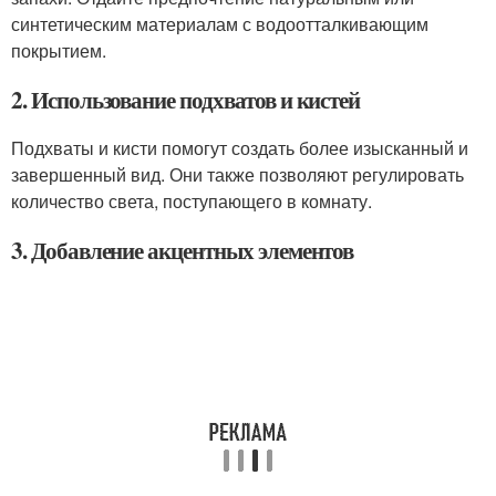
синтетическим материалам с водоотталкивающим
покрытием.
2. Использование подхватов и кистей
Подхваты и кисти помогут создать более изысканный и
завершенный вид. Они также позволяют регулировать
количество света, поступающего в комнату.
3. Добавление акцентных элементов