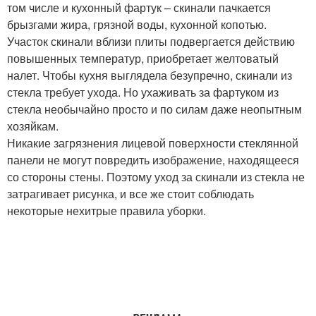
том числе и кухонный фартук – скинали пачкается
брызгами жира, грязной воды, кухонной копотью.
Участок скинали вблизи плиты подвергается действию
повышенных температур, приобретает желтоватый
налет. Чтобы кухня выглядела безупречно, скинали из
стекла требует ухода. Но ухаживать за фартуком из
стекла необычайно просто и по силам даже неопытным
хозяйкам.
Никакие загрязнения лицевой поверхности стеклянной
панели не могут повредить изображение, находящееся
со стороны стены. Поэтому уход за скинали из стекла не
затрагивает рисунка, и все же стоит соблюдать
некоторые нехитрые правила уборки.