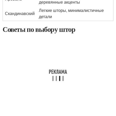
деревянные акценты
Легкие шторы, минималистичные
Скандинавский
детали
Советы по выбору штор