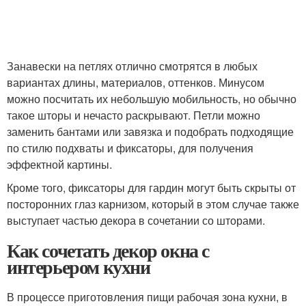
Занавески на петлях отлично смотрятся в любых
вариантах длины, материалов, оттенков. Минусом
можно посчитать их небольшую мобильность, но обычно
такое шторы и нечасто раскрывают. Петли можно
заменить бантами или завязка и подобрать подходящие
по стилю подхваты и фиксаторы, для получения
эффектной картины.
Кроме того, фиксаторы для гардин могут быть скрыты от
посторонних глаз карнизом, который в этом случае также
выступает частью декора в сочетании со шторами.
Как сочетать декор окна с
интерьером кухни
В процессе приготовления пищи рабочая зона кухни, в