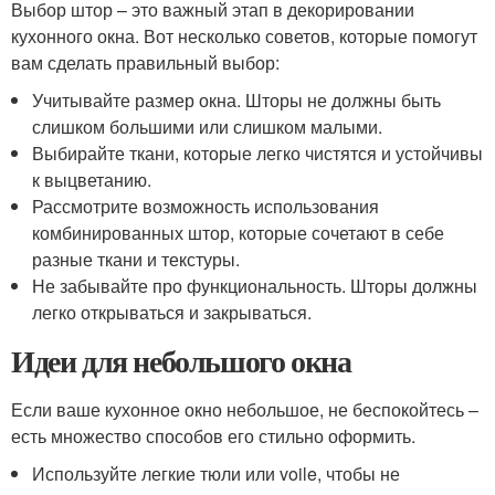
Выбор штор – это важный этап в декорировании
кухонного окна. Вот несколько советов, которые помогут
вам сделать правильный выбор:
Учитывайте размер окна. Шторы не должны быть
слишком большими или слишком малыми.
Выбирайте ткани, которые легко чистятся и устойчивы
к выцветанию.
Рассмотрите возможность использования
комбинированных штор, которые сочетают в себе
разные ткани и текстуры.
Не забывайте про функциональность. Шторы должны
легко открываться и закрываться.
Идеи для небольшого окна
Если ваше кухонное окно небольшое, не беспокойтесь –
есть множество способов его стильно оформить.
Используйте легкие тюли или voile, чтобы не