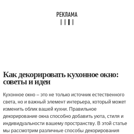
Как декорировать кухонное окно:
советы и идеи
Кухонное окно – это не только источник естественного
света, но и важный элемент интерьера, который может
изменить облик вашей кухни. Правильное
декорирование окна способно добавить уюта, стиля и
индивидуальности вашему пространству. В этой статье
мы рассмотрим различные способы декорирования