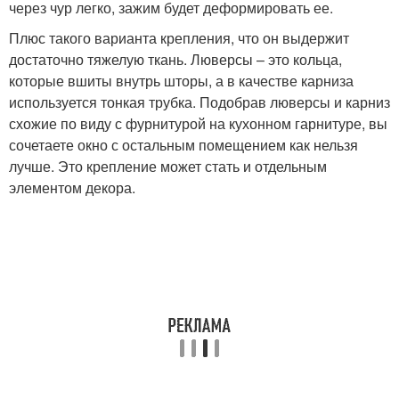
через чур легко, зажим будет деформировать ее.
Плюс такого варианта крепления, что он выдержит
достаточно тяжелую ткань. Люверсы – это кольца,
которые вшиты внутрь шторы, а в качестве карниза
используется тонкая трубка. Подобрав люверсы и карниз
схожие по виду с фурнитурой на кухонном гарнитуре, вы
сочетаете окно с остальным помещением как нельзя
лучше. Это крепление может стать и отдельным
элементом декора.