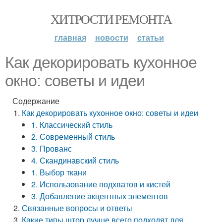
ХИТРОСТИ РЕМОНТА
главная
новости
статьи
Как декорировать кухонное
окно: советы и идеи
Содержание
Как декорировать кухонное окно: советы и идеи
1. Классический стиль
2. Современный стиль
3. Прованс
4. Скандинавский стиль
1. Выбор ткани
2. Использование подхватов и кистей
3. Добавление акцентных элементов
Связанные вопросы и ответы
Какие типы штор лучше всего подходят для