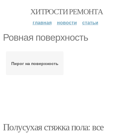
ХИТРОСТИ РЕМОНТА
главная
новости
статьи
Ровная поверхность
Пирог на поверхность
Полусухая стяжка пола: все