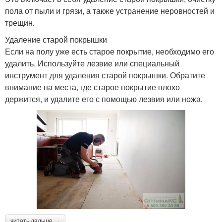
пола от пыли и грязи, а также устранение неровностей и
трещин.
Удаление старой покрышки
Если на полу уже есть старое покрытие, необходимо его
удалить. Используйте лезвие или специальный
инструмент для удаления старой покрышки. Обратите
внимание на места, где старое покрытие плохо
держится, и удалите его с помощью лезвия или ножа.
читать дальше →