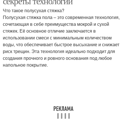
секреты технологии
Что такое полусухая стяжка?
Полусухая стяжка пола – это современная технология,
сочетающая в себе преимущества мокрой и сухой
стяжек. Её основное отличие заключается в
использовании смеси с минимальным количеством
воды, что обеспечивает быстрое высыхание и снижает
риск трещин. Эта технология идеально подходит для
создания прочного и ровного основания под любое
напольное покрытие.