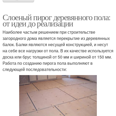
Слоеный пирог деревянного пола:
от идеи до реализации
Наиболее частым решением при строительстве
загородного дома является перекрытие из деревянных
балок. Балки являются несущей конструкцией, и несут
на себе все нагрузки от пола. В их качестве используется
доска или брус толщиной от 50 мм и шириной от 150 мм.
Работа по созданию пирога пола выполняют в
следующей последовательности: