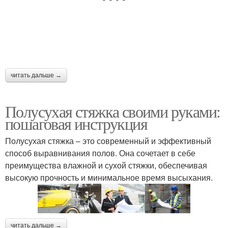
читать дальше →
Полусухая стяжка своими руками:
пошаговая инструкция
Полусухая стяжка – это современный и эффективный
способ выравнивания полов. Она сочетает в себе
преимущества влажной и сухой стяжки, обеспечивая
высокую прочность и минимальное время высыхания.
читать дальше →