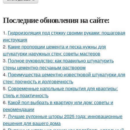
Последние обновления на сайте:
1.
Гидроизоляция под стяжку своими руками: пошаговая
инструкция
2.
Какие пропорции цемента и песка нужны для
штукатурки наружных стен: советы мастеров
3.
Полное руководство: как правильно штукатурить
стены цементно-песчаным раствором
4.
Преимущества цементно-известковой штукатурки для
стен: прочность и долговечность
5.
Современные напольные покрытия для квартиры:
стиль и практичность
6.
Какой пол выбрать в квартиру или дом: советы и
рекомендации
7.
Лучшие рулонные шторы 2025 года: инновационные
решения для вашего дома