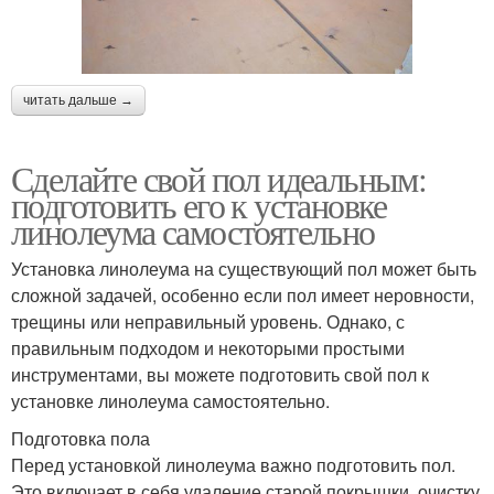
читать дальше →
Сделайте свой пол идеальным:
подготовить его к установке
линолеума самостоятельно
Установка линолеума на существующий пол может быть
сложной задачей, особенно если пол имеет неровности,
трещины или неправильный уровень. Однако, с
правильным подходом и некоторыми простыми
инструментами, вы можете подготовить свой пол к
установке линолеума самостоятельно.
Подготовка пола
Перед установкой линолеума важно подготовить пол.
Это включает в себя удаление старой покрышки, очистку