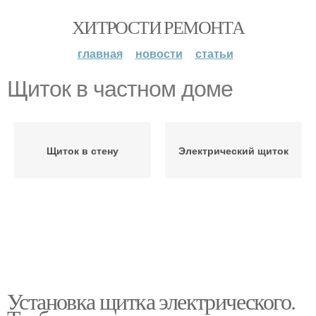
ХИТРОСТИ РЕМОНТА
главная
новости
статьи
Щиток в частном доме
Щиток в стену
Электрический щиток
Установка щитка электрического.