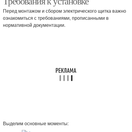
Требования к установке
Перед монтажом и сбором электрического щитка важно
ознакомиться с требованиями, прописанными в
нормативной документации.
Выделим основные моменты: