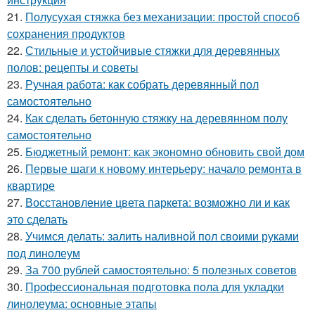
21.
Полусухая стяжка без механизации: простой способ
сохранения продуктов
22.
Стильные и устойчивые стяжки для деревянных
полов: рецепты и советы
23.
Ручная работа: как собрать деревянный пол
самостоятельно
24.
Как сделать бетонную стяжку на деревянном полу
самостоятельно
25.
Бюджетный ремонт: как экономно обновить свой дом
26.
Первые шаги к новому интерьеру: начало ремонта в
квартире
27.
Восстановление цвета паркета: возможно ли и как
это сделать
28.
Учимся делать: залить наливной пол своими руками
под линолеум
29.
За 700 рублей самостоятельно: 5 полезных советов
30.
Профессиональная подготовка пола для укладки
линолеума: основные этапы