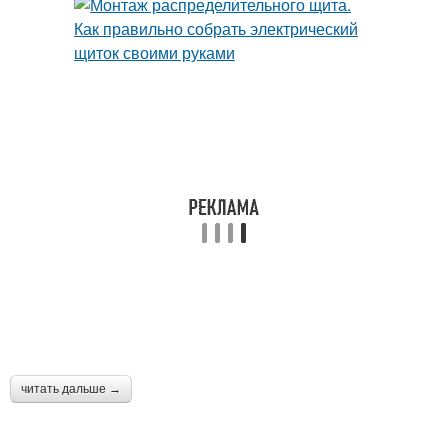
читать дальше →