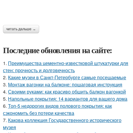
читать дальше →
Последние обновления на сайте:
1.
Преимущества цементно-известковой штукатурки для
стен: прочность и долговечность
2.
Какие музеи в Санкт-Петербурге самые посещаемые
3.
Монтаж вагонки на балконе: пошаговая инструкция
4.
Своими руками: как красиво обшить балкон вагонкой
5.
Напольные покрытия: 14 вариантов для вашего дома
6.
Топ-5 недорогих видов полового покрытия: как
сэкономить без потери качества
7.
Какова коллекция Государственного исторического
музея