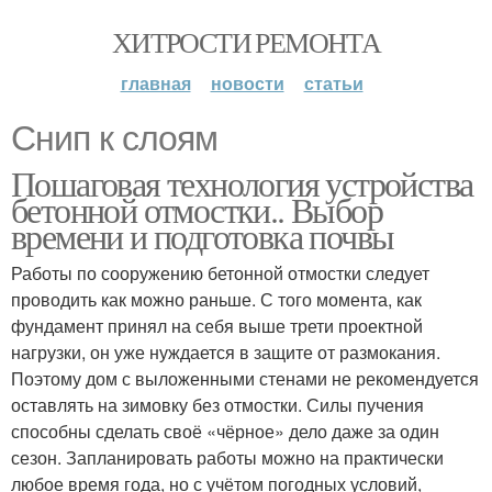
ХИТРОСТИ РЕМОНТА
главная
новости
статьи
Снип к слоям
Пошаговая технология устройства
бетонной отмостки.. Выбор
времени и подготовка почвы
Работы по сооружению бетонной отмостки следует
проводить как можно раньше. С того момента, как
фундамент принял на себя выше трети проектной
нагрузки, он уже нуждается в защите от размокания.
Поэтому дом с выложенными стенами не рекомендуется
оставлять на зимовку без отмостки. Силы пучения
способны сделать своё «чёрное» дело даже за один
сезон. Запланировать работы можно на практически
любое время года, но с учётом погодных условий,