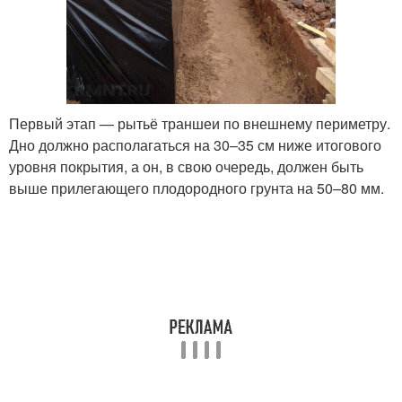
Первый этап — рытьё траншеи по внешнему периметру.
Дно должно располагаться на 30–35 см ниже итогового
уровня покрытия, а он, в свою очередь, должен быть
выше прилегающего плодородного грунта на 50–80 мм.