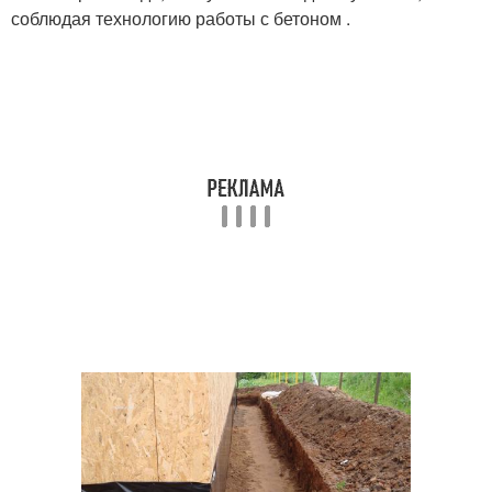
соблюдая технологию работы с бетоном .