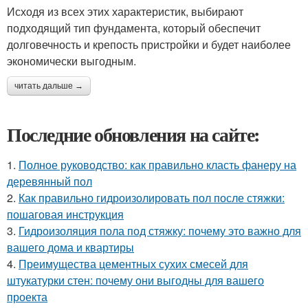
Исходя из всех этих характеристик, выбирают
подходящий тип фундамента, который обеспечит
долговечность и крепость пристройки и будет наиболее
экономически выгодным.
читать дальше →
Последние обновления на сайте:
1.
Полное руководство: как правильно класть фанеру на
деревянный пол
2.
Как правильно гидроизолировать пол после стяжки:
пошаговая инструкция
3.
Гидроизоляция пола под стяжку: почему это важно для
вашего дома и квартиры
4.
Преимущества цементных сухих смесей для
штукатурки стен: почему они выгодны для вашего
проекта