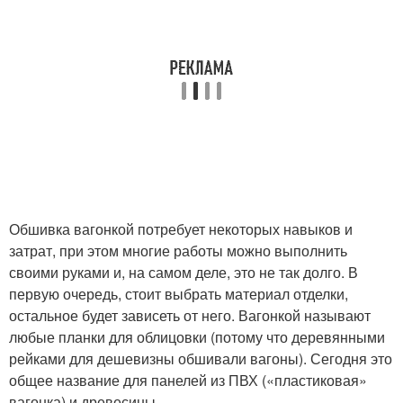
Обшивка вагонкой потребует некоторых навыков и
затрат, при этом многие работы можно выполнить
своими руками и, на самом деле, это не так долго. В
первую очередь, стоит выбрать материал отделки,
остальное будет зависеть от него. Вагонкой называют
любые планки для облицовки (потому что деревянными
рейками для дешевизны обшивали вагоны). Сегодня это
общее название для панелей из ПВХ («пластиковая»
вагонка) и древесины.