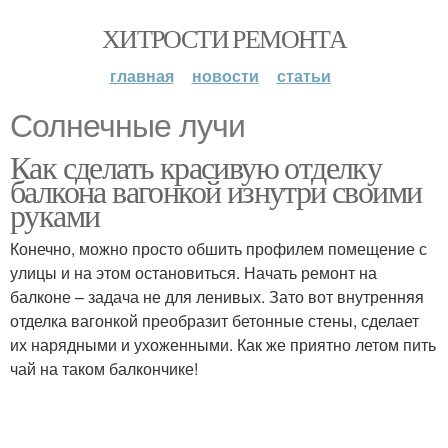
ХИТРОСТИ РЕМОНТА
главная
новости
статьи
Солнечные лучи
Как сделать красивую отделку
балкона вагонкой изнутри своими
руками
Конечно, можно просто обшить профилем помещение с
улицы и на этом остановиться. Начать ремонт на
балконе – задача не для ленивых. Зато вот внутренняя
отделка вагонкой преобразит бетонные стены, сделает
их нарядными и ухоженными. Как же приятно летом пить
чай на таком балкончике!