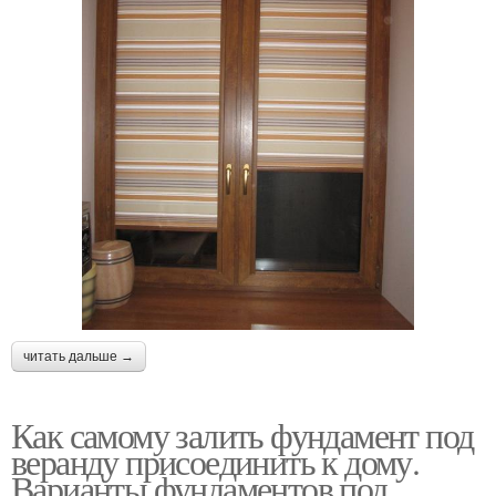
читать дальше →
Как самому залить фундамент под
веранду присоединить к дому.
Варианты фундаментов под