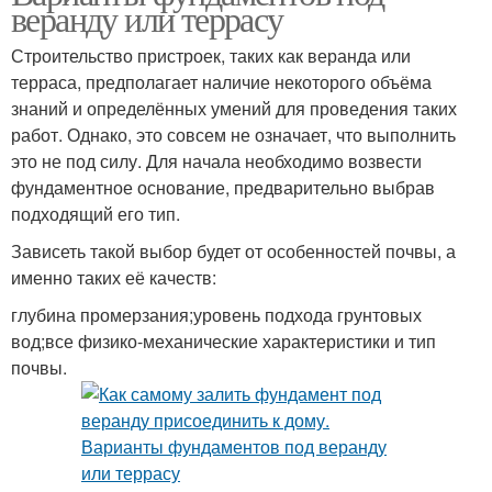
веранду или террасу
Строительство пристроек, таких как веранда или
терраса, предполагает наличие некоторого объёма
знаний и определённых умений для проведения таких
работ. Однако, это совсем не означает, что выполнить
это не под силу. Для начала необходимо возвести
фундаментное основание, предварительно выбрав
подходящий его тип.
Зависеть такой выбор будет от особенностей почвы, а
именно таких её качеств:
глубина промерзания;уровень подхода грунтовых
вод;все физико-механические характеристики и тип
почвы.