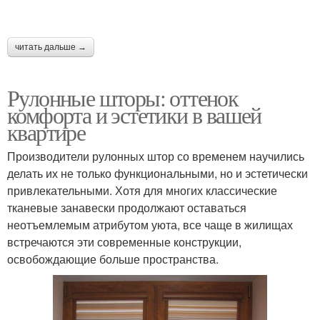
читать дальше →
Рулонные шторы: оттенок
комфорта и эстетики в вашей
квартире
Производители рулонных штор со временем научились
делать их не только функциональными, но и эстетически
привлекательными. Хотя для многих классические
тканевые занавески продолжают оставаться
неотъемлемым атрибутом уюта, все чаще в жилищах
встречаются эти современные конструкции,
освобождающие больше пространства.