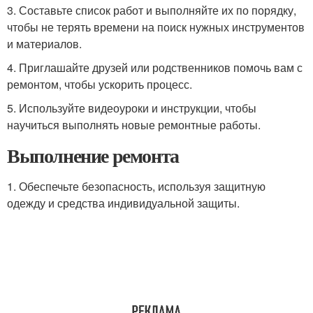
3. Составьте список работ и выполняйте их по порядку,
чтобы не терять времени на поиск нужных инструментов
и материалов.
4. Приглашайте друзей или родственников помочь вам с
ремонтом, чтобы ускорить процесс.
5. Используйте видеоуроки и инструкции, чтобы
научиться выполнять новые ремонтные работы.
Выполнение ремонта
1. Обеспечьте безопасность, используя защитную
одежду и средства индивидуальной защиты.