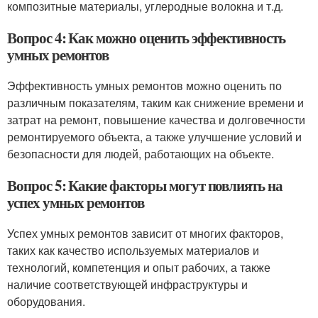
композитные материалы, углеродные волокна и т.д.
Вопрос 4: Как можно оценить эффективность
умных ремонтов
Эффективность умных ремонтов можно оценить по
различным показателям, таким как снижение времени и
затрат на ремонт, повышение качества и долговечности
ремонтируемого объекта, а также улучшение условий и
безопасности для людей, работающих на объекте.
Вопрос 5: Какие факторы могут повлиять на
успех умных ремонтов
Успех умных ремонтов зависит от многих факторов,
таких как качество используемых материалов и
технологий, компетенция и опыт рабочих, а также
наличие соответствующей инфраструктуры и
оборудования.