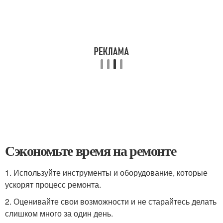
Сэкономьте время на ремонте
1. Используйте инструменты и оборудование, которые
ускорят процесс ремонта.
2. Оценивайте свои возможности и не старайтесь делать
слишком много за один день.