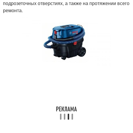
подрозеточных отверстиях, а также на протяжении всего
ремонта.