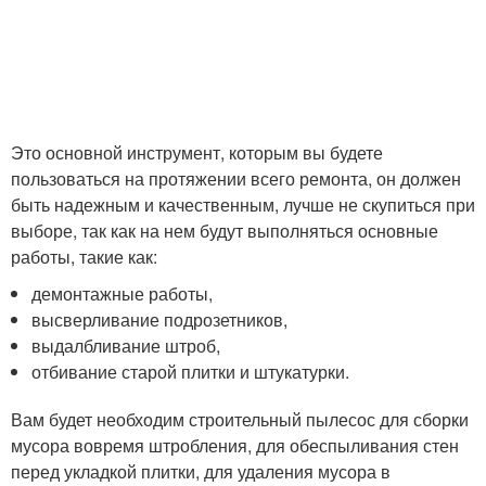
Это основной инструмент, которым вы будете
пользоваться на протяжении всего ремонта, он должен
быть надежным и качественным, лучше не скупиться при
выборе, так как на нем будут выполняться основные
работы, такие как:
демонтажные работы,
высверливание подрозетников,
выдалбливание штроб,
отбивание старой плитки и штукатурки.
Вам будет необходим строительный пылесос для сборки
мусора вовремя штробления, для обеспыливания стен
перед укладкой плитки, для удаления мусора в