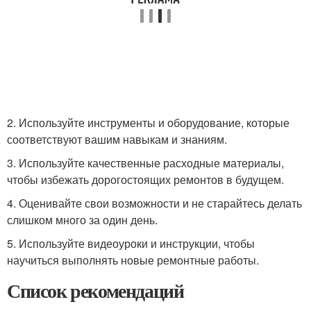
2. Используйте инструменты и оборудование, которые
соответствуют вашим навыкам и знаниям.
3. Используйте качественные расходные материалы,
чтобы избежать дорогостоящих ремонтов в будущем.
4. Оценивайте свои возможности и не старайтесь делать
слишком много за один день.
5. Используйте видеоуроки и инструкции, чтобы
научиться выполнять новые ремонтные работы.
Список рекомендаций