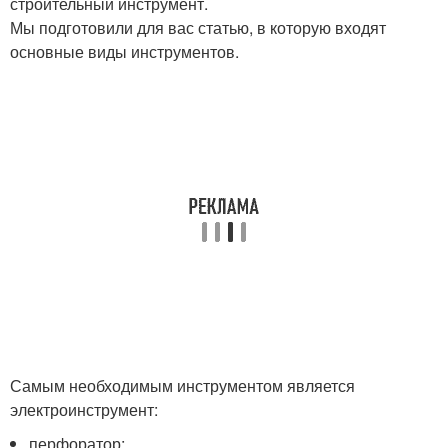
строительный инструмент.
Мы подготовили для вас статью, в которую входят
основные виды инструментов.
Самым необходимым инструментом является
электроинструмент:
перфоратор;