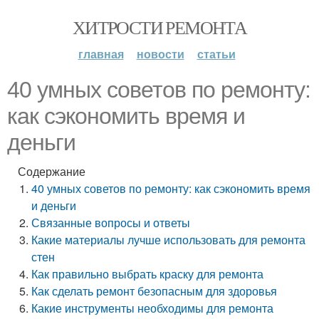
ХИТРОСТИ РЕМОНТА
главная
новости
статьи
40 умных советов по ремонту:
как сэкономить время и
деньги
Содержание
40 умных советов по ремонту: как сэкономить время
и деньги
Связанные вопросы и ответы
Какие материалы лучше использовать для ремонта
стен
Как правильно выбрать краску для ремонта
Как сделать ремонт безопасным для здоровья
Какие инструменты необходимы для ремонта