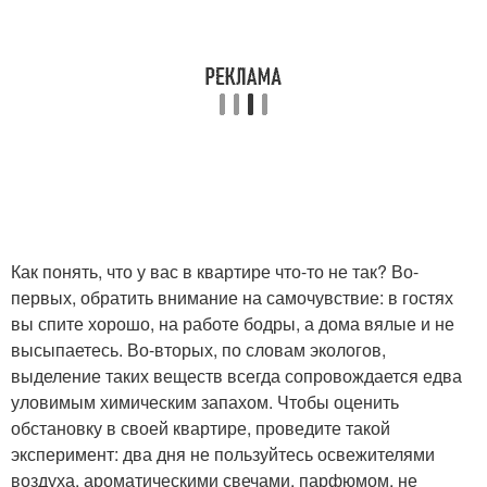
Как понять, что у вас в квартире что-то не так? Во-
первых, обратить внимание на самочувст­вие: в гостях
вы спите хорошо, на работе бодры, а дома вялые и не
высыпаетесь. Во-вторых, по словам экологов,
выделение таких веществ всегда сопровождается едва
уловимым химическим запахом. Чтобы оценить
обстановку в своей квартире, проведите такой
эксперимент: два дня не пользуйтесь освежителями
воздуха, ароматическими свечами, парфюмом, не