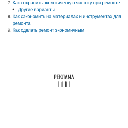
Как сохранить экологическую чистоту при ремонте
Другие варианты
Как сэкономить на материалах и инструментах для
ремонта
Как сделать ремонт экономичным