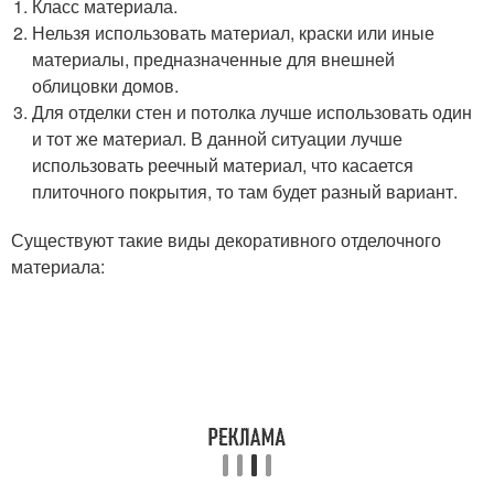
Класс материала.
Нельзя использовать материал, краски или иные
материалы, предназначенные для внешней
облицовки домов.
Для отделки стен и потолка лучше использовать один
и тот же материал. В данной ситуации лучше
использовать реечный материал, что касается
плиточного покрытия, то там будет разный вариант.
Существуют такие виды декоративного отделочного
материала: