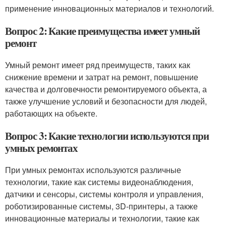
применение инновационных материалов и технологий.
Вопрос 2: Какие преимущества имеет умный
ремонт
Умный ремонт имеет ряд преимуществ, таких как
снижение времени и затрат на ремонт, повышение
качества и долговечности ремонтируемого объекта, а
также улучшение условий и безопасности для людей,
работающих на объекте.
Вопрос 3: Какие технологии используются при
умных ремонтах
При умных ремонтах используются различные
технологии, такие как системы видеонаблюдения,
датчики и сенсоры, системы контроля и управления,
роботизированные системы, 3D-принтеры, а также
инновационные материалы и технологии, такие как