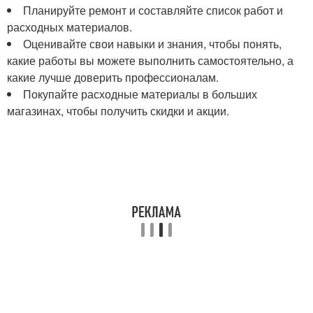
Планируйте ремонт и составляйте список работ и
расходных материалов.
Оценивайте свои навыки и знания, чтобы понять,
какие работы вы можете выполнить самостоятельно, а
какие лучше доверить профессионалам.
Покупайте расходные материалы в больших
магазинах, чтобы получить скидки и акции.