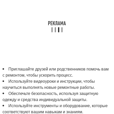
Приглашайте друзей или родственников помочь вам
с ремонтом, чтобы ускорить процесс.
Используйте видеоуроки и инструкции, чтобы
научиться выполнять новые ремонтные работы.
Обеспечьте безопасность, используя защитную
одежду и средства индивидуальной защиты.
Используйте инструменты и оборудование, которые
соответствуют вашим навыкам и знаниям.