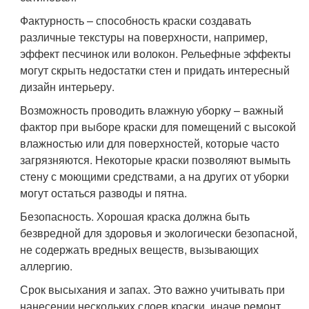
Фактурность – способность краски создавать
различные текстуры на поверхности, например,
эффект песчинок или волокон. Рельефные эффекты
могут скрыть недостатки стен и придать интересный
дизайн интерьеру.
Возможность проводить влажную уборку – важный
фактор при выборе краски для помещений с высокой
влажностью или для поверхностей, которые часто
загрязняются. Некоторые краски позволяют вымыть
стену с моющими средствами, а на других от уборки
могут остаться разводы и пятна.
Безопасность. Хорошая краска должна быть
безвредной для здоровья и экологически безопасной,
не содержать вредных веществ, вызывающих
аллергию.
Срок высыхания и запах. Это важно учитывать при
нанесении нескольких слоев краски, иначе ремонт