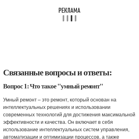
Связанные вопросы и ответы:
Вопрос 1: Что такое "умный ремонт"
Умный ремонт – это ремонт, который основан на
интеллектуальных решениях и использовании
современных технологий для достижения максимальной
эффективности и качества. Он включает в себя
использование интеллектуальных систем управления,
автоматизации и оптимизации процессов, а также