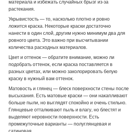
материала и избежать случайных брызг из-за
растекания.
Укрывистость — то, насколько плотно и ровно
ложится краска. Некоторые краски достаточно
нанести в один слой, другим нужно минимум два для
ровного цвета. Это важно при высчитывании
количества расходных материалов.
Цвет и оттенок — обратите внимание, можно ли
подобрать оттенок, если краска поставляется в
разных цветах, или можно заколорировать белую
краску в нужный вам оттенок.
Матовость и глянец — блеск поверхности стены после
высыхания. Есть матовые краски — они накапливают
больше пыли, но выглядят спокойно и очень стильно.
Глянцевые отталкивают пыль и влагу, но блестят и
выделяют неровности поверхности. Есть
промежуточные варианты — полуглянцевая и
сатиновая.