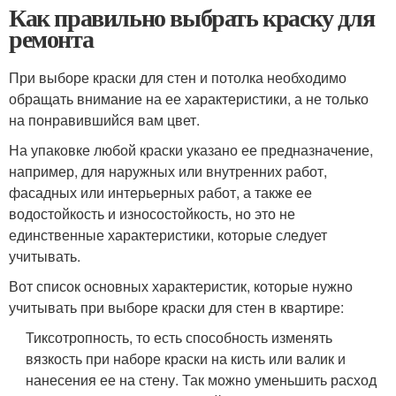
Как правильно выбрать краску для
ремонта
При выборе краски для стен и потолка необходимо
обращать внимание на ее характеристики, а не только
на понравившийся вам цвет.
На упаковке любой краски указано ее предназначение,
например, для наружных или внутренних работ,
фасадных или интерьерных работ, а также ее
водостойкость и износостойкость, но это не
единственные характеристики, которые следует
учитывать.
Вот список основных характеристик, которые нужно
учитывать при выборе краски для стен в квартире:
Тиксотропность, то есть способность изменять
вязкость при наборе краски на кисть или валик и
нанесения ее на стену. Так можно уменьшить расход