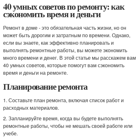
40 умных советов по ремонту: как
сэкономить время и деньги
Ремонт в доме - это обязательная часть жизни, но он
может быть дорогим и затратным по времени. Однако,
если вы знаете, как эффективно планировать и
выполнять ремонтные работы, вы можете экономить
много времени и денег. В этой статье мы расскажем вам
40 умных советов, которые помогут вам сэкономить
время и деньги на ремонте.
Планирование ремонта
1. Составьте план ремонта, включая список работ и
расходных материалов.
2. Запланируйте время, когда вы будете выполнять
ремонтные работы, чтобы не мешать своей работе или
учебе.