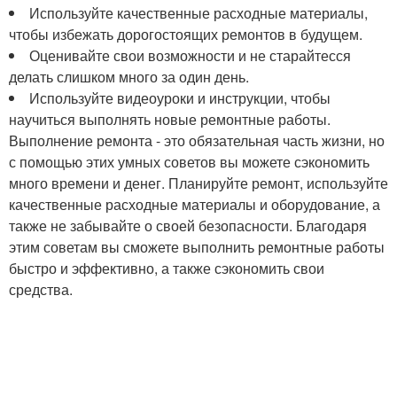
Используйте качественные расходные материалы,
чтобы избежать дорогостоящих ремонтов в будущем.
Оценивайте свои возможности и не старайтесся
делать слишком много за один день.
Используйте видеоуроки и инструкции, чтобы
научиться выполнять новые ремонтные работы.
Выполнение ремонта - это обязательная часть жизни, но
с помощью этих умных советов вы можете сэкономить
много времени и денег. Планируйте ремонт, используйте
качественные расходные материалы и оборудование, а
также не забывайте о своей безопасности. Благодаря
этим советам вы сможете выполнить ремонтные работы
быстро и эффективно, а также сэкономить свои
средства.