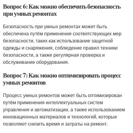
Вопрос 6: Как можно обеспечить безопасность
при умных ремонтах
Безопасность при умных ремонтах может быть
обеспечена путём применения соответствующих мер
безопасности, таких как использование защитной
одежды и снаряжения, соблюдение правил техники
безопасности, а также регулярная проверка и
обслуживание оборудования.
Вопрос 7: Как можно оптимизировать процесс
умных ремонтов
Процесс умных ремонтов может быть оптимизирован
путём применения интеллектуальных систем
управления и автоматизации, а также использованием
инновационных материалов и технологий, которые
позволяют снизить время и затраты на ремонт.