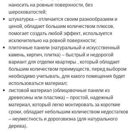
наносить на ровные поверхности, без
шероховатостей;
штукатурка – отличается своим разнообразием и
ценой, обладает большим количеством плюсов,
помогает создать любой эффект, используется
исключительно на ровной поверхности;
плиточные панели (натуральный и искусственный
камень, кирпич, плитка) – быстрый и недорогой
вариант для отделки квартиры , который обладает
большим количеством преимуществ, перед выбором
необходимо учитывать, для какого помещения будет
использоваться материал;
листовой материал (облицовочные панели из
древесины или пластика) – простой, надежный
материал, который легко монтировать за короткие
сроки, обладает небольшим количеством недостатков
– неуместность и дороговизна (для натурального
дерева).