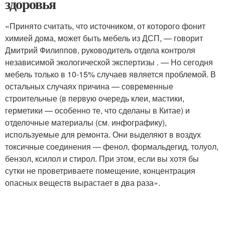
здоровья
«Принято считать, что источником, от которого фонит
химией дома, может быть мебель из ДСП, — говорит
Дмитрий Филиппов, руководитель отдела контроля
независимой экологической экспертизы . — Но сегодня
мебель только в 10-15% случаев является проблемой. В
остальных случаях причина — современные
строительные (в первую очередь клеи, мастики,
герметики — особенно те, что сделаны в Китае) и
отделочные материалы (см. инфо­графику),
используемые для ремонта. Они выделяют в воздух
токсичные соединения — фенол, формальдегид, толуол,
бензол, ксилол и стирол. При этом, если вы хотя бы
сутки не проветриваете помещение, концентрация
опасных веществ вырастает в два раза».