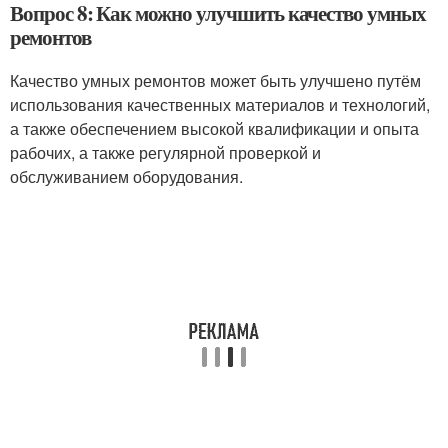
Вопрос 8: Как можно улучшить качество умных
ремонтов
Качество умных ремонтов может быть улучшено путём
использования качественных материалов и технологий,
а также обеспечением высокой квалификации и опыта
рабочих, а также регулярной проверкой и
обслуживанием оборудования.