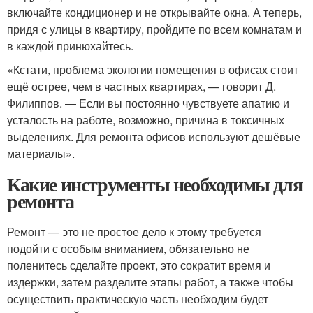
включайте кондиционер и не открывайте окна. А теперь,
придя с улицы в квартиру, пройдите по всем комнатам и
в каждой принюхайтесь.
«Кстати, проблема экологии помещения в офисах стоит
ещё острее, чем в частных квартирах, — говорит Д.
Филиппов. — Если вы постоянно чувствуете апатию и
усталость на работе, возможно, причина в токсичных
выделениях. Для ремонта офисов используют дешёвые
материалы».
Какие инструменты необходимы для
ремонта
Ремонт — это не простое дело к этому требуется
подойти с особым вниманием, обязательно не
поленитесь сделайте проект, это сократит время и
издержки, затем разделите этапы работ, а также чтобы
осуществить практическую часть необходим будет