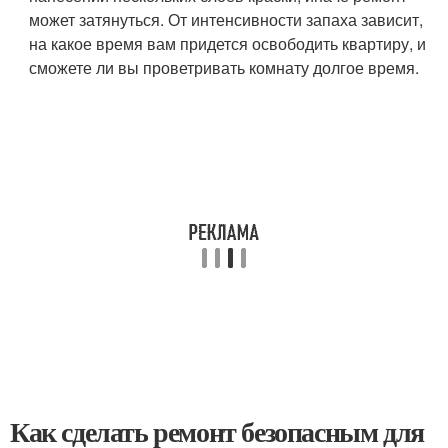
может затянуться. От интенсивности запаха зависит,
на какое время вам придется освободить квартиру, и
сможете ли вы проветривать комнату долгое время.
Как сделать ремонт безопасным для