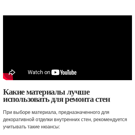
Какие материалы лучше
использовать для ремонта стен
При выборе материала, предназначенного для
декоративной отделки внутренних стен, рекомендуется
учитывать такие нюансы: