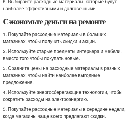
5. Выбирайте расходные материалы, которые будут
наиболее эффективными и долговечными.
Сэкономьте деньги на ремонте
1. Покупайте расходные материалы в больших
магазинах, чтобы получить скидки и акции.
2. Используйте старые предметы интерьера и мебели,
вместо того чтобы покупать новые.
3. Сравните цены на расходные материалы в разных
магазинах, чтобы найти наиболее выгодные
предложения.
4. Используйте энергосберегающие технологии, чтобы
сократить расходы на электроэнергию.
5. Покупайте расходные материалы в середине недели,
когда магазины чаще всего предлагают скидки.