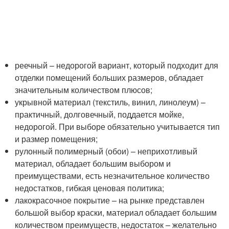
реечный – недорогой вариант, который подходит для
отделки помещений больших размеров, обладает
значительным количеством плюсов;
укрывной материал (текстиль, винил, линолеум) –
практичный, долговечный, поддается мойке,
недорогой. При выборе обязательно учитывается тип
и размер помещения;
рулонный полимерный (обои) – неприхотливый
материал, обладает большим выбором и
преимуществами, есть незначительное количество
недостатков, гибкая ценовая политика;
лакокрасочное покрытие – на рынке представлен
большой выбор краски, материал обладает большим
количеством преимуществ, недостаток – желательно