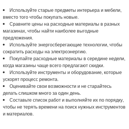
Используйте старые предметы интерьера и мебели,
вместо того чтобы покупать новые.
Сравните цены на расходные материалы в разных
магазинах, чтобы найти наиболее выгодные
предложения.
Используйте энергосберегающие технологии, чтобы
сократить расходы на электроэнергию.
Покупайте расходные материалы в середине недели,
когда магазины чаще всего предлагают скидки.
Используйте инструменты и оборудование, которые
ускорят процесс ремонта.
Оценивайте свои возможности и не старайтесь
делать слишком много за один день.
Составьте список работ и выполняйте их по порядку,
чтобы не терять времени на поиск нужных инструментов
и материалов.