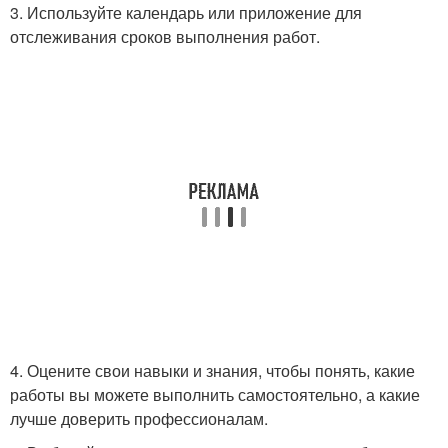
3. Используйте календарь или приложение для
отслеживания сроков выполнения работ.
4. Оцените свои навыки и знания, чтобы понять, какие
работы вы можете выполнить самостоятельно, а какие
лучше доверить профессионалам.