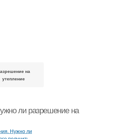
азрешение на
утепление
Нужно ли разрешение на