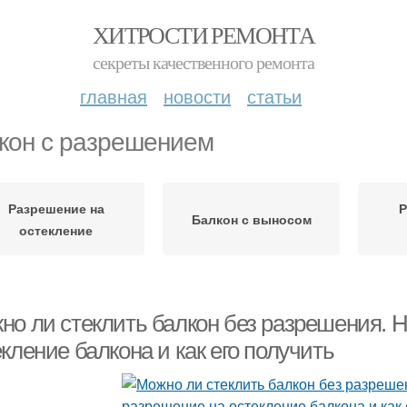
ХИТРОСТИ РЕМОНТА
секреты качественного ремонта
главная
новости
статьи
кон с разрешением
Разрешение на
Р
Балкон с выносом
остекление
но ли стеклить балкон без разрешения. 
кление балкона и как его получить