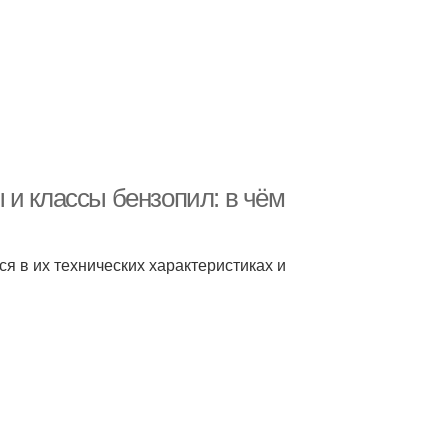
 и классы бензопил: в чём
я в их технических характеристиках и