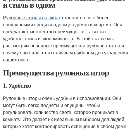
и стиль в одном
Рулонные шторы на окна
х становятся все более
популярными среди владельцев домов и квартир. Они
предлагают множество преимуществ, таких как
удобство, стиль и экономичность. В этой статье мы
рассмотрим основные преимущества рулонных штор и
почему они являются отличным выбором для украшения
ваших окон.
Преимущества рулонных штор
1. Удобство
Рулонные шторы очень удобны в использовании. Они
могут быть легко подняты и опущены, чтобы
регулировать количество света, которое проникает в
комнату. Это делает их идеальным выбором для людей,
которые хотят контролировать освещение в своем доме