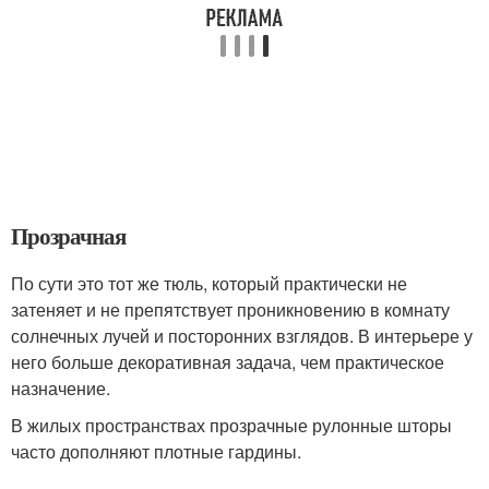
Прозрачная
По сути это тот же тюль, который практически не
затеняет и не препятствует проникновению в комнату
солнечных лучей и посторонних взглядов. В интерьере у
него больше декоративная задача, чем практическое
назначение.
В жилых пространствах прозрачные рулонные шторы
часто дополняют плотные гардины.