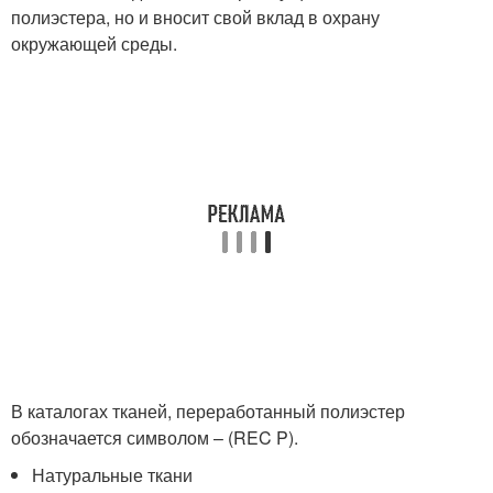
полиэстера, но и вносит свой вклад в охрану
окружающей среды.
В каталогах тканей, переработанный полиэстер
обозначается символом – (REC P).
Натуральные ткани