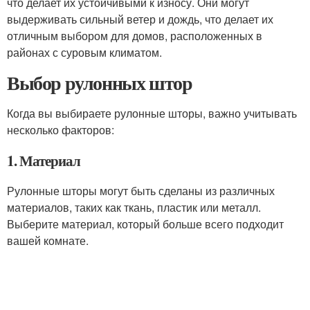
что делает их устойчивыми к износу. Они могут
выдерживать сильный ветер и дождь, что делает их
отличным выбором для домов, расположенных в
районах с суровым климатом.
Выбор рулонных штор
Когда вы выбираете рулонные шторы, важно учитывать
несколько факторов:
1. Материал
Рулонные шторы могут быть сделаны из различных
материалов, таких как ткань, пластик или металл.
Выберите материал, который больше всего подходит
вашей комнате.