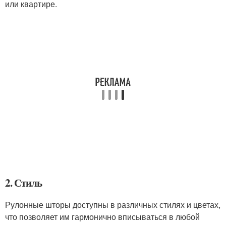
или квартире.
2. Стиль
Рулонные шторы доступны в различных стилях и цветах,
что позволяет им гармонично вписываться в любой