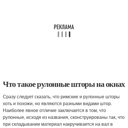
Что такое рулонные шторы на окнах
Сразу следует сказать, что римские и рулонные шторы
хоть и похожи, но являются разными видами штор.
Наиболее явное отличие заключается в том, что
рулонные, исходя из названия, сконструированы так, что
при складывании материал накручивается на вал в