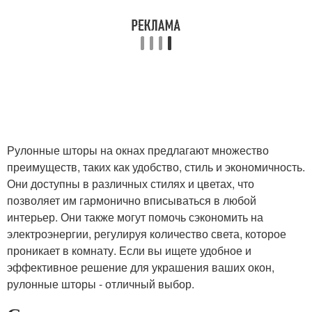
Рулонные шторы на окнах предлагают множество
преимуществ, таких как удобство, стиль и экономичность.
Они доступны в различных стилях и цветах, что
позволяет им гармонично вписываться в любой
интерьер. Они также могут помочь сэкономить на
электроэнергии, регулируя количество света, которое
проникает в комнату. Если вы ищете удобное и
эффективное решение для украшения ваших окон,
рулонные шторы - отличный выбор.