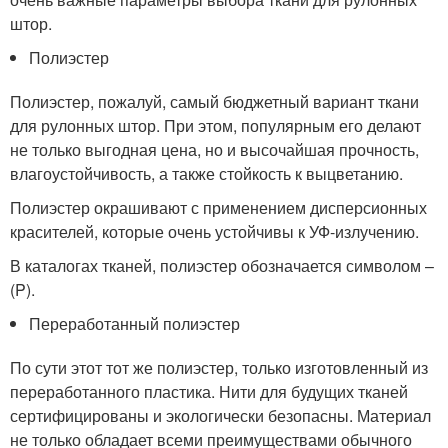
штор.
Полиэстер
Полиэстер, пожалуй, самый бюджетный вариант ткани
для рулонных штор. При этом, популярным его делают
не только выгодная цена, но и высочайшая прочность,
влагоустойчивость, а также стойкость к выцветанию.
Полиэстер окрашивают с применением дисперсионных
красителей, которые очень устойчивы к УФ-излучению.
В каталогах тканей, полиэстер обозначается символом –
(P).
Переработанный полиэстер
По сути этот тот же полиэстер, только изготовленный из
переработанного пластика. Нити для будущих тканей
сертифицированы и экологически безопасны. Материал
не только обладает всеми преимуществами обычного