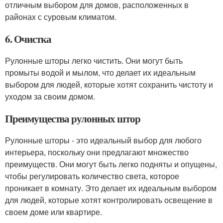
отличным выбором для домов, расположенных в
районах с суровым климатом.
6. Очистка
Рулонные шторы легко чистить. Они могут быть
промыты водой и мылом, что делает их идеальным
выбором для людей, которые хотят сохранить чистоту и
уходом за своим домом.
Преимущества рулонных штор
Рулонные шторы - это идеальный выбор для любого
интерьера, поскольку они предлагают множество
преимуществ. Они могут быть легко подняты и опущены,
чтобы регулировать количество света, которое
проникает в комнату. Это делает их идеальным выбором
для людей, которые хотят контролировать освещение в
своем доме или квартире.