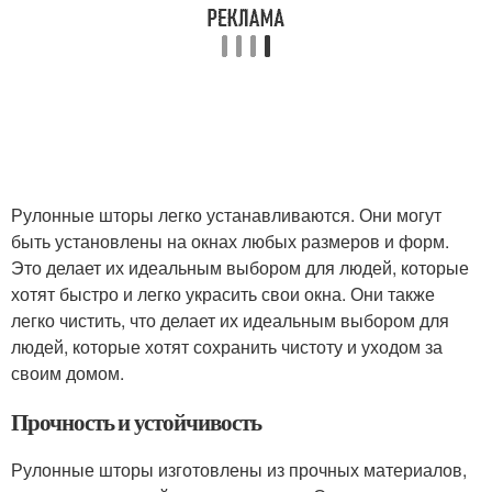
Рулонные шторы легко устанавливаются. Они могут
быть установлены на окнах любых размеров и форм.
Это делает их идеальным выбором для людей, которые
хотят быстро и легко украсить свои окна. Они также
легко чистить, что делает их идеальным выбором для
людей, которые хотят сохранить чистоту и уходом за
своим домом.
Прочность и устойчивость
Рулонные шторы изготовлены из прочных материалов,