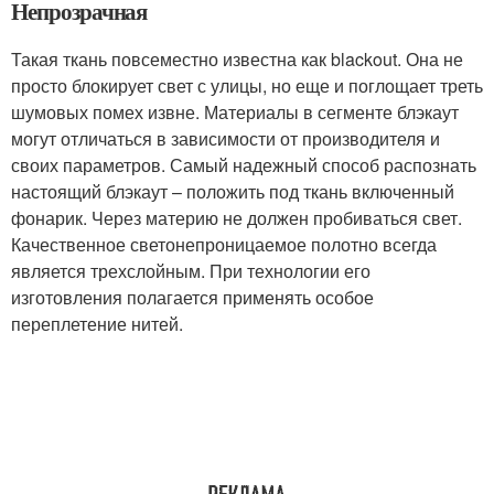
Непрозрачная
Такая ткань повсеместно известна как blackout. Она не
просто блокирует свет с улицы, но еще и поглощает треть
шумовых помех извне. Материалы в сегменте блэкаут
могут отличаться в зависимости от производителя и
своих параметров. Самый надежный способ распознать
настоящий блэкаут – положить под ткань включенный
фонарик. Через материю не должен пробиваться свет.
Качественное светонепроницаемое полотно всегда
является трехслойным. При технологии его
изготовления полагается применять особое
переплетение нитей.