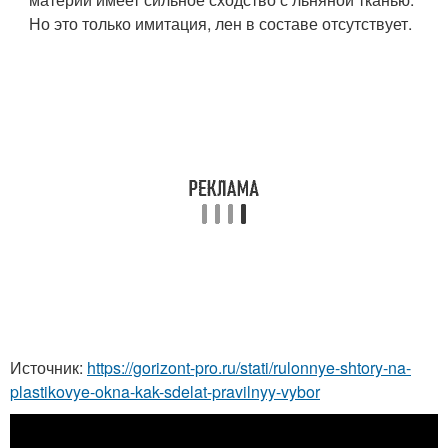
Но это только имитация, лен в составе отсутствует.
Источник:
https://gorizont-pro.ru/stati/rulonnye-shtory-na-
plastikovye-okna-kak-sdelat-pravilnyy-vybor