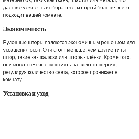
дает возможность выбора того, который больше всего
подходит вашей комнате.
Экономичность
Рулонные шторы являются экономичным решением для
украшения окон. Они стоят меньше, чем другие типы
штор, такие как жалюзи или шторы-плёнки. Кроме того,
они могут помочь сэкономить на электроэнергии,
регулируя количество света, которое проникает в
комнату.
Установка и уход