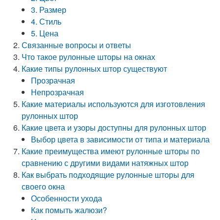
3. Размер
4. Стиль
5. Цена
Связанные вопросы и ответы
Что такое рулонные шторы на окнах
Какие типы рулонных штор существуют
Прозрачная
Непрозрачная
Какие материалы используются для изготовления
рулонных штор
Какие цвета и узоры доступны для рулонных штор
Выбор цвета в зависимости от типа и материала
Какие преимущества имеют рулонные шторы по
сравнению с другими видами натяжных штор
Как выбрать подходящие рулонные шторы для
своего окна
Особенности ухода
Как помыть жалюзи?