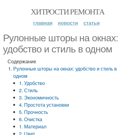
ХИТРОСТИ РЕМОНТА
главная
новости
статьи
Рулонные шторы на окнах:
удобство и стиль в одном
Содержание
Рулонные шторы на окнах: удобство и стиль в
одном
1. Удобство
2. Стиль
3. Экономичность
4. Простота установки
5. Прочность
6. Очистка
1. Материал
2. Цвет