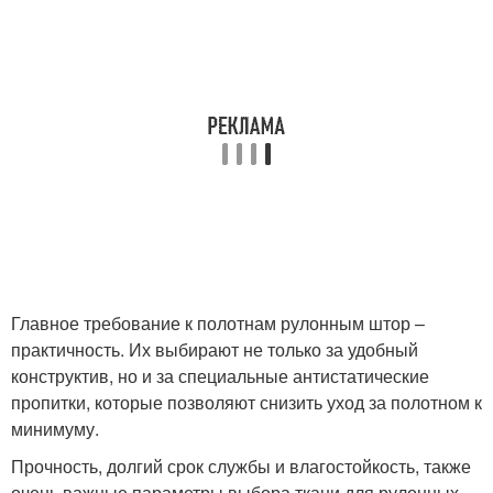
Главное требование к полотнам рулонным штор –
практичность. Их выбирают не только за удобный
конструктив, но и за специальные антистатические
пропитки, которые позволяют снизить уход за полотном к
минимуму.
Прочность, долгий срок службы и влагостойкость, также
очень важные параметры выбора ткани для рулонных