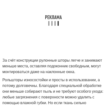
За счёт конструкции рулонные шторы легче и занимают
меньше места, оставляя подоконник свободным, могут
монтироваться даже на наклонные окна.
Рольшторы износостойки и просты в использовании, а
потому долговечны. Благодаря специальной обработке
они меньше собирают пыль и не требуют особого ухода:
любые загрязнения с поверхности можно удалить с
помощью влажной губки. Но если ткань сильно