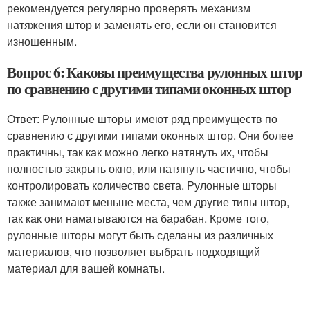
рекомендуется регулярно проверять механизм
натяжения штор и заменять его, если он становится
изношенным.
Вопрос 6: Каковы преимущества рулонных штор
по сравнению с другими типами оконных штор
Ответ: Рулонные шторы имеют ряд преимуществ по
сравнению с другими типами оконных штор. Они более
практичны, так как можно легко натянуть их, чтобы
полностью закрыть окно, или натянуть частично, чтобы
контролировать количество света. Рулонные шторы
также занимают меньше места, чем другие типы штор,
так как они наматываются на барабан. Кроме того,
рулонные шторы могут быть сделаны из различных
материалов, что позволяет выбрать подходящий
материал для вашей комнаты.