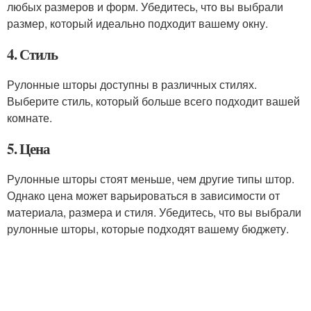
любых размеров и форм. Убедитесь, что вы выбрали
размер, который идеально подходит вашему окну.
4. Стиль
Рулонные шторы доступны в различных стилях.
Выберите стиль, который больше всего подходит вашей
комнате.
5. Цена
Рулонные шторы стоят меньше, чем другие типы штор.
Однако цена может варьироваться в зависимости от
материала, размера и стиля. Убедитесь, что вы выбрали
рулонные шторы, которые подходят вашему бюджету.