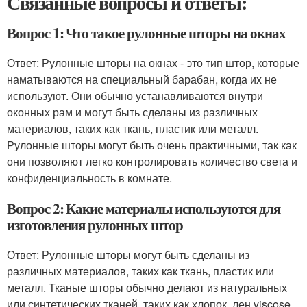
Связанные вопросы и ответы:
Вопрос 1: Что такое рулонные шторы на окнах
Ответ: Рулонные шторы на окнах - это тип штор, которые
наматываются на специальный барабан, когда их не
используют. Они обычно устанавливаются внутри
оконных рам и могут быть сделаны из различных
материалов, таких как ткань, пластик или металл.
Рулонные шторы могут быть очень практичными, так как
они позволяют легко контролировать количество света и
конфиденциальность в комнате.
Вопрос 2: Какие материалы используются для
изготовления рулонных штор
Ответ: Рулонные шторы могут быть сделаны из
различных материалов, таких как ткань, пластик или
металл. Тканые шторы обычно делают из натуральных
или синтетических тканей, таких как хлопок, лен,viscose