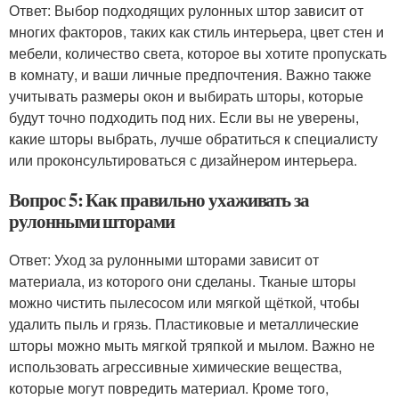
Ответ: Выбор подходящих рулонных штор зависит от
многих факторов, таких как стиль интерьера, цвет стен и
мебели, количество света, которое вы хотите пропускать
в комнату, и ваши личные предпочтения. Важно также
учитывать размеры окон и выбирать шторы, которые
будут точно подходить под них. Если вы не уверены,
какие шторы выбрать, лучше обратиться к специалисту
или проконсультироваться с дизайнером интерьера.
Вопрос 5: Как правильно ухаживать за
рулонными шторами
Ответ: Уход за рулонными шторами зависит от
материала, из которого они сделаны. Тканые шторы
можно чистить пылесосом или мягкой щёткой, чтобы
удалить пыль и грязь. Пластиковые и металлические
шторы можно мыть мягкой тряпкой и мылом. Важно не
использовать агрессивные химические вещества,
которые могут повредить материал. Кроме того,