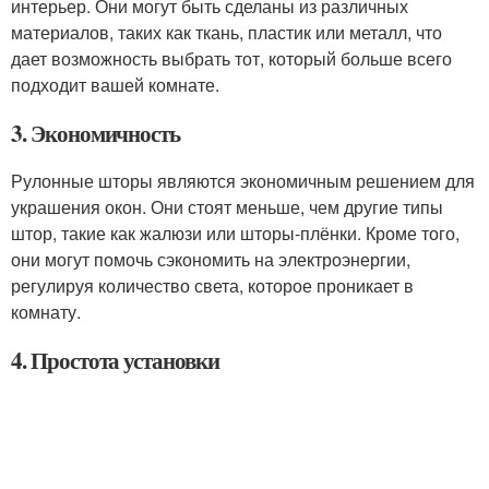
интерьер. Они могут быть сделаны из различных
материалов, таких как ткань, пластик или металл, что
дает возможность выбрать тот, который больше всего
подходит вашей комнате.
3. Экономичность
Рулонные шторы являются экономичным решением для
украшения окон. Они стоят меньше, чем другие типы
штор, такие как жалюзи или шторы-плёнки. Кроме того,
они могут помочь сэкономить на электроэнергии,
регулируя количество света, которое проникает в
комнату.
4. Простота установки