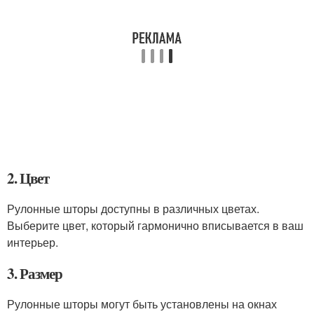
2. Цвет
Рулонные шторы доступны в различных цветах.
Выберите цвет, который гармонично вписывается в ваш
интерьер.
3. Размер
Рулонные шторы могут быть установлены на окнах