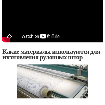
Какие материалы используются для
изготовления рулонных штор