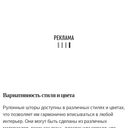
Вариативность стиля и цвета
Рулонные шторы доступны в различных стилях и цветах,
что позволяет им гармонично вписываться в любой
интерьер. Они могут быть сделаны из различных
материалов, таких как ткань, пластик или металл, что