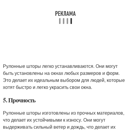
Рулонные шторы легко устанавливаются. Они могут
быть установлены на окнах любых размеров и форм.
Это делает их идеальным выбором для людей, которые
хотят быстро и легко украсить свои окна.
5. Прочность
Рулонные шторы изготовлены из прочных материалов,
что делает их устойчивыми к износу. Они могут
выдерживать сильный ветер и дождь, что делает их