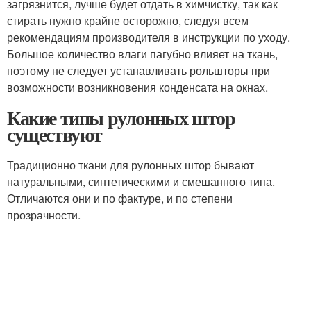
загрязнится, лучше будет отдать в химчистку, так как
стирать нужно крайне осторожно, следуя всем
рекомендациям производителя в инструкции по уходу.
Большое количество влаги пагубно влияет на ткань,
поэтому не следует устанавливать рольшторы при
возможности возникновения конденсата на окнах.
Какие типы рулонных штор
существуют
Традиционно ткани для рулонных штор бывают
натуральными, синтетическими и смешанного типа.
Отличаются они и по фактуре, и по степени
прозрачности.