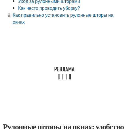
Уход за рулонными шторами
Как часто проводить уборку?
Как правильно установить рулонные шторы на
окнах
Рулонные шторы на окнах: удобство