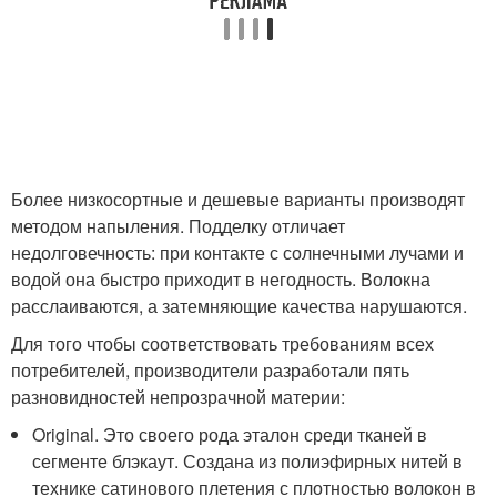
Более низкосортные и дешевые варианты производят
методом напыления. Подделку отличает
недолговечность: при контакте с солнечными лучами и
водой она быстро приходит в негодность. Волокна
расслаиваются, а затемняющие качества нарушаются.
Для того чтобы соответствовать требованиям всех
потребителей, производители разработали пять
разновидностей непрозрачной материи:
Original. Это своего рода эталон среди тканей в
сегменте блэкаут. Создана из полиэфирных нитей в
технике сатинового плетения с плотностью волокон в