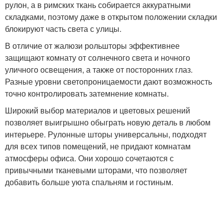
рулон, а в римских ткань собирается аккуратными
складками, поэтому даже в открытом положении складки
блокируют часть света с улицы.
В отличие от жалюзи рольшторы эффективнее
защищают комнату от солнечного света и ночного
уличного освещения, а также от посторонних глаз.
Разные уровни светопроницаемости дают возможность
точно контролировать затемнение комнаты.
Широкий выбор материалов и цветовых решений
позволяет выигрышно обыграть новую деталь в любом
интерьере. Рулонные шторы универсальны, подходят
для всех типов помещений, не придают комнатам
атмосферы офиса. Они хорошо сочетаются с
привычными тканевыми шторами, что позволяет
добавить больше уюта спальням и гостиным.