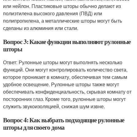
или нейлон. Пластиковые шторы обычно делают из
полиэтилена высокого давления (ПВД) или
полипропилена, а металлические шторы могут быть
сделаны из алюминия или стали.
Вопрос 3: Какие функции выполняют рулонные
шторы
Ответ: Рулонные шторы могут выполнять несколько
функций. Они могут контролировать количество света,
которое проникает в комнату, обеспечивая тем самым
удобное освещение. Рулонные шторы также могут
обеспечивать конфиденциальность, скрывая комнату от
посторонних глаз. Кроме того, рулонные шторы могут
служить звукоизоляцией, снижая шум извне.
Вопрос 4: Как выбрать подходящие рулонные
шторы для своего дома