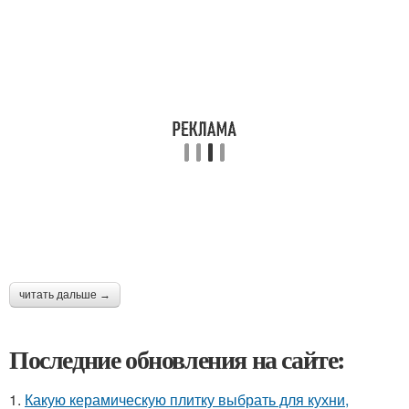
читать дальше →
Последние обновления на сайте:
1.
Какую керамическую плитку выбрать для кухни,