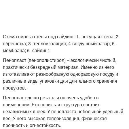
Схема пирога стены под сайдинг: 1- несущая стена; 2-
обрешетка; 3- теплоизоляция; 4-воздушный зазор; 5-
мембрана; 6- сайдинг.
Пенопласт (пенополистирол) – экологически чистый,
практически безвредный материал. Именно из него
изготавливают разнообразную одноразовую посуду и
различные виды упаковки для длительного хранения
продуктов.
Пенопласт легко резать, и он очень удобен в
применении. Его пористая структура состоит
независимых ячеек. У пенопласта небольшой удельный
вес. У него высокая теплоизоляция, физическая
прочность и огнестойкость.