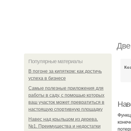
Две
Популярные материалы
Ко
В погоне за кипятком: как достичь
успеха в бизнесе
Самые полезные приложения для
работы в саду, с помощью которых
ваш участок может превратиться в
Нав
настоящую спортивную площадку
Функц
Навес над крыльцом из дерева.
конеч
№1. Преимущества и недостатки
потер