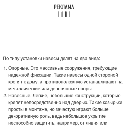
По типу установки навесы делят на два вида:
Опорные. Это массивные сооружения, требующие
надежной фиксации. Такие навесы одной стороной
крепят к дому, а противоположную устанавливают на
металлические или деревянные опоры.
Навесные. Легкие, небольшие конструкции, которые
крепят непосредственно над дверью. Такие козырьки
просты в монтаже, но зачастую играют больше
декоративную роль, ведь небольшое укрытие
неспособно защитить, например, от ливня или