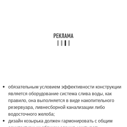
обязательным условием эффективности конструкции
является оборудование система слива воды, как
правило, она выполняется в виде накопительного
резервуара, ливнесборной канализации либо
водосточного желоба;
дизайн козырька должен гармонировать с общим