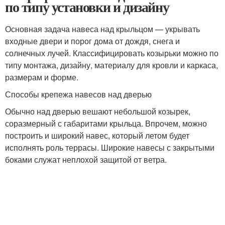
по типу установки и дизайну
Основная задача навеса над крыльцом — укрывать
входные двери и порог дома от дождя, снега и
солнечных лучей. Классифицировать козырьки можно по
типу монтажа, дизайну, материалу для кровли и каркаса,
размерам и форме.
Способы крепежа навесов над дверью
Обычно над дверью вешают небольшой козырек,
соразмерный с габаритами крыльца. Впрочем, можно
построить и широкий навес, который летом будет
исполнять роль террасы. Широкие навесы с закрытыми
боками служат неплохой защитой от ветра.