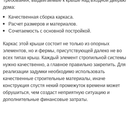
дома:
Качественная сборка каркаса.
Расчет размеров и материалов.
Сочетаемость с основной постройкой.
Каркас этой крыши состоит не только из опорных
элементов, но и фермы, присутствующей далеко не во
всех типах крыш. Каждый элемент стропильной системы
нужно качественно, а главное правильно закрепить. Для
реализации задумки необходимо использовать
качественные строительные материалы, иначе
конструкция спустя некий промежуток времени может
обрушиться, чем создаст неприятную ситуацию и
дополнительные финансовые затраты.