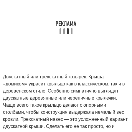
Двускатный или трехскатный козырек. Крыша
«домиком» украсит крыльцо как в классическом, так и в
деревенском стиле. Особенно симпатично выглядят
двускатные деревянные или черепичные крылечки.
Чаще всего такое крыльцо делают с опорными
столбами, чтобы конструкция выдержала немалый вес
кровли. Трехскатный навес — это усложненный вариант
двускатной крыши. Сделать его не так просто, но и