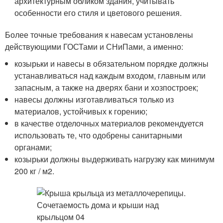
архитектурным обликом здания, учитывать
особенности его стиля и цветового решения.
Более точные требования к навесам установлены
действующими ГОСТами и СНиПами, а именно:
козырьки и навесы в обязательном порядке должны
устанавливаться над каждым входом, главным или
запасным, а также на дверях бани и хозпостроек;
навесы должны изготавливаться только из
материалов, устойчивых к горению;
в качестве отделочных материалов рекомендуется
использовать те, что одобрены санитарными
органами;
козырьки должны выдерживать нагрузку как минимум
200 кг / м2.