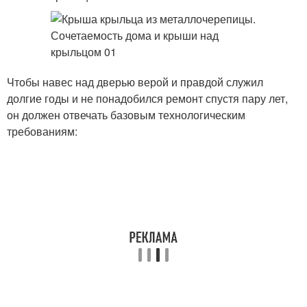
Чтобы навес над дверью верой и правдой служил
долгие годы и не понадобился ремонт спустя пару лет,
он должен отвечать базовым технологическим
требованиям: