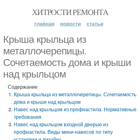
ХИТРОСТИ РЕМОНТА
главная
новости
статьи
Крыша крыльца из
металлочерепицы.
Сочетаемость дома и крыши
над крыльцом
Содержание
Крыша крыльца из металлочерепицы. Сочетаемость
дома и крыши над крыльцом
Навес над крыльцом из профнастила. Нормативные
требования
Навес над крыльцом входной дверью из
профнастила. Виды мини-навесов по типу
установки и дизайну