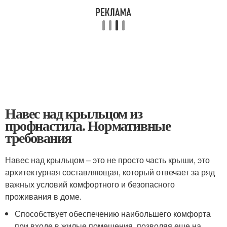
Навес над крыльцом из
профнастила. Нормативные
требования
Навес над крыльцом – это не просто часть крыши, это
архитектурная составляющая, который отвечает за ряд
важных условий комфортного и безопасного
проживания в доме.
Способствует обеспечению наибольшего комфорта
при входе в жилые помещения, позволяя еще на