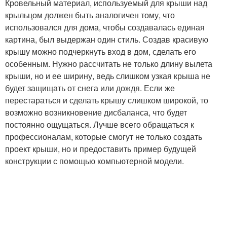
Кровельный материал, используемый для крыши над
крыльцом должен быть аналогичен тому, что
использовался для дома, чтобы создавалась единая
картина, был выдержан один стиль. Создав красивую
крышу можно подчеркнуть вход в дом, сделать его
особенным. Нужно рассчитать не только длину вылета
крыши, но и ее ширину, ведь слишком узкая крыша не
будет защищать от снега или дождя. Если же
перестараться и сделать крышу слишком широкой, то
возможно возникновение дисбаланса, что будет
постоянно ощущаться. Лучше всего обращаться к
профессионалам, которые смогут не только создать
проект крыши, но и предоставить пример будущей
конструкции с помощью компьютерной модели.