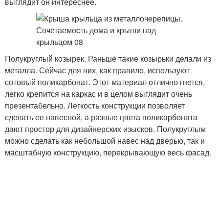
выглядит он интереснее.
Полукруглый козырек. Раньше такие козырьки делали из
металла. Сейчас для них, как правило, используют
сотовый поликарбонат. Этот материал отлично гнется,
легко крепится на каркас и в целом выглядит очень
презентабельно. Легкость конструкции позволяет
сделать ее навесной, а разные цвета поликарбоната
дают простор для дизайнерских изысков. Полукруглым
можно сделать как небольшой навес над дверью, так и
масштабную конструкцию, перекрывающую весь фасад.