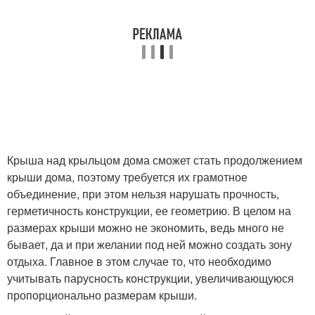
Крыша над крыльцом дома сможет стать продолжением
крыши дома, поэтому требуется их грамотное
объединение, при этом нельзя нарушать прочность,
герметичность конструкции, ее геометрию. В целом на
размерах крыши можно не экономить, ведь много не
бывает, да и при желании под ней можно создать зону
отдыха. Главное в этом случае то, что необходимо
учитывать парусность конструкции, увеличивающуюся
пропорционально размерам крыши.