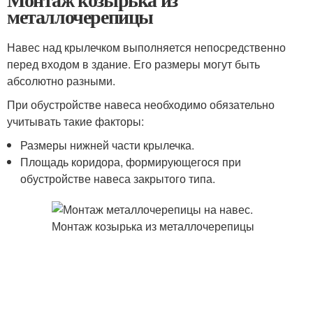
металлочерепицы
Навес над крылечком выполняется непосредственно
перед входом в здание. Его размеры могут быть
абсолютно разными.
При обустройстве навеса необходимо обязательно
учитывать такие факторы:
Размеры нижней части крылечка.
Площадь коридора, формирующегося при
обустройстве навеса закрытого типа.