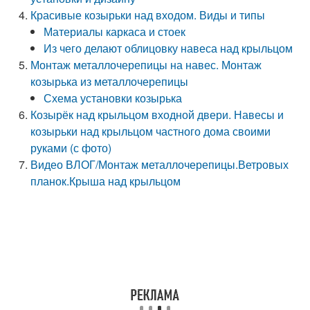
Красивые козырьки над входом. Виды и типы
Материалы каркаса и стоек
Из чего делают облицовку навеса над крыльцом
Монтаж металлочерепицы на навес. Монтаж
козырька из металлочерепицы
Схема установки козырька
Козырёк над крыльцом входной двери. Навесы и
козырьки над крыльцом частного дома своими
руками (с фото)
Видео ВЛОГ/Монтаж металлочерепицы.Ветровых
планок.Крыша над крыльцом