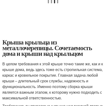
Крыша крыльца из
металлочерепицы. Сочетаемость
дома и крыши над крыльцом
В целом требования к этой крыше точно такие же, как и к
крыше дома, ведь здесь тоже есть стропильная система,
каркас и кровельное покрытие. Главная задача любой
крыши – длительный срок службы, надежность и
функциональность. Именно поэтому сборка крыши
является важным этапом, к которому нужно подходить с
максимальной ответственностью.
Требования, выдвигаемые к крыше над входной дверью