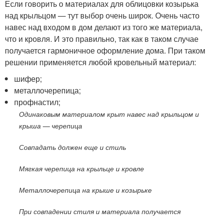
Если говорить о материалах для облицовки козырька
над крыльцом — тут выбор очень широк. Очень часто
навес над входом в дом делают из того же материала,
что и кровля. И это правильно, так как в таком случае
получается гармоничное оформление дома. При таком
решении применяется любой кровельный материал:
шифер;
металлочерепица;
профнастил;
Одинаковым материалом крыт навес над крыльцом и
крыша — черепица
Совпадать должен еще и стиль
Мягкая черепица на крыльце и кровле
Металлочерепица на крыше и козырьке
При совпадении стиля и материала получается