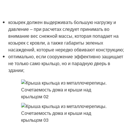
козырек должен выдерживать большую нагрузку и
давление – при расчетах следует принимать во
внимание вес снежной массы, которая попадает на
козырек с кровли, а также габариты зеленых
насаждений, которые нередко обвивают конструкцию;
оптимально, если сооружение эффективно защищает
не только само крыльцо, но и парадную дверь в
здании;