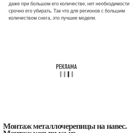
даже при большом его количестве, нет необходимости
срочно его убирать. Так что для регионов с большим
количеством снега, это лучшие модели.
Монтаж металлочерепицы на навес.
Монтаж козырька из