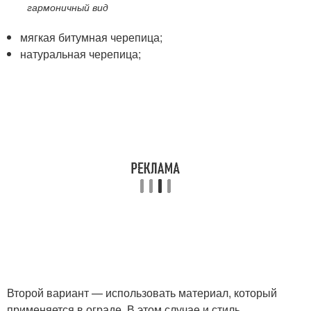
гармоничный вид
мягкая битумная черепица;
натуральная черепица;
Второй вариант — использовать материал, который
применяется в ограде. В этом случае и стиль