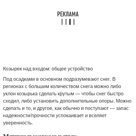
Козырек над входом: общее устройство
Под осадками в основном подразумевают снег. В
регионах с большим количеством снега можно либо
уклон козырька сделать крутым — чтобы снег быстро
сходил, либо установить дополнительные опоры. Можно
сделать и то, и другое, как обычно и поступают — запас
надежности/прочности успокаивает и вселяет
уверенность.