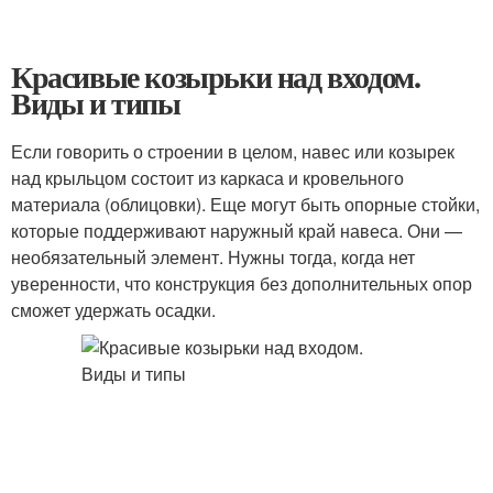
Красивые козырьки над входом.
Виды и типы
Если говорить о строении в целом, навес или козырек
над крыльцом состоит из каркаса и кровельного
материала (облицовки). Еще могут быть опорные стойки,
которые поддерживают наружный край навеса. Они —
необязательный элемент. Нужны тогда, когда нет
уверенности, что конструкция без дополнительных опор
сможет удержать осадки.