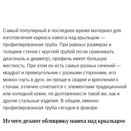
Самый популярный в последнее время материал для
изготовления каркаса навеса над крыльцом —
профилированная труба. При равных размерах и
толщине стенок с круглой трубой (если сравнивать
диагональ и диаметр), профиль имеет большую
жесткость. При этом он есть самых разных сечений —
квадрат и прямоугольник с разными сторонами, его
можно гнуть в дуги, он проще в сварке и креплении к
стенам, отлично сочетается с элементами традиционной
или холодной ковки, по долговечности такой же, как и
другие стальные изделия. В общем, именно
профилированная труба сегодня в фаворе.
Из чего делают облицовку навеса над крыльцом