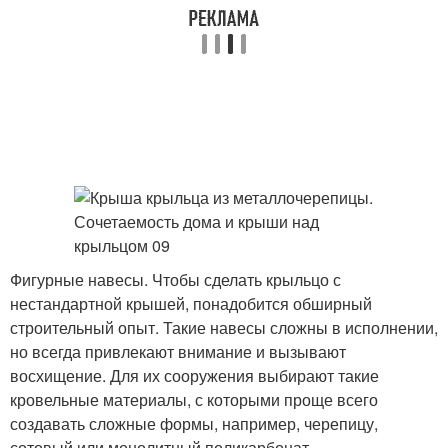
Фигурные навесы. Чтобы сделать крыльцо с
нестандартной крышей, понадобится обширный
строительный опыт. Такие навесы сложны в исполнении,
но всегда привлекают внимание и вызывают
восхищение. Для их сооружения выбирают такие
кровельные материалы, с которыми проще всего
создавать сложные формы, например, черепицу,
сотовый или монолитный поликарбонат.