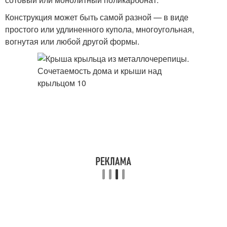
Конструкция может быть самой разной — в виде
простого или удлиненного купола, многоугольная,
вогнутая или любой другой формы.