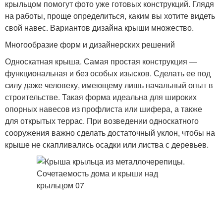
крыльцом помогут фото уже готовых конструкций. Глядя
на работы, проще определиться, каким вы хотите видеть
свой навес. Вариантов дизайна крыши множество.
Многообразие форм и дизайнерских решений
Односкатная крыша. Самая простая конструкция —
функциональная и без особых изысков. Сделать ее под
силу даже человеку, имеющему лишь начальный опыт в
строительстве. Такая форма идеальна для широких
опорных навесов из профлиста или шифера, а также
для открытых террас. При возведении односкатного
сооружения важно сделать достаточный уклон, чтобы на
крыше не скапливались осадки или листва с деревьев.