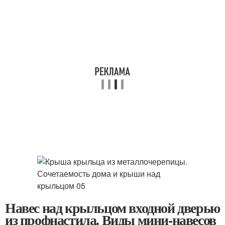
Навес над крыльцом входной дверью
из профнастила. Виды мини-навесов