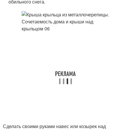
обильного снега.
Сделать своими руками навес или козырек над