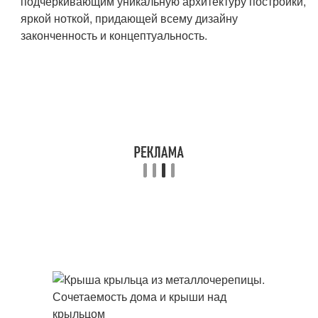
подчеркивающим уникальную архитектуру постройки,
яркой ноткой, придающей всему дизайну
законченность и концептуальность.