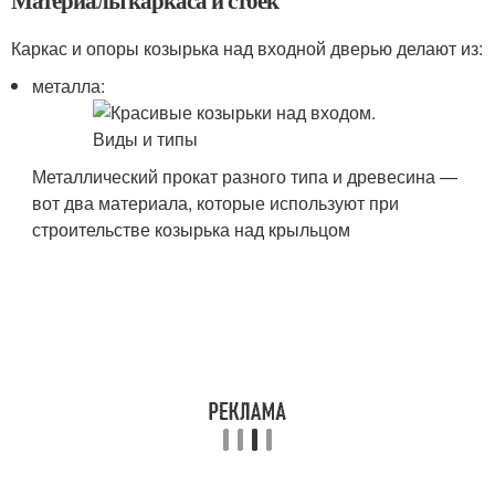
Материалы каркаса и стоек
Каркас и опоры козырька над входной дверью делают из:
металла:
Металлический прокат разного типа и древесина —
вот два материала, которые используют при
строительстве козырька над крыльцом