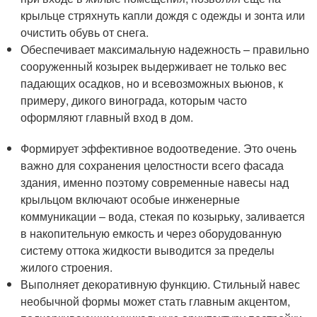
крыльце стряхнуть капли дождя с одежды и зонта или
очистить обувь от снега.
Обеспечивает максимальную надежность – правильно
сооруженный козырек выдерживает не только вес
падающих осадков, но и всевозможных вьюнов, к
примеру, дикого винограда, которым часто
оформляют главный вход в дом.
Формирует эффективное водоотведение. Это очень
важно для сохранения целостности всего фасада
здания, именно поэтому современные навесы над
крыльцом включают особые инженерные
коммуникации – вода, стекая по козырьку, заливается
в накопительную емкость и через оборудованную
систему оттока жидкости выводится за пределы
жилого строения.
Выполняет декоративную функцию. Стильный навес
необычной формы может стать главным акцентом,