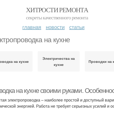
ХИТРОСТИ РЕМОНТА
секреты качественного ремонта
главная
новости
статьи
ктропроводка на кухне
Электричества на
оводка на кухне
Проводки на 
кухне
водка на кухне своими руками. Особеннос
тая электропроводка – наиболее простой и доступный ва
рической энергией. Работа не требует серьезных усилий и 