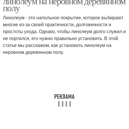
линолеум на неровном деревянном
полу
Линолеум - это напольное покрытие, которое выбирают
многие из-за своей практичности, долговечности и
простоты ухода. Однако, чтобы линолеум долго служил и
не портился, его нужно правильно установить. В этой
статье мы расскажем, как установить линолеум на
неровном деревянном полу.