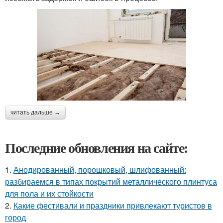
читать дальше →
Последние обновления на сайте:
1.
Анодированный, порошковый, шлифованный:
разбираемся в типах покрытий металлического плинтуса
для пола и их стойкости
2.
Какие фестивали и праздники привлекают туристов в
город