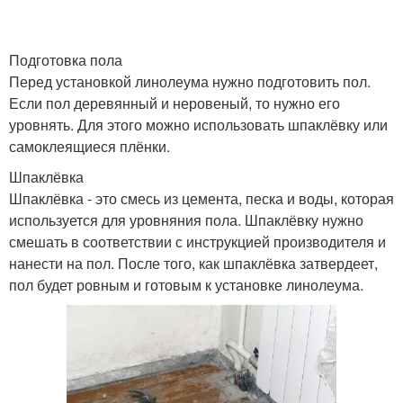
Подготовка пола
Перед установкой линолеума нужно подготовить пол.
Если пол деревянный и неровеный, то нужно его
уровнять. Для этого можно использовать шпаклёвку или
самоклеящиеся плёнки.
Шпаклёвка
Шпаклёвка - это смесь из цемента, песка и воды, которая
используется для уровняния пола. Шпаклёвку нужно
смешать в соответствии с инструкцией производителя и
нанести на пол. После того, как шпаклёвка затвердеет,
пол будет ровным и готовым к установке линолеума.