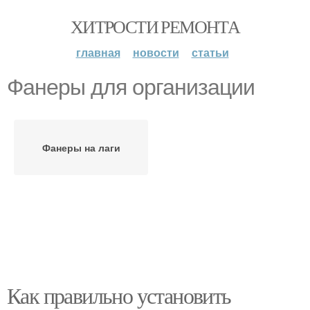
ХИТРОСТИ РЕМОНТА
главная
новости
статьи
Фанеры для организации
Фанеры на лаги
Как правильно установить