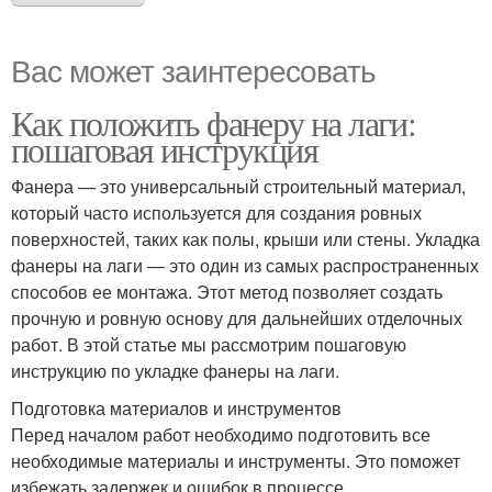
Вас может заинтересовать
Как положить фанеру на лаги:
пошаговая инструкция
Фанера — это универсальный строительный материал,
который часто используется для создания ровных
поверхностей, таких как полы, крыши или стены. Укладка
фанеры на лаги — это один из самых распространенных
способов ее монтажа. Этот метод позволяет создать
прочную и ровную основу для дальнейших отделочных
работ. В этой статье мы рассмотрим пошаговую
инструкцию по укладке фанеры на лаги.
Подготовка материалов и инструментов
Перед началом работ необходимо подготовить все
необходимые материалы и инструменты. Это поможет
избежать задержек и ошибок в процессе.