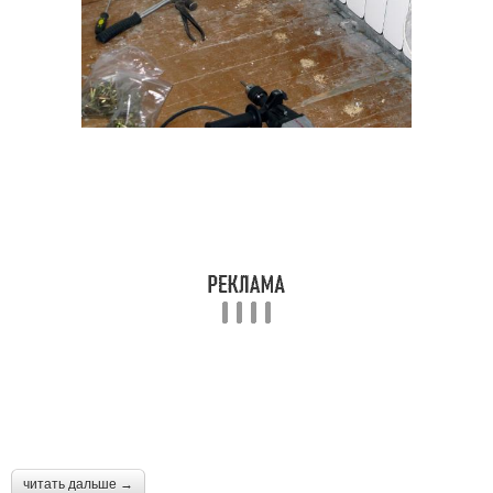
читать дальше →