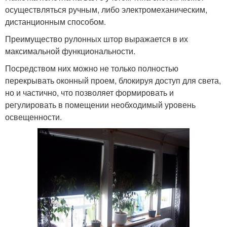
осуществляться ручным, либо электромеханическим,
дистанционным способом.
Преимущество рулонных штор выражается в их
максимальной функциональности.
Посредством них можно не только полностью
перекрывать оконный проем, блокируя доступ для света,
но и частично, что позволяет формировать и
регулировать в помещении необходимый уровень
освещенности.