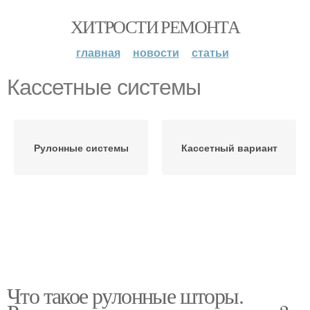
ХИТРОСТИ РЕМОНТА
главная
новости
статьи
Кассетные системы
Рулонные системы
Кассетный вариант
Что такое рулонные шторы.