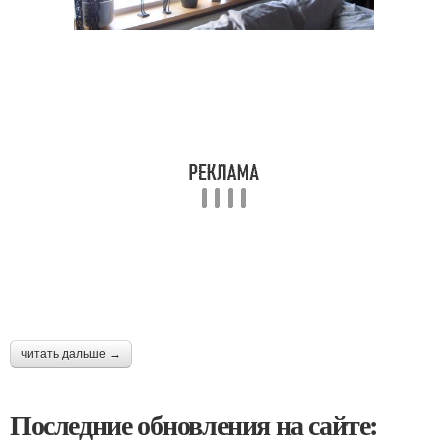
читать дальше →
Последние обновления на сайте: