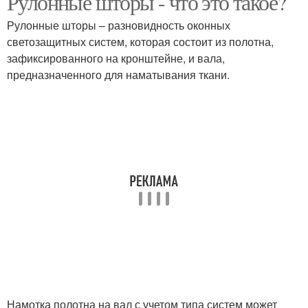
Рулонные шторы - что это такое?
Рулонные шторы – разновидность оконных
светозащитных систем, которая состоит из полотна,
зафиксированного на кронштейне, и вала,
предназначенного для наматывания ткани.
Намотка полотна на вал с учетом типа систем может