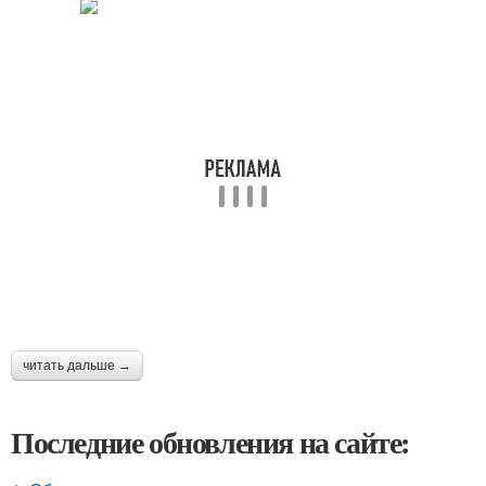
читать дальше →
Последние обновления на сайте: