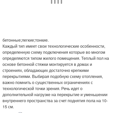
бетонные;легкие;тонкие.
Каждый тип имеет свои технологические особенности,
определенную схему подключения которые во многом
определяются типом жилого помещения. Теплый пол на
основе бетонной стяжки монтируется в домах и
строениях, обладающих достаточно крепкими
перекрытиями. Выбирая подобную схему отопления,
важно помнить о существенных ограничениях с
технологической точки зрения. Речь идет о
дополнительной нагрузке на перекрытие и уменьшении
внутреннего пространства за счет поднятия пола на 10-
15 см.