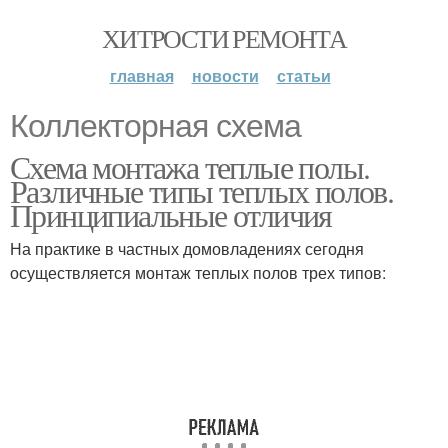
ХИТРОСТИ РЕМОНТА
главная
новости
статьи
Коллекторная схема
Схема монтажа теплые полы.
Различные типы теплых полов.
Принципиальные отличия
На практике в частных домовладениях сегодня
осуществляется монтаж теплых полов трех типов: