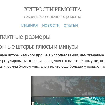
ХИТРОСТИ РЕМОНТА
секреты качественного ремонта
главная
новости
статьи
пактные размеры
онные шторы: плюсы и минусы
ные шторы намного проще в использовании, чем тканевые, 
е регулировать степень освещения в комнате. К тому же,
атическим блоком управления, что еще больше упрощает п