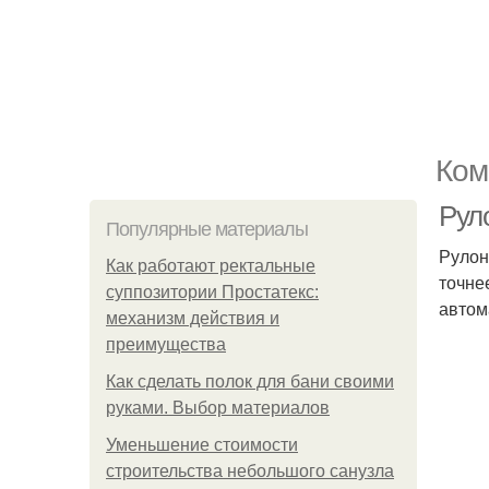
Ком
Рул
Популярные материалы
Рулон
Как работают ректальные
точне
суппозитории Простатекс:
автом
механизм действия и
преимущества
Как сделать полок для бани своими
руками. Выбор материалов
Уменьшение стоимости
строительства небольшого санузла