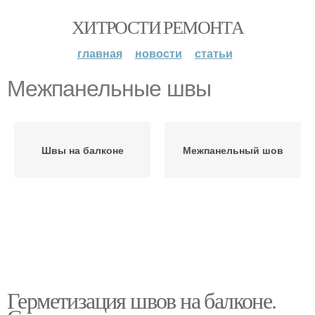
ХИТРОСТИ РЕМОНТА
главная
новости
статьи
Межпанельные швы
Швы на балконе
Межпанельный шов
Герметизация швов на балконе.