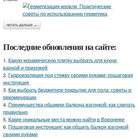
читать дальше →
Последние обновления на сайте:
1.
Какую керамическую плитку выбрать для кухни,
ванной и прихожей
2.
Гидроизоляция под стяжку своими руками: пошаговая
инструкция
3.
Как выбрать бюджетное покрытие для пола: советы и
рекомендации
4.
Преимущества обшивки балкона вагонкой: как сделать
правильно
5.
Какие уникальные места можно найти в Воронеже
6.
Пошаговая инструкция: как обшить балкон вагонкой
своими руками