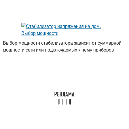
Выбор мощности стабилизатора зависит от суммарной
мощности сети или подключаемых к нему приборов