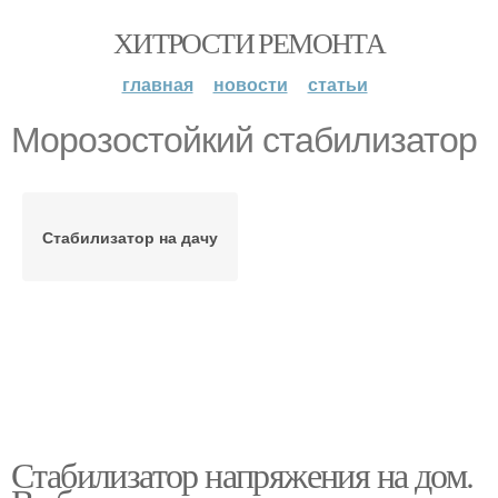
ХИТРОСТИ РЕМОНТА
главная
новости
статьи
Морозостойкий стабилизатор
Стабилизатор на дачу
Стабилизатор напряжения на дом.