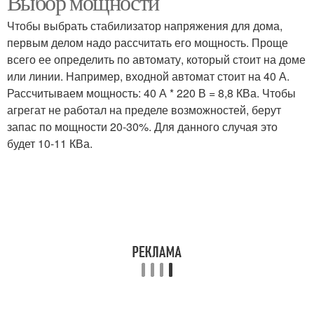
Выбор мощности
Чтобы выбрать стабилизатор напряжения для дома,
первым делом надо рассчитать его мощность. Проще
всего ее определить по автомату, который стоит на доме
или линии. Например, входной автомат стоит на 40 А.
Рассчитываем мощность: 40 А * 220 В = 8,8 КВа. Чтобы
агрегат не работал на пределе возможностей, берут
запас по мощности 20-30%. Для данного случая это
будет 10-11 КВа.