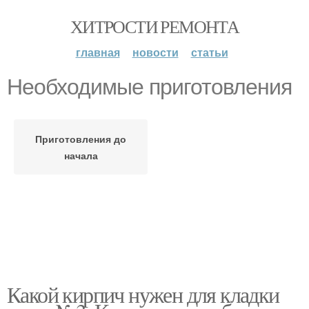
ХИТРОСТИ РЕМОНТА
главная
новости
статьи
Необходимые приготовления
Приготовления до
начала
Какой кирпич нужен для кладки