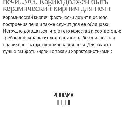
печи. №3. Каким должен быть
керамический кирпич для печи
Керамический кирпич фактически лежит в основе
построения печи и также служит для ее облицовки.
Нетрудно догадаться, что от его качества и соответствия
требованиям зависит долговечность, безопасность и
правильность функционирования печи. Для кладки
лучше выбрать кирпич с такими характеристиками :