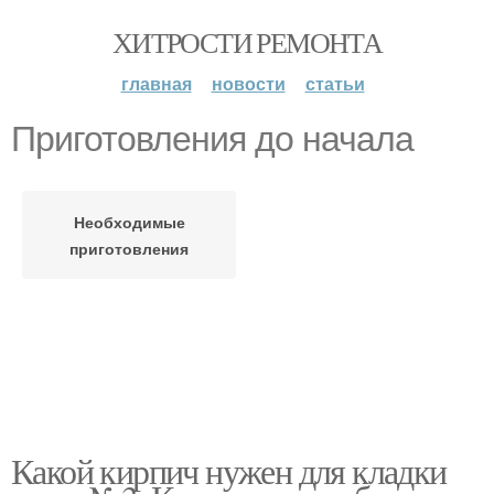
ХИТРОСТИ РЕМОНТА
главная
новости
статьи
Приготовления до начала
Необходимые
приготовления
Какой кирпич нужен для кладки