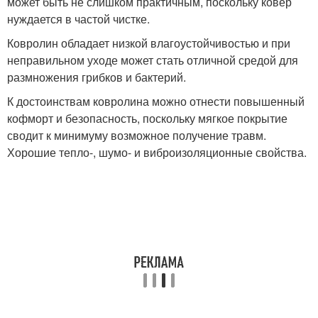
может быть не слишком практичным, поскольку ковер
нуждается в частой чистке.
Ковролин обладает низкой влагоустойчивостью и при
неправильном уходе может стать отличной средой для
размножения грибков и бактерий.
К достоинствам ковролина можно отнести повышенный
кофморт и безопасность, поскольку мягкое покрытие
сводит к минимуму возможное получение травм.
Хорошие тепло-, шумо- и виброизоляционные свойства.