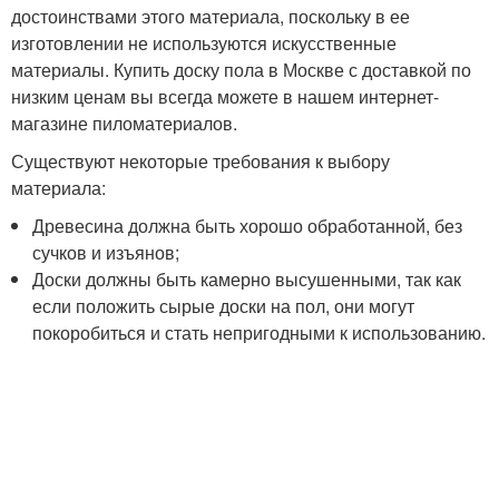
достоинствами этого материала, поскольку в ее
изготовлении не используются искусственные
материалы. Купить доску пола в Москве с доставкой по
низким ценам вы всегда можете в нашем интернет-
магазине пиломатериалов.
Существуют некоторые требования к выбору
материала:
Древесина должна быть хорошо обработанной, без
сучков и изъянов;
Доски должны быть камерно высушенными, так как
если положить сырые доски на пол, они могут
покоробиться и стать непригодными к использованию.