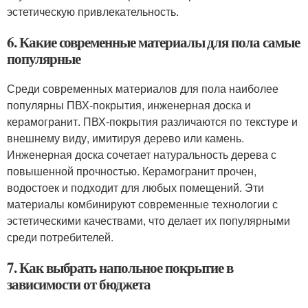
эстетическую привлекательность.
6. Какие современные материалы для пола самые
популярные
Среди современных материалов для пола наиболее
популярны ПВХ-покрытия, инженерная доска и
керамогранит. ПВХ-покрытия различаются по текстуре и
внешнему виду, имитируя дерево или камень.
Инженерная доска сочетает натуральность дерева с
повышенной прочностью. Керамогранит прочен,
водостоек и подходит для любых помещений. Эти
материалы комбинируют современные технологии с
эстетическими качествами, что делает их популярными
среди потребителей.
7. Как выбрать напольное покрытие в
зависимости от бюджета