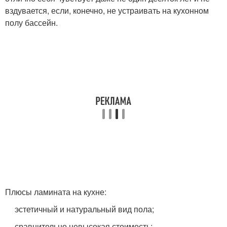
вздувается, если, конечно, не устраивать на кухонном
полу бассейн.
Плюсы ламината на кухне:
эстетичный и натуральный вид пола;
сравнительно невысокая стоимость;