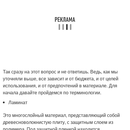
Так сразу на этот вопрос и не ответишь. Ведь, как мы
уточняли выше, все зависит и от бюджета, и от целей
использования, и от предпочтений в материале. Для
начала давайте пройдемся по терминологии.
Ламинат
Это многослойный материал, представляющий собой
древесноволокнистую плиту, с защитным слоем из
полимера. Под защитной пленкой находится