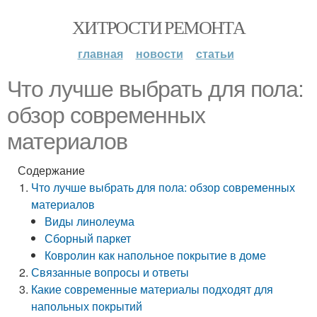
ХИТРОСТИ РЕМОНТА
главная
новости
статьи
Что лучше выбрать для пола:
обзор современных
материалов
Содержание
Что лучше выбрать для пола: обзор современных
материалов
Виды линолеума
Сборный паркет
Ковролин как напольное покрытие в доме
Связанные вопросы и ответы
Какие современные материалы подходят для
напольных покрытий