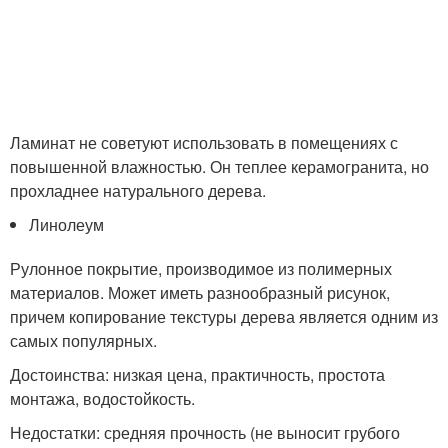
Ламинат не советуют использовать в помещениях с
повышенной влажностью. Он теплее керамогранита, но
прохладнее натурального дерева.
Линолеум
Рулонное покрытие, производимое из полимерных
материалов. Может иметь разнообразный рисунок,
причем копирование текстуры дерева является одним из
самых популярных.
Достоинства: низкая цена, практичность, простота
монтажа, водостойкость.
Недостатки: средняя прочность (не выносит грубого