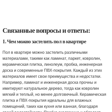
Связанные вопросы и ответы:
1. Чем можно застелить пол в квартире
Пол в квартире можно застелить различными
материалами, такими как ламинат, паркет, ковролин,
керамическая плитка, линолеум, пробка, инженерная
доска и современные ПВХ-покрытия. Каждый из этих
материалов имеет свои преимущества и недостатки.
Например, ламинат и инженерная доска прочны и
имитируют натуральное дерево, тогда как ковролин
мягкий и теплый, но менее долговечный. Керамическая
плитка и ПВХ-покрытия идеальны для влажных
помещений, таких как кухня или ванная, благодаря