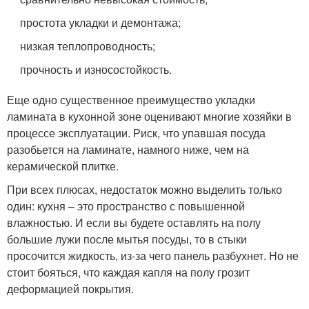
простота укладки и демонтажа;
низкая теплопроводность;
прочность и износостойкость.
Еще одно существенное преимущество укладки
ламината в кухонной зоне оценивают многие хозяйки в
процессе эксплуатации. Риск, что упавшая посуда
разобьется на ламинате, намного ниже, чем на
керамической плитке.
При всех плюсах, недостаток можно выделить только
один: кухня – это пространство с повышенной
влажностью. И если вы будете оставлять на полу
большие лужи после мытья посуды, то в стыки
просочится жидкость, из-за чего панель разбухнет. Но не
стоит бояться, что каждая капля на полу грозит
деформацией покрытия.