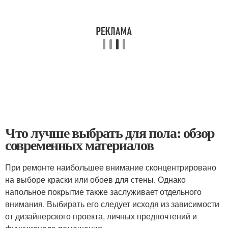
Что лучше выбрать для пола: обзор
современных материалов
При ремонте наибольшее внимание сконцентрировано
на выборе краски или обоев для стены. Однако
напольное покрытие также заслуживает отдельного
внимания. Выбирать его следует исходя из зависимости
от дизайнерского проекта, личных предпочтений и