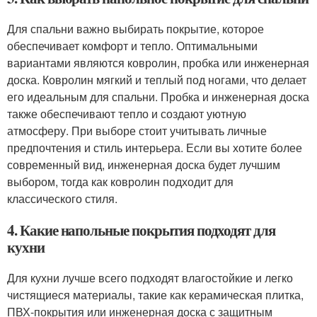
Для спальни важно выбирать покрытие, которое
обеспечивает комфорт и тепло. Оптимальными
вариантами являются ковролин, пробка или инженерная
доска. Ковролин мягкий и теплый под ногами, что делает
его идеальным для спальни. Пробка и инженерная доска
также обеспечивают тепло и создают уютную
атмосферу. При выборе стоит учитывать личные
предпочтения и стиль интерьера. Если вы хотите более
современный вид, инженерная доска будет лучшим
выбором, тогда как ковролин подходит для
классического стиля.
4. Какие напольные покрытия подходят для
кухни
Для кухни лучше всего подходят влагостойкие и легко
чистящиеся материалы, такие как керамическая плитка,
ПВХ-покрытия или инженерная доска с защитным