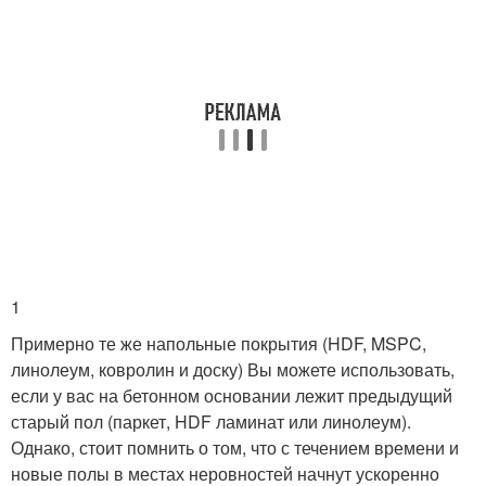
1
Примерно те же напольные покрытия (HDF, MSPC,
линолеум, ковролин и доску) Вы можете использовать,
если у вас на бетонном основании лежит предыдущий
старый пол (паркет, HDF ламинат или линолеум).
Однако, стоит помнить о том, что с течением времени и
новые полы в местах неровностей начнут ускоренно