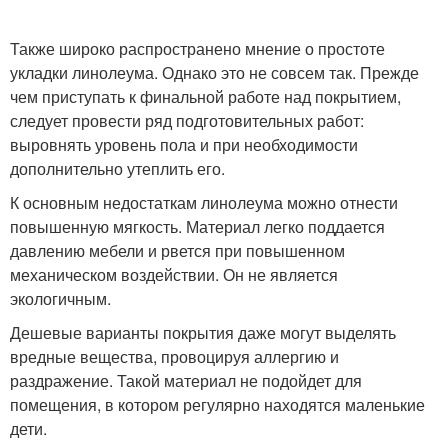
Также широко распространено мнение о простоте
укладки линолеума. Однако это не совсем так. Прежде
чем приступать к финальной работе над покрытием,
следует провести ряд подготовительных работ:
выровнять уровень пола и при необходимости
дополнительно утеплить его.
К основным недостаткам линолеума можно отнести
повышенную мягкость. Материал легко поддается
давлению мебели и рвется при повышенном
механическом воздействии. Он не является
экологичным.
Дешевые варианты покрытия даже могут выделять
вредные вещества, провоцируя аллергию и
раздражение. Такой материал не подойдет для
помещения, в котором регулярно находятся маленькие
дети.