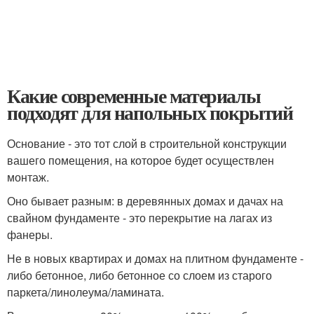
Какие современные материалы
подходят для напольных покрытий
Основание - это тот слой в строительной конструкции
вашего помещения, на которое будет осуществлен
монтаж.
Оно бывает разным: в деревянных домах и дачах на
свайном фундаменте - это перекрытие на лагах из
фанеры.
Не в новых квартирах и домах на плитном фундаменте -
либо бетонное, либо бетонное со слоем из старого
паркета/линолеума/ламината.