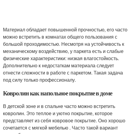
Материал обладает повышенной прочностью, его часто
можно встретить в комнатах общего пользования с
большой проходимостью. Несмотря на устойчивость к
механическому воздействию, у паркета есть и слабые
физические характеристики: низкая влагостойкость.
Дополнительно к недостаткам материала следует
отнести сложности в работе с паркетом. Такая задача
под силу только профессионалу.
Ковролин как напольное покрытие в доме
В детской зоне и в спальне часто можно встретить
ковролин. Это теплое и уютно покрытие, которое
представляет из себя ковровое покрытие. Оно хорошо
сочетается с мягкой мебелью . Часто такой вариант