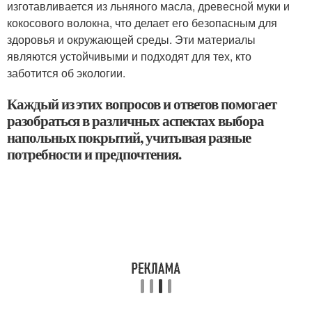
изготавливается из льняного масла, древесной муки и
кокосового волокна, что делает его безопасным для
здоровья и окружающей среды. Эти материалы
являются устойчивыми и подходят для тех, кто
заботится об экологии.
Каждый из этих вопросов и ответов помогает
разобраться в различных аспектах выбора
напольных покрытий, учитывая разные
потребности и предпочтения.