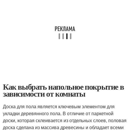
Как выбрать напольное покрытие в
зависимости от комнаты
Доска для пола является ключевым элементом для
укладки деревянного пола. В отличие от паркетной
доски, которая склеивается из отдельных слоев, половая
доска сделана из массива древесины и обладает всеми