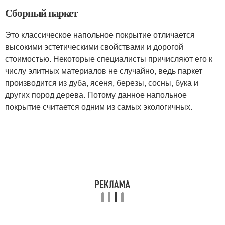
Сборный паркет
Это классическое напольное покрытие отличается
высокими эстетическими свойствами и дорогой
стоимостью. Некоторые специалисты причисляют его к
числу элитных материалов не случайно, ведь паркет
производится из дуба, ясеня, березы, сосны, бука и
других пород дерева. Потому данное напольное
покрытие считается одним из самых экологичных.