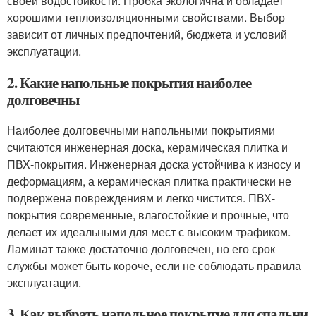
своей водостойкости. Пробка экологична и обладает
хорошими теплоизоляционными свойствами. Выбор
зависит от личных предпочтений, бюджета и условий
эксплуатации.
2. Какие напольные покрытия наиболее
долговечны
Наиболее долговечными напольными покрытиями
считаются инженерная доска, керамическая плитка и
ПВХ-покрытия. Инженерная доска устойчива к износу и
деформациям, а керамическая плитка практически не
подвержена повреждениям и легко чистится. ПВХ-
покрытия современные, влагостойкие и прочные, что
делает их идеальными для мест с высоким трафиком.
Ламинат также достаточно долговечен, но его срок
службы может быть короче, если не соблюдать правила
эксплуатации.
3. Как выбрать напольное покрытие для спальни