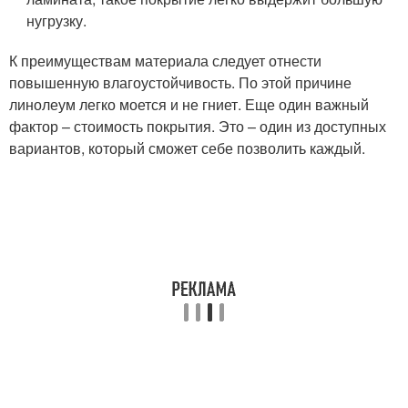
нугрузку.
К преимуществам материала следует отнести
повышенную влагоустойчивость. По этой причине
линолеум легко моется и не гниет. Еще один важный
фактор – стоимость покрытия. Это – один из доступных
вариантов, который сможет себе позволить каждый.