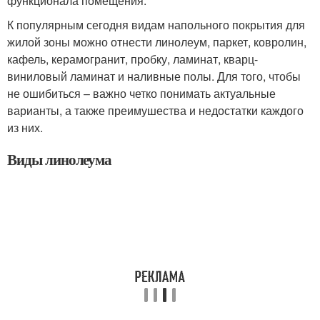
функционала помещения.
К популярным сегодня видам напольного покрытия для
жилой зоны можно отнести линолеум, паркет, ковролин,
кафель, керамогранит, пробку, ламинат, кварц-
виниловый ламинат и наливные полы. Для того, чтобы
не ошибиться – важно четко понимать актуальные
варианты, а также преимушества и недостатки каждого
из них.
Виды линолеума