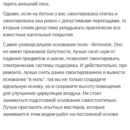
терять внешний лоск.
Однако, если на бетоне у вас смонтирована плитка и
смонтирована она ровно с допустимыми перепадами, то
вторым слоем допустимо укладывать практически все
известные напольные покрытия.
Самое универсальное основание пола - бетонное. Оно
не имеет признаков батутности, лучше гасит шум от
падения предметов и шагов, позволяет смонтировать
электрические системы подогрева. И действительно, при
ремонте, лучше снять ранее смонтированное и вывести
основание "в ноль": так вы не только создадите
идеальную основу, но и сохраните высоту помещения
для улучшения циркуляции воздуха. Не стоит
заниматься подготовкой основания самостоятельно.
Лучше пригласить опытных мастеров, которые
занимаются этим видом работ на постоянной основе.