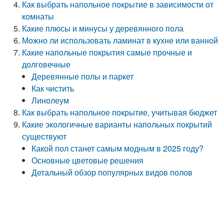
Как выбрать напольное покрытие в зависимости от
комнаты
Какие плюсы и минусы у деревянного пола
Можно ли использовать ламинат в кухне или ванной
Какие напольные покрытия самые прочные и
долговечные
Деревянные полы и паркет
Как чистить
Линолеум
Как выбрать напольное покрытие, учитывая бюджет
Какие экологичные варианты напольных покрытий
существуют
Какой пол станет самым модным в 2025 году?
Основные цветовые решения
Детальный обзор популярных видов полов