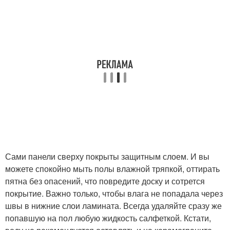
Сами панели сверху покрыты защитным слоем. И вы
можете спокойно мыть полы влажной тряпкой, оттирать
пятна без опасений, что повредите доску и сотрется
покрытие. Важно только, чтобы влага не попадала через
швы в нижние слои ламината. Всегда удаляйте сразу же
попавшую на пол любую жидкость салфеткой. Кстати,