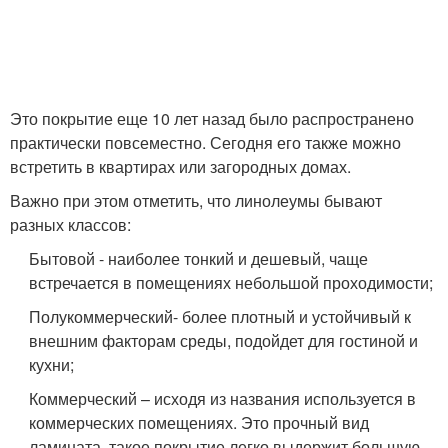
Это покрытие еще 10 лет назад было распространено
практически повсеместно. Сегодня его также можно
встретить в квартирах или загородных домах.
Важно при этом отметить, что линолеумы бывают
разных классов:
Бытовой - наиболее тонкий и дешевый, чаще
встречается в помещениях небольшой проходимости;
Полукоммерческий- более плотный и устойчивый к
внешним факторам среды, подойдет для гостиной и
кухни;
Коммерческий – исходя из названия используется в
коммерческих помещениях. Это прочный вид
ламината, такое покрытие легко выдержит большую