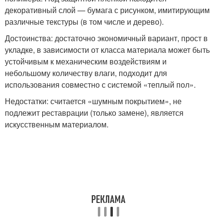
декоративный слой — бумага с рисунком, имитирующим
различные текстуры (в том числе и дерево).
Достоинства: достаточно экономичный вариант, прост в
укладке, в зависимости от класса материала может быть
устойчивым к механическим воздействиям и
небольшому количеству влаги, подходит для
использования совместно с системой «теплый пол».
Недостатки: считается «шумным покрытием», не
подлежит реставрации (только замене), является
искусственным материалом.