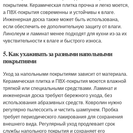
покрытием. Керамическая плитка прочна и легко моется,
а ПВХ-покрытия современны и устойчивы к влаге.
Инженерная доска также может быть использована,
если обеспечить ее дополнительную защиту от влаги.
Линолеум и ламинат менее подходят для кухни из-за их
чувствительности к влаге и быстрого износа.
5. Как ухаживать за разными напольными
покрытиями
Уход за напольными покрытиями зависит от материала.
Керамическая плитка и ПВХ-покрытия моются влажной
тряпкой или специальными средствами. Ламинат и
инженерная доска требуют бережного ухода, без
использования абразивных средств. Ковролин нужно
регулярно пылесосить и чистить шампунем. Пробка
требует периодического лакирования для сохранения
внешнего вида. Регулярный уход продлевает срок
службы напольного покрытия и сохраняет его