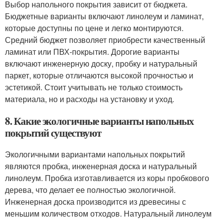
Выбор напольного покрытия зависит от бюджета.
Бюджетные варианты включают линолеум и ламинат,
которые доступны по цене и легко монтируются.
Средний бюджет позволяет приобрести качественный
ламинат или ПВХ-покрытия. Дорогие варианты
включают инженерную доску, пробку и натуральный
паркет, которые отличаются высокой прочностью и
эстетикой. Стоит учитывать не только стоимость
материала, но и расходы на установку и уход.
8. Какие экологичные варианты напольных
покрытий существуют
Экологичными вариантами напольных покрытий
являются пробка, инженерная доска и натуральный
линолеум. Пробка изготавливается из коры пробкового
дерева, что делает ее полностью экологичной.
Инженерная доска производится из древесины с
меньшим количеством отходов. Натуральный линолеум