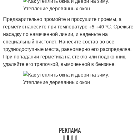
Предварительно промойте и просушите проемы, а
герметик нанесите при температуре +5 +40 °С. Срежьте
насадку по намеченной линии, и наденьте на
специальный пистолет. Нанесите состав во все
труднодоступные места, равномерно его распределяя.
При попадании герметика на стекло или подоконник,
удаляйте его тряпочкой, вымоченной в бензине.