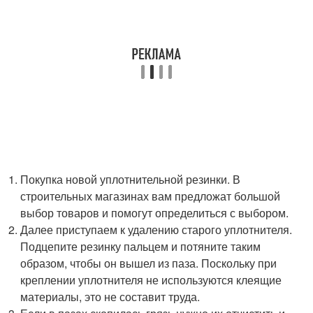
Покупка новой уплотнительной резинки. В
строительных магазинах вам предложат большой
выбор товаров и помогут определиться с выбором.
Далее приступаем к удалению старого уплотнителя.
Подцепите резинку пальцем и потяните таким
образом, чтобы он вышел из паза. Поскольку при
креплении уплотнителя не используются клеящие
материалы, это не составит труда.