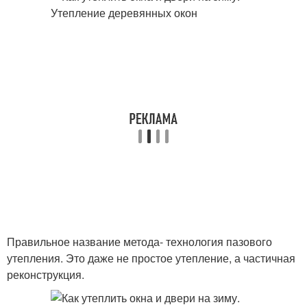
Правильное название метода- технология пазового
утепления. Это даже не простое утепление, а частичная
реконструкция.