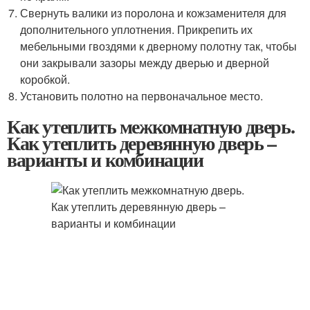
Свернуть валики из поролона и кожзаменителя для
дополнительного уплотнения. Прикрепить их
мебельными гвоздями к дверному полотну так, чтобы
они закрывали зазоры между дверью и дверной
коробкой.
Установить полотно на первоначальное место.
Как утеплить межкомнатную дверь.
Как утеплить деревянную дверь –
варианты и комбинации