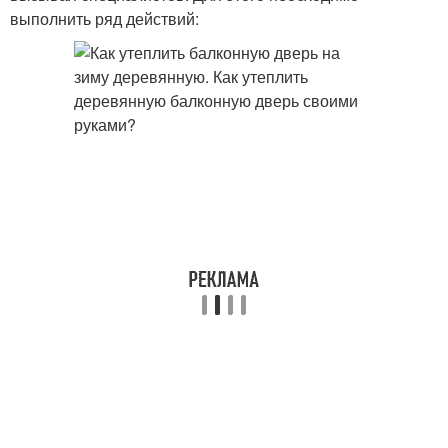
выполнить ряд действий: