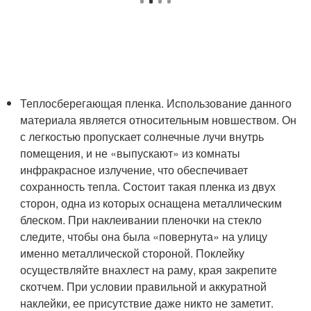
Теплосберегающая пленка. Использование данного
материала является относительным новшеством. Он
с легкостью пропускает солнечные лучи внутрь
помещения, и не «выпускают» из комнаты
инфракрасное излучение, что обеспечивает
сохранность тепла. Состоит такая пленка из двух
сторон, одна из которых оснащена металлическим
блеском. При наклеивании пленочки на стекло
следите, чтобы она была «повернута» на улицу
именно металлической стороной. Поклейку
осуществляйте внахлест на раму, края закрепите
скотчем. При условии правильной и аккуратной
наклейки, ее присутствие даже никто не заметит.