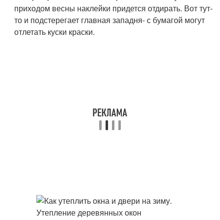
приходом весны наклейки придется отдирать. Вот тут-
то и подстерегает главная западня- с бумагой могут
отлетать куски краски.