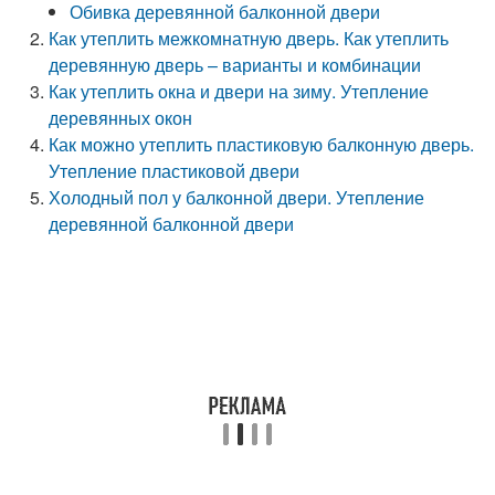
Обивка деревянной балконной двери
Как утеплить межкомнатную дверь. Как утеплить
деревянную дверь – варианты и комбинации
Как утеплить окна и двери на зиму. Утепление
деревянных окон
Как можно утеплить пластиковую балконную дверь.
Утепление пластиковой двери
Холодный пол у балконной двери. Утепление
деревянной балконной двери