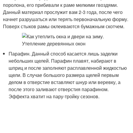
поролона, его прибивали к раме мелкими гвоздями.
Данный материал прослужит вам 2-3 года, после чего
начнет разрушаться или терять первоначальную форму.
Поверх стыков рамы оклеиваются бумажным скотчем.
Парафин. Данный способ касается лишь заделки
небольших щелей. Парафин плавят, набирают в
шприц и после заполняют расплавленной жидкостью
щели. В случае большого размера щелей первым
делом в отверстие вставляют шнур или веревку, а
после этого заливают отверстия парафином.
Эффекта хватит на пару-тройку сезонов.