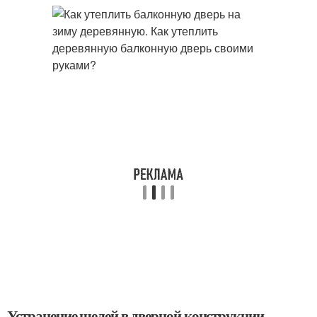
Устранение щелей в дверной конструкции