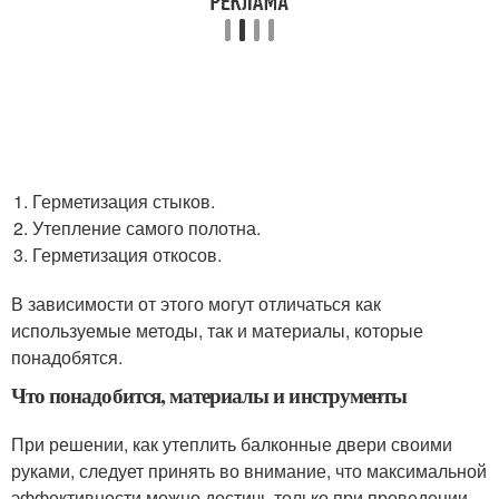
Герметизация стыков.
Утепление самого полотна.
Герметизация откосов.
В зависимости от этого могут отличаться как
используемые методы, так и материалы, которые
понадобятся.
Что понадобится, материалы и инструменты
При решении, как утеплить балконные двери своими
руками, следует принять во внимание, что максимальной
эффективности можно достичь только при проведении