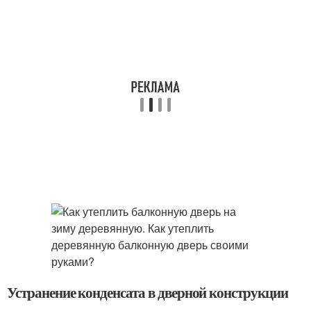
Устранение конденсата в дверной конструкции