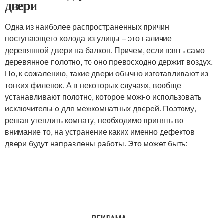
двери
Одна из наиболее распространенных причин
поступающего холода из улицы – это наличие
деревянной двери на балкон. Причем, если взять само
деревянное полотно, то оно превосходно держит воздух.
Но, к сожалению, такие двери обычно изготавливают из
тонких филенок. А в некоторых случаях, вообще
устанавливают полотно, которое можно использовать
исключительно для межкомнатных дверей. Поэтому,
решая утеплить комнату, необходимо принять во
внимание то, на устранение каких именно дефектов
двери будут направлены работы. Это может быть: