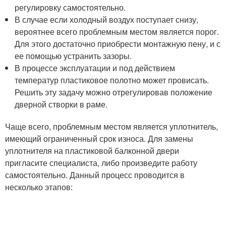
регулировку самостоятельно.
В случае если холодный воздух поступает снизу,
вероятнее всего проблемным местом является порог.
Для этого достаточно приобрести монтажную пену, и с
ее помощью устранить зазоры.
В процессе эксплуатации и под действием
температур пластиковое полотно может провисать.
Решить эту задачу можно отрегулировав положение
дверной створки в раме.
Чаще всего, проблемным местом является уплотнитель,
имеющий ограниченный срок износа. Для замены
уплотнителя на пластиковой балконной двери
пригласите специалиста, либо произведите работу
самостоятельно. Данный процесс проводится в
несколько этапов: