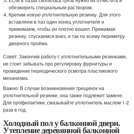
Если в пазах скопилась грязь нужно их отчистить и
обезжирить специальным раствором.
Крепим новую уплотнительную резинку. Для этого
вставляем в паз один конец уплотнителя и
прижимаем, чтобы он плотно вошел. Прижимая
резинку, спускаемся вниз, и так по всему периметру
дверного проёма.
Совет: Закончив работу с уплотнительными резинками,
не стоит забывать про регулировку фурнитуры и
проведение периодического осмотра пластикового
механизма.
Важно: В случае возникновения трещинок на
уплотнительной резинке, она также подлежит замене.
Для профилактики, смазывайте уплотнитель маслом 1-2
раза в год.
Холодный пол у балконной двери.
Утепление деревянной балконной