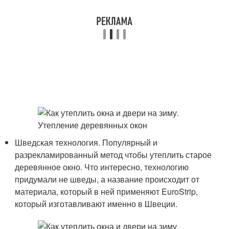
Шведская технология. Популярный и
разрекламированный метод чтобы утеплить старое
деревянное окно. Что интересно, технологию
придумали не шведы, а название происходит от
материала, который в ней применяют EuroStrip,
который изготавливают именно в Швеции.