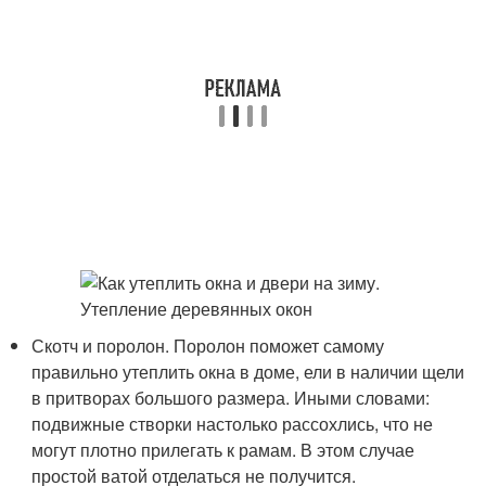
Скотч и поролон. Поролон поможет самому
правильно утеплить окна в доме, ели в наличии щели
в притворах большого размера. Иными словами:
подвижные створки настолько рассохлись, что не
могут плотно прилегать к рамам. В этом случае
простой ватой отделаться не получится.