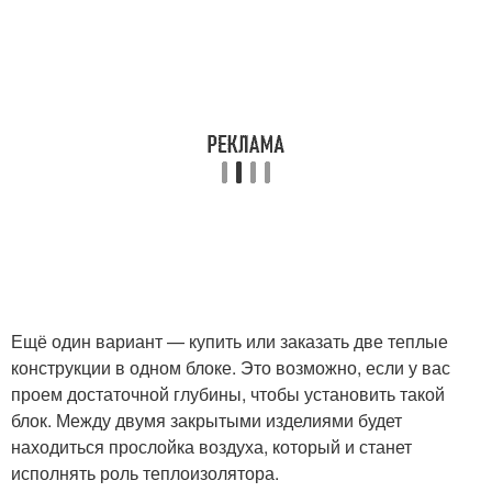
Ещё один вариант — купить или заказать две теплые
конструкции в одном блоке. Это возможно, если у вас
проем достаточной глубины, чтобы установить такой
блок. Между двумя закрытыми изделиями будет
находиться прослойка воздуха, который и станет
исполнять роль теплоизолятора.