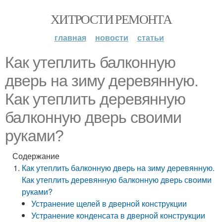
ХИТРОСТИ РЕМОНТА
главная
новости
статьи
Как утеплить балконную
дверь на зиму деревянную.
Как утеплить деревянную
балконную дверь своими
руками?
Содержание
Как утеплить балконную дверь на зиму деревянную.
Как утеплить деревянную балконную дверь своими
руками?
Устранение щелей в дверной конструкции
Устранение конденсата в дверной конструкции