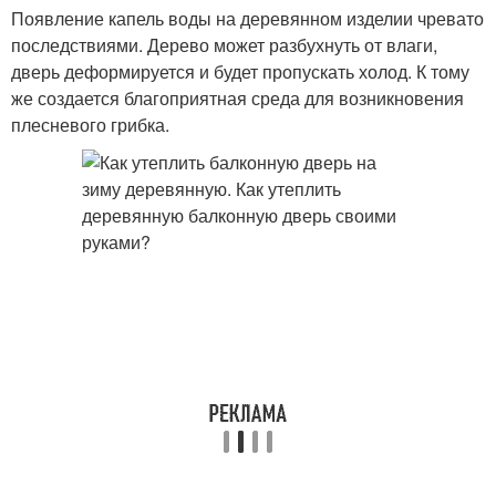
Появление капель воды на деревянном изделии чревато
последствиями. Дерево может разбухнуть от влаги,
дверь деформируется и будет пропускать холод. К тому
же создается благоприятная среда для возникновения
плесневого грибка.