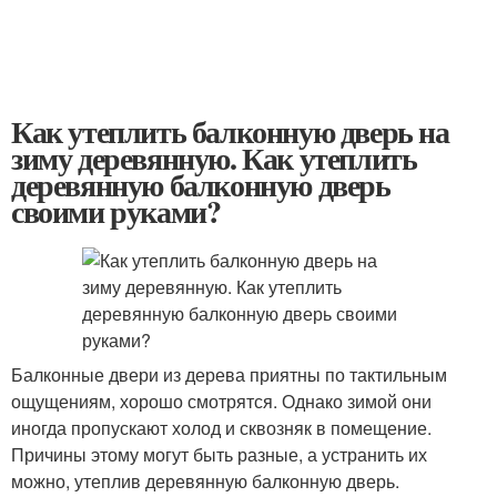
Как утеплить балконную дверь на
зиму деревянную. Как утеплить
деревянную балконную дверь
своими руками?
Балконные двери из дерева приятны по тактильным
ощущениям, хорошо смотрятся. Однако зимой они
иногда пропускают холод и сквозняк в помещение.
Причины этому могут быть разные, а устранить их
можно, утеплив деревянную балконную дверь.