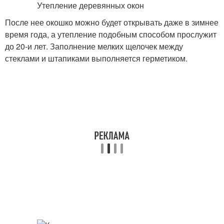
После нее окошко можно будет открывать даже в зимнее
время года, а утепление подобным способом прослужит
до 20-и лет. Заполнение мелких щелочек между
стеклами и штапиками выполняется герметиком.