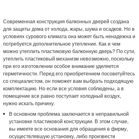
Современная конструкция балконных дверей создана
для защиты дома от холода, жары, шума и осадков. Но в
условиях сурового климата она может быть ненадежна и
потребуется дополнительное утепление. Как и чем
можно утеплить пластиковую балконную дверь? По сути,
утеплить пластиковый механизм невозможно, поскольку
при его изготовлении особое внимание уделяется
герметичности. Перед его приобретением посоветуйтесь
со специалистом, он поможет вам выбрать подходящую
комплектацию. Но если все условия соблюдены, а в
помещение все равно поступает холодный воздух,
нужно искать причину.
В основном проблема заключается в неправильной
установке пластиковой конструкции. В этом случае,
вы имеете все основания для обращения в фирму,
осуществлявшую установку, либо произвести