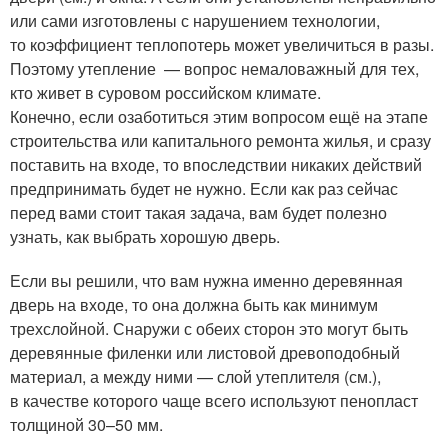
или сами изготовлены с нарушением технологии,
то коэффициент теплопотерь может увеличиться в разы.
Поэтому утепление — вопрос немаловажный для тех,
кто живет в суровом российском климате.
Конечно, если озаботиться этим вопросом ещё на этапе
строительства или капитального ремонта жилья, и сразу
поставить на входе, то впоследствии никаких действий
предпринимать будет не нужно. Если как раз сейчас
перед вами стоит такая задача, вам будет полезно
узнать, как выбрать хорошую дверь.
Если вы решили, что вам нужна именно деревянная
дверь на входе, то она должна быть как минимум
трехслойной. Снаружи с обеих сторон это могут быть
деревянные филенки или листовой древоподобный
материал, а между ними — слой утеплителя (см.),
в качестве которого чаще всего используют пенопласт
толщиной 30–50 мм.