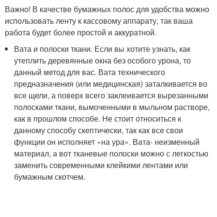
Важно! В качестве бумажных полос для удобства можно
использовать ленту к кассовому аппарату, так ваша
работа будет более простой и аккуратной.
Вата и полоски ткани. Если вы хотите узнать, как
утеплить деревянные окна без особого урона, то
данный метод для вас. Вата технического
предназначения (или медицинская) заталкивается во
все щели, а поверх всего заклеивается вырезанными
полосками ткани, вымоченными в мыльном растворе,
как в прошлом способе. Не стоит относиться к
данному способу скептически, так как все свои
функции он исполняет «на ура». Вата- неизменный
материал, а вот тканевые полоски можно с легкостью
заменить современными клейкими лентами или
бумажным скотчем.