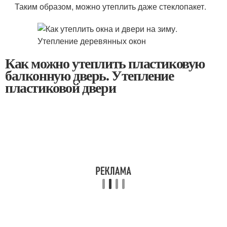
Таким образом, можно утеплить даже стеклопакет.
Как можно утеплить пластиковую
балконную дверь. Утепление
пластиковой двери