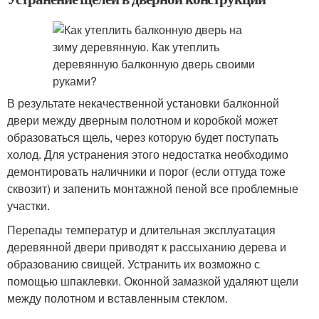
В результате некачественной установки балконной
двери между дверным полотном и коробкой может
образоваться щель, через которую будет поступать
холод. Для устранения этого недостатка необходимо
демонтировать наличники и порог (если оттуда тоже
сквозит) и запенить монтажной пеной все проблемные
участки.
Перепады температур и длительная эксплуатация
деревянной двери приводят к рассыханию дерева и
образованию свищей. Устранить их возможно с
помощью шпаклевки. Оконной замазкой удаляют щели
между полотном и вставленным стеклом.