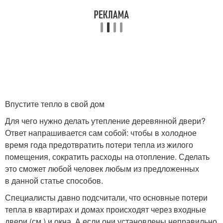
Впустите тепло в свой дом
Для чего нужно делать утепление деревянной двери?
Ответ напрашивается сам собой: чтобы в холодное
время года предотвратить потери тепла из жилого
помещения, сократить расходы на отопление. Сделать
это сможет любой человек любым из предложенных
в данной статье способов.
Специалисты давно подсчитали, что основные потери
тепла в квартирах и домах происходят через входные
двери (см.) и окна. А если они установлены неправильно