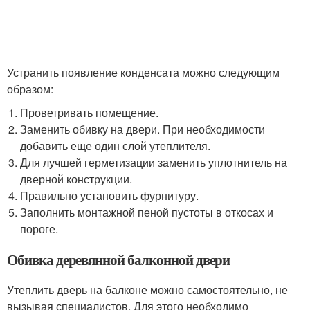
Устранить появление конденсата можно следующим
образом:
Проветривать помещение.
Заменить обивку на двери. При необходимости
добавить еще один слой утеплителя.
Для лучшей герметизации заменить уплотнитель на
дверной конструкции.
Правильно установить фурнитуру.
Заполнить монтажной пеной пустоты в откосах и
пороге.
Обивка деревянной балконной двери
Утеплить дверь на балконе можно самостоятельно, не
вызывая специалистов. Для этого необходимо