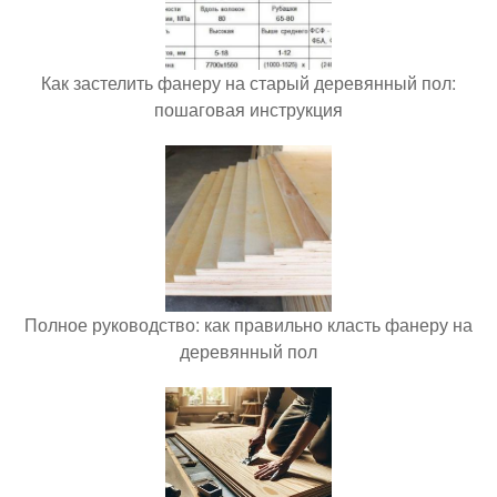
Как застелить фанеру на старый деревянный пол:
пошаговая инструкция
Полное руководство: как правильно класть фанеру на
деревянный пол