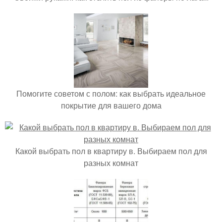
Помогите советом с полом: как выбрать идеальное
покрытие для вашего дома
Какой выбрать пол в квартиру в. Выбираем пол для
разных комнат