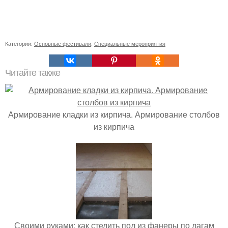
Категории:
Основные фестивали
,
Специальные мероприятия
Читайте также
Армирование кладки из кирпича. Армирование столбов
из кирпича
Своими руками: как стелить пол из фанеры по лагам