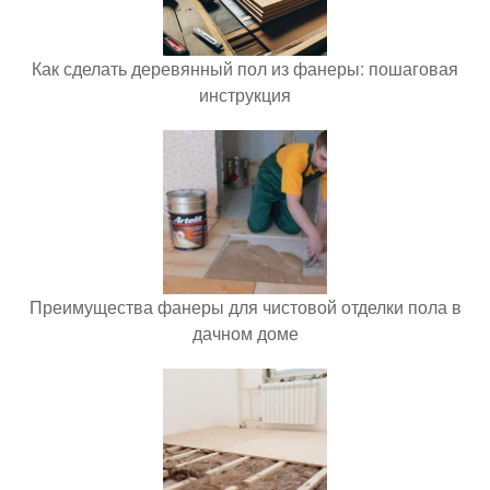
Как сделать деревянный пол из фанеры: пошаговая
инструкция
Преимущества фанеры для чистовой отделки пола в
дачном доме