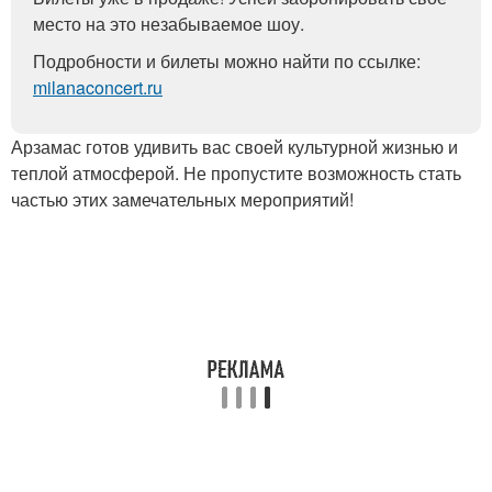
место на это незабываемое шоу.
Подробности и билеты можно найти по ссылке:
milanaconcert.ru
Арзамас готов удивить вас своей культурной жизнью и
теплой атмосферой. Не пропустите возможность стать
частью этих замечательных мероприятий!