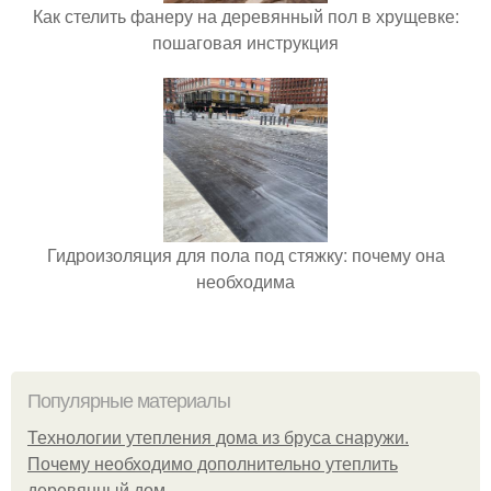
Как стелить фанеру на деревянный пол в хрущевке:
пошаговая инструкция
Гидроизоляция для пола под стяжку: почему она
необходима
Популярные материалы
Технологии утепления дома из бруса снаружи.
Почему необходимо дополнительно утеплить
деревянный дом