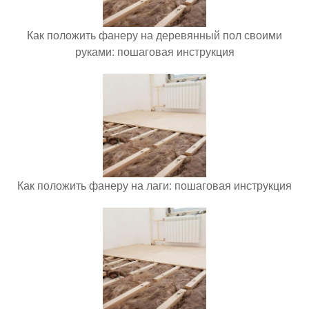
Как положить фанеру на деревянный пол своими
руками: пошаговая инструкция
Как положить фанеру на лаги: пошаговая инструкция