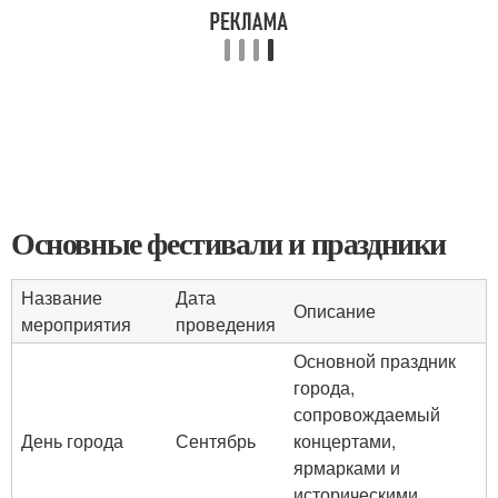
Основные фестивали и праздники
Название
Дата
Описание
мероприятия
проведения
Основной праздник
города,
сопровождаемый
День города
Сентябрь
концертами,
ярмарками и
историческими