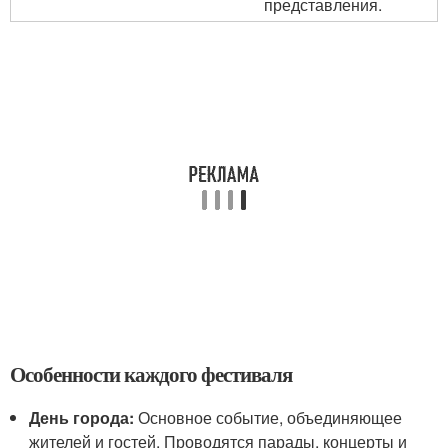
представления.
Особенности каждого фестиваля
День города:
Основное событие, объединяющее
жителей и гостей. Проводятся парады, концерты и