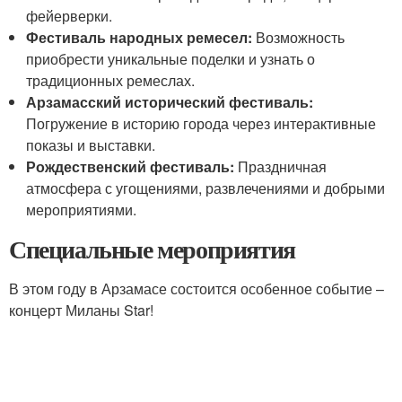
фейерверки.
Фестиваль народных ремесел:
Возможность
приобрести уникальные поделки и узнать о
традиционных ремеслах.
Арзамасский исторический фестиваль:
Погружение в историю города через интерактивные
показы и выставки.
Рождественский фестиваль:
Праздничная
атмосфера с угощениями, развлечениями и добрыми
мероприятиями.
Специальные мероприятия
В этом году в Арзамасе состоится особенное событие –
концерт Миланы Star!