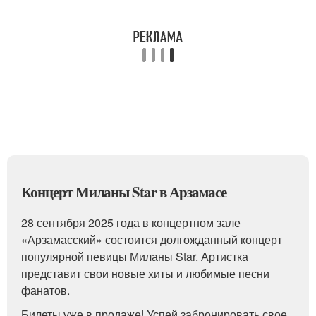
Концерт Миланы Star в Арзамасе
28 сентября 2025 года в концертном зале
«Арзамасский» состоится долгожданный концерт
популярной певицы Миланы Star. Артистка
представит свои новые хиты и любимые песни
фанатов.
Билеты уже в продаже! Успей забронировать свое