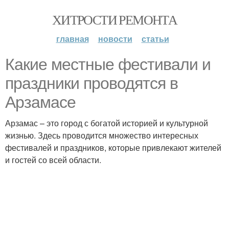
ХИТРОСТИ РЕМОНТА
главная
новости
статьи
Какие местные фестивали и
праздники проводятся в
Арзамасе
Арзамас – это город с богатой историей и культурной
жизнью. Здесь проводится множество интересных
фестивалей и праздников, которые привлекают жителей
и гостей со всей области.